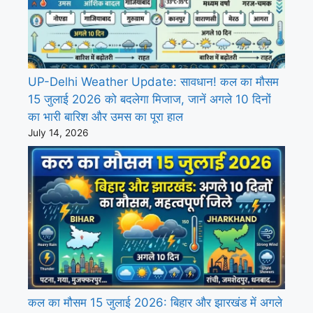
UP-Delhi Weather Update: सावधान! कल का मौसम
15 जुलाई 2026 को बदलेगा मिजाज, जानें अगले 10 दिनों
का भारी बारिश और उमस का पूरा हाल
July 14, 2026
कल का मौसम 15 जुलाई 2026: बिहार और झारखंड में अगले