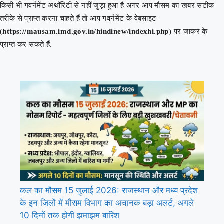
किसी भी गवर्नमेंट अथॉरिटी से नहीं जुड़ा हुआ है अगर आप मौसम का खबर सटीक
तरीके से प्राप्त करना चाहते हैं तो आप गवर्नमेंट के वेबसाइट
(
https://mausam.imd.gov.in/hindinew/indexhi.php
) पर जाकर के
प्राप्त कर सकते हैं.
कल का मौसम 15 जुलाई 2026: राजस्थान और मध्य प्रदेश
के इन जिलों में मौसम विभाग का अचानक बड़ा अलर्ट, अगले
10 दिनों तक होगी झमाझम बारिश