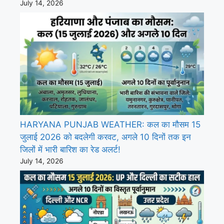
July 14, 2026
HARYANA PUNJAB WEATHER: कल का मौसम 15
जुलाई 2026 को बदलेगी करवट, अगले 10 दिनों तक इन
जिलों में भारी बारिश का रेड अलर्ट!
July 14, 2026