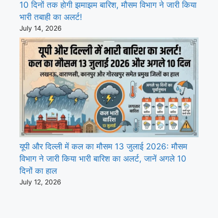
10 दिनों तक होगी झमाझम बारिश, मौसम विभाग ने जारी किया
भारी तबाही का अलर्ट!
July 14, 2026
यूपी और दिल्ली में कल का मौसम 13 जुलाई 2026: मौसम
विभाग ने जारी किया भारी बारिश का अलर्ट, जानें अगले 10
दिनों का हाल
July 12, 2026