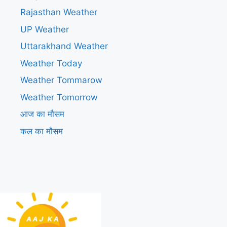
Rajasthan Weather
UP Weather
Uttarakhand Weather
Weather Today
Weather Tommarow
Weather Tomorrow
आज का मौसम
कल का मौसम