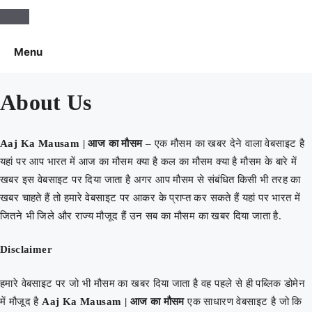
Aaj Ka Mausam | आज का मौसम | कल का
Menu
मौसम की जानकारी सबसे पहले
About Us
Aaj Ka Mausam | आज का मौसम
– एक मौसम का खबर देने वाला वेबसाइट है
यहां पर आप भारत में आज का मौसम क्या है कल का मौसम क्या है मौसम के बारे में
खबर इस वेबसाइट पर दिया जाता है अगर आप मौसम से संबंधित किसी भी तरह का
खबर चाहते हैं तो हमारे वेबसाइट पर आकर के प्राप्त कर सकते हैं यहां पर भारत में
जितने भी जिले और राज्य मौजूद हैं उन सब का मौसम का खबर दिया जाता है.
Disclaimer
हमारे वेबसाइट पर जो भी मौसम का खबर दिया जाता है वह पहले से ही पब्लिक डोमेन
में मौजूद है
Aaj Ka Mausam | आज का मौसम
एक साधारण वेबसाइट है जो कि