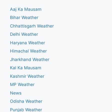
Aaj Ka Mausam
Bihar Weather
Chhattisgarh Weather
Delhi Weather
Haryana Weather
Himachal Weather
Jharkhand Weather
Kal Ka Mausam
Kashmir Weather
MP Weather
News
Odisha Weather
Punjab Weather