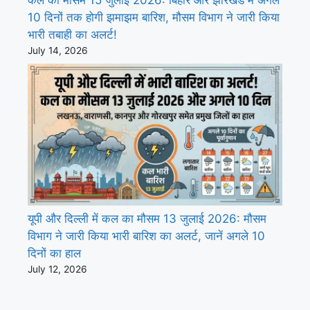
कल का मौसम 15 जुलाई 2026: बिहार और झारखंड में अगले
10 दिनों तक होगी झमाझम बारिश, मौसम विभाग ने जारी किया
भारी तबाही का अलर्ट!
July 14, 2026
यूपी और दिल्ली में कल का मौसम 13 जुलाई 2026: मौसम
विभाग ने जारी किया भारी बारिश का अलर्ट, जानें अगले 10
दिनों का हाल
July 12, 2026