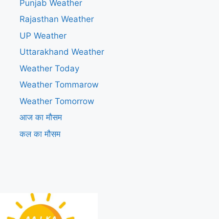
Punjab Weather
Rajasthan Weather
UP Weather
Uttarakhand Weather
Weather Today
Weather Tommarow
Weather Tomorrow
आज का मौसम
कल का मौसम