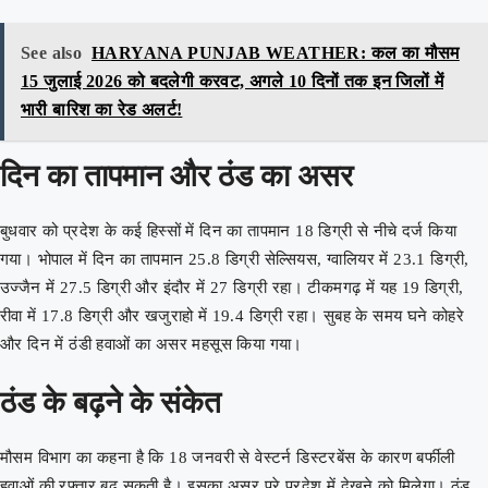
See also
HARYANA PUNJAB WEATHER: कल का मौसम
15 जुलाई 2026 को बदलेगी करवट, अगले 10 दिनों तक इन जिलों में
भारी बारिश का रेड अलर्ट!
दिन का तापमान और ठंड का असर
बुधवार को प्रदेश के कई हिस्सों में दिन का तापमान 18 डिग्री से नीचे दर्ज किया
गया। भोपाल में दिन का तापमान 25.8 डिग्री सेल्सियस, ग्वालियर में 23.1 डिग्री,
उज्जैन में 27.5 डिग्री और इंदौर में 27 डिग्री रहा। टीकमगढ़ में यह 19 डिग्री,
रीवा में 17.8 डिग्री और खजुराहो में 19.4 डिग्री रहा। सुबह के समय घने कोहरे
और दिन में ठंडी हवाओं का असर महसूस किया गया।
ठंड के बढ़ने के संकेत
मौसम विभाग का कहना है कि 18 जनवरी से वेस्टर्न डिस्टरबेंस के कारण बर्फीली
हवाओं की रफ्तार बढ़ सकती है। इसका असर पूरे प्रदेश में देखने को मिलेगा। ठंड