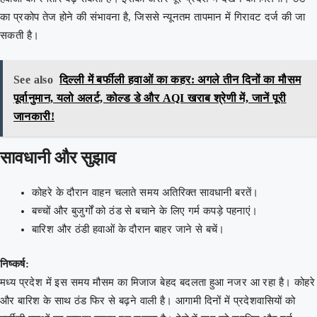
का प्रकोप तेज होने की संभावना है, जिससे न्यूनतम तापमान में गिरावट दर्ज की जा
सकती है।
See also
दिल्ली में बर्फीली हवाओं का कहर: अगले तीन दिनों का मौसम
पूर्वानुमान, यलो अलर्ट, कोल्ड डे और AQI खराब श्रेणी में, जानें पूरी
जानकारी!
सावधानी और सुझाव
कोहरे के दौरान वाहन चलाते समय अतिरिक्त सावधानी बरतें।
बच्चों और बुजुर्गों को ठंड से बचाने के लिए गर्म कपड़े पहनाएं।
बारिश और ठंडी हवाओं के दौरान बाहर जाने से बचें।
निष्कर्ष:
मध्य प्रदेश में इस समय मौसम का मिजाज बेहद बदलता हुआ नजर आ रहा है। कोहरे
और बारिश के साथ ठंड फिर से बढ़ने वाली है। आगामी दिनों में प्रदेशवासियों को