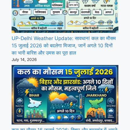
UP-Delhi Weather Update: सावधान! कल का मौसम
15 जुलाई 2026 को बदलेगा मिजाज, जानें अगले 10 दिनों
का भारी बारिश और उमस का पूरा हाल
July 14, 2026