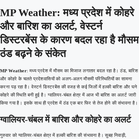
MP Weather: मध्य प्रदेश में कोहरे
और बारिश का अलर्ट, वेस्टर्न
डिस्टरबेंस के कारण बदल रहा है मौसम
ठंड बढ़ने के संकेत
MP Weather
: मध्य प्रदेश में मौसम का मिजाज लगातार बदल रहा है। ठंड, बारिश
और कोहरे के चलते प्रदेशवासियों को अलग-अलग मौसमी परिस्थितियों का सामना
करना पड़ रहा है। वेस्टर्न डिस्टरबेंस की वजह से कई जिलों में हल्की बारिश और घने
कोहरे की स्थिति बनी हुई है। ग्वालियर-चंबल क्षेत्र में आज भी बारिश का अलर्ट जारी
किया गया है। इसके साथ ही प्रदेश में ठंड एक बार फिर से तेज होने की संभावना है।
ग्वालियर-चंबल में बारिश और कोहरे का अलर्ट
गुरुवार को ग्वालियर-चंबल क्षेत्र में हल्की बारिश की संभावना है। सुबह निवाड़ी,