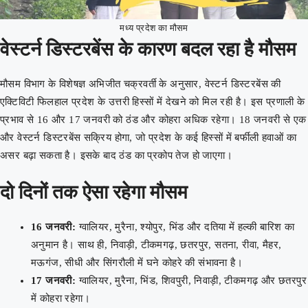
मध्य प्रदेश का मौसम
वेस्टर्न डिस्टरबेंस के कारण बदल रहा है मौसम
मौसम विभाग के विशेषज्ञ अभिजीत चक्रवर्ती के अनुसार, वेस्टर्न डिस्टरबेंस की
एक्टिविटी फिलहाल प्रदेश के उत्तरी हिस्सों में देखने को मिल रही है। इस प्रणाली के
प्रभाव से 16 और 17 जनवरी को ठंड और कोहरा अधिक रहेगा। 18 जनवरी से एक
और वेस्टर्न डिस्टरबेंस सक्रिय होगा, जो प्रदेश के कई हिस्सों में बर्फीली हवाओं का
असर बढ़ा सकता है। इसके बाद ठंड का प्रकोप तेज हो जाएगा।
दो दिनों तक ऐसा रहेगा मौसम
16 जनवरी:
ग्वालियर, मुरैना, श्योपुर, भिंड और दतिया में हल्की बारिश का
अनुमान है। साथ ही, निवाड़ी, टीकमगढ़, छतरपुर, सतना, रीवा, मैहर,
मऊगंज, सीधी और सिंगरौली में घने कोहरे की संभावना है।
17 जनवरी:
ग्वालियर, मुरैना, भिंड, शिवपुरी, निवाड़ी, टीकमगढ़ और छतरपुर
में कोहरा रहेगा।