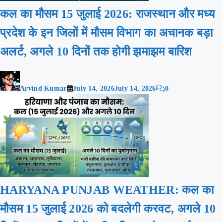
कल का मौसम 15 जुलाई 2026: राजस्थान और मध्य
प्रदेश के इन जिलों में मौसम विभाग का अचानक बड़ा
अलर्ट, अगले 10 दिनों तक होगी झमाझम बारिश
Arvind Kumar
July 14, 2026
July 14, 2026
0
HARYANA PUNJAB WEATHER: कल का
मौसम 15 जुलाई 2026 को बदलेगी करवट, अगले 10