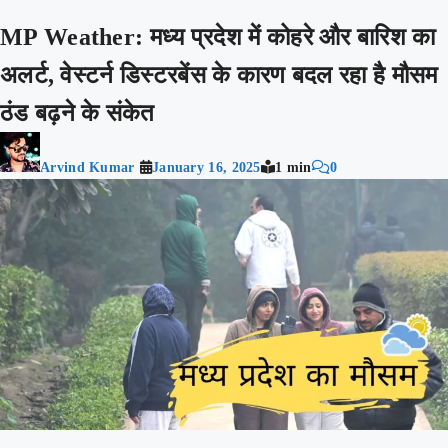
MP Weather: मध्य प्रदेश में कोहरे और बारिश का
अलर्ट, वेस्टर्न डिस्टरबेंस के कारण बदल रहा है मौसम
ठंड बढ़ने के संकेत
Arvind Kumar
January 16, 2025
1 min
0