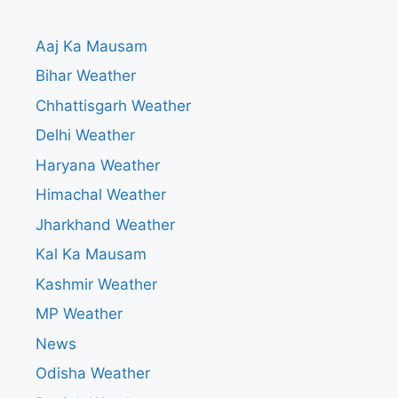
Aaj Ka Mausam
Bihar Weather
Chhattisgarh Weather
Delhi Weather
Haryana Weather
Himachal Weather
Jharkhand Weather
Kal Ka Mausam
Kashmir Weather
MP Weather
News
Odisha Weather