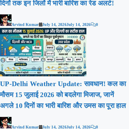
दिनों तक इन जिलों में भारी बारिश का रेड अलर्ट!
Arvind Kumar
July 14, 2026
July 14, 2026
0
UP-Delhi Weather Update: सावधान! कल का
मौसम 15 जुलाई 2026 को बदलेगा मिजाज, जानें
अगले 10 दिनों का भारी बारिश और उमस का पूरा हाल
Arvind Kumar
July 14, 2026
July 14, 2026
0