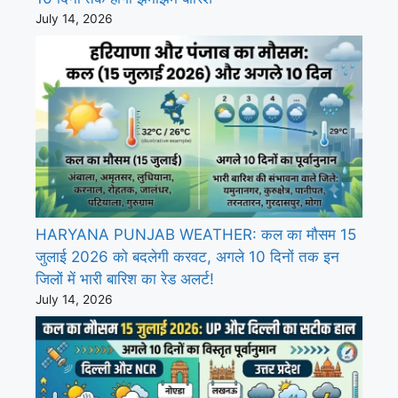
July 14, 2026
HARYANA PUNJAB WEATHER: कल का मौसम 15
जुलाई 2026 को बदलेगी करवट, अगले 10 दिनों तक इन
जिलों में भारी बारिश का रेड अलर्ट!
July 14, 2026