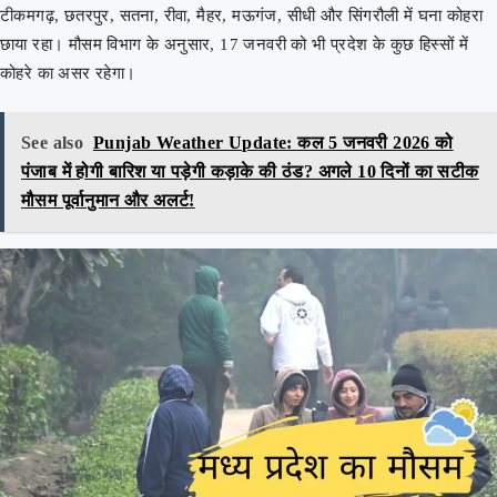
टीकमगढ़, छतरपुर, सतना, रीवा, मैहर, मऊगंज, सीधी और सिंगरौली में घना कोहरा
छाया रहा। मौसम विभाग के अनुसार, 17 जनवरी को भी प्रदेश के कुछ हिस्सों में
कोहरे का असर रहेगा।
See also
Punjab Weather Update: कल 5 जनवरी 2026 को
पंजाब में होगी बारिश या पड़ेगी कड़ाके की ठंड? अगले 10 दिनों का सटीक
मौसम पूर्वानुमान और अलर्ट!