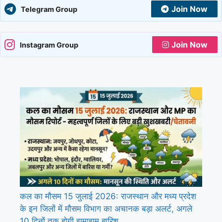
Join Now
Telegram Group
Join Now
Instagram Group
कल का मौसम 15 जुलाई 2026: राजस्थान और मध्य प्रदेश
के इन जिलों में मौसम विभाग का अचानक बड़ा अलर्ट, अगले
10 दिनों तक होगी झमाझम बारिश