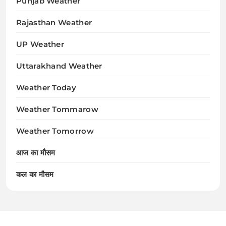
Punjab Weather
Rajasthan Weather
UP Weather
Uttarakhand Weather
Weather Today
Weather Tommarow
Weather Tomorrow
आज का मौसम
कल का मौसम