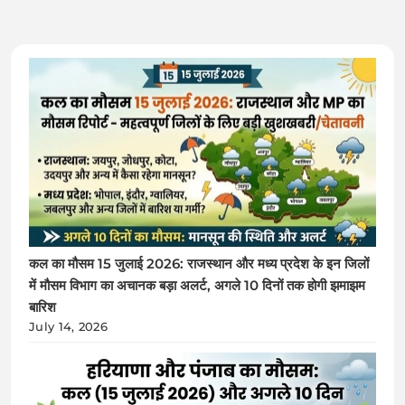
कल का मौसम 15 जुलाई 2026: राजस्थान और मध्य प्रदेश के इन जिलों
में मौसम विभाग का अचानक बड़ा अलर्ट, अगले 10 दिनों तक होगी झमाझम
बारिश
July 14, 2026