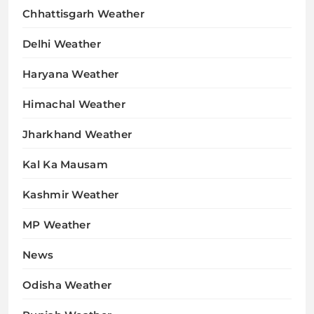
Chhattisgarh Weather
Delhi Weather
Haryana Weather
Himachal Weather
Jharkhand Weather
Kal Ka Mausam
Kashmir Weather
MP Weather
News
Odisha Weather