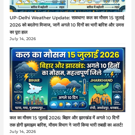
UP-Delhi Weather Update: सावधान! कल का मौसम 15 जुलाई
2026 को बदलेगा मिजाज, जानें अगले 10 दिनों का भारी बारिश और उमस
का पूरा हाल
July 14, 2026
कल का मौसम 15 जुलाई 2026: बिहार और झारखंड में अगले 10 दिनों
तक होगी झमाझम बारिश, मौसम विभाग ने जारी किया भारी तबाही का अलर्ट!
July 14, 2026