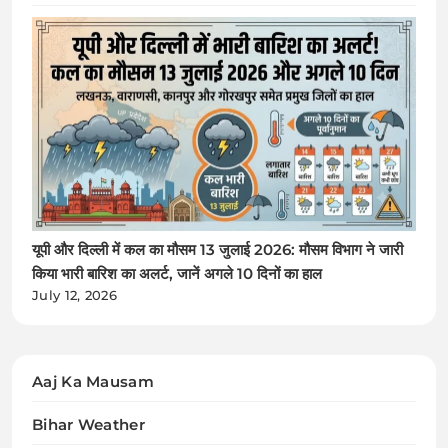
यूपी और दिल्ली में कल का मौसम 13 जुलाई 2026: मौसम विभाग ने जारी
किया भारी बारिश का अलर्ट, जानें अगले 10 दिनों का हाल
July 12, 2026
Aaj Ka Mausam
Bihar Weather