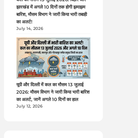
झारखंड में अगले 10 दिनों तक होगी झमाझम
बारिश, मौसम विभाग ने जारी किया भारी तबाही
का अलर्ट!
July 14, 2026
यूपी और दिल्ली में कल का मौसम 13 जुलाई
2026: मौसम विभाग ने जारी किया भारी बारिश
का अलर्ट, जानें अगले 10 दिनों का हाल
July 12, 2026