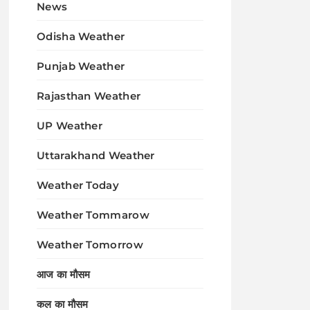
News
Odisha Weather
Punjab Weather
Rajasthan Weather
UP Weather
Uttarakhand Weather
Weather Today
Weather Tommarow
Weather Tomorrow
आज का मौसम
कल का मौसम