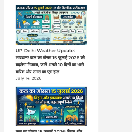
UP-Delhi Weather Update:
सावधान! कल का मौसम 15 जुलाई 2026 को
बदलेगा मिजाज, जानें अगले 10 दिनों का भारी
बारिश और उमस का पूरा हाल
July 14, 2026
कल का मौसम 15 जुलाई 2026: बिहार और