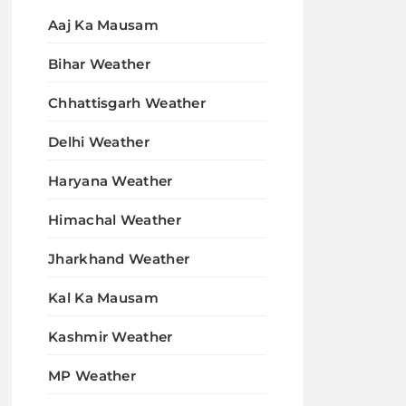
Aaj Ka Mausam
Bihar Weather
Chhattisgarh Weather
Delhi Weather
Haryana Weather
Himachal Weather
Jharkhand Weather
Kal Ka Mausam
Kashmir Weather
MP Weather