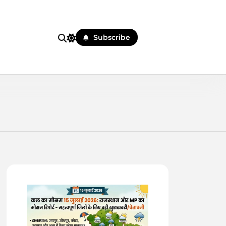
Subscribe
 पहले