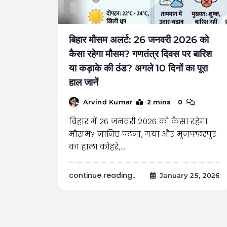
बिहार मौसम अलर्ट: 26 जनवरी 2026 को
कैसा रहेगा मौसम? गणतंत्र दिवस पर बारिश
या कड़ाके की ठंड? अगले 10 दिनों का पूरा
हाल जानें
2 mins
0
Arvind Kumar
बिहार में 26 जनवरी 2026 को कैसा रहेगा
मौसम? जानिए पटना, गया और मुजफ्फरपुर
का हाल। कोहरे,…
continue reading..
January 25, 2026