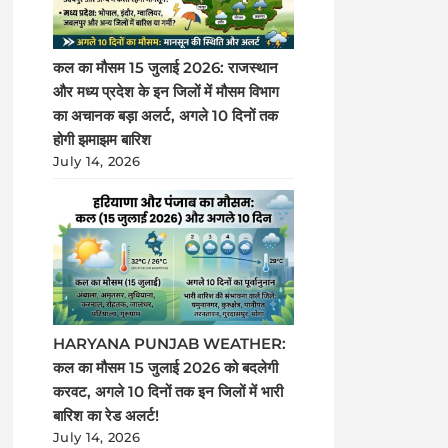
कल का मौसम 15 जुलाई 2026: राजस्थान
और मध्य प्रदेश के इन जिलों में मौसम विभाग
का अचानक बड़ा अलर्ट, अगले 10 दिनों तक
होगी झमाझम बारिश
July 14, 2026
HARYANA PUNJAB WEATHER:
कल का मौसम 15 जुलाई 2026 को बदलेगी
करवट, अगले 10 दिनों तक इन जिलों में भारी
बारिश का रेड अलर्ट!
July 14, 2026