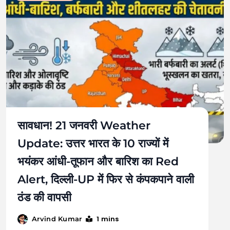
सावधान! 21 जनवरी Weather
Update: उत्तर भारत के 10 राज्यों में
भयंकर आंधी-तूफान और बारिश का Red
Alert, दिल्ली-UP में फिर से कंपकपाने वाली
ठंड की वापसी
1 mins
Arvind Kumar