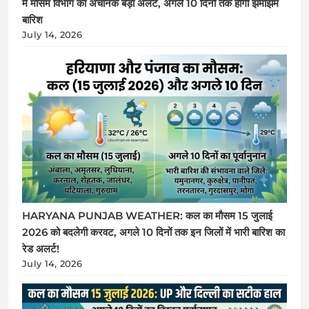
में मौसम विभाग का अचानक बड़ा अलर्ट, अगले 10 दिनों तक होगी झमाझम
बारिश
July 14, 2026
HARYANA PUNJAB WEATHER: कल का मौसम 15 जुलाई
2026 को बदलेगी करवट, अगले 10 दिनों तक इन जिलों में भारी बारिश का
रेड अलर्ट!
July 14, 2026