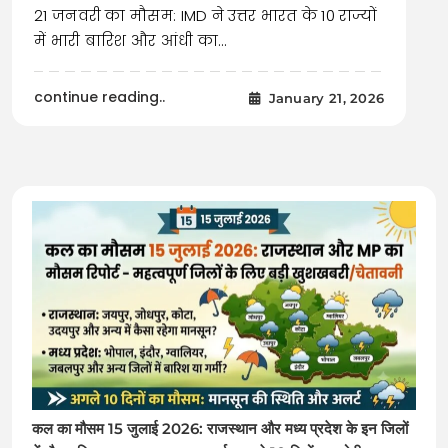
21 जनवरी का मौसम: IMD ने उत्तर भारत के 10 राज्यों
में भारी बारिश और आंधी का…
continue reading..
January 21, 2026
कल का मौसम 15 जुलाई 2026: राजस्थान और मध्य प्रदेश के इन जिलों