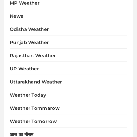
MP Weather
News
Odisha Weather
Punjab Weather
Rajasthan Weather
UP Weather
Uttarakhand Weather
Weather Today
Weather Tommarow
Weather Tomorrow
आज का मौसम