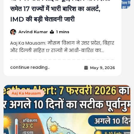
समेत 17 राज्यों में भारी बारिश का अलर्ट,
IMD की बड़ी चेतावनी जारी
1 mins
Arvind Kumar
Aaj Ka Mausam: मौसम विभाग ने उत्तर प्रदेश, बिहार
और दिल्ली सहित 17 राज्यों में आंधी-बारिश का…
continue reading..
May 9, 2026
Aaj Ka Mausam