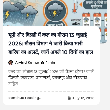
यूपी और दिल्ली में कल का मौसम 13 जुलाई
2026: मौसम विभाग ने जारी किया भारी
बारिश का अलर्ट, जानें अगले 10 दिनों का हाल
1 min
Arvind Kumar
कल का मौसम 13 जुलाई 2026 को कैसा रहेगा? जानें
दिल्ली, लखनऊ, वाराणसी, कानपुर और गोरखपुर
सहित…
continue reading..
July 12, 2026