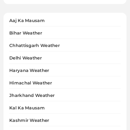
Aaj Ka Mausam
Bihar Weather
Chhattisgarh Weather
Delhi Weather
Haryana Weather
Himachal Weather
Jharkhand Weather
Kal Ka Mausam
Kashmir Weather