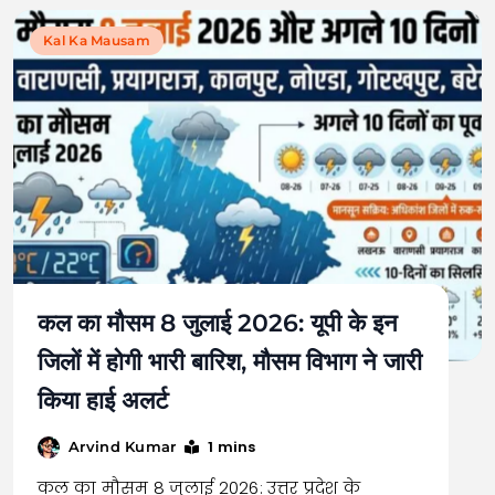
Kal Ka Mausam
कल का मौसम 8 जुलाई 2026: यूपी के इन
जिलों में होगी भारी बारिश, मौसम विभाग ने जारी
किया हाई अलर्ट
1 mins
Arvind Kumar
कल का मौसम 8 जुलाई 2026: उत्तर प्रदेश के