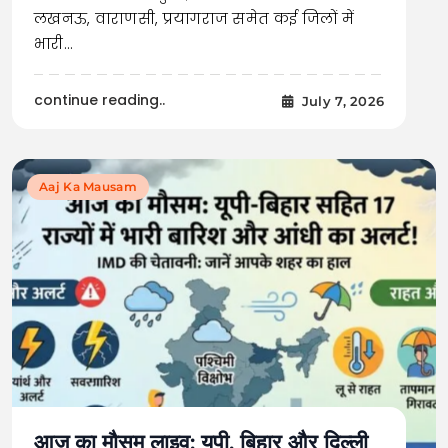
लखनऊ, वाराणसी, प्रयागराज समेत कई जिलों में
भारी…
continue reading..
July 7, 2026
Aaj Ka Mausam
आज का मौसम लाइव: यूपी, बिहार और दिल्ली