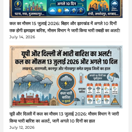
कल का मौसम 15 जुलाई 2026: बिहार और झारखंड में अगले 10 दिनों
तक होगी झमाझम बारिश, मौसम विभाग ने जारी किया भारी तबाही का अलर्ट!
July 14, 2026
यूपी और दिल्ली में कल का मौसम 13 जुलाई 2026: मौसम विभाग ने जारी
किया भारी बारिश का अलर्ट, जानें अगले 10 दिनों का हाल
July 12, 2026