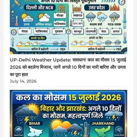
UP-Delhi Weather Update: सावधान! कल का मौसम 15 जुलाई
2026 को बदलेगा मिजाज, जानें अगले 10 दिनों का भारी बारिश और उमस
का पूरा हाल
July 14, 2026