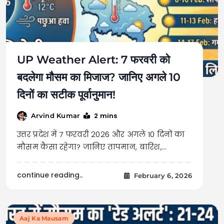
UP Weather Alert: 7 फरवरी को
बदलेगा मौसम का मिजाज? जानिए अगले 10
दिनों का सटीक पूर्वानुमान!
2 mins
Arvind Kumar
उत्तर प्रदेश में 7 फरवरी 2026 और अगले 10 दिनों का
मौसम कैसा रहेगा? जानिए तापमान, बारिश,…
continue reading..
February 6, 2026
Aaj Ka Mausam