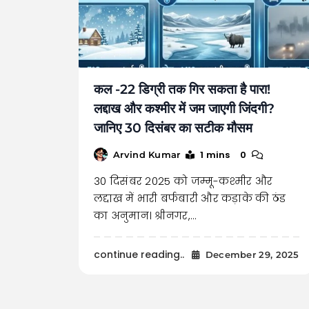
कल -22 डिग्री तक गिर सकता है पारा!
लद्दाख और कश्मीर में जम जाएगी जिंदगी?
जानिए 30 दिसंबर का सटीक मौसम
1 mins
0
Arvind Kumar
30 दिसंबर 2025 को जम्मू-कश्मीर और
लद्दाख में भारी बर्फबारी और कड़ाके की ठंड
का अनुमान। श्रीनगर,…
continue reading..
December 29, 2025