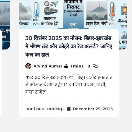
30 दिसंबर 2025 का मौसम: बिहार-झारखंड
में भीषण ठंड और कोहरे का रेड अलर्ट? जानिए
कल का हाल
1 mins
0
Arvind Kumar
कल 30 दिसंबर 2025 को बिहार और झारखंड
में मौसम कैसा रहेगा? जानिए पटना, रांची,
गया समेत…
continue reading..
December 29, 2025