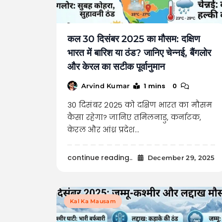
कल 30 दिसंबर 2025 का मौसम: दक्षिण
भारत में बारिश या ठंड? जानिए चेन्नई, बैंगलोर
और केरल का सटीक पूर्वानुमान
1 mins
0
Arvind Kumar
30 दिसंबर 2025 को दक्षिण भारत का मौसम
कैसा रहेगा? जानिए तमिलनाडु, कर्नाटक,
केरल और आंध्र प्रदेश…
continue reading..
December 29, 2025
Kal Ka Mausam