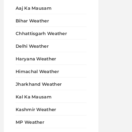
Aaj Ka Mausam
Bihar Weather
Chhattisgarh Weather
Delhi Weather
Haryana Weather
Himachal Weather
Jharkhand Weather
Kal Ka Mausam
Kashmir Weather
MP Weather