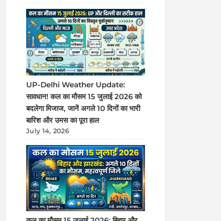
UP-Delhi Weather Update:
सावधान! कल का मौसम 15 जुलाई 2026 को
बदलेगा मिजाज, जानें अगले 10 दिनों का भारी
बारिश और उमस का पूरा हाल
July 14, 2026
कल का मौसम 15 जुलाई 2026: बिहार और