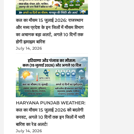
कल का मौसम 15 जुलाई 2026: राजस्थान
और मध्य प्रदेश के इन जिलों में मौसम विभाग
का अचानक बड़ा अलर्ट, अगले 10 दिनों तक
होगी झमाझम बारिश
July 14, 2026
HARYANA PUNJAB WEATHER:
कल का मौसम 15 जुलाई 2026 को बदलेगी
करवट, अगले 10 दिनों तक इन जिलों में भारी
बारिश का रेड अलर्ट!
July 14, 2026