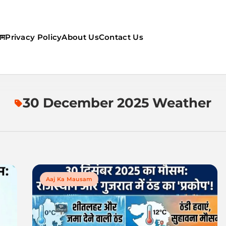
सम
Privacy Policy
About Us
Contact Us
ौसम | कल का मौसम की जानकारी सबसे
30 December 2025 Weather
Aaj Ka Mausam