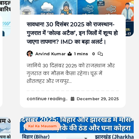
सावधान! 30 दिसंबर 2025 को राजस्थान-
गुजरात में ‘कोल्ड अटैक’, इन जिलों में शून्य हो
जाएगा तापमान? IMD का बड़ा अलर्ट।
1 mins
0
Arvind Kumar
जानिये 30 दिसंबर 2025 को राजस्थान और
गुजरात का मौसम कैसा रहेगा। चूरू में
शीतलहर और जयपुर…
continue reading..
December 29, 2025
Kal Ka Mausam