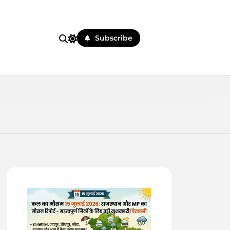
Subscribe
 पहले