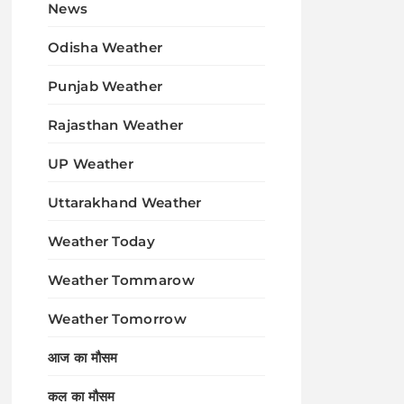
News
Odisha Weather
Punjab Weather
Rajasthan Weather
UP Weather
Uttarakhand Weather
Weather Today
Weather Tommarow
Weather Tomorrow
आज का मौसम
कल का मौसम