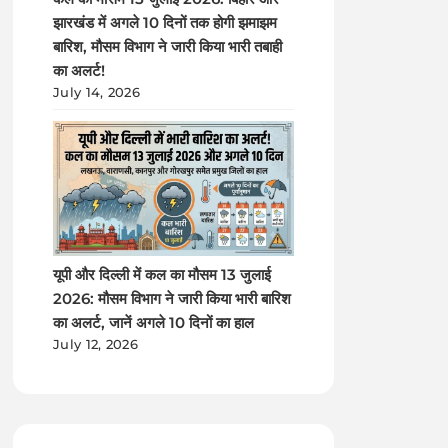
झारखंड में अगले 10 दिनों तक होगी झमाझम
बारिश, मौसम विभाग ने जारी किया भारी तबाही
का अलर्ट!
July 14, 2026
यूपी और दिल्ली में कल का मौसम 13 जुलाई
2026: मौसम विभाग ने जारी किया भारी बारिश
का अलर्ट, जानें अगले 10 दिनों का हाल
July 12, 2026