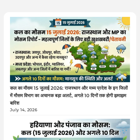
कल का मौसम 15 जुलाई 2026: राजस्थान और मध्य प्रदेश के इन जिलों
में मौसम विभाग का अचानक बड़ा अलर्ट, अगले 10 दिनों तक होगी झमाझम
बारिश
July 14, 2026