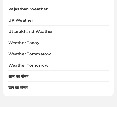
Rajasthan Weather
UP Weather
Uttarakhand Weather
Weather Today
Weather Tommarow
Weather Tomorrow
आज का मौसम
कल का मौसम