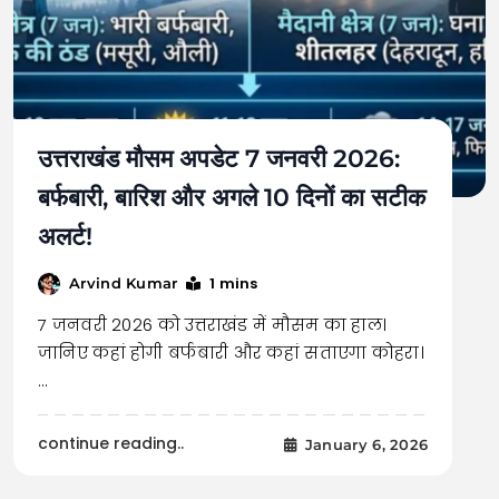
उत्तराखंड मौसम अपडेट 7 जनवरी 2026:
बर्फबारी, बारिश और अगले 10 दिनों का सटीक
अलर्ट!
1 mins
Arvind Kumar
7 जनवरी 2026 को उत्तराखंड में मौसम का हाल।
जानिए कहां होगी बर्फबारी और कहां सताएगा कोहरा।
…
continue reading..
January 6, 2026