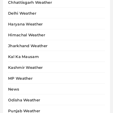
Chhattisgarh Weather
Delhi Weather
Haryana Weather
Himachal Weather
Jharkhand Weather
Kal Ka Mausam
Kashmir Weather
MP Weather
News
Odisha Weather
Punjab Weather