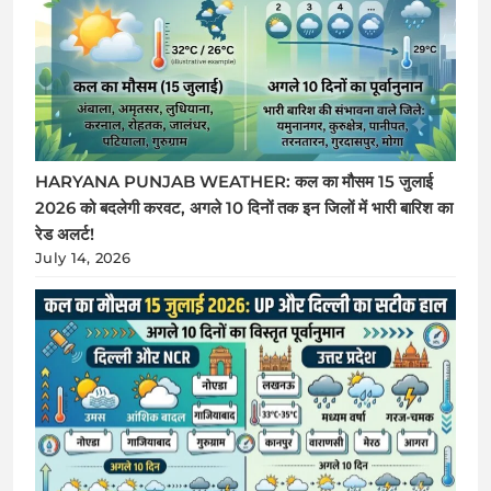
HARYANA PUNJAB WEATHER: कल का मौसम 15 जुलाई
2026 को बदलेगी करवट, अगले 10 दिनों तक इन जिलों में भारी बारिश का
रेड अलर्ट!
July 14, 2026