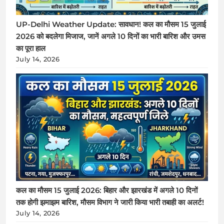
UP-Delhi Weather Update: सावधान! कल का मौसम 15 जुलाई
2026 को बदलेगा मिजाज, जानें अगले 10 दिनों का भारी बारिश और उमस
का पूरा हाल
July 14, 2026
कल का मौसम 15 जुलाई 2026: बिहार और झारखंड में अगले 10 दिनों
तक होगी झमाझम बारिश, मौसम विभाग ने जारी किया भारी तबाही का अलर्ट!
July 14, 2026