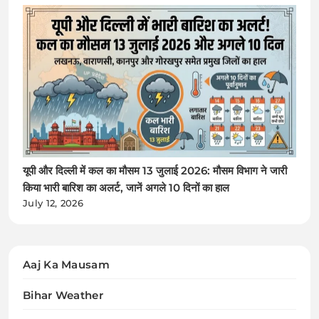
यूपी और दिल्ली में कल का मौसम 13 जुलाई 2026: मौसम विभाग ने जारी
किया भारी बारिश का अलर्ट, जानें अगले 10 दिनों का हाल
July 12, 2026
Aaj Ka Mausam
Bihar Weather