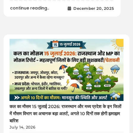
continue reading..
December 20, 2025
कल का मौसम 15 जुलाई 2026: राजस्थान और मध्य प्रदेश के इन जिलों
में मौसम विभाग का अचानक बड़ा अलर्ट, अगले 10 दिनों तक होगी झमाझम
बारिश
July 14, 2026