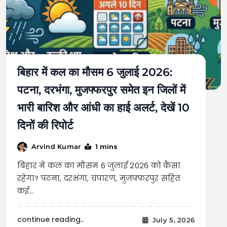
बिहार में कल का मौसम 6 जुलाई 2026:
पटना, दरभंगा, मुजफ्फरपुर समेत इन जिलों में
भारी बारिश और आंधी का हाई अलर्ट, देखें 10
दिनों की रिपोर्ट
1 mins
Arvind Kumar
बिहार में कल का मौसम 6 जुलाई 2026 को कैसा
रहेगा? पटना, दरभंगा, चंपारण, मुजफ्फरपुर सहित
कई…
continue reading..
July 5, 2026