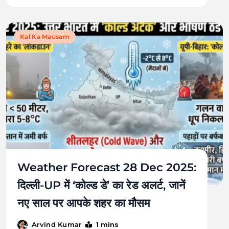
Kal Ka Mausam
Weather Forecast 28 Dec 2025:
दिल्ली-UP में ‘कोल्ड डे’ का रेड अलर्ट, जानें
नए साल पर आपके शहर का मौसम
1 mins
Arvind Kumar