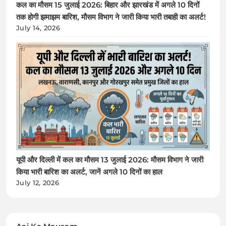
कल का मौसम 15 जुलाई 2026: बिहार और झारखंड में अगले 10 दिनों
तक होगी झमाझम बारिश, मौसम विभाग ने जारी किया भारी तबाही का अलर्ट!
July 14, 2026
यूपी और दिल्ली में कल का मौसम 13 जुलाई 2026: मौसम विभाग ने जारी
किया भारी बारिश का अलर्ट, जानें अगले 10 दिनों का हाल
July 12, 2026