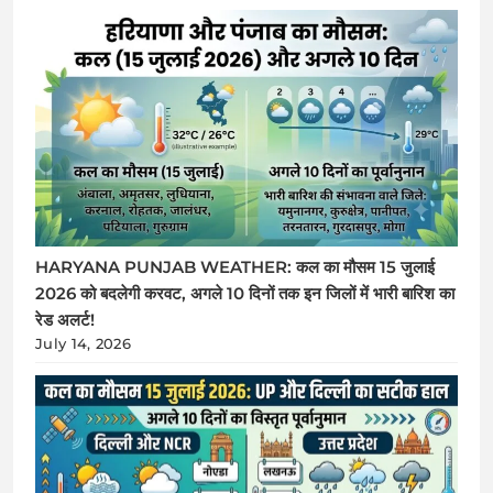
HARYANA PUNJAB WEATHER: कल का मौसम 15 जुलाई
2026 को बदलेगी करवट, अगले 10 दिनों तक इन जिलों में भारी बारिश का
रेड अलर्ट!
July 14, 2026