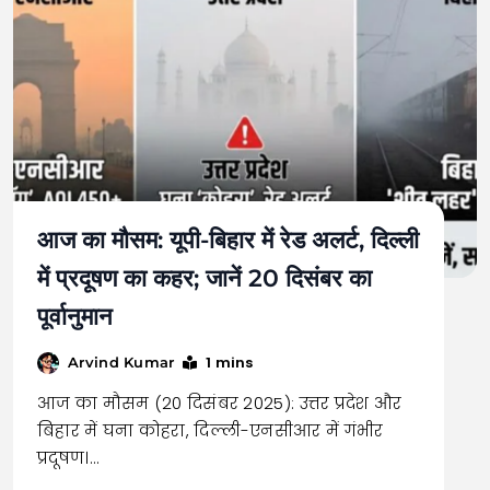
आज का मौसम: यूपी-बिहार में रेड अलर्ट, दिल्ली
में प्रदूषण का कहर; जानें 20 दिसंबर का
पूर्वानुमान
1 mins
Arvind Kumar
आज का मौसम (20 दिसंबर 2025): उत्तर प्रदेश और
बिहार में घना कोहरा, दिल्ली-एनसीआर में गंभीर
प्रदूषण।…