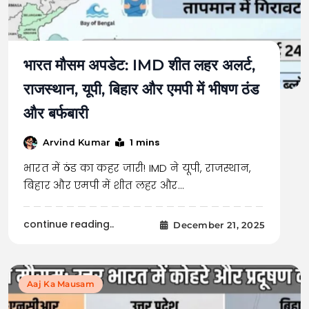
भारत मौसम अपडेट: IMD शीत लहर अलर्ट,
राजस्थान, यूपी, बिहार और एमपी में भीषण ठंड
और बर्फबारी
1 mins
Arvind Kumar
भारत में ठंड का कहर जारी! IMD ने यूपी, राजस्थान,
बिहार और एमपी में शीत लहर और…
continue reading..
December 21, 2025
Aaj Ka Mausam