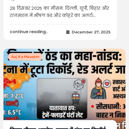
28 दिसंबर 2025 का मौसम: दिल्ली, यूपी, बिहार और
राजस्थान में भीषण ठंड और कोहरे का अलर्ट।…
continue reading..
December 27, 2025
Aaj Ka Mausam