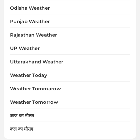
Odisha Weather
Punjab Weather
Rajasthan Weather
UP Weather
Uttarakhand Weather
Weather Today
Weather Tommarow
Weather Tomorrow
आज का मौसम
कल का मौसम