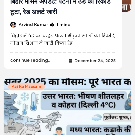
बिहार मौसम अपडेट: पटना में ठंड का रिकॉर्ड
टूटा, रेड अलर्ट जारी
1 mins
Arvind Kumar
बिहार में ठंड का कहर! पटना में टूटा सालों का रिकॉर्ड,
मौसम विभाग ने जारी किया रेड…
continue reading..
December 24, 2025
Aaj Ka Mausam