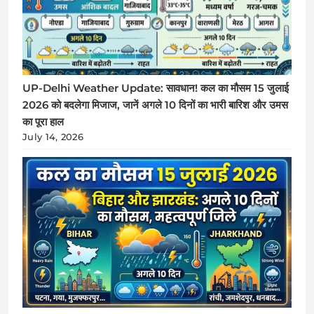
UP-Delhi Weather Update: सावधान! कल का मौसम 15 जुलाई
2026 को बदलेगा मिजाज, जानें अगले 10 दिनों का भारी बारिश और उमस
का पूरा हाल
July 14, 2026