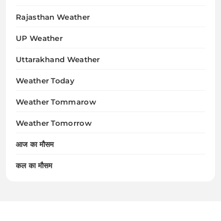
Rajasthan Weather
UP Weather
Uttarakhand Weather
Weather Today
Weather Tommarow
Weather Tomorrow
आज का मौसम
कल का मौसम