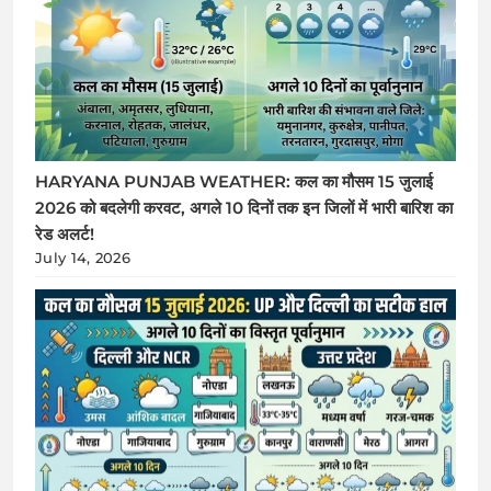
HARYANA PUNJAB WEATHER: कल का मौसम 15 जुलाई
2026 को बदलेगी करवट, अगले 10 दिनों तक इन जिलों में भारी बारिश का
रेड अलर्ट!
July 14, 2026