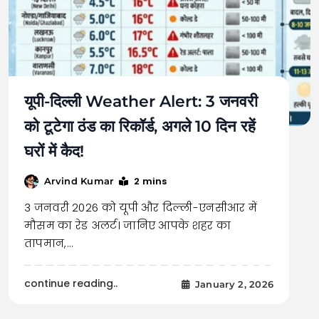
यूपी-दिल्ली Weather Alert: 3 जनवरी
को टूटेगा ठंड का रिकॉर्ड, अगले 10 दिन रहें
घरों में कैद!
2 mins
Arvind Kumar
3 जनवरी 2026 को यूपी और दिल्ली-एनसीआर में
मौसम का रेड अलर्ट। जानिए आपके शहर का
तापमान,…
continue reading..
January 2, 2026