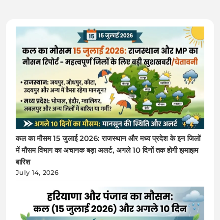
कल का मौसम 15 जुलाई 2026: राजस्थान और मध्य प्रदेश के इन जिलों
में मौसम विभाग का अचानक बड़ा अलर्ट, अगले 10 दिनों तक होगी झमाझम
बारिश
July 14, 2026