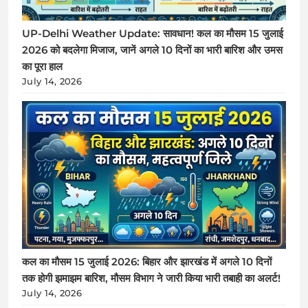
UP-Delhi Weather Update: सावधान! कल का मौसम 15 जुलाई
2026 को बदलेगा मिजाज, जानें अगले 10 दिनों का भारी बारिश और उमस
का पूरा हाल
July 14, 2026
कल का मौसम 15 जुलाई 2026: बिहार और झारखंड में अगले 10 दिनों
तक होगी झमाझम बारिश, मौसम विभाग ने जारी किया भारी तबाही का अलर्ट!
July 14, 2026