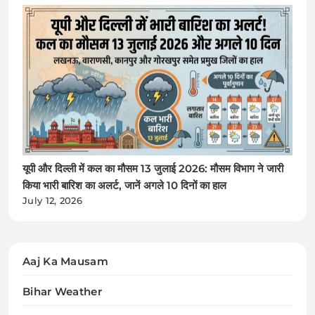
यूपी और दिल्ली में कल का मौसम 13 जुलाई 2026: मौसम विभाग ने जारी
किया भारी बारिश का अलर्ट, जानें अगले 10 दिनों का हाल
July 12, 2026
Aaj Ka Mausam
Bihar Weather