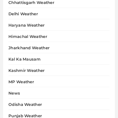
Chhattisgarh Weather
Delhi Weather
Haryana Weather
Himachal Weather
Jharkhand Weather
Kal Ka Mausam
Kashmir Weather
MP Weather
News
Odisha Weather
Punjab Weather