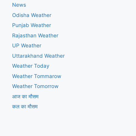
News
Odisha Weather
Punjab Weather
Rajasthan Weather
UP Weather
Uttarakhand Weather
Weather Today
Weather Tommarow
Weather Tomorrow
आज का मौसम
कल का मौसम