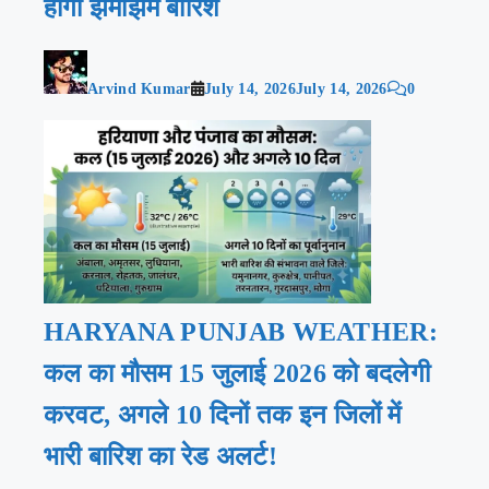
होगी झमाझम बारिश
Arvind Kumar
July 14, 2026
July 14, 2026
0
HARYANA PUNJAB WEATHER:
कल का मौसम 15 जुलाई 2026 को बदलेगी
करवट, अगले 10 दिनों तक इन जिलों में
भारी बारिश का रेड अलर्ट!