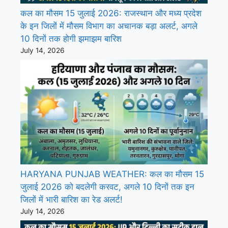
कल का मौसम 15 जुलाई 2026: राजस्थान और मध्य प्रदेश
के इन जिलों में मौसम विभाग का अचानक बड़ा अलर्ट, अगले
10 दिनों तक होगी झमाझम बारिश
July 14, 2026
HARYANA PUNJAB WEATHER: कल का मौसम 15
जुलाई 2026 को बदलेगी करवट, अगले 10 दिनों तक इन
जिलों में भारी बारिश का रेड अलर्ट!
July 14, 2026