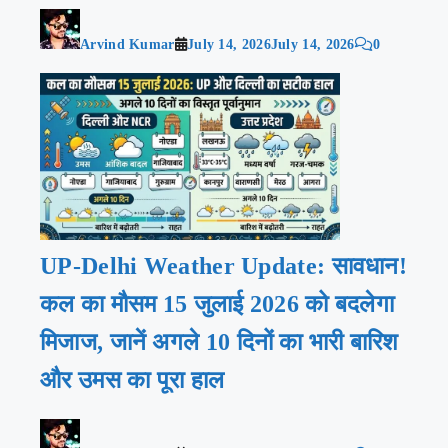
Arvind Kumar
July 14, 2026
July 14, 2026
0
UP-Delhi Weather Update: सावधान!
कल का मौसम 15 जुलाई 2026 को बदलेगा
मिजाज, जानें अगले 10 दिनों का भारी बारिश
और उमस का पूरा हाल