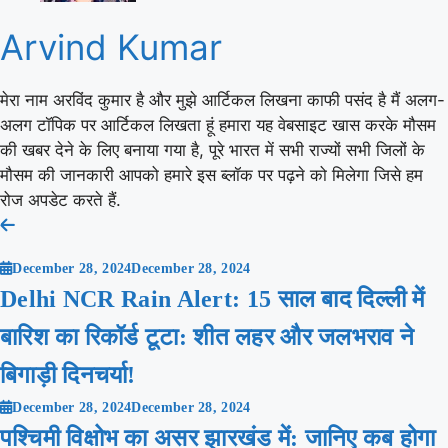
Arvind Kumar
मेरा नाम अरविंद कुमार है और मुझे आर्टिकल लिखना काफी पसंद है मैं अलग-
अलग टॉपिक पर आर्टिकल लिखता हूं हमारा यह वेबसाइट खास करके मौसम
की खबर देने के लिए बनाया गया है, पूरे भारत में सभी राज्यों सभी जिलों के
मौसम की जानकारी आपको हमारे इस ब्लॉक पर पढ़ने को मिलेगा जिसे हम
रोज अपडेट करते हैं.
Post
navigation
December 28, 2024
December 28, 2024
Delhi NCR Rain Alert: 15 साल बाद दिल्ली में
बारिश का रिकॉर्ड टूटा: शीत लहर और जलभराव ने
बिगाड़ी दिनचर्या!
December 28, 2024
December 28, 2024
पश्चिमी विक्षोभ का असर झारखंड में: जानिए कब होगा