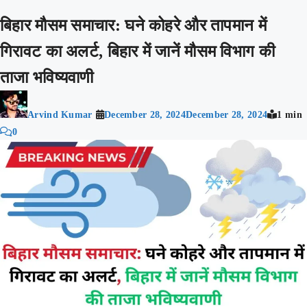
बिहार मौसम समाचार: घने कोहरे और तापमान में
गिरावट का अलर्ट, बिहार में जानें मौसम विभाग की
ताजा भविष्यवाणी
Arvind Kumar
December 28, 2024
December 28, 2024
1 min
0