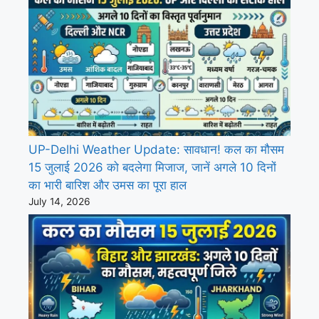
UP-Delhi Weather Update: सावधान! कल का मौसम
15 जुलाई 2026 को बदलेगा मिजाज, जानें अगले 10 दिनों
का भारी बारिश और उमस का पूरा हाल
July 14, 2026