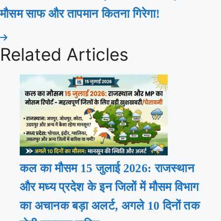
मौसम साफ और तापमान कितना गिरेगा!
Related Articles
कल का मौसम 15 जुलाई 2026: राजस्थान
और मध्य प्रदेश के इन जिलों में मौसम विभाग
का अचानक बड़ा अलर्ट, अगले 10 दिनों तक