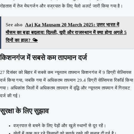
रोहतास में तेज मेघगर्जन और वज्रपात के लिए येलो अलर्ट जारी किया गया है।
See also
Aaj Ka Mausam 20 March 2025: उत्तर भारत में
मौसम का बड़ा बदलाव! दिल्ली, यूपी और राजस्थान में क्या होगा अगले 5
दिनों का हाल? 🌤️
किशनगंज में सबसे कम तापमान दर्ज
27 दिसंबर को बिहार में सबसे कम न्यूनतम तापमान किशनगंज में 9 डिग्री सेल्सियस
दर्ज किया गया, जबकि गया में अधिकतम तापमान 29.4 डिग्री सेल्सियस रिकॉर्ड किया
गया। अधिकांश जिलों में अधिकतम तापमान में वृद्धि और न्यूनतम तापमान में गिरावट
दर्ज की गई।
सुरक्षा के लिए सुझाव
वज्रपात से बचने के लिए पेड़ों और खुले स्थानों से दूर रहें।
खेतों में काम कर रहे किसानों को सतर्क रहने की सलाह दी गई है।