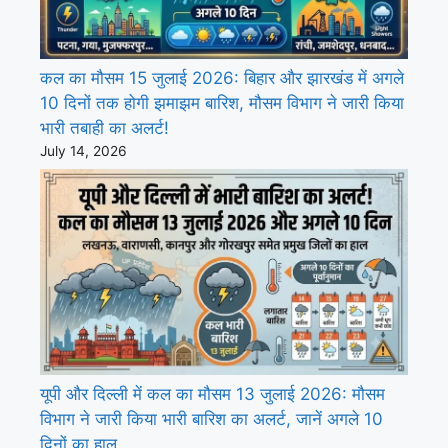
कल का मौसम 15 जुलाई 2026: बिहार और झारखंड में अगले
10 दिनों तक होगी झमाझम बारिश, मौसम विभाग ने जारी किया
भारी तबाही का अलर्ट!
July 14, 2026
यूपी और दिल्ली में कल का मौसम 13 जुलाई 2026: मौसम
विभाग ने जारी किया भारी बारिश का अलर्ट, जानें अगले 10
दिनों का हाल