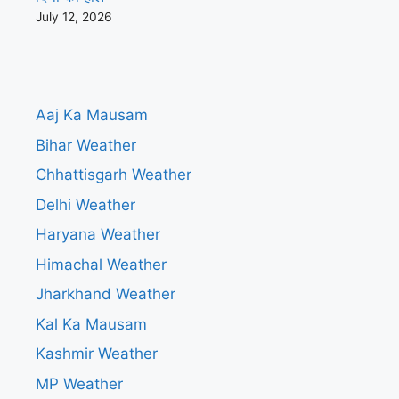
July 12, 2026
Aaj Ka Mausam
Bihar Weather
Chhattisgarh Weather
Delhi Weather
Haryana Weather
Himachal Weather
Jharkhand Weather
Kal Ka Mausam
Kashmir Weather
MP Weather