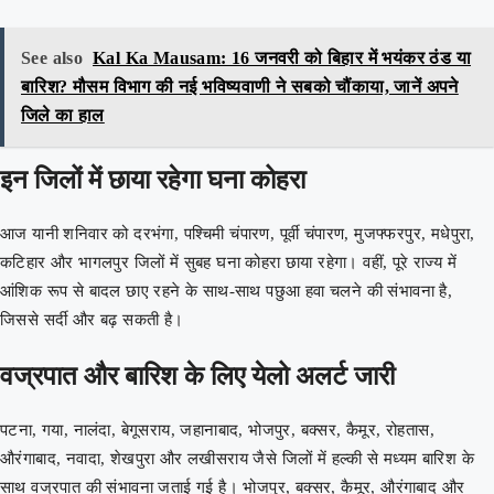
See also
Kal Ka Mausam: 16 जनवरी को बिहार में भयंकर ठंड या
बारिश? मौसम विभाग की नई भविष्यवाणी ने सबको चौंकाया, जानें अपने
जिले का हाल
इन जिलों में छाया रहेगा घना कोहरा
आज यानी शनिवार को दरभंगा, पश्चिमी चंपारण, पूर्वी चंपारण, मुजफ्फरपुर, मधेपुरा,
कटिहार और भागलपुर जिलों में सुबह घना कोहरा छाया रहेगा। वहीं, पूरे राज्य में
आंशिक रूप से बादल छाए रहने के साथ-साथ पछुआ हवा चलने की संभावना है,
जिससे सर्दी और बढ़ सकती है।
वज्रपात और बारिश के लिए येलो अलर्ट जारी
पटना, गया, नालंदा, बेगूसराय, जहानाबाद, भोजपुर, बक्सर, कैमूर, रोहतास,
औरंगाबाद, नवादा, शेखपुरा और लखीसराय जैसे जिलों में हल्की से मध्यम बारिश के
साथ वज्रपात की संभावना जताई गई है। भोजपुर, बक्सर, कैमूर, औरंगाबाद और