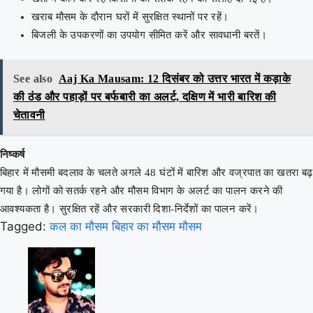
खराब मौसम के दौरान घरों में सुरक्षित स्थानों पर रहें।
बिजली के उपकरणों का उपयोग सीमित करें और सावधानी बरतें।
See also
Aaj Ka Mausam: 12 दिसंबर को उत्तर भारत में कड़ाके
की ठंड और पहाड़ों पर बर्फबारी का अलर्ट, दक्षिण में भारी बारिश की
चेतावनी
निष्कर्ष
बिहार में मौसमी बदलाव के चलते अगले 48 घंटों में बारिश और वज्रपात का खतरा बढ़
गया है। लोगों को सतर्क रहने और मौसम विभाग के अलर्ट का पालन करने की
आवश्यकता है। सुरक्षित रहें और सरकारी दिशा-निर्देशों का पालन करें।
Tagged:
कल का मौसम
बिहार का मौसम
मौसम