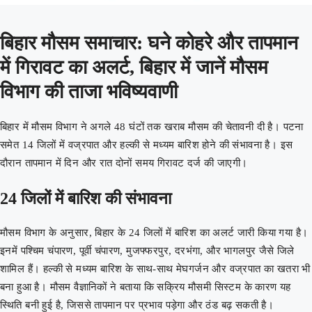
बिहार मौसम समाचार: घने कोहरे और तापमान
में गिरावट का अलर्ट, बिहार में जानें मौसम
विभाग की ताजा भविष्यवाणी
बिहार में मौसम विभाग ने अगले 48 घंटों तक खराब मौसम की चेतावनी दी है। पटना
समेत 14 जिलों में वज्रपात और हल्की से मध्यम बारिश होने की संभावना है। इस
दौरान तापमान में दिन और रात दोनों समय गिरावट दर्ज की जाएगी।
24 जिलों में बारिश की संभावना
मौसम विभाग के अनुसार, बिहार के 24 जिलों में बारिश का अलर्ट जारी किया गया है।
इनमें पश्चिम चंपारण, पूर्वी चंपारण, मुजफ्फरपुर, दरभंगा, और भागलपुर जैसे जिले
शामिल हैं। हल्की से मध्यम बारिश के साथ-साथ मेघगर्जन और वज्रपात का खतरा भी
बना हुआ है। मौसम वैज्ञानिकों ने बताया कि सक्रिय मौसमी सिस्टम के कारण यह
स्थिति बनी हुई है, जिससे तापमान पर प्रभाव पड़ेगा और ठंड बढ़ सकती है।