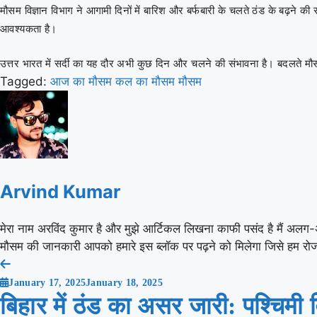
मौसम विज्ञान विभाग ने आगामी दिनों में बारिश और बर्फबारी के चलते ठंड के बढ़ने 
आवश्यकता है।
उत्तर भारत में सर्दी का यह दौर अभी कुछ दिन और चलने की संभावना है। बदलते मौ
Tagged:
आज का मौसम
कल का मौसम
मौसम
Arvind Kumar
मेरा नाम अरविंद कुमार है और मुझे आर्टिकल लिखना काफी पसंद है मैं अलग-
मौसम की जानकारी आपको हमारे इस ब्लॉक पर पढ़ने को मिलेगा जिसे हम रोज
Post
January 17, 2025
January 18, 2025
navigation
बिहार में ठंड का असर जारी: पश्चिमी 