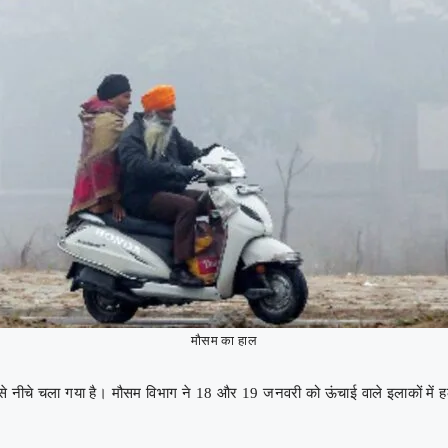
मौसम का हाल
ून्य से नीचे चला गया है। मौसम विभाग ने 18 और 19 जनवरी को ऊंचाई वाले इलाकों में