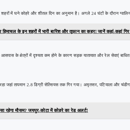
े शहरों में घने कोहरे और शीतल दिन का अनुमान है। अगले 24 घंटों के दौरान ग्वालि
 हिमाचल के इन शहरों में भारी बारिश और तूफान का कहर! जानें कहां-कहां गि
पास के क्षेत्रों में दृश्यता कम होने के कारण सड़क यातायात और रेल सेवाएं बाधित 
रहा जहां तापमान 2.8 डिग्री सेल्सियस तक गिर गया। अमृतसर, पटियाला और चंडीगढ़ 
 रहेगा मौसम? जयपुर-कोटा में कोहरे का रेड अलर्ट!