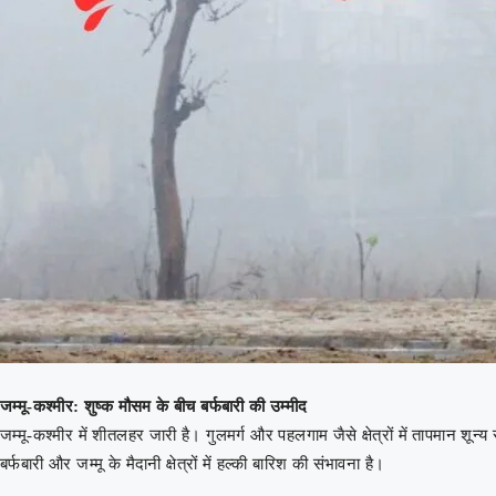
जम्मू-कश्मीर: शुष्क मौसम के बीच बर्फबारी की उम्मीद
जम्मू-कश्मीर में शीतलहर जारी है। गुलमर्ग और पहलगाम जैसे क्षेत्रों में तापमान श
बर्फबारी और जम्मू के मैदानी क्षेत्रों में हल्की बारिश की संभावना है।