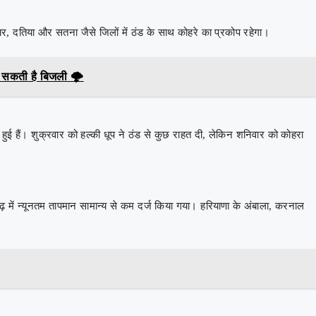
यर, दतिया और सतना जैसे जिलों में ठंड के साथ कोहरे का प्रकोप रहेगा।
र सकती है बिजली 🌩️
हुई हैं। शुक्रवार को हल्की धूप ने ठंड से कुछ राहत दी, लेकिन शनिवार को कोहरा
में न्यूनतम तापमान सामान्य से कम दर्ज किया गया। हरियाणा के अंबाला, करनाल