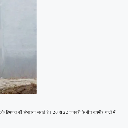
 हल्के हिमपात की संभावना जताई है। 20 से 22 जनवरी के बीच कश्मीर घाटी में