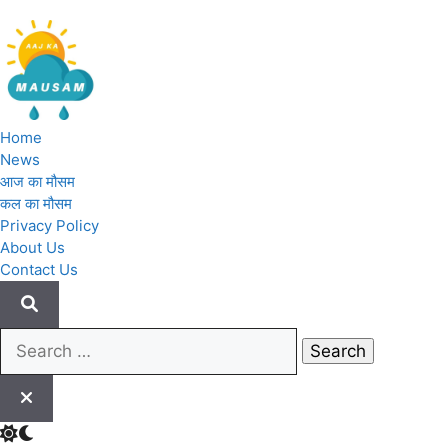
Skip
to
content
Home
News
Aaj Ka Mausam | आज का मौसम | कल का मौस
आज का मौसम
कल का मौसम
Privacy Policy
About Us
Contact Us