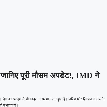
ें, जानिए पूरी मौसम अपडेट!, IMD ने
री है। हिमाचल प्रदेश में शीतलहर का प्रभाव बना हुआ है। बारिश और हिमपात ने ठंड के
की संभावना है।