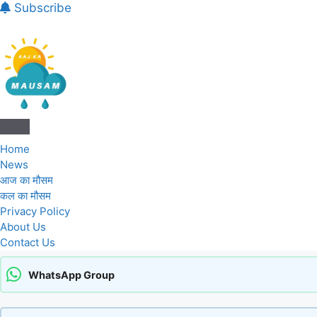
Subscribe
Aaj Ka Mausam | आज का मौसम | कल का मौस
Home
News
आज का मौसम
कल का मौसम
Privacy Policy
About Us
Contact Us
WhatsApp Group