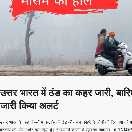
उत्तर भारत में ठंड का कहर जारी, बारि
जारी किया अलर्ट
उत्तर भारत के कई हिस्सों में कड़ाके की ठंड और घने कोहरे ने लोगों की दिनचर्या को
प्रकोप को और गंभीर बना दिया है। राजधानी दिल्ली में न्यूनतम तापमान 10.05 डि