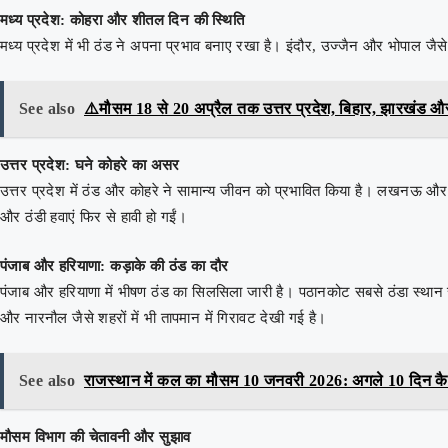
मध्य प्रदेश: कोहरा और शीतल दिन की स्थिति
मध्य प्रदेश में भी ठंड ने अपना प्रभाव बनाए रखा है। इंदौर, उज्जैन और भोपाल जैस
See also
⚠️मौसम 18 से 20 अप्रैल तक उत्तर प्रदेश, बिहार, झारखंड और
उत्तर प्रदेश: घने कोहरे का असर
उत्तर प्रदेश में ठंड और कोहरे ने सामान्य जीवन को प्रभावित किया है। लखनऊ और आस
और ठंडी हवाएं फिर से हावी हो गईं।
पंजाब और हरियाणा: कड़ाके की ठंड का दौर
पंजाब और हरियाणा में भीषण ठंड का सिलसिला जारी है। पठानकोट सबसे ठंडा स्थान 
और नारनौल जैसे शहरों में भी तापमान में गिरावट देखी गई है।
See also
राजस्थान में कल का मौसम 10 जनवरी 2026: अगले 10 दिन कैसा
मौसम विभाग की चेतावनी और सुझाव