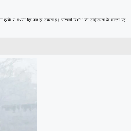
 में हल्के से मध्यम हिमपात हो सकता है। पश्चिमी विक्षोभ की सक्रियता के कारण यह