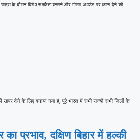
। यात्रा के दौरान विशेष सतर्कता बरतने और मौसम अपडेट पर ध्यान देने की
देने के लिए बनाया गया है, पूरे भारत में सभी राज्यों सभी जिलों के
का प्रभाव, दक्षिण बिहार में हल्की