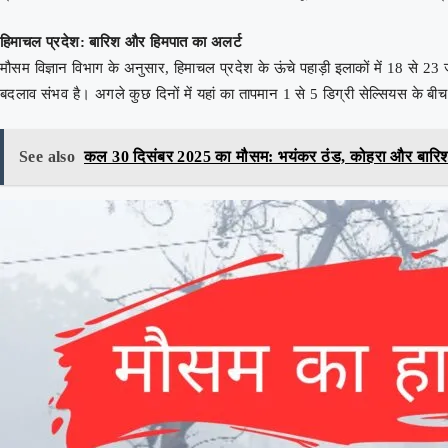
हिमाचल प्रदेश: बारिश और हिमपात का अलर्ट
मौसम विज्ञान विभाग के अनुसार, हिमाचल प्रदेश के ऊंचे पहाड़ी इलाकों में 18 से 23 
बदलाव संभव है। अगले कुछ दिनों में यहां का तापमान 1 से 5 डिग्री सेल्सियस के ब
See also
कल 30 दिसंबर 2025 का मौसम: भयंकर ठंड, कोहरा और बारिश का