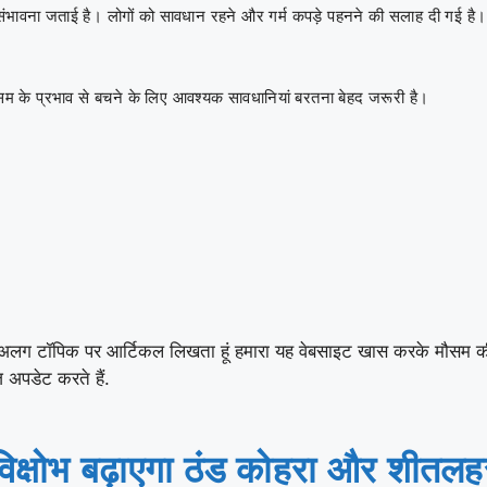
की संभावना जताई है। लोगों को सावधान रहने और गर्म कपड़े पहनने की सलाह दी गई है
सम के प्रभाव से बचने के लिए आवश्यक सावधानियां बरतना बेहद जरूरी है।
अलग टॉपिक पर आर्टिकल लिखता हूं हमारा यह वेबसाइट खास करके मौसम की खबर 
 अपडेट करते हैं.
विक्षोभ बढ़ाएगा ठंड कोहरा और शीतलहर 