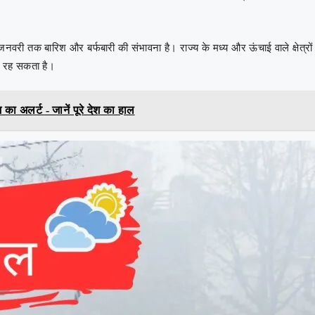
जनवरी तक बारिश और बर्फबारी की संभावना है। राज्य के मध्य और ऊंचाई वाले क्षेत्रों
ीच रह सकता है।
 अलर्ट - जानें पूरे देश का हाल