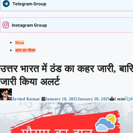
Telegram Group
Instagram Group
News
आज का मौसम
उत्तर भारत में ठंड का कहर जारी, बार
जारी किया अलर्ट
Arvind Kumar
January 18, 2025
January 18, 2025
1 min
0