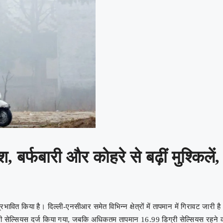
श, बर्फबारी और कोहरे से बढ़ीं मुश्किल
 प्रभावित किया है। दिल्ली-एनसीआर समेत विभिन्न क्षेत्रों में तापमान में गिरावट जा
ग्री सेल्सियस दर्ज किया गया, जबकि अधिकतम तापमान 16.99 डिग्री सेल्सियस रहने 