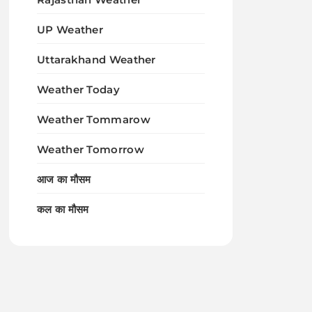
UP Weather
Uttarakhand Weather
Weather Today
Weather Tommarow
Weather Tomorrow
आज का मौसम
कल का मौसम