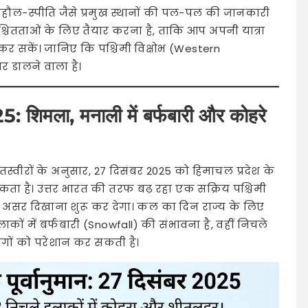
-स्पीति जैसे प्रमुख स्थानों की पल-पल की जानकारी
िश्चितताओं के लिए तैयार करना है, ताकि आप अपनी यात्रा
कर सकें। जानिए कि पश्चिमी विक्षोभ (Western
 डालने वाला है।
 शिमला, मनाली में बर्फबारी और कोहरे
जा तस्वीरों के अनुसार, 27 दिसंबर 2025 को हिमाचल प्रदेश के
ा है। उत्तर भारत की तरफ बढ़ रहा एक सक्रिय पश्चिमी
 असर दिखाना शुरू कर देगा। कल का दिन राज्य के लिए
ं में बर्फबारी (Snowfall) की संभावना है, वहीं निचले
ोगों को परेशान कर सकती है।