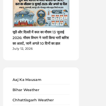
यूपी और दिल्ली में कल का मौसम 13 जुलाई
2026: मौसम विभाग ने जारी किया भारी बारिश
का अलर्ट, जानें अगले 10 दिनों का हाल
July 12, 2026
Aaj Ka Mausam
Bihar Weather
Chhattisgarh Weather