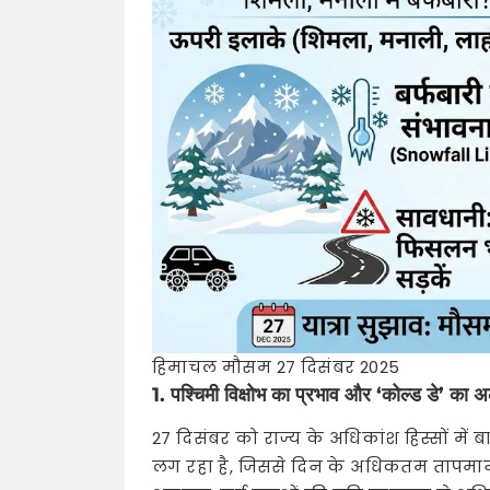
हिमाचल मौसम 27 दिसंबर 2025
1. पश्चिमी विक्षोभ का प्रभाव और ‘कोल्ड डे’ का अ
27 दिसंबर को राज्य के अधिकांश हिस्सों में
लग रहा है, जिससे दिन के अधिकतम तापमान 