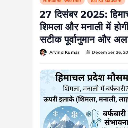
Himachal Weather
Kal Ka Mausam
27 दिसंबर 2025: हिमाच
शिमला और मनाली में होग
सटीक पूर्वानुमान और अलर
December 26, 2
Arvind Kumar