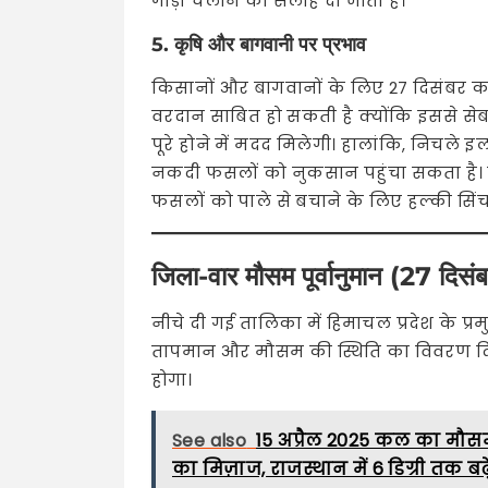
गाड़ी चलाने की सलाह दी जाती है।
5. कृषि और बागवानी पर प्रभाव
किसानों और बागवानों के लिए 27 दिसंबर का 
वरदान साबित हो सकती है क्योंकि इससे सेब
पूरे होने में मदद मिलेगी। हालांकि, निचले 
नकदी फसलों को नुकसान पहुंचा सकता है। कृ
फसलों को पाले से बचाने के लिए हल्की सिंच
जिला-वार मौसम पूर्वानुमान (27 दिस
नीचे दी गई तालिका में हिमाचल प्रदेश के प्
तापमान और मौसम की स्थिति का विवरण दिया
होगा।
See also
15 अप्रैल 2025 कल का मौसम
का मिज़ाज, राजस्थान में 6 डिग्री तक ब