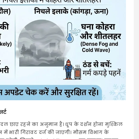
लर्ट
 बादल छाए रहने का अनुमान है। धूप के दर्शन होना मुश्किल
में भारी गिरावट दर्ज की जाएगी। मौसम विभाग के