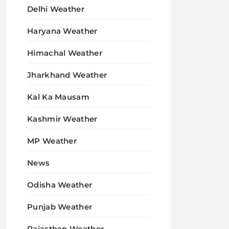
Delhi Weather
Haryana Weather
Himachal Weather
Jharkhand Weather
Kal Ka Mausam
Kashmir Weather
MP Weather
News
Odisha Weather
Punjab Weather
Rajasthan Weather