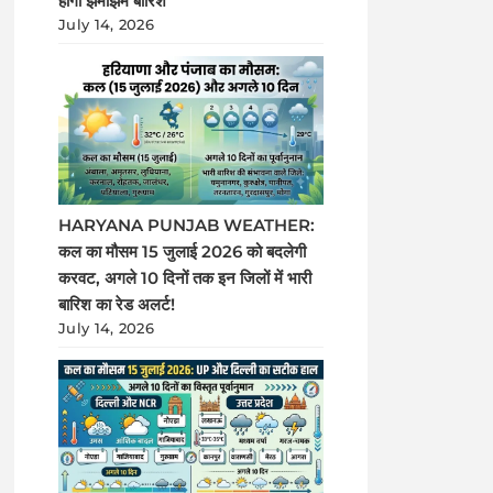
होगी झमाझम बारिश
July 14, 2026
HARYANA PUNJAB WEATHER:
कल का मौसम 15 जुलाई 2026 को बदलेगी
करवट, अगले 10 दिनों तक इन जिलों में भारी
बारिश का रेड अलर्ट!
July 14, 2026