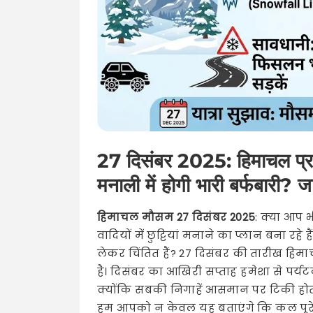
27 दिसंबर 2025: हिमाचल प्र
मनाली में होगी भारी बर्फबारी?
हिमाचल मौसम 27 दिसंबर 2025
: क्या आप 
वादियों में छुट्टियां मनाने का प्लान बना र
लेकर चिंतित हैं? 27 दिसंबर की तारीख हिम
है। दिसंबर का आखिरी सप्ताह हमेशा से पर्य
क्योंकि सबकी निगाहें आसमान पर टिकी होती 
हम आपको न केवल यह बताएंगे कि कल पूरे ह