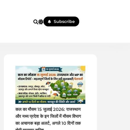
Subscribe
 पहले
कल का मौसम 15 जुलाई 2026: राजस्थान
और मध्य प्रदेश के इन जिलों में मौसम विभाग
का अचानक बड़ा अलर्ट, अगले 10 दिनों तक