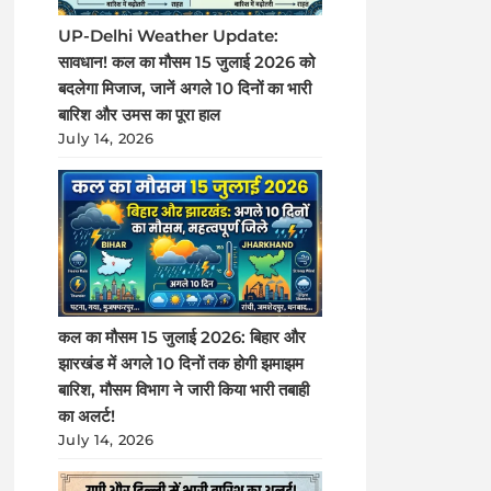
UP-Delhi Weather Update:
सावधान! कल का मौसम 15 जुलाई 2026 को
बदलेगा मिजाज, जानें अगले 10 दिनों का भारी
बारिश और उमस का पूरा हाल
July 14, 2026
कल का मौसम 15 जुलाई 2026: बिहार और
झारखंड में अगले 10 दिनों तक होगी झमाझम
बारिश, मौसम विभाग ने जारी किया भारी तबाही
का अलर्ट!
July 14, 2026