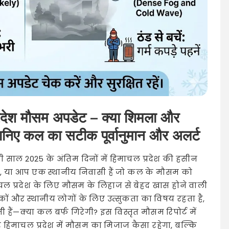
देश मौसम अपडेट – क्या शिमला और
 जानिए कल का सटीक पूर्वानुमान और अलर्ट
भी साल 2025 के अंतिम दिनों में हिमाचल प्रदेश की हसीन
हे हैं, या आप एक स्थानीय निवासी हैं जो कल के मौसम को
ाचल प्रदेश के लिए मौसम के लिहाज से बेहद खास होने वाली
टकों और स्थानीय लोगों के लिए उत्सुकता का विषय रहता है,
हैं—क्या कल बर्फ गिरेगी? इस विस्तृत मौसम रिपोर्ट में
िमाचल प्रदेश में मौसम का मिजाज कैसा रहेगा, बल्कि