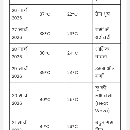
26 मार्च
37°C
22°C
तेज धूप
2026
27 मार्च
गर्मी में
38°C
23°C
2026
बढ़ोत्तरी
28 मार्च
आंशिक
38°C
24°C
2026
बादल
29 मार्च
उमस और
39°C
24°C
2026
गर्मी
लू की
30 मार्च
संभावना
40°C
25°C
2026
(Heat
Wave)
31 मार्च
बहुत गर्म
41°C
26°C