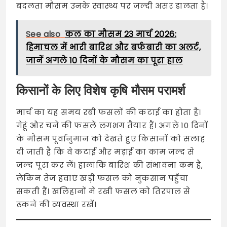
बदलता मौसम उनके स्वास्थ्य पर जल्दी असर डालता है।
See also
कल का मौसम 23 मार्च 2026:
हिमाचल में भारी बारिश और बर्फबारी का अलर्ट,
जानें अगले 10 दिनों के मौसम का पूरा हाल
किसानों के लिए विशेष कृषि मौसम परामर्श
मार्च का यह समय रबी फसलों की कटाई का होता है।
गेहूं और चने की फसलें लगभग तैयार हैं। अगले 10 दिनों
के मौसम पूर्वानुमान को देखते हुए किसानों को सलाह
दी जाती है कि वे कटाई और मड़ाई का काम जल्द से
जल्द पूरा कर लें। हालांकि बारिश की संभावना कम है,
लेकिन तेज हवाएं खड़ी फसल को नुकसान पहुँचा
सकती हैं। खलिहानों में रखी फसल को तिरपाल से
ढकने की व्यवस्था रखें।