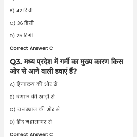
B) 42 डिग्री
C) 36 डिग्री
D) 25 डिग्री
Correct Answer: C
Q3. मध्य प्रदेश में गर्मी का मुख्य कारण किस
ओर से आने वाली हवाएं हैं?
A) हिमालय की ओर से
B) बंगाल की खाड़ी से
C) राजस्थान की ओर से
D) हिंद महासागर से
Correct Answer: C