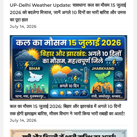
UP-Delhi Weather Update: सावधान! कल का मौसम 15 जुलाई
2026 को बदलेगा मिजाज, जानें अगले 10 दिनों का भारी बारिश और उमस
का पूरा हाल
July 14, 2026
कल का मौसम 15 जुलाई 2026: बिहार और झारखंड में अगले 10 दिनों
तक होगी झमाझम बारिश, मौसम विभाग ने जारी किया भारी तबाही का अलर्ट!
July 14, 2026