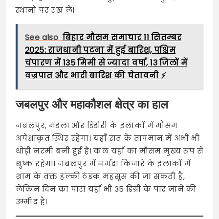
स्थानों पर रख लें।
See also
बिहार मौसम समाचार 11 सितम्बर
2025: राजधानी पटना में हुई बारिश, पश्चिम
चंपारण में 135 मिमी से ज्यादा वर्षा, 13 जिलों में
वज्रपात और भारी बारिश की चेतावनी ⚡
जबलपुर और महाकौशल क्षेत्र का हाल
जबलपुर, मंडला और डिंडोरी के इलाकों में मौसम
अपेक्षाकृत स्थिर रहेगा। यहाँ रात के तापमान में अभी भी
थोड़ी नरमी बनी हुई है। कल यहाँ का मौसम मुख्य रूप से
शुष्क रहेगा। जबलपुर में नर्मदा किनारे के इलाकों में
शाम के वक्त हल्की ठंडक महसूस की जा सकती है,
लेकिन दिन का पारा यहाँ भी 35 डिग्री के पार जाने की
उम्मीद है।