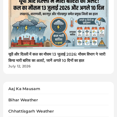
यूपी और दिल्ली में कल का मौसम 13 जुलाई 2026: मौसम विभाग ने जारी
किया भारी बारिश का अलर्ट, जानें अगले 10 दिनों का हाल
July 12, 2026
Aaj Ka Mausam
Bihar Weather
Chhattisgarh Weather