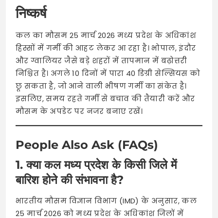
निष्कर्ष
कल का मौसम 25 मार्च 2026 मध्य प्रदेश के अधिकांश
हिस्सों में गर्मी की आहट लेकर आ रहा है। भोपाल, इंदौर
और ग्वालियर जैसे बड़े शहरों में तापमान में बढ़ोत्तरी
निश्चित है। अगले 10 दिनों में पारा 40 डिग्री सेल्सियस को
छू सकता है, जो आने वाली भीषण गर्मी का संकेत है।
इसलिए, समय रहते गर्मी से बचाव की तैयारी करें और
मौसम के अपडेट पर नजर बनाए रखें।
People Also Ask (FAQs)
1. क्या कल मध्य प्रदेश के किसी जिले में
बारिश होने की संभावना है?
भारतीय मौसम विज्ञान विभाग (IMD) के अनुसार, कल
25 मार्च 2026 को मध्य प्रदेश के अधिकांश जिलों में