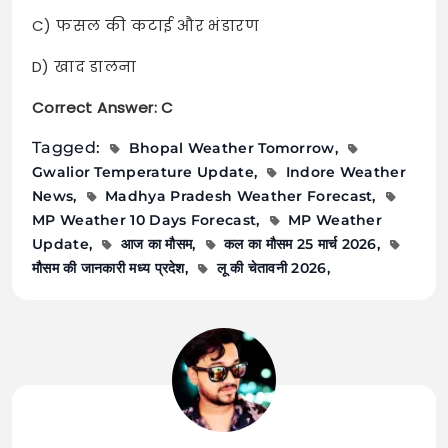
C) फसल की कटाई और भंडारण
D) खाद डालना
Correct Answer: C
Tagged:
Bhopal Weather Tomorrow
Gwalior Temperature Update
Indore Weather
News
Madhya Pradesh Weather Forecast
MP Weather 10 Days Forecast
MP Weather
Update
आज का मौसम
कल का मौसम 25 मार्च 2026
मौसम की जानकारी मध्य प्रदेश
लू की चेतावनी 2026