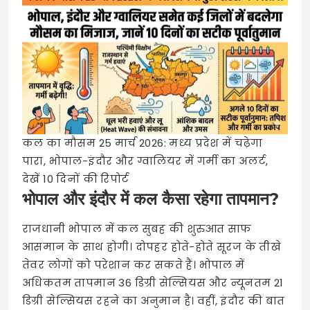
कल का मौसम 25 मार्च 2026: मध्य प्रदेश में चढ़ेगा
पारा, भोपाल-इंदौर और ग्वालियर में गर्मी का अलर्ट,
देखें 10 दिनों की रिपोर्ट
भोपाल और इंदौर में कल कैसा रहेगा तापमान?
राजधानी भोपाल में कल सुबह की शुरुआत साफ
आसमान के साथ होगी। दोपहर होते-होते सूरज के तीखे
तेवर लोगों को परेशान कर सकते हैं। भोपाल में
अधिकतम तापमान 36 डिग्री सेल्सियस और न्यूनतम 21
डिग्री सेल्सियस रहने का अनुमान है। वहीं, इंदौर की बात