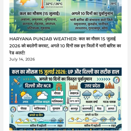
HARYANA PUNJAB WEATHER: कल का मौसम 15 जुलाई
2026 को बदलेगी करवट, अगले 10 दिनों तक इन जिलों में भारी बारिश का
रेड अलर्ट!
July 14, 2026