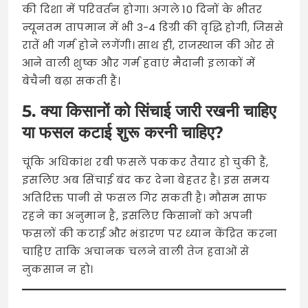
की दिशा में परिवर्तन होगा। अगले 10 दिनों के भीतर
न्यूनतम तापमान में भी 3-4 डिग्री की वृद्धि होगी, जिससे
रातें भी गर्म होने लगेंगी। साथ ही, राजस्थान की ओर से
आने वाली शुष्क और गर्म हवाएं मैदानी इलाकों में
बेचैनी बढ़ा सकती हैं।
5. क्या किसानों को सिंचाई जारी रखनी चाहिए
या फसल कटाई शुरू करनी चाहिए?
चूंकि अधिकांश रबी फसलें पककर तैयार हो चुकी हैं,
इसलिए अब सिंचाई बंद कर देना बेहतर है। इस समय
अतिरिक्त पानी से फसल गिर सकती है। मौसम साफ
रहने का अनुमान है, इसलिए किसानों को अपनी
फसलों की कटाई और भंडारण पर ध्यान केंद्रित करना
चाहिए ताकि अचानक चलने वाली तेज हवाओं से
नुकसान न हो।