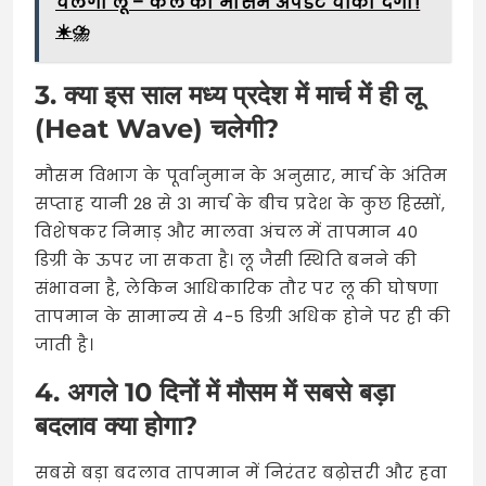
चलेगी लू – कल का मौसम अपडेट चौंका देगा!
☀️⛈️
3. क्या इस साल मध्य प्रदेश में मार्च में ही लू
(Heat Wave) चलेगी?
मौसम विभाग के पूर्वानुमान के अनुसार, मार्च के अंतिम
सप्ताह यानी 28 से 31 मार्च के बीच प्रदेश के कुछ हिस्सों,
विशेषकर निमाड़ और मालवा अंचल में तापमान 40
डिग्री के ऊपर जा सकता है। लू जैसी स्थिति बनने की
संभावना है, लेकिन आधिकारिक तौर पर लू की घोषणा
तापमान के सामान्य से 4-5 डिग्री अधिक होने पर ही की
जाती है।
4. अगले 10 दिनों में मौसम में सबसे बड़ा
बदलाव क्या होगा?
सबसे बड़ा बदलाव तापमान में निरंतर बढ़ोत्तरी और हवा