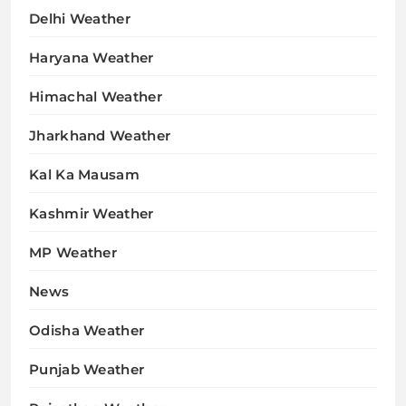
Delhi Weather
Haryana Weather
Himachal Weather
Jharkhand Weather
Kal Ka Mausam
Kashmir Weather
MP Weather
News
Odisha Weather
Punjab Weather