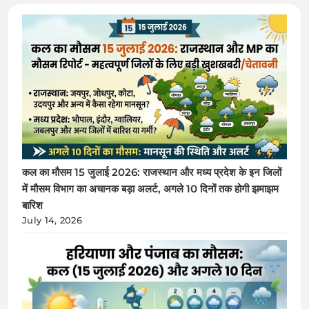
कल का मौसम 15 जुलाई 2026: राजस्थान और मध्य प्रदेश के इन जिलों
में मौसम विभाग का अचानक बड़ा अलर्ट, अगले 10 दिनों तक होगी झमाझम
बारिश
July 14, 2026