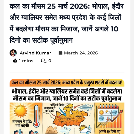
कल का मौसम 25 मार्च 2026: भोपाल, इंदौर
और ग्वालियर समेत मध्य प्रदेश के कई जिलों
में बदलेगा मौसम का मिजाज, जानें अगले 10
दिनों का सटीक पूर्वानुमान
March 24, 2026
Arvind Kumar
1 mins
0