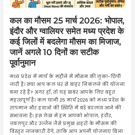
कल का मौसम 25 मार्च 2026: भोपाल,
इंदौर और ग्वालियर समेत मध्य प्रदेश के
कई जिलों में बदलेगा मौसम का मिजाज,
जानें अगले 10 दिनों का सटीक
पूर्वानुमान
मध्य प्रदेश में मार्च के महीने में मौसम की लुका-छिपी
जारी है। क्या आप कल घर से बाहर निकलने की योजना
बना रहे हैं? अगर हाँ, तो यह खबर आपके लिए बहुत
महत्वपूर्ण है। कल यानी 25 मार्च 2026 को मध्य प्रदेश के
तापमान और हवाओं की स्थिति में बड़े बदलाव आने की
संभावना है। इस लेख में हम आपको भोपाल, इंदौर,
जबलपुर और उज्जैन जैसे प्रमुख शहरों के मौसम की
विस्तृत जानकारी देंगे, ताकि आप अपनी योजनाएं बिना