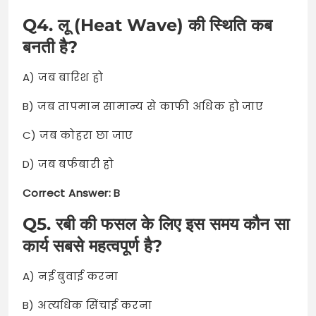
Q4. लू (Heat Wave) की स्थिति कब
बनती है?
A) जब बारिश हो
B) जब तापमान सामान्य से काफी अधिक हो जाए
C) जब कोहरा छा जाए
D) जब बर्फबारी हो
Correct Answer: B
Q5. रबी की फसल के लिए इस समय कौन सा
कार्य सबसे महत्वपूर्ण है?
A) नई बुवाई करना
B) अत्यधिक सिंचाई करना