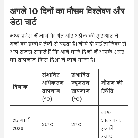
अगले 10 दिनों का मौसम विश्लेषण और
डेटा चार्ट
मध्य प्रदेश में मार्च के अंत और अप्रैल की शुरुआत में
गर्मी का प्रकोप तेजी से बढ़ता है। नीचे दी गई तालिका से
आप समझ सकते हैं कि आने वाले दिनों में आपके शहर
का तापमान किस दिशा में जाने वाला है।
संभावित
संभावित
अधिकतम
न्यूनतम
मौसम की
दिनांक
तापमान
तापमान
स्थिति
(°C)
(°C)
साफ
25 मार्च
आसमान,
36°C
21°C
2026
हल्की
हवाएं