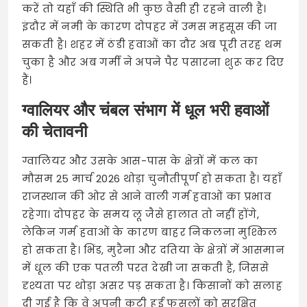
करें तो यहाँ की स्थिति भी कुछ वैसी ही रहने वाली है।
इंदौर में नमी के कारण दोपहर में उमस महसूस की जा
सकती है। शहर में ठंडी हवाओं का दौर अब पूरी तरह थम
चुका है और अब गर्मी ने अपने पैर पसारना शुरू कर दिए
हैं।
ग्वालियर और चंबल संभाग में धूल भरी हवाओं
की चेतावनी
ग्वालियर और उसके आस-पास के क्षेत्रों में कल का
मौसम 25 मार्च 2026 थोड़ा चुनौतीपूर्ण हो सकता है। यहाँ
राजस्थान की ओर से आने वाली गर्म हवाओं का प्रभाव
रहेगा। दोपहर के समय लू जैसे हालात तो नहीं होंगे,
लेकिन गर्म हवाओं के कारण बाहर निकलना मुश्किल
हो सकता है। भिंड, मुरैना और दतिया के क्षेत्रों में आसमान
में धूल की एक पतली परत देखी जा सकती है, जिससे
दृश्यता पर थोड़ा असर पड़ सकता है। किसानों को सलाह
दी गई है कि वे अपनी कटी हुई फसलों को सुरक्षित