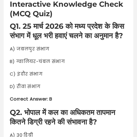
Interactive Knowledge Check
(MCQ Quiz)
Q1. 25 मार्च 2026 को मध्य प्रदेश के किस
संभाग में धूल भरी हवाएं चलने का अनुमान है?
A) जबलपुर संभाग
B) ग्वालियर-चंबल संभाग
C) इंदौर संभाग
D) रीवा संभाग
Correct Answer: B
Q2. भोपाल में कल का अधिकतम तापमान
कितने डिग्री रहने की संभावना है?
A) 30 डिग्री