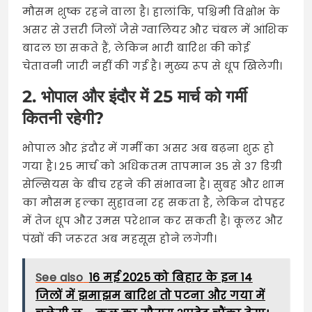
मौसम शुष्क रहने वाला है। हालांकि, पश्चिमी विक्षोभ के
असर से उत्तरी जिलों जैसे ग्वालियर और चंबल में आंशिक
बादल छा सकते हैं, लेकिन भारी बारिश की कोई
चेतावनी जारी नहीं की गई है। मुख्य रूप से धूप खिलेगी।
2. भोपाल और इंदौर में 25 मार्च को गर्मी
कितनी रहेगी?
भोपाल और इंदौर में गर्मी का असर अब बढ़ना शुरू हो
गया है। 25 मार्च को अधिकतम तापमान 35 से 37 डिग्री
सेल्सियस के बीच रहने की संभावना है। सुबह और शाम
का मौसम हल्का सुहावना रह सकता है, लेकिन दोपहर
में तेज धूप और उमस परेशान कर सकती है। कूलर और
पंखों की जरूरत अब महसूस होने लगेगी।
See also
16 मई 2025 को बिहार के इन 14
जिलों में झमाझम बारिश तो पटना और गया में