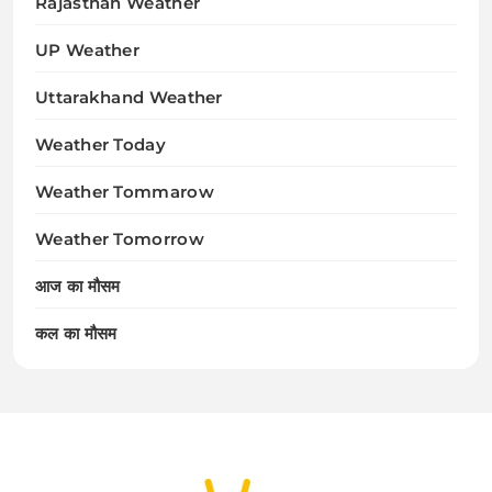
Rajasthan Weather
UP Weather
Uttarakhand Weather
Weather Today
Weather Tommarow
Weather Tomorrow
आज का मौसम
कल का मौसम