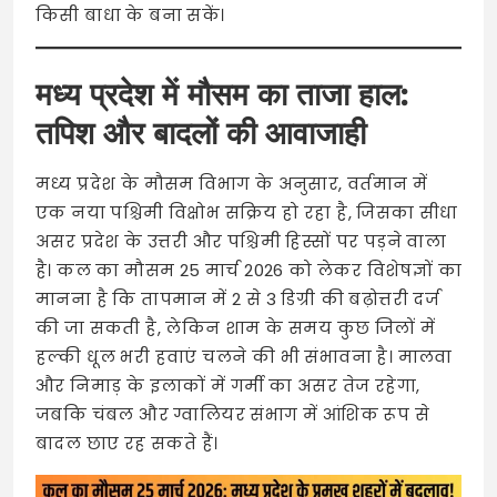
किसी बाधा के बना सकें।
मध्य प्रदेश में मौसम का ताजा हाल:
तपिश और बादलों की आवाजाही
मध्य प्रदेश के मौसम विभाग के अनुसार, वर्तमान में
एक नया पश्चिमी विक्षोभ सक्रिय हो रहा है, जिसका सीधा
असर प्रदेश के उत्तरी और पश्चिमी हिस्सों पर पड़ने वाला
है। कल का मौसम 25 मार्च 2026 को लेकर विशेषज्ञों का
मानना है कि तापमान में 2 से 3 डिग्री की बढ़ोत्तरी दर्ज
की जा सकती है, लेकिन शाम के समय कुछ जिलों में
हल्की धूल भरी हवाएं चलने की भी संभावना है। मालवा
और निमाड़ के इलाकों में गर्मी का असर तेज रहेगा,
जबकि चंबल और ग्वालियर संभाग में आंशिक रूप से
बादल छाए रह सकते हैं।