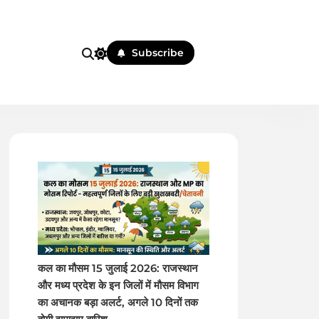
Subscribe
 पहले
कल का मौसम 15 जुलाई 2026: राजस्थान
और मध्य प्रदेश के इन जिलों में मौसम विभाग
का अचानक बड़ा अलर्ट, अगले 10 दिनों तक