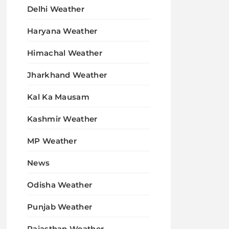
Delhi Weather
Haryana Weather
Himachal Weather
Jharkhand Weather
Kal Ka Mausam
Kashmir Weather
MP Weather
News
Odisha Weather
Punjab Weather
Rajasthan Weather