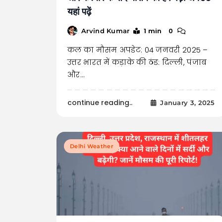
यहां पढ़ें
1 min
0
Arvind Kumar
कल का मौसम अपडेट: 04 जनवरी 2025 –
उत्तर भारत में कड़ाके की ठंड: दिल्ली, पंजाब
और…
continue reading..
January 3, 2025
Delhi Weather