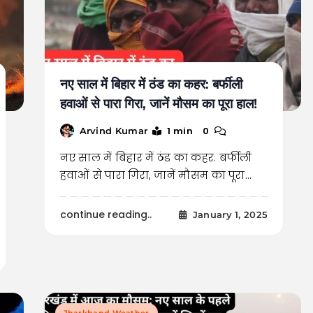
नए साल में बिहार में ठंड का कहर: बर्फीली
हवाओं से पारा गिरा, जानें मौसम का पूरा हाल!
1 min
0
Arvind Kumar
नए साल में बिहार में ठंड का कहर: बर्फीली
हवाओं से पारा गिरा, जानें मौसम का पूरा…
continue reading..
January 1, 2025
Jharkhand Weather