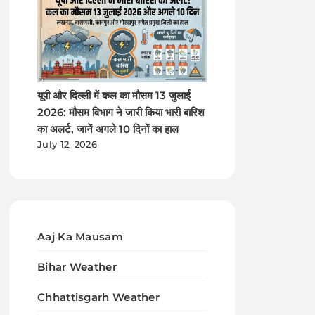
यूपी और दिल्ली में कल का मौसम 13 जुलाई
2026: मौसम विभाग ने जारी किया भारी बारिश
का अलर्ट, जानें अगले 10 दिनों का हाल
July 12, 2026
Aaj Ka Mausam
Bihar Weather
Chhattisgarh Weather