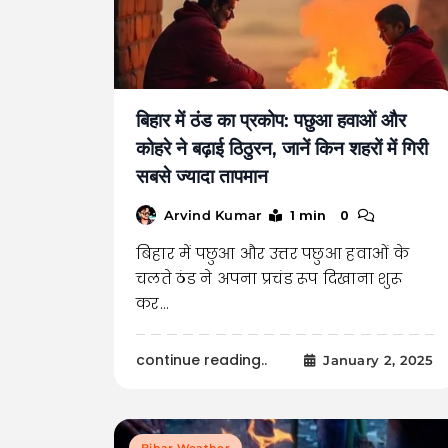
बिहार में ठंड का प्रकोप: पछुआ हवाओं और
कोहरे ने बढ़ाई ठिठुरन, जानें किन शहरों में गिरी
सबसे ज्यादा तापमान
1 min
0
Arvind Kumar
बिहार में पछुआ और उत्तर पछुआ हवाओं के
चलते ठंड ने अपना प्रचंड रूप दिखाना शुरू
कर…
continue reading..
January 2, 2025
Bihar Weather