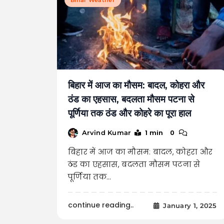
बिहार में आज का मौसम: बादल, कोहरा और
ठंड का एहसास, बदलता मौसम पटना से
पूर्णिया तक ठंड और कोहरे का पूरा हाल
1 min
0
Arvind Kumar
बिहार में आज का मौसम: बादल, कोहरा और
ठंड का एहसास, बदलता मौसम पटना से
पूर्णिया तक…
continue reading..
January 1, 2025