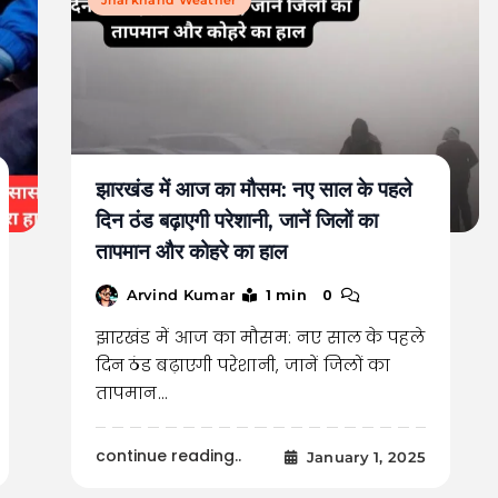
झारखंड में आज का मौसम: नए साल के पहले
दिन ठंड बढ़ाएगी परेशानी, जानें जिलों का
तापमान और कोहरे का हाल
1 min
0
Arvind Kumar
झारखंड में आज का मौसम: नए साल के पहले
दिन ठंड बढ़ाएगी परेशानी, जानें जिलों का
तापमान…
continue reading..
January 1, 2025