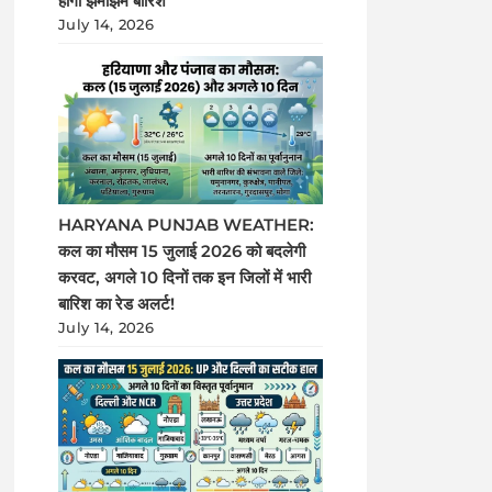
होगी झमाझम बारिश
July 14, 2026
HARYANA PUNJAB WEATHER:
कल का मौसम 15 जुलाई 2026 को बदलेगी
करवट, अगले 10 दिनों तक इन जिलों में भारी
बारिश का रेड अलर्ट!
July 14, 2026