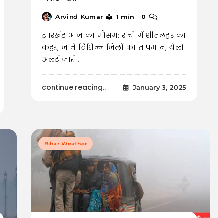
1 min
0
Arvind Kumar
झारखंड आज का मौसम: रांची में शीतलहर का
कहर, जाने विभिन्न जिलों का तापमान, येलो
अलर्ट जारी…
continue reading..
January 3, 2025
Bihar Weather