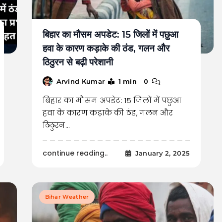
बिहार का मौसम अपडेट: 15 जिलों में पछुआ
हवा के कारण कड़ाके की ठंड, गलन और
ठिठुरन से बढ़ी परेशानी
1 min
0
Arvind Kumar
बिहार का मौसम अपडेट: 15 जिलों में पछुआ
हवा के कारण कड़ाके की ठंड, गलन और
ठिठुरन…
continue reading..
January 2, 2025
Bihar Weather