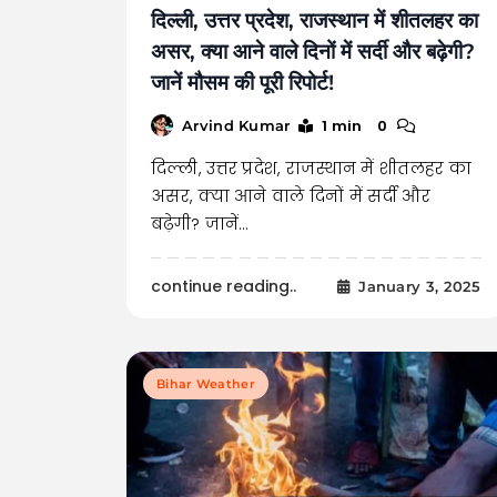
दिल्ली, उत्तर प्रदेश, राजस्थान में शीतलहर का
असर, क्या आने वाले दिनों में सर्दी और बढ़ेगी?
जानें मौसम की पूरी रिपोर्ट!
1 min
0
Arvind Kumar
दिल्ली, उत्तर प्रदेश, राजस्थान में शीतलहर का
असर, क्या आने वाले दिनों में सर्दी और
बढ़ेगी? जानें…
continue reading..
January 3, 2025
Bihar Weather