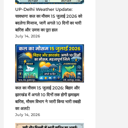
UP-Delhi Weather Update:
सावधान! कल का मौसम 15 जुलाई 2026 को
बदलेगा मिजाज, जानें अगले 10 दिनों का भारी
बारिश और उमस का पूरा हाल
July 14, 2026
कल का मौसम 15 जुलाई 2026: बिहार और
झारखंड में अगले 10 दिनों तक होगी झमाझम
बारिश, मौसम विभाग ने जारी किया भारी तबाही
का अलर्ट!
July 14, 2026