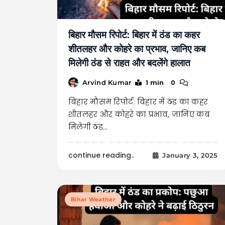
बिहार मौसम रिपोर्ट: बिहार में ठंड का कहर
शीतलहर और कोहरे का प्रभाव, जानिए कब
मिलेगी ठंड से राहत और बदलेंगे हालात
1 min
0
Arvind Kumar
बिहार मौसम रिपोर्ट: बिहार में ठंड का कहर
शीतलहर और कोहरे का प्रभाव, जानिए कब
मिलेगी ठंड…
continue reading..
January 3, 2025
Bihar Weather