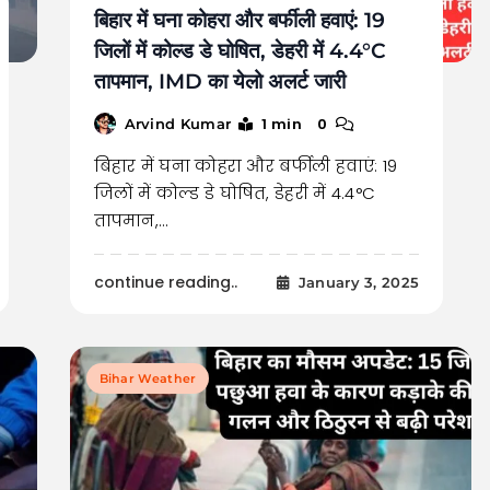
बिहार में घना कोहरा और बर्फीली हवाएं: 19
जिलों में कोल्ड डे घोषित, डेहरी में 4.4°C
तापमान, IMD का येलो अलर्ट जारी
1 min
0
Arvind Kumar
बिहार में घना कोहरा और बर्फीली हवाएं: 19
जिलों में कोल्ड डे घोषित, डेहरी में 4.4°C
तापमान,…
continue reading..
January 3, 2025
Bihar Weather