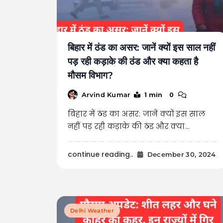
बिहार में ठंड का असर: जानें क्यों इस साल नहीं
पड़ रही कड़ाके की ठंड और क्या कहता है
मौसम विभाग?
1 min
0
Arvind Kumar
बिहार में ठंड का असर: जानें क्यों इस साल
नहीं पड़ रही कड़ाके की ठंड और क्या…
continue reading..
December 30, 2024
Delhi Weather