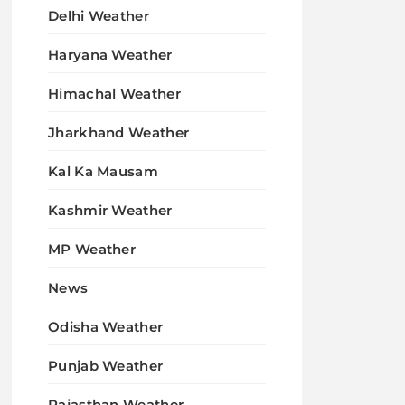
Delhi Weather
Haryana Weather
Himachal Weather
Jharkhand Weather
Kal Ka Mausam
Kashmir Weather
MP Weather
News
Odisha Weather
Punjab Weather
Rajasthan Weather