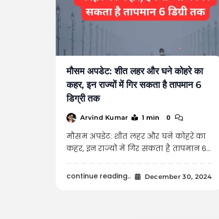
मौसम अपडेट: शीत लहर और घने कोहरे का
कहर, इन राज्यों में गिर सकता है तापमान 6
डिग्री तक
1 min
0
Arvind Kumar
मौसम अपडेट: शीत लहर और घने कोहरे का
कहर, इन राज्यों में गिर सकता है तापमान 6…
continue reading..
December 30, 2024