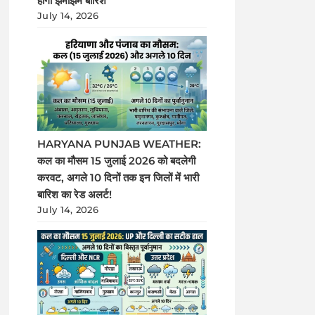
होगी झमाझम बारिश
July 14, 2026
HARYANA PUNJAB WEATHER:
कल का मौसम 15 जुलाई 2026 को बदलेगी
करवट, अगले 10 दिनों तक इन जिलों में भारी
बारिश का रेड अलर्ट!
July 14, 2026