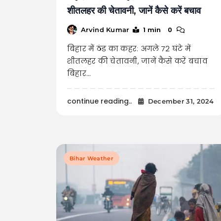
शीतलहर की चेतावनी, जानें कैसे करें बचाव
1 min
0
Arvind Kumar
बिहार में ठंड का कहर: अगले 72 घंटे में
शीतलहर की चेतावनी, जानें कैसे करें बचाव
बिहार…
continue reading..
December 31, 2024
Bihar Weather