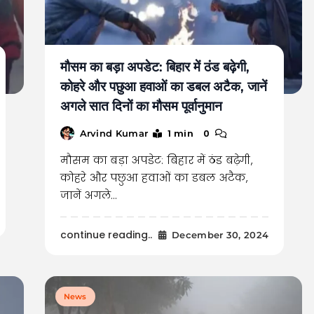
मौसम का बड़ा अपडेट: बिहार में ठंड बढ़ेगी,
कोहरे और पछुआ हवाओं का डबल अटैक, जानें
अगले सात दिनों का मौसम पूर्वानुमान
1 min
0
Arvind Kumar
मौसम का बड़ा अपडेट: बिहार में ठंड बढ़ेगी,
कोहरे और पछुआ हवाओं का डबल अटैक,
जानें अगले…
continue reading..
December 30, 2024
News