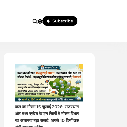
Subscribe
 पहले
कल का मौसम 15 जुलाई 2026: राजस्थान
और मध्य प्रदेश के इन जिलों में मौसम विभाग
का अचानक बड़ा अलर्ट, अगले 10 दिनों तक