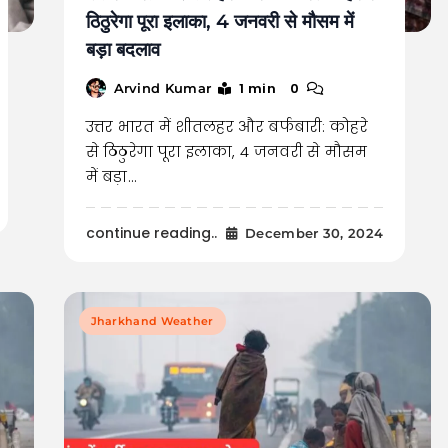
ठिठुरेगा पूरा इलाका, 4 जनवरी से मौसम में
बड़ा बदलाव
1 min
0
Arvind Kumar
उत्तर भारत में शीतलहर और बर्फबारी: कोहरे
से ठिठुरेगा पूरा इलाका, 4 जनवरी से मौसम
में बड़ा…
continue reading..
December 30, 2024
Jharkhand Weather