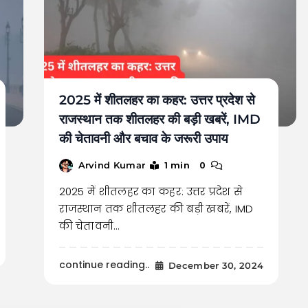
2025 में शीतलहर का कहर: उत्तर प्रदेश से
राजस्थान तक शीतलहर की बड़ी खबरें, IMD
की चेतावनी और बचाव के जरूरी उपाय
1 min
0
Arvind Kumar
2025 में शीतलहर का कहर: उत्तर प्रदेश से
राजस्थान तक शीतलहर की बड़ी खबरें, IMD
की चेतावनी…
continue reading..
December 30, 2024