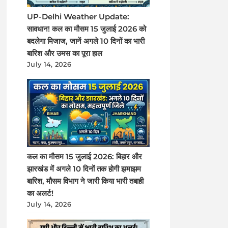
UP-Delhi Weather Update:
सावधान! कल का मौसम 15 जुलाई 2026 को
बदलेगा मिजाज, जानें अगले 10 दिनों का भारी
बारिश और उमस का पूरा हाल
July 14, 2026
कल का मौसम 15 जुलाई 2026: बिहार और
झारखंड में अगले 10 दिनों तक होगी झमाझम
बारिश, मौसम विभाग ने जारी किया भारी तबाही
का अलर्ट!
July 14, 2026