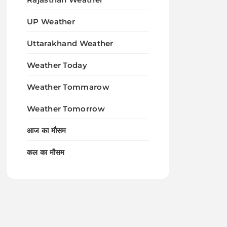
UP Weather
Uttarakhand Weather
Weather Today
Weather Tommarow
Weather Tomorrow
आज का मौसम
कल का मौसम