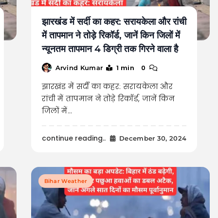
झारखंड में सर्दी का कहर: सरायकेला और रांची
में तापमान ने तोड़े रिकॉर्ड, जानें किन जिलों में
न्यूनतम तापमान 4 डिग्री तक गिरने वाला है
1 min
0
Arvind Kumar
झारखंड में सर्दी का कहर: सरायकेला और
रांची में तापमान ने तोड़े रिकॉर्ड, जानें किन
जिलों में…
continue reading..
December 30, 2024
Bihar Weather