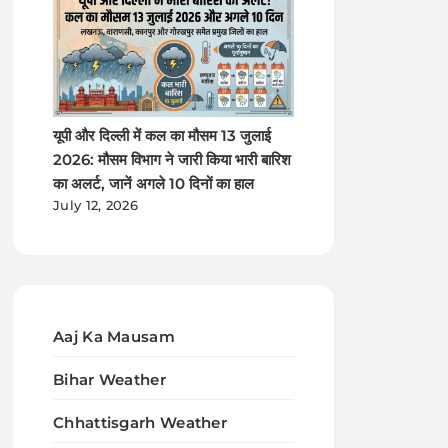
यूपी और दिल्ली में कल का मौसम 13 जुलाई
2026: मौसम विभाग ने जारी किया भारी बारिश
का अलर्ट, जानें अगले 10 दिनों का हाल
July 12, 2026
Aaj Ka Mausam
Bihar Weather
Chhattisgarh Weather