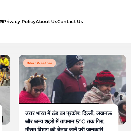
सम
Privacy Policy
About Us
Contact Us
ौसम | कल का मौसम की जानकारी सबसे
Bihar Weather
उत्तर भारत में ठंड का प्रकोप: दिल्ली, लखनऊ
और अन्य शहरों में तापमान 5°C तक गिरा,
मौसम विभाग की चेताव जानें पूरी जानकारी