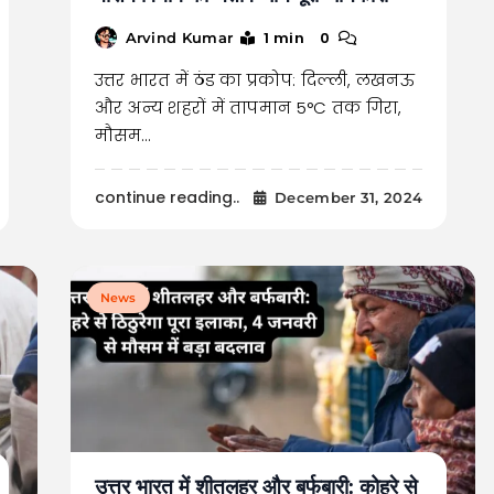
1 min
0
Arvind Kumar
उत्तर भारत में ठंड का प्रकोप: दिल्ली, लखनऊ
और अन्य शहरों में तापमान 5°C तक गिरा,
मौसम…
continue reading..
December 31, 2024
News
उत्तर भारत में शीतलहर और बर्फबारी: कोहरे से