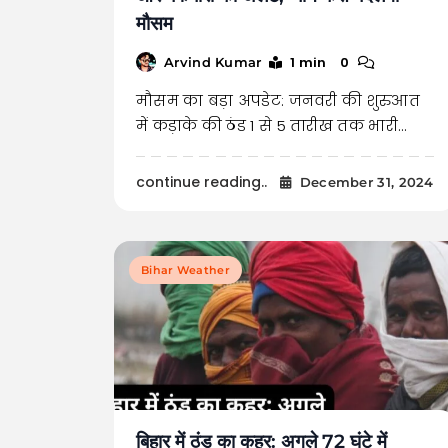
मौसम
1 min
0
Arvind Kumar
मौसम का बड़ा अपडेट: जनवरी की शुरुआत
में कड़ाके की ठंड 1 से 5 तारीख तक भारी…
continue reading..
December 31, 2024
Bihar Weather
बिहार में ठंड का कहर: अगले 72 घंटे में