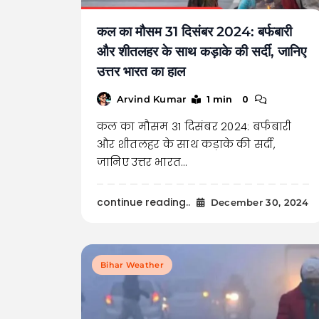
कल का मौसम 31 दिसंबर 2024: बर्फबारी
और शीतलहर के साथ कड़ाके की सर्दी, जानिए
उत्तर भारत का हाल
1 min
0
Arvind Kumar
कल का मौसम 31 दिसंबर 2024: बर्फबारी
और शीतलहर के साथ कड़ाके की सर्दी,
जानिए उत्तर भारत…
continue reading..
December 30, 2024
Bihar Weather