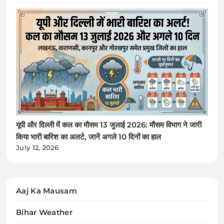
यूपी और दिल्ली में कल का मौसम 13 जुलाई 2026: मौसम विभाग ने जारी
किया भारी बारिश का अलर्ट, जानें अगले 10 दिनों का हाल
July 12, 2026
Aaj Ka Mausam
Bihar Weather