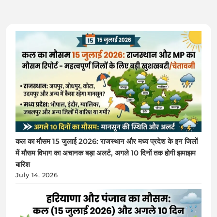
कल का मौसम 15 जुलाई 2026: राजस्थान और मध्य प्रदेश के इन जिलों
में मौसम विभाग का अचानक बड़ा अलर्ट, अगले 10 दिनों तक होगी झमाझम
बारिश
July 14, 2026