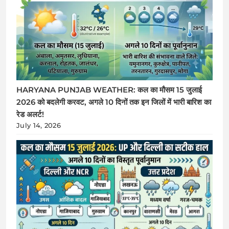
HARYANA PUNJAB WEATHER: कल का मौसम 15 जुलाई
2026 को बदलेगी करवट, अगले 10 दिनों तक इन जिलों में भारी बारिश का
रेड अलर्ट!
July 14, 2026