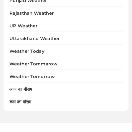
Punjab Weather
Rajasthan Weather
UP Weather
Uttarakhand Weather
Weather Today
Weather Tommarow
Weather Tomorrow
आज का मौसम
कल का मौसम