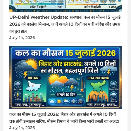
UP-Delhi Weather Update: सावधान! कल का मौसम 15 जुलाई
2026 को बदलेगा मिजाज, जानें अगले 10 दिनों का भारी बारिश और उमस
का पूरा हाल
July 14, 2026
कल का मौसम 15 जुलाई 2026: बिहार और झारखंड में अगले 10 दिनों
तक होगी झमाझम बारिश, मौसम विभाग ने जारी किया भारी तबाही का अलर्ट!
July 14, 2026