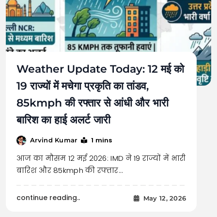
Weather Update Today: 12 मई को
19 राज्यों में मचेगा प्रकृति का तांडव,
85kmph की रफ्तार से आंधी और भारी
बारिश का हाई अलर्ट जारी
1 mins
Arvind Kumar
आज का मौसम 12 मई 2026: IMD ने 19 राज्यों में भारी
बारिश और 85kmph की रफ्तार…
continue reading..
May 12, 2026