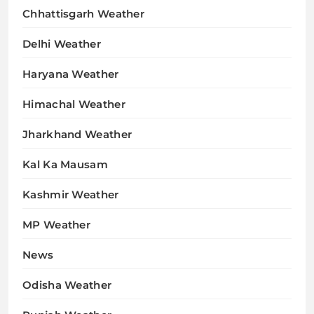
Chhattisgarh Weather
Delhi Weather
Haryana Weather
Himachal Weather
Jharkhand Weather
Kal Ka Mausam
Kashmir Weather
MP Weather
News
Odisha Weather