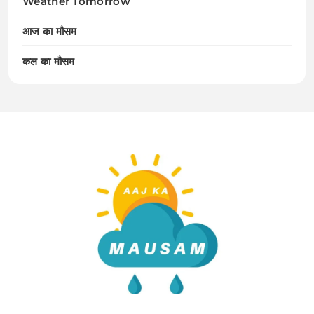
Weather Tomorrow
आज का मौसम
कल का मौसम