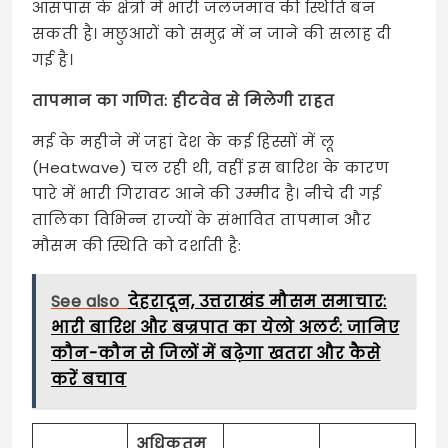
आसपास के क्षेत्रों में भारी जलजमाव की स्थिति बन
सकती है। मछुआरों को समुद्र में न जाने की सलाह दी
गई है।
तापमान का गणित: हीटवेव से मिलेगी राहत
मई के महीने में जहां देश के कई हिस्सों में लू
(Heatwave) चल रही थी, वहीं इस बारिश के कारण
पारे में भारी गिरावट आने की उम्मीद है। नीचे दी गई
तालिका विभिन्न राज्यों के संभावित तापमान और
मौसम की स्थिति को दर्शाती है:
See also
देहरादून, उत्तराखंड मौसम समाचार:
भारी बारिश और बज्रपात का येलो अलर्ट: जानिए
कौन-कौन से जिलों में बढ़ेगा खतरा और कैसे
करें बचाव
अधिकतम