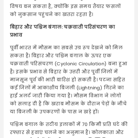
विषय बन सकता है, क्योंकि इस समय तैयार फसलों
को नुकसान पहुंचने का खतरा रहता है।
बिहार और पश्चिम बंगाल: चक्रवाती परिसंचरण का
प्रभाव
पूर्वी भारत में मौसम का सबसे उग्र रूप देखने को मिल
सकता है। बिहार और पश्चिम बंगाल के ऊपर एक
चक्रवाती परिसंचरण (Cyclonic Circulation) बना हुआ
है। इसके प्रभाव से बिहार के उत्तरी और पूर्वी जिलों में
मानसून पूर्व की भारी बारिश हो सकती है। पटना सहित
कई जिलों में आकाशीय बिजली (Lightning) गिरने का
हाई अलर्ट जारी किया गया है। मौसम विभाग ने लोगों
को सलाह दी है कि खराब मौसम के दौरान पेड़ों के नीचे
या बिजली के उपकरणों के पास न खड़े हों।
पश्चिम बंगाल के तटीय इलाकों में 70 किमी प्रति घंटे की
रफ्तार से हवाएं चलने का अनुमान है। कोलकाता और