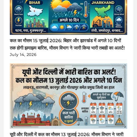
कल का मौसम 15 जुलाई 2026: बिहार और झारखंड में अगले 10 दिनों
तक होगी झमाझम बारिश, मौसम विभाग ने जारी किया भारी तबाही का अलर्ट!
July 14, 2026
यूपी और दिल्ली में कल का मौसम 13 जुलाई 2026: मौसम विभाग ने जारी