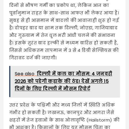
दिनों से भीषण गर्मी का प्रकोप था, लेकिन आज का
पूर्वानुमान राहत के साथ-साथ आफत भी लेकर आया है।
सुबह से ही आसमान में बादलों की आवाजाही शुरू हो गई
है। दोपहर बाद या शाम तक दिल्ली, नोएडा, गाजियाबाद
और गुरुग्राम में तेज धूल भरी आंधी चलने की संभावना
है। इसके तुरंत बाद हल्की से मध्यम बारिश हो सकती है,
जिससे अधिकतम तापमान में 3 से 4 डिग्री सेल्सियस की
गिरावट दर्ज की जाएगी।
See also
दिल्ली में कल का मौसम: 4 जनवरी
2026 को पड़ेगी कड़ाके की ठंड! देखें अगले 15
दिनों के लिए दिल्ली में मौसम रिपोर्ट
उत्तर प्रदेश के पश्चिमी और मध्य जिलों में स्थिति अधिक
गंभीर हो सकती है। लखनऊ, कानपुर और आगरा जैसे
शहरों में तेज हवाओं के साथ ओलावृष्टि (Hailstorm) की
भी आशंका है। किसानों के लिए यह मौसम चिंता का