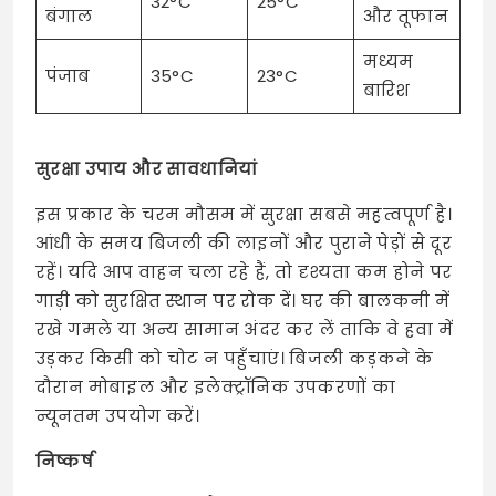
32°C
25°C
बंगाल
और तूफान
मध्यम
पंजाब
35°C
23°C
बारिश
सुरक्षा उपाय और सावधानियां
इस प्रकार के चरम मौसम में सुरक्षा सबसे महत्वपूर्ण है।
आंधी के समय बिजली की लाइनों और पुराने पेड़ों से दूर
रहें। यदि आप वाहन चला रहे हैं, तो दृश्यता कम होने पर
गाड़ी को सुरक्षित स्थान पर रोक दें। घर की बालकनी में
रखे गमले या अन्य सामान अंदर कर लें ताकि वे हवा में
उड़कर किसी को चोट न पहुँचाएं। बिजली कड़कने के
दौरान मोबाइल और इलेक्ट्रॉनिक उपकरणों का
न्यूनतम उपयोग करें।
निष्कर्ष