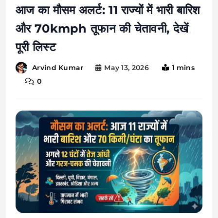
आज का मौसम अलर्ट: 11 राज्यों में भारी बारिश
और 70kmph तूफान की चेतावनी, देखें
पूरी लिस्ट
May 13, 2026
1 mins
Arvind Kumar
0