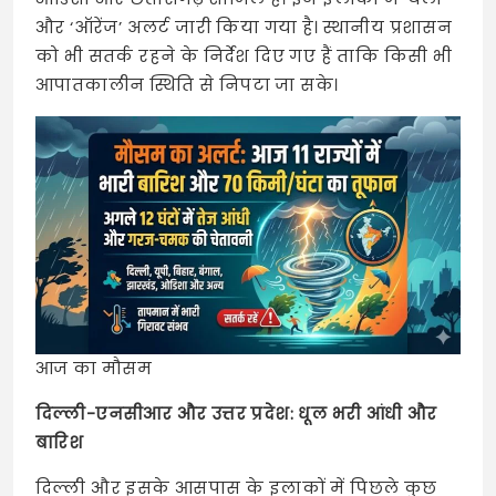
और ‘ऑरेंज’ अलर्ट जारी किया गया है। स्थानीय प्रशासन
को भी सतर्क रहने के निर्देश दिए गए हैं ताकि किसी भी
आपातकालीन स्थिति से निपटा जा सके।
आज का मौसम
दिल्ली-एनसीआर और उत्तर प्रदेश: धूल भरी आंधी और
बारिश
दिल्ली और इसके आसपास के इलाकों में पिछले कुछ