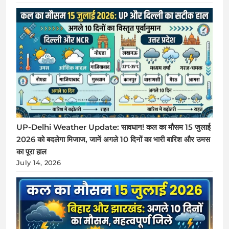
UP-Delhi Weather Update: सावधान! कल का मौसम 15 जुलाई
2026 को बदलेगा मिजाज, जानें अगले 10 दिनों का भारी बारिश और उमस
का पूरा हाल
July 14, 2026