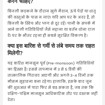
करने चाहिए?
बिजली कड़कने के दौरान खुले मैदान, ऊंचे पेड़ों या धातु
की वस्तुओं के पास न जाएं। यदि आप घर के अंदर हैं, तो
बिजली के स्विच और प्लग से दूर रहें। पानी के संपर्क में
आने वाली गतिविधियों जैसे नहाना या बर्तन धोना टाल
दें। घर के भीतर रहना ही सबसे सुरक्षित विकल्प है।
क्या इस बारिश से गर्मी से लंबे समय तक राहत
मिलेगी?
यह बारिश मानसून पूर्व (Pre-monsoon) गतिविधियों
का हिस्सा है। इससे तापमान में 3 से 5 डिग्री की
तात्कालिक गिरावट आएगी और अगले 3-4 दिनों तक
मौसम सुहावना बना रहेगा। हालांकि, इसके बाद जून
की शुरुआत में पारा फिर से बढ़ सकता है, जब तक कि
दक्षिण-पश्चिम मानसून आधिकारिक तौर पर दस्तक नहीं
देता।