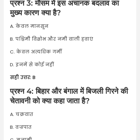
प्रश्न 3: मौसम में इस अचानक बदलाव का
मुख्य कारण क्या है?
A. केवल मानसून
B. पश्चिमी विक्षोभ और नमी वाली हवाएं
C. केवल अत्यधिक गर्मी
D. इनमें से कोई नहीं
सही उत्तर: B
प्रश्न 4: बिहार और बंगाल में बिजली गिरने की
चेतावनी को क्या कहा जाता है?
A. चक्रवात
B. वज्रपात
C. सुनामी