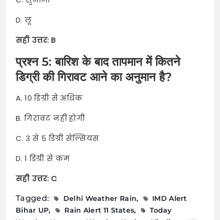
D. लू
सही उत्तर: B
प्रश्न 5: बारिश के बाद तापमान में कितने
डिग्री की गिरावट आने का अनुमान है?
A. 10 डिग्री से अधिक
B. गिरावट नहीं होगी
C. 3 से 5 डिग्री सेल्सियस
D. 1 डिग्री से कम
सही उत्तर: C
Tagged:
Delhi Weather Rain
IMD Alert
Bihar UP
Rain Alert 11 States
Today