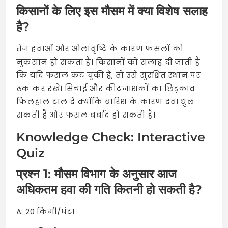
किसानों के लिए इस मौसम में क्या विशेष सलाह
है?
तेज हवाओं और ओलावृष्टि के कारण फसलों को
नुकसान हो सकता है। किसानों को सलाह दी जाती है
कि यदि फसल कट चुकी है, तो उसे सुरक्षित स्थान पर
ढक कर रखें। सिंचाई और कीटनाशकों का छिड़काव
फिलहाल टाल दें क्योंकि बारिश के कारण दवा धुल
सकती है और फसल बर्बाद हो सकती है।
Knowledge Check: Interactive
Quiz
प्रश्न 1: मौसम विभाग के अनुसार आज
अधिकतम हवा की गति कितनी हो सकती है?
A. 20 किमी/घंटा