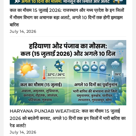
कल का मौसम 15 जुलाई 2026: राजस्थान और मध्य प्रदेश के इन जिलों
में मौसम विभाग का अचानक बड़ा अलर्ट, अगले 10 दिनों तक होगी झमाझम
बारिश
July 14, 2026
HARYANA PUNJAB WEATHER: कल का मौसम 15 जुलाई
2026 को बदलेगी करवट, अगले 10 दिनों तक इन जिलों में भारी बारिश का
रेड अलर्ट!
July 14, 2026