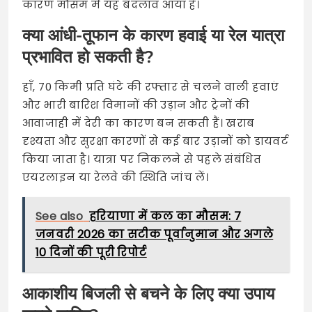
कारण मौसम में यह बदलाव आया है।
क्या आंधी-तूफान के कारण हवाई या रेल यात्रा
प्रभावित हो सकती है?
हाँ, 70 किमी प्रति घंटे की रफ्तार से चलने वाली हवाएं
और भारी बारिश विमानों की उड़ान और ट्रेनों की
आवाजाही में देरी का कारण बन सकती हैं। खराब
दृश्यता और सुरक्षा कारणों से कई बार उड़ानों को डायवर्ट
किया जाता है। यात्रा पर निकलने से पहले संबंधित
एयरलाइन या रेलवे की स्थिति जांच लें।
See also
हरियाणा में कल का मौसम: 7
जनवरी 2026 का सटीक पूर्वानुमान और अगले
10 दिनों की पूरी रिपोर्ट
आकाशीय बिजली से बचने के लिए क्या उपाय