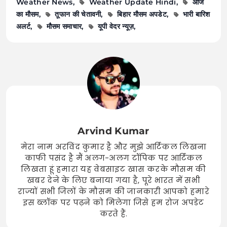
Weather News
Weather Update Hindi
आज
का मौसम
तूफान की चेतावनी
बिहार मौसम अपडेट
भारी बारिश
अलर्ट
मौसम समाचार
यूपी वेदर न्यूज़
Arvind Kumar
मेरा नाम अरविंद कुमार है और मुझे आर्टिकल लिखना
काफी पसंद है मैं अलग-अलग टॉपिक पर आर्टिकल
लिखता हूं हमारा यह वेबसाइट खास करके मौसम की
खबर देने के लिए बनाया गया है, पूरे भारत में सभी
राज्यों सभी जिलों के मौसम की जानकारी आपको हमारे
इस ब्लॉक पर पढ़ने को मिलेगा जिसे हम रोज अपडेट
करते हैं.