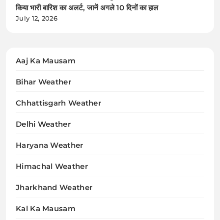
किया भारी बारिश का अलर्ट, जानें अगले 10 दिनों का हाल
July 12, 2026
Aaj Ka Mausam
Bihar Weather
Chhattisgarh Weather
Delhi Weather
Haryana Weather
Himachal Weather
Jharkhand Weather
Kal Ka Mausam