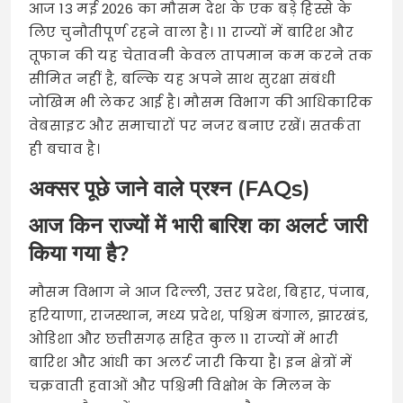
आज 13 मई 2026 का मौसम देश के एक बड़े हिस्से के
लिए चुनौतीपूर्ण रहने वाला है। 11 राज्यों में बारिश और
तूफान की यह चेतावनी केवल तापमान कम करने तक
सीमित नहीं है, बल्कि यह अपने साथ सुरक्षा संबंधी
जोखिम भी लेकर आई है। मौसम विभाग की आधिकारिक
वेबसाइट और समाचारों पर नजर बनाए रखें। सतर्कता
ही बचाव है।
अक्सर पूछे जाने वाले प्रश्न (FAQs)
आज किन राज्यों में भारी बारिश का अलर्ट जारी
किया गया है?
मौसम विभाग ने आज दिल्ली, उत्तर प्रदेश, बिहार, पंजाब,
हरियाणा, राजस्थान, मध्य प्रदेश, पश्चिम बंगाल, झारखंड,
ओडिशा और छत्तीसगढ़ सहित कुल 11 राज्यों में भारी
बारिश और आंधी का अलर्ट जारी किया है। इन क्षेत्रों में
चक्रवाती हवाओं और पश्चिमी विक्षोभ के मिलन के