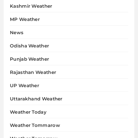
Kashmir Weather
MP Weather
News
Odisha Weather
Punjab Weather
Rajasthan Weather
UP Weather
Uttarakhand Weather
Weather Today
Weather Tommarow