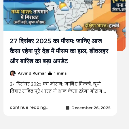
27 दिसंबर 2025 का मौसम: जानिए आज
कैसा रहेगा पूरे देश में मौसम का हाल, शीतलहर
और बारिश का बड़ा अपडेट
1 mins
Arvind Kumar
27 दिसंबर 2025 का मौसम: जानिए दिल्ली, यूपी,
बिहार सहित पूरे भारत में आज कैसा रहेगा मौसम।…
continue reading..
December 26, 2025