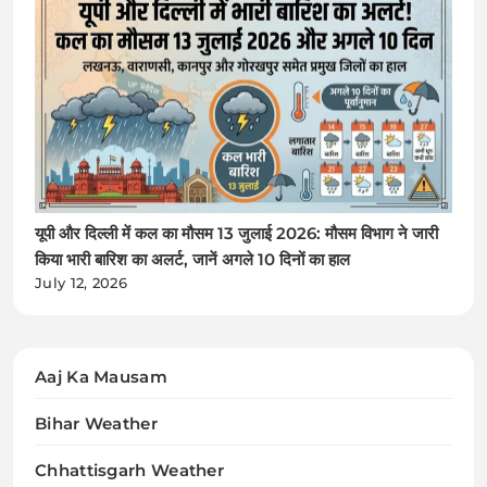
यूपी और दिल्ली में कल का मौसम 13 जुलाई 2026: मौसम विभाग ने जारी
किया भारी बारिश का अलर्ट, जानें अगले 10 दिनों का हाल
July 12, 2026
Aaj Ka Mausam
Bihar Weather
Chhattisgarh Weather