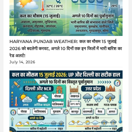
HARYANA PUNJAB WEATHER: कल का मौसम 15 जुलाई
2026 को बदलेगी करवट, अगले 10 दिनों तक इन जिलों में भारी बारिश का
रेड अलर्ट!
July 14, 2026