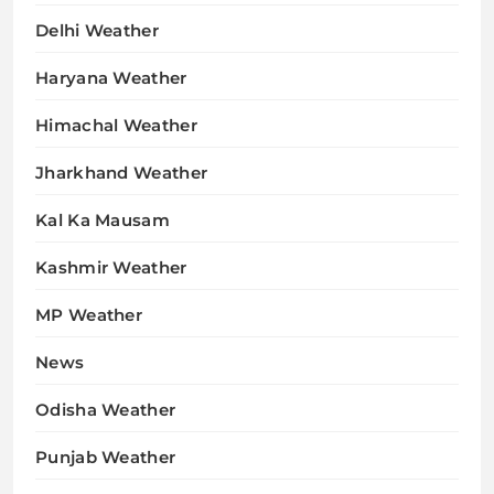
Delhi Weather
Haryana Weather
Himachal Weather
Jharkhand Weather
Kal Ka Mausam
Kashmir Weather
MP Weather
News
Odisha Weather
Punjab Weather