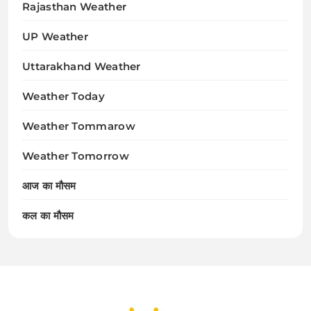
Rajasthan Weather
UP Weather
Uttarakhand Weather
Weather Today
Weather Tommarow
Weather Tomorrow
आज का मौसम
कल का मौसम