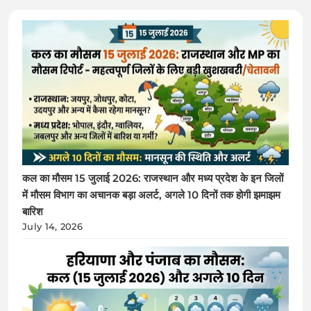
कल का मौसम 15 जुलाई 2026: राजस्थान और मध्य प्रदेश के इन जिलों
में मौसम विभाग का अचानक बड़ा अलर्ट, अगले 10 दिनों तक होगी झमाझम
बारिश
July 14, 2026