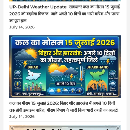
UP-Delhi Weather Update: सावधान! कल का मौसम 15 जुलाई
2026 को बदलेगा मिजाज, जानें अगले 10 दिनों का भारी बारिश और उमस
का पूरा हाल
July 14, 2026
कल का मौसम 15 जुलाई 2026: बिहार और झारखंड में अगले 10 दिनों
तक होगी झमाझम बारिश, मौसम विभाग ने जारी किया भारी तबाही का अलर्ट!
July 14, 2026