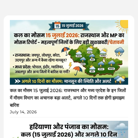
कल का मौसम 15 जुलाई 2026: राजस्थान और मध्य प्रदेश के इन जिलों
में मौसम विभाग का अचानक बड़ा अलर्ट, अगले 10 दिनों तक होगी झमाझम
बारिश
July 14, 2026