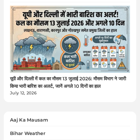
यूपी और दिल्ली में कल का मौसम 13 जुलाई 2026: मौसम विभाग ने जारी
किया भारी बारिश का अलर्ट, जानें अगले 10 दिनों का हाल
July 12, 2026
Aaj Ka Mausam
Bihar Weather