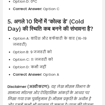
Option D: 0°C
Correct Answer:
Option C
5. अगले 10 दिनों में ‘कोल्ड डे’ (Cold
Day) की स्थिति कब बनने की संभावना है?
Option A: बारिश और बर्फबारी के बाद (16-19
जनवरी)
Option B: 9 जनवरी को
Option C: 11 जनवरी को
Option D: कभी नहीं
Correct Answer:
Option A
Disclaimer (अस्वीकरण):
यह लेख मौसम विभाग के
सामान्य मॉडल्स और ऐतिहासिक आंकड़ों के आधार पर
लिखा गया एक पूर्वानुमान है। मौसम प्रकृति के अधीन है
और इसमें कभी भी बदलाव हो सकता है। यात्रा की योजना