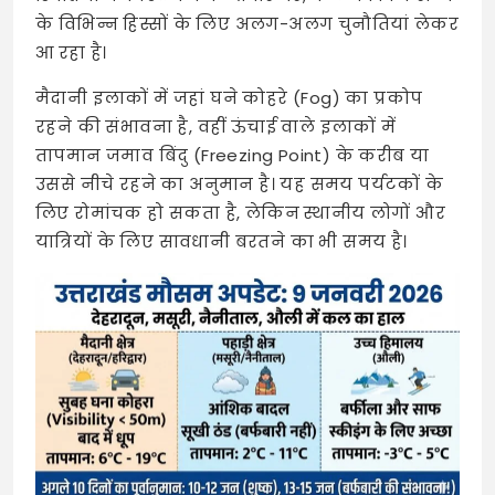
के विभिन्न हिस्सों के लिए अलग-अलग चुनौतियां लेकर
आ रहा है।
मैदानी इलाकों में जहां घने कोहरे (Fog) का प्रकोप
रहने की संभावना है, वहीं ऊंचाई वाले इलाकों में
तापमान जमाव बिंदु (Freezing Point) के करीब या
उससे नीचे रहने का अनुमान है। यह समय पर्यटकों के
लिए रोमांचक हो सकता है, लेकिन स्थानीय लोगों और
यात्रियों के लिए सावधानी बरतने का भी समय है।