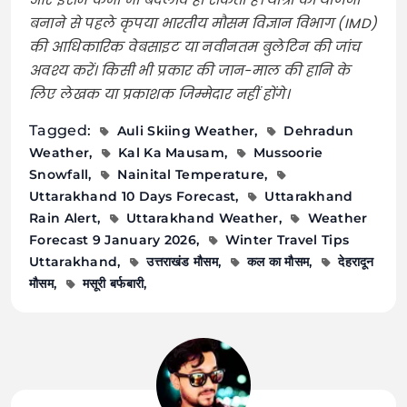
बनाने से पहले कृपया भारतीय मौसम विज्ञान विभाग (IMD)
की आधिकारिक वेबसाइट या नवीनतम बुलेटिन की जांच
अवश्य करें। किसी भी प्रकार की जान-माल की हानि के
लिए लेखक या प्रकाशक जिम्मेदार नहीं होंगे।
Tagged:
Auli Skiing Weather
Dehradun
Weather
Kal Ka Mausam
Mussoorie
Snowfall
Nainital Temperature
Uttarakhand 10 Days Forecast
Uttarakhand
Rain Alert
Uttarakhand Weather
Weather
Forecast 9 January 2026
Winter Travel Tips
Uttarakhand
उत्तराखंड मौसम
कल का मौसम
देहरादून
मौसम
मसूरी बर्फबारी