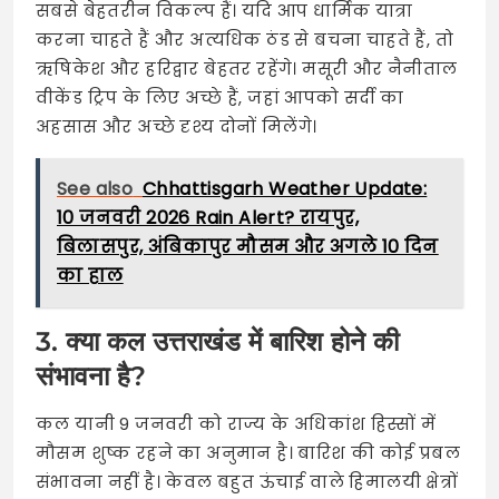
सबसे बेहतरीन विकल्प हैं। यदि आप धार्मिक यात्रा
करना चाहते हैं और अत्यधिक ठंड से बचना चाहते हैं, तो
ऋषिकेश और हरिद्वार बेहतर रहेंगे। मसूरी और नैनीताल
वीकेंड ट्रिप के लिए अच्छे हैं, जहां आपको सर्दी का
अहसास और अच्छे दृश्य दोनों मिलेंगे।
See also
Chhattisgarh Weather Update:
10 जनवरी 2026 Rain Alert? रायपुर,
बिलासपुर, अंबिकापुर मौसम और अगले 10 दिन
का हाल
3. क्या कल उत्तराखंड में बारिश होने की
संभावना है?
कल यानी 9 जनवरी को राज्य के अधिकांश हिस्सों में
मौसम शुष्क रहने का अनुमान है। बारिश की कोई प्रबल
संभावना नहीं है। केवल बहुत ऊंचाई वाले हिमालयी क्षेत्रों