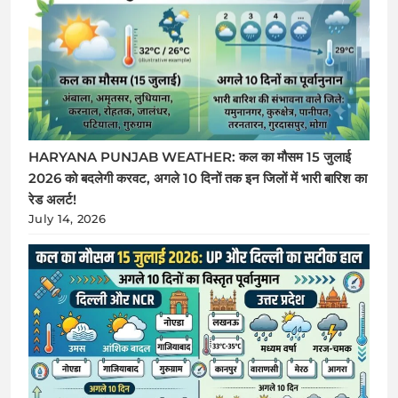
HARYANA PUNJAB WEATHER: कल का मौसम 15 जुलाई
2026 को बदलेगी करवट, अगले 10 दिनों तक इन जिलों में भारी बारिश का
रेड अलर्ट!
July 14, 2026