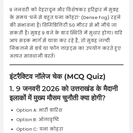
9 जनवरी को देहरादून और विशेषकर हरिद्वार में सुबह
के समय ‘घने से बहुत घना कोहरा’ (Dense Fog) रहने
की संभावना है। विजिबिलिटी 50 मीटर से भी नीचे जा
सकती है। सुबह 9 बजे के बाद स्थिति में सुधार होगा। यदि
आप सड़क मार्ग से यात्रा कर रहे हैं, तो सुबह जल्दी
निकलने से बचें या फॉग लाइट्स का उपयोग करते हुए
अत्यंत सावधानी बरतें।
इंटरैक्टिव नॉलेज चेक (MCQ Quiz)
1. 9 जनवरी 2026 को उत्तराखंड के मैदानी
इलाकों में मुख्य मौसम चुनौती क्या होगी?
Option A: भारी बारिश
Option B: ओलावृष्टि
Option C: घना कोहरा