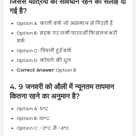
जिससे यात्रियों को सावधान रहने की सलाह दी
गई है?
Option A: काली बर्फ जो आसमान से गिरती है
Option B: सड़क पर जमी पारदर्शी फिसलन भरी
बर्फ
Option C: पिघली हुई बर्फ
Option D: कोयले की धूल
Correct Answer:
Option B
4. 9 जनवरी को औली में न्यूनतम तापमान
कितना रहने का अनुमान है?
Option A: 5°C
Option B: 10°C
Option C: -2°C से -4°C