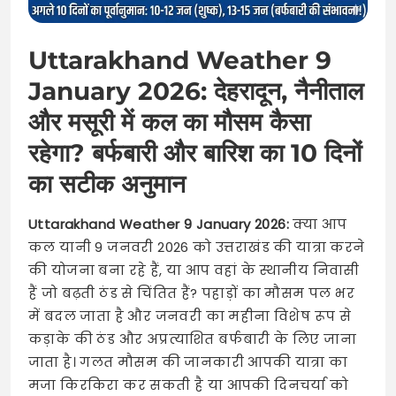
Uttarakhand Weather 9
January 2026: देहरादून, नैनीताल
और मसूरी में कल का मौसम कैसा
रहेगा? बर्फबारी और बारिश का 10 दिनों
का सटीक अनुमान
Uttarakhand Weather 9 January 2026:
क्या आप
कल यानी 9 जनवरी 2026 को उत्तराखंड की यात्रा करने
की योजना बना रहे हैं, या आप वहां के स्थानीय निवासी
हैं जो बढ़ती ठंड से चिंतित हैं? पहाड़ों का मौसम पल भर
में बदल जाता है और जनवरी का महीना विशेष रूप से
कड़ाके की ठंड और अप्रत्याशित बर्फबारी के लिए जाना
जाता है। गलत मौसम की जानकारी आपकी यात्रा का
मजा किरकिरा कर सकती है या आपकी दिनचर्या को