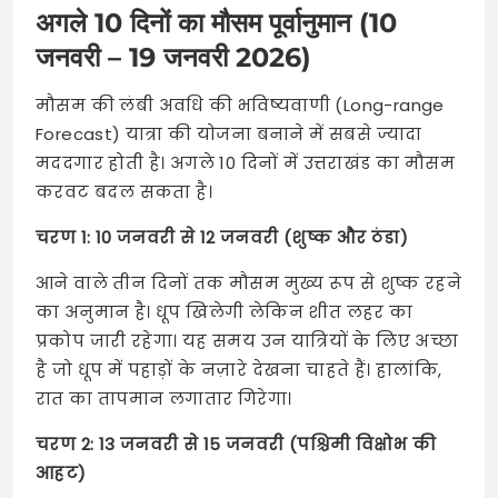
अगले 10 दिनों का मौसम पूर्वानुमान (10
जनवरी – 19 जनवरी 2026)
मौसम की लंबी अवधि की भविष्यवाणी (Long-range
Forecast) यात्रा की योजना बनाने में सबसे ज्यादा
मददगार होती है। अगले 10 दिनों में उत्तराखंड का मौसम
करवट बदल सकता है।
चरण 1: 10 जनवरी से 12 जनवरी (शुष्क और ठंडा)
आने वाले तीन दिनों तक मौसम मुख्य रूप से शुष्क रहने
का अनुमान है। धूप खिलेगी लेकिन शीत लहर का
प्रकोप जारी रहेगा। यह समय उन यात्रियों के लिए अच्छा
है जो धूप में पहाड़ों के नज़ारे देखना चाहते हैं। हालांकि,
रात का तापमान लगातार गिरेगा।
चरण 2: 13 जनवरी से 15 जनवरी (पश्चिमी विक्षोभ की
आहट)