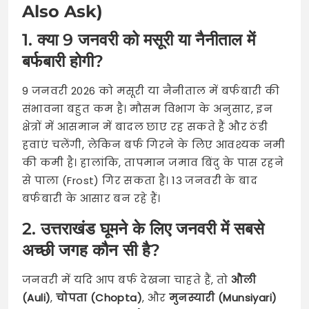
Also Ask)
1. क्या 9 जनवरी को मसूरी या नैनीताल में
बर्फबारी होगी?
9 जनवरी 2026 को मसूरी या नैनीताल में बर्फबारी की
संभावना बहुत कम है। मौसम विभाग के अनुसार, इन
क्षेत्रों में आसमान में बादल छाए रह सकते हैं और ठंडी
हवाएं चलेंगी, लेकिन बर्फ गिरने के लिए आवश्यक नमी
की कमी है। हालांकि, तापमान जमाव बिंदु के पास रहने
से पाला (Frost) गिर सकता है। 13 जनवरी के बाद
बर्फबारी के आसार बन रहे हैं।
2. उत्तराखंड घूमने के लिए जनवरी में सबसे
अच्छी जगह कौन सी है?
जनवरी में यदि आप बर्फ देखना चाहते हैं, तो
औली
(Auli)
,
चोपता (Chopta)
, और
मुनस्यारी (Munsiyari)