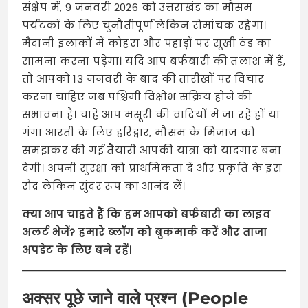
संक्षेप में, 9 जनवरी 2026 को उत्तराखंड का मौसम
पर्यटकों के लिए चुनौतीपूर्ण लेकिन रोमांचक रहेगा।
मैदानी इलाकों में कोहरा और पहाड़ों पर सूखी ठंड का
सामना करना पड़ेगा। यदि आप बर्फबारी की तलाश में हैं,
तो आपको 13 जनवरी के बाद की तारीखों पर विचार
करना चाहिए जब पश्चिमी विक्षोभ सक्रिय होने की
संभावना है। चाहे आप मसूरी की वादियों में जा रहे हों या
गंगा आरती के लिए हरिद्वार, मौसम के मिजाज को
समझकर की गई तैयारी आपकी यात्रा को यादगार बना
देगी। अपनी सुरक्षा को प्राथमिकता दें और प्रकृति के इस
रौद्र लेकिन सुंदर रूप का आनंद लें।
क्या आप चाहते हैं कि हम आपको बर्फबारी का लाइव
अलर्ट भेजें? हमारे ब्लॉग को बुकमार्क करें और ताजा
अपडेट के लिए बने रहें।
अक्सर पूछे जाने वाले प्रश्न (People