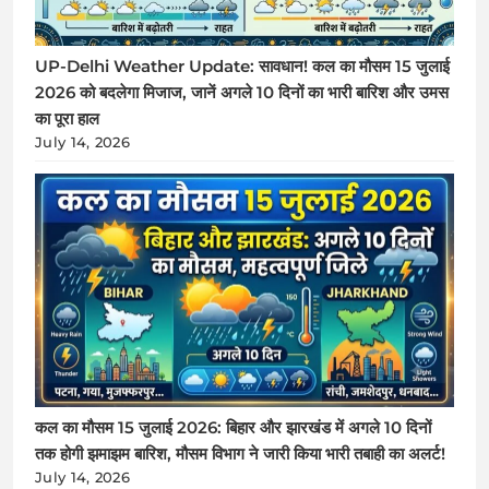
UP-Delhi Weather Update: सावधान! कल का मौसम 15 जुलाई
2026 को बदलेगा मिजाज, जानें अगले 10 दिनों का भारी बारिश और उमस
का पूरा हाल
July 14, 2026
कल का मौसम 15 जुलाई 2026: बिहार और झारखंड में अगले 10 दिनों
तक होगी झमाझम बारिश, मौसम विभाग ने जारी किया भारी तबाही का अलर्ट!
July 14, 2026