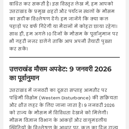
बाधित कर सकती है। इस विस्तृत लेख में, हम आपको
उत्तराखंड के प्रमुख शहरों और पर्यटन स्थलों के मौसम
का सटीक विश्लेषण देंगे। हम जानेंगे कि क्या कल
पहाड़ों पर बर्फ गिरेगी या मैदानों में कोहरा छाया रहेगा।
साथ ही, हम अगले 10 दिनों के मौसम के पूर्वानुमान पर
भी गहरी नज़र डालेंगे ताकि आप अपनी तैयारी पुख्ता
कर सकें।
उत्तराखंड मौसम अपडेट: 9 जनवरी 2026
का पूर्वानुमान
उत्तराखंड में जनवरी का दूसरा सप्ताह आमतौर पर
पश्चिमी विक्षोभ (Western Disturbance) की सक्रियता
और शीत लहर के लिए जाना जाता है। 9 जनवरी 2026
को राज्य के मौसम में विविधता देखने को मिलेगी।
मौसम विज्ञान विभाग के आंकड़ों और वायुमंडलीय
स्थितियों के विश्लेषण के आधार पर, कल का दिन राज्य