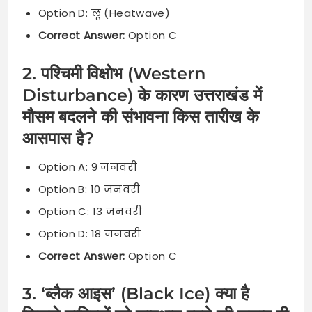
Option D: लू (Heatwave)
Correct Answer:
Option C
2. पश्चिमी विक्षोभ (Western
Disturbance) के कारण उत्तराखंड में
मौसम बदलने की संभावना किस तारीख के
आसपास है?
Option A: 9 जनवरी
Option B: 10 जनवरी
Option C: 13 जनवरी
Option D: 18 जनवरी
Correct Answer:
Option C
3. ‘ब्लैक आइस’ (Black Ice) क्या है