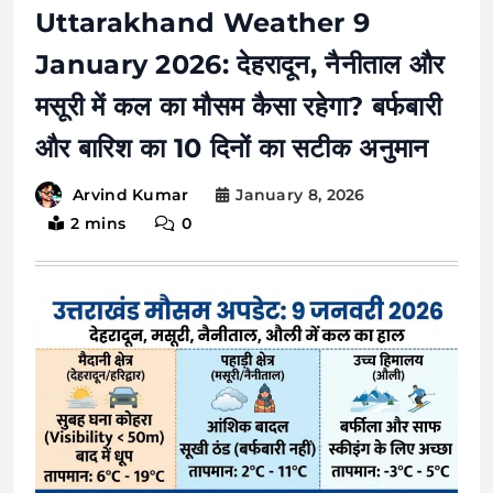
Uttarakhand Weather 9
January 2026: देहरादून, नैनीताल और
मसूरी में कल का मौसम कैसा रहेगा? बर्फबारी
और बारिश का 10 दिनों का सटीक अनुमान
January 8, 2026
Arvind Kumar
2 mins
0