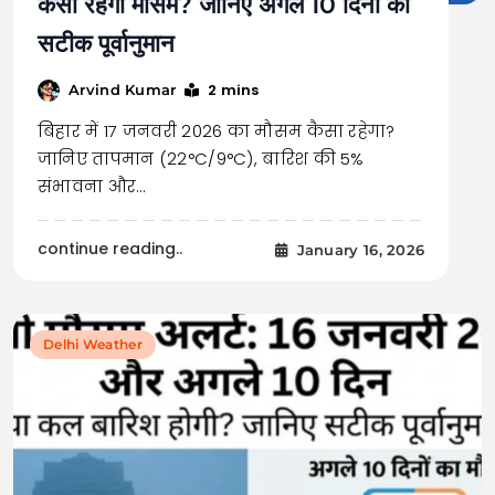
कैसा रहेगा मौसम? जानिए अगले 10 दिनों का
सटीक पूर्वानुमान
2 mins
Arvind Kumar
बिहार में 17 जनवरी 2026 का मौसम कैसा रहेगा?
जानिए तापमान (22°C/9°C), बारिश की 5%
संभावना और…
continue reading..
January 16, 2026
Delhi Weather