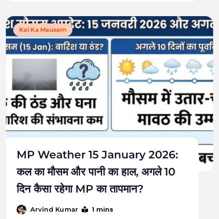
Kal Ka Mausam
MP Weather 15 January 2026:
कल का मौसम और पानी का हाल, अगले 10
दिन कैसा रहेगा MP का तापमान?
1 mins
Arvind Kumar