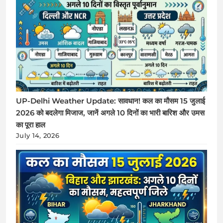
UP-Delhi Weather Update: सावधान! कल का मौसम 15 जुलाई
2026 को बदलेगा मिजाज, जानें अगले 10 दिनों का भारी बारिश और उमस
का पूरा हाल
July 14, 2026