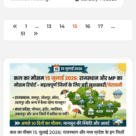
1
…
13
14
15
16
17
…
51
कल का मौसम 15 जुलाई 2026: राजस्थान और मध्य प्रदेश के इन जिलों