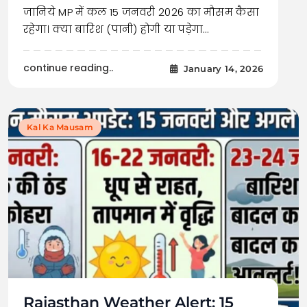
जानिये MP में कल 15 जनवरी 2026 का मौसम कैसा
रहेगा। क्या बारिश (पानी) होगी या पड़ेगा…
continue reading..
January 14, 2026
Kal Ka Mausam
Rajasthan Weather Alert: 15