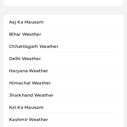
Aaj Ka Mausam
Bihar Weather
Chhattisgarh Weather
Delhi Weather
Haryana Weather
Himachal Weather
Jharkhand Weather
Kal Ka Mausam
Kashmir Weather