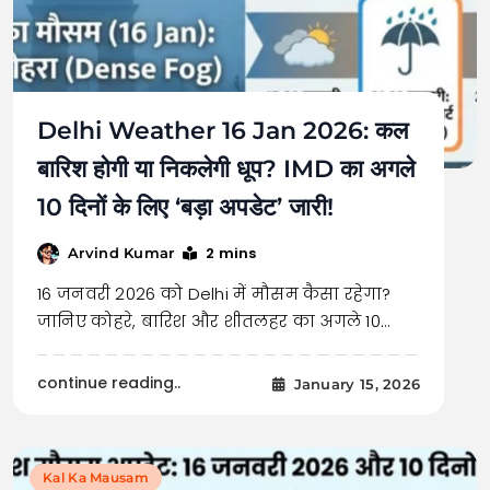
Delhi Weather 16 Jan 2026: कल
बारिश होगी या निकलेगी धूप? IMD का अगले
10 दिनों के लिए ‘बड़ा अपडेट’ जारी!
2 mins
Arvind Kumar
16 जनवरी 2026 को Delhi में मौसम कैसा रहेगा?
जानिए कोहरे, बारिश और शीतलहर का अगले 10…
continue reading..
January 15, 2026
Kal Ka Mausam