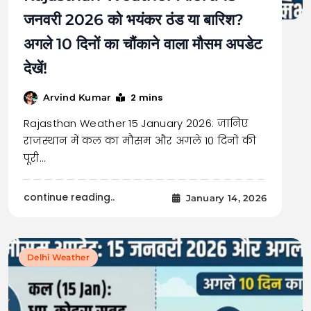
जनवरी 2026 को भयंकर ठंड या बारिश?
अगले 10 दिनों का चौंकाने वाला मौसम अपडेट
देखें!
2 mins
Arvind Kumar
Rajasthan Weather 15 January 2026: जानिए
राजस्थान में कल का मौसम और अगले 10 दिनों की
पूरी…
continue reading..
January 14, 2026
Delhi Weather