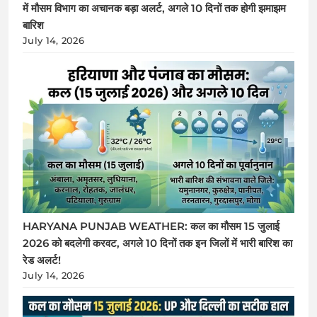
में मौसम विभाग का अचानक बड़ा अलर्ट, अगले 10 दिनों तक होगी झमाझम
बारिश
July 14, 2026
HARYANA PUNJAB WEATHER: कल का मौसम 15 जुलाई
2026 को बदलेगी करवट, अगले 10 दिनों तक इन जिलों में भारी बारिश का
रेड अलर्ट!
July 14, 2026