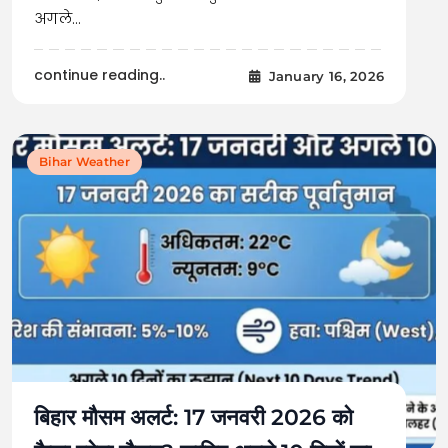
अगले…
continue reading..
January 16, 2026
Bihar Weather
बिहार मौसम अलर्ट: 17 जनवरी 2026 को