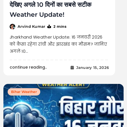
देखिए अगले 10 दिनों का सबसे सटीक
Weather Update!
2 mins
Arvind Kumar
Jharkhand Weather Update: 16 जनवरी 2026
को कैसा रहेगा रांची और झारखंड का मौसम? जानिए
अगले 10…
continue reading..
January 15, 2026
Bihar Weather