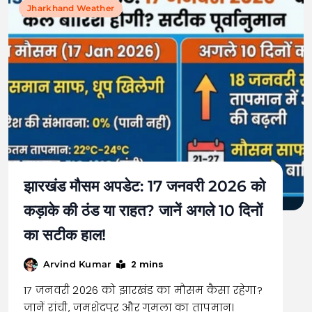
Jharkhand Weather
झारखंड मौसम अपडेट: 17 जनवरी 2026 को
कड़ाके की ठंड या राहत? जानें अगले 10 दिनों
का सटीक हाल!
2 mins
Arvind Kumar
17 जनवरी 2026 को झारखंड का मौसम कैसा रहेगा?
जानें रांची, जमशेदपुर और गुमला का तापमान।