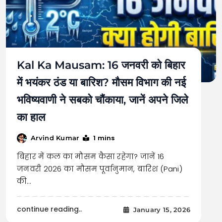
Kal Ka Mausam: 16 जनवरी को बिहार
में भयंकर ठंड या बारिश? मौसम विभाग की नई
भविष्यवाणी ने सबको चौंकाया, जानें अपने जिले
का हाल
1 mins
Arvind Kumar
बिहार में कल का मौसम कैसा रहेगा? जानें 16
जनवरी 2026 का मौसम पूर्वानुमान, बारिश (Pani)
की…
continue reading..
January 15, 2026