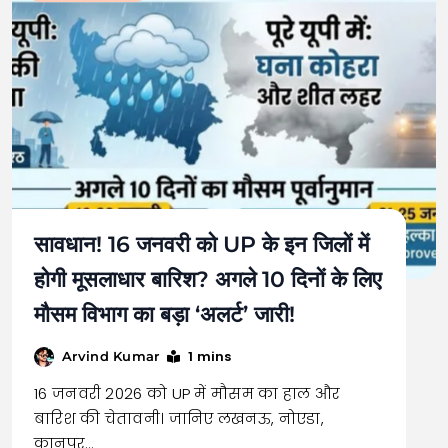
सावधान! 16 जनवरी को UP के इन जिलों में
होगी मूसलाधार बारिश? अगले 10 दिनों के लिए
मौसम विभाग का बड़ा ‘अलर्ट’ जारी!
1 mins
Arvind Kumar
16 जनवरी 2026 को UP में मौसम का हाल और
बारिश की चेतावनी। जानिए लखनऊ, नोएडा,
कानपुर…