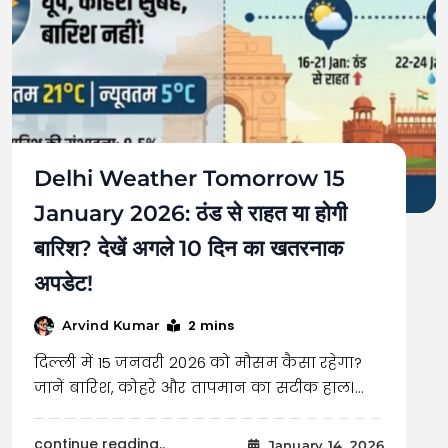
Delhi Weather Tomorrow 15
January 2026: ठंड से राहत या होगी
बारिश? देखें अगले 10 दिन का खतरनाक
अपडेट!
2 mins
Arvind Kumar
दिल्ली में 15 जनवरी 2026 को मौसम कैसा रहेगा?
जानें बारिश, कोहरे और तापमान का सटीक हाल।…
continue reading..
January 14, 2026