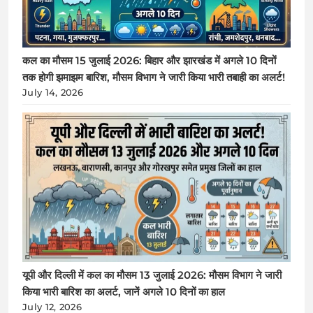
कल का मौसम 15 जुलाई 2026: बिहार और झारखंड में अगले 10 दिनों
तक होगी झमाझम बारिश, मौसम विभाग ने जारी किया भारी तबाही का अलर्ट!
July 14, 2026
यूपी और दिल्ली में कल का मौसम 13 जुलाई 2026: मौसम विभाग ने जारी
किया भारी बारिश का अलर्ट, जानें अगले 10 दिनों का हाल
July 12, 2026