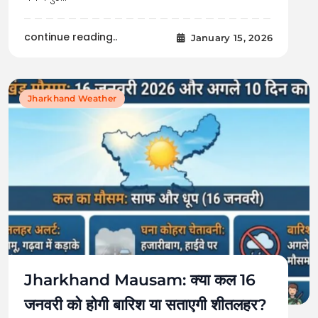
continue reading..
January 15, 2026
Jharkhand Weather
Jharkhand Mausam: क्या कल 16
जनवरी को होगी बारिश या सताएगी शीतलहर?