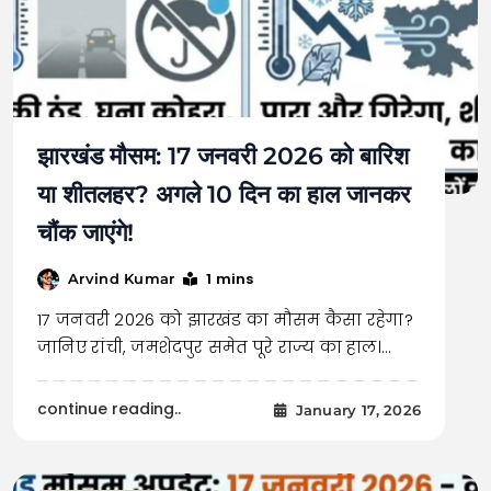
झारखंड मौसम: 17 जनवरी 2026 को बारिश
या शीतलहर? अगले 10 दिन का हाल जानकर
चौंक जाएंगे!
1 mins
Arvind Kumar
17 जनवरी 2026 को झारखंड का मौसम कैसा रहेगा?
जानिए रांची, जमशेदपुर समेत पूरे राज्य का हाल।…
continue reading..
January 17, 2026