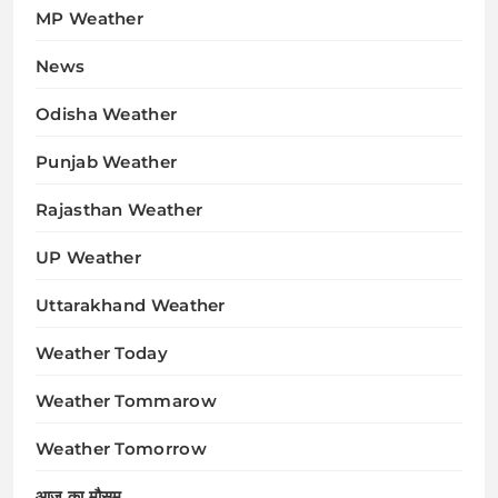
MP Weather
News
Odisha Weather
Punjab Weather
Rajasthan Weather
UP Weather
Uttarakhand Weather
Weather Today
Weather Tommarow
Weather Tomorrow
आज का मौसम