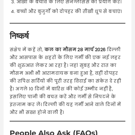
आंखों के बचाव के लिए सनग्लासेस का प्रयोग करें।
बच्चों और बुजुर्गों को दोपहर की तीखी धूप से बचाएं।
निष्कर्ष
संक्षेप में कहें तो,
कल का मौसम 28 मार्च 2026
दिल्ली
और आसपास के शहरों के लिए गर्मी की एक नई लहर
की शुरुआत लेकर आ रहा है। जहां सुबह और रात का
मौसम अभी भी आरामदायक बना हुआ है, वहीं दोपहर
की तपिश सर्दियों की पूरी तरह विदाई का संकेत दे रही
है। अगले 10 दिनों में बारिश की कोई उम्मीद नहीं है,
इसलिए पानी की बचत करें और गर्मी से निपटने के
इंतजाम कर लें। दिल्ली की यह गर्मी आने वाले दिनों में
और भी सख्त होने वाली है।
People Also Ask (FAQs)