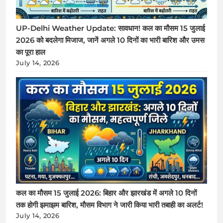
UP-Delhi Weather Update: सावधान! कल का मौसम 15 जुलाई
2026 को बदलेगा मिजाज, जानें अगले 10 दिनों का भारी बारिश और उमस
का पूरा हाल
July 14, 2026
कल का मौसम 15 जुलाई 2026: बिहार और झारखंड में अगले 10 दिनों
तक होगी झमाझम बारिश, मौसम विभाग ने जारी किया भारी तबाही का अलर्ट!
July 14, 2026