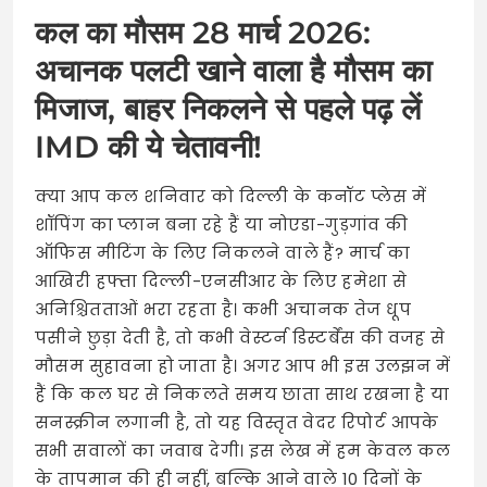
कल का मौसम 28 मार्च 2026:
अचानक पलटी खाने वाला है मौसम का
मिजाज, बाहर निकलने से पहले पढ़ लें
IMD की ये चेतावनी!
क्या आप कल शनिवार को दिल्ली के कनॉट प्लेस में
शॉपिंग का प्लान बना रहे हैं या नोएडा-गुड़गांव की
ऑफिस मीटिंग के लिए निकलने वाले हैं? मार्च का
आखिरी हफ्ता दिल्ली-एनसीआर के लिए हमेशा से
अनिश्चितताओं भरा रहता है। कभी अचानक तेज धूप
पसीने छुड़ा देती है, तो कभी वेस्टर्न डिस्टर्बेंस की वजह से
मौसम सुहावना हो जाता है। अगर आप भी इस उलझन में
हैं कि कल घर से निकलते समय छाता साथ रखना है या
सनस्क्रीन लगानी है, तो यह विस्तृत वेदर रिपोर्ट आपके
सभी सवालों का जवाब देगी। इस लेख में हम केवल कल
के तापमान की ही नहीं, बल्कि आने वाले 10 दिनों के