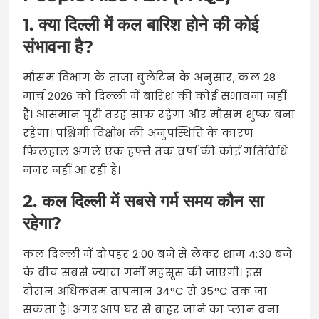
1. क्या दिल्ली में कल बारिश होने की कोई
संभावना है?
मौसम विभाग के ताजा बुलेटिन के अनुसार, कल 28
मार्च 2026 को दिल्ली में बारिश की कोई संभावना नहीं
है। आसमान पूरी तरह साफ रहेगा और मौसम शुष्क बना
रहेगा। पश्चिमी विक्षोभ की अनुपस्थिति के कारण
फिलहाल अगले एक हफ्ते तक वर्षा की कोई गतिविधि
नजर नहीं आ रही है।
2. कल दिल्ली में सबसे गर्म समय कौन सा
रहेगा?
कल दिल्ली में दोपहर 2:00 बजे से लेकर शाम 4:30 बजे
के बीच सबसे ज्यादा गर्मी महसूस की जाएगी। इस
दौरान अधिकतम तापमान 34°C से 35°C तक जा
सकता है। अगर आप घर से बाहर जाने का प्लान बना