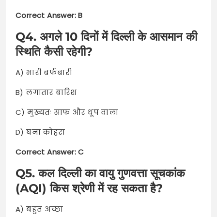
Correct Answer: B
Q4. अगले 10 दिनों में दिल्ली के आसमान की
स्थिति कैसी रहेगी?
A) भारी बर्फबारी
B) लगातार बारिश
C) मुख्यतः साफ और धूप वाला
D) घना कोहरा
Correct Answer: C
Q5. कल दिल्ली का वायु गुणवत्ता सूचकांक
(AQI) किस श्रेणी में रह सकता है?
A) बहुत अच्छा