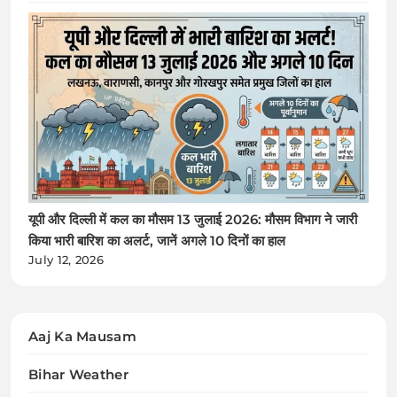
यूपी और दिल्ली में कल का मौसम 13 जुलाई 2026: मौसम विभाग ने जारी
किया भारी बारिश का अलर्ट, जानें अगले 10 दिनों का हाल
July 12, 2026
Aaj Ka Mausam
Bihar Weather