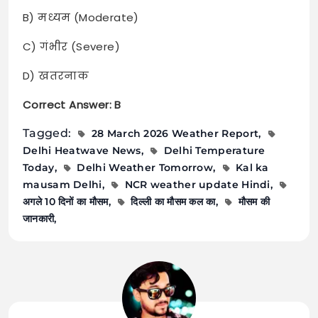
B) मध्यम (Moderate)
C) गंभीर (Severe)
D) खतरनाक
Correct Answer: B
Tagged:
28 March 2026 Weather Report
Delhi Heatwave News
Delhi Temperature
Today
Delhi Weather Tomorrow
Kal ka
mausam Delhi
NCR weather update Hindi
अगले 10 दिनों का मौसम
दिल्ली का मौसम कल का
मौसम की
जानकारी