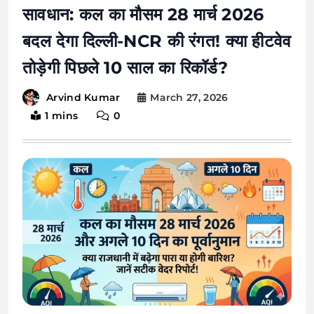
सावधान: कल का मौसम 28 मार्च 2026
बदल देगा दिल्ली-NCR की रंगत! क्या हीटवेव
तोड़ेगी पिछले 10 साल का रिकॉर्ड?
March 27, 2026
Arvind Kumar
1 mins
0