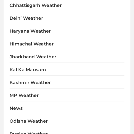
Chhattisgarh Weather
Delhi Weather
Haryana Weather
Himachal Weather
Jharkhand Weather
Kal Ka Mausam
Kashmir Weather
MP Weather
News
Odisha Weather
Punjab Weather