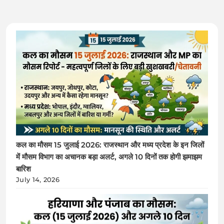
कल का मौसम 15 जुलाई 2026: राजस्थान और मध्य प्रदेश के इन जिलों
में मौसम विभाग का अचानक बड़ा अलर्ट, अगले 10 दिनों तक होगी झमाझम
बारिश
July 14, 2026