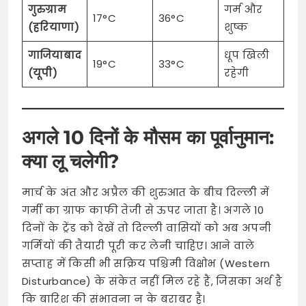
गुरुग्राम
गर्म और
17°C
36°C
(हरियाणा)
शुष्क
गाजियाबाद
धूप खिली
19°C
33°C
(यूपी)
रहेगी
अगले 10 दिनों के मौसम का पूर्वानुमान:
क्या लू चलेगी?
मार्च के अंत और अप्रैल की शुरुआत के बीच दिल्ली में
गर्मी का ग्राफ काफी तेजी से ऊपर जाता है। अगले 10
दिनों के ट्रेंड को देखें तो दिल्ली वासियों को अब अपनी
गर्मियों की तैयारी पूरी कर लेनी चाहिए। आने वाले
सप्ताह में किसी भी सक्रिय पश्चिमी विक्षोभ (Western
Disturbance) के संकेत नहीं मिल रहे हैं, जिसका अर्थ है
कि बारिश की संभावना न के बराबर है।