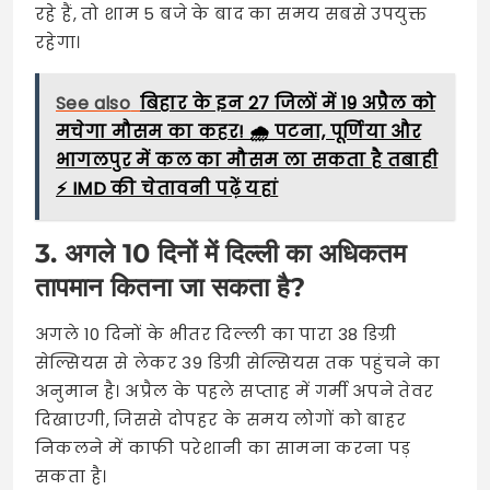
रहे हैं, तो शाम 5 बजे के बाद का समय सबसे उपयुक्त
रहेगा।
See also
बिहार के इन 27 जिलों में 19 अप्रैल को
मचेगा मौसम का कहर! 🌧️ पटना, पूर्णिया और
भागलपुर में कल का मौसम ला सकता है तबाही
⚡ IMD की चेतावनी पढ़ें यहां
3. अगले 10 दिनों में दिल्ली का अधिकतम
तापमान कितना जा सकता है?
अगले 10 दिनों के भीतर दिल्ली का पारा 38 डिग्री
सेल्सियस से लेकर 39 डिग्री सेल्सियस तक पहुंचने का
अनुमान है। अप्रैल के पहले सप्ताह में गर्मी अपने तेवर
दिखाएगी, जिससे दोपहर के समय लोगों को बाहर
निकलने में काफी परेशानी का सामना करना पड़
सकता है।