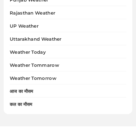
Rajasthan Weather
UP Weather
Uttarakhand Weather
Weather Today
Weather Tommarow
Weather Tomorrow
आज का मौसम
कल का मौसम