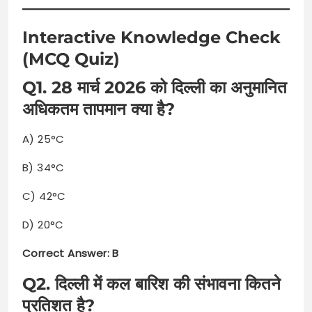
Interactive Knowledge Check
(MCQ Quiz)
Q1. 28 मार्च 2026 को दिल्ली का अनुमानित
अधिकतम तापमान क्या है?
A) 25°C
B) 34°C
C) 42°C
D) 20°C
Correct Answer: B
Q2. दिल्ली में कल बारिश की संभावना कितने
प्रतिशत है?