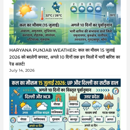
HARYANA PUNJAB WEATHER: कल का मौसम 15 जुलाई
2026 को बदलेगी करवट, अगले 10 दिनों तक इन जिलों में भारी बारिश का
रेड अलर्ट!
July 14, 2026