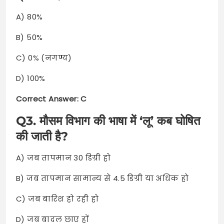
A) 80%
B) 50%
C) 0% (नगण्य)
D) 100%
Correct Answer: C
Q3. मौसम विभाग की भाषा में ‘लू’ कब घोषित
की जाती है?
A) जब तापमान 30 डिग्री हो
B) जब तापमान सामान्य से 4.5 डिग्री या अधिक हो
C) जब बारिश हो रही हो
D) जब बादल छाए हों