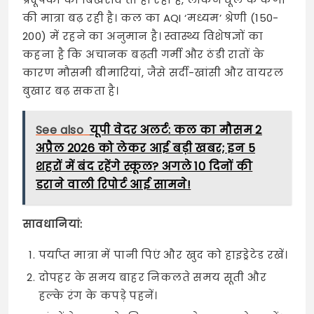
की मात्रा बढ़ रही है। कल का AQI ‘मध्यम’ श्रेणी (150-
200) में रहने का अनुमान है। स्वास्थ्य विशेषज्ञों का
कहना है कि अचानक बढ़ती गर्मी और ठंडी रातों के
कारण मौसमी बीमारियां, जैसे सर्दी-खांसी और वायरल
बुखार बढ़ सकता है।
See also
यूपी वेदर अलर्ट: कल का मौसम 2
अप्रैल 2026 को लेकर आई बड़ी खबर; इन 5
शहरों में बंद रहेंगे स्कूल? अगले 10 दिनों की
डराने वाली रिपोर्ट आई सामने!
सावधानियां:
पर्याप्त मात्रा में पानी पिएं और खुद को हाइड्रेटेड रखें।
दोपहर के समय बाहर निकलते समय सूती और
हल्के रंग के कपड़े पहनें।