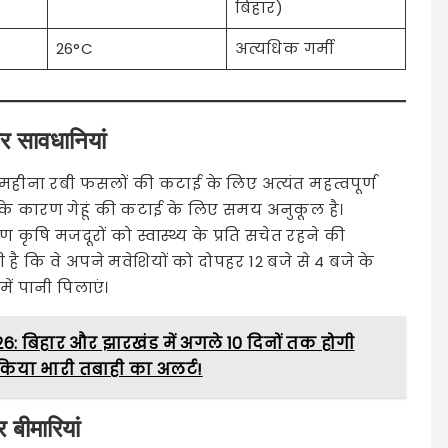
बिहार)
26°C
अत्यधिक गर्मी
 सावधानियां
ा महीना रबी फसलों की कटाई के लिए अत्यंत महत्वपूर्ण
े के कारण गेहूं की कटाई के लिए समय अनुकूल है।
कृषि मजदूरों को स्वास्थ्य के प्रति सचेत रहने की
ै कि वे अपने मवेशियों को दोपहर 12 बजे से 4 बजे के
 में पानी पिलाएं।
 बिहार और झारखंड में अगले 10 दिनों तक होगी
िया भारी तबाही का अलर्ट!
 बीमारियां