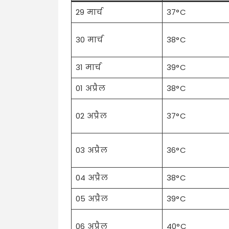
29 मार्च
37°C
30 मार्च
38°C
31 मार्च
39°C
01 अप्रैल
38°C
02 अप्रैल
37°C
03 अप्रैल
36°C
04 अप्रैल
38°C
05 अप्रैल
39°C
06 अप्रैल
40°C