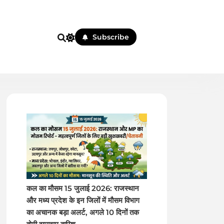
Subscribe
 पहले
कल का मौसम 15 जुलाई 2026: राजस्थान
और मध्य प्रदेश के इन जिलों में मौसम विभाग
का अचानक बड़ा अलर्ट, अगले 10 दिनों तक