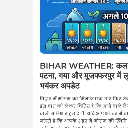
BIHAR WEATHER: कल का मौ
पटना, गया और मुजफ्फरपुर में ल
भयंकर अपडेट
बिहार में मौसम का मिजाज एक बार फिर ते
इस बात को लेकर चिंतित हैं कि आने वाले द
वाली बारिश राहत देगी। यदि आप भी घर से ब
जरूरी है कि आपके शहर में मौसम की स्थिति क