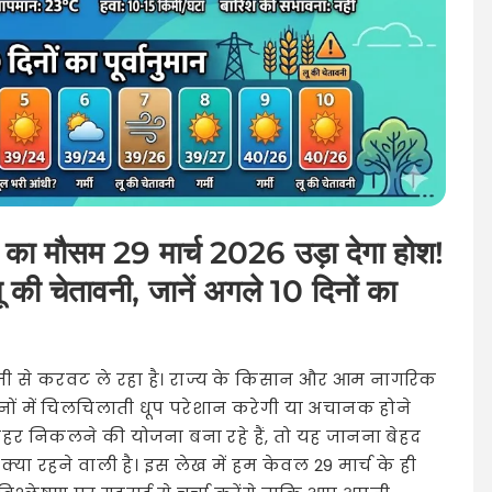
सम 29 मार्च 2026 उड़ा देगा होश!
ू की चेतावनी, जानें अगले 10 दिनों का
जी से करवट ले रहा है। राज्य के किसान और आम नागरिक
िनों में चिलचिलाती धूप परेशान करेगी या अचानक होने
ाहर निकलने की योजना बना रहे हैं, तो यह जानना बेहद
्या रहने वाली है। इस लेख में हम केवल 29 मार्च के ही