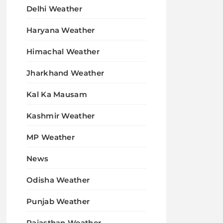
Delhi Weather
Haryana Weather
Himachal Weather
Jharkhand Weather
Kal Ka Mausam
Kashmir Weather
MP Weather
News
Odisha Weather
Punjab Weather
Rajasthan Weather