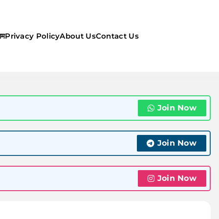
सम
Privacy Policy
About Us
Contact Us
ौसम | कल का मौसम की जानकारी सबसे
Join Now
Join Now
Join Now