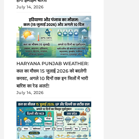
होगी झमाझम बारिश
July 14, 2026
HARYANA PUNJAB WEATHER:
कल का मौसम 15 जुलाई 2026 को बदलेगी
करवट, अगले 10 दिनों तक इन जिलों में भारी
बारिश का रेड अलर्ट!
July 14, 2026