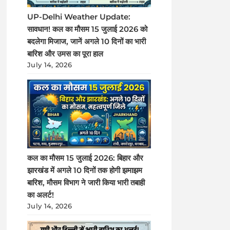
UP-Delhi Weather Update:
सावधान! कल का मौसम 15 जुलाई 2026 को
बदलेगा मिजाज, जानें अगले 10 दिनों का भारी
बारिश और उमस का पूरा हाल
July 14, 2026
कल का मौसम 15 जुलाई 2026: बिहार और
झारखंड में अगले 10 दिनों तक होगी झमाझम
बारिश, मौसम विभाग ने जारी किया भारी तबाही
का अलर्ट!
July 14, 2026