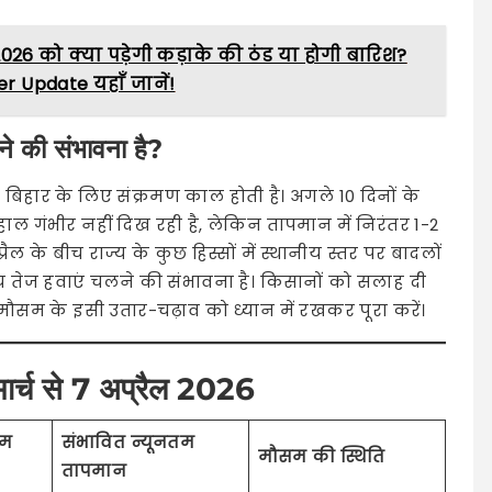
26 को क्या पड़ेगी कड़ाके की ठंड या होगी बारिश?
 Update यहाँ जानें!
ने की संभावना है?
 बिहार के लिए संक्रमण काल होती है। अगले 10 दिनों के
हाल गंभीर नहीं दिख रही है, लेकिन तापमान में निरंतर 1-2
अप्रैल के बीच राज्य के कुछ हिस्सों में स्थानीय स्तर पर बादलों
 तेज हवाएं चलने की संभावना है। किसानों को सलाह दी
 मौसम के इसी उतार-चढ़ाव को ध्यान में रखकर पूरा करें।
मार्च से 7 अप्रैल 2026
तम
संभावित न्यूनतम
मौसम की स्थिति
तापमान