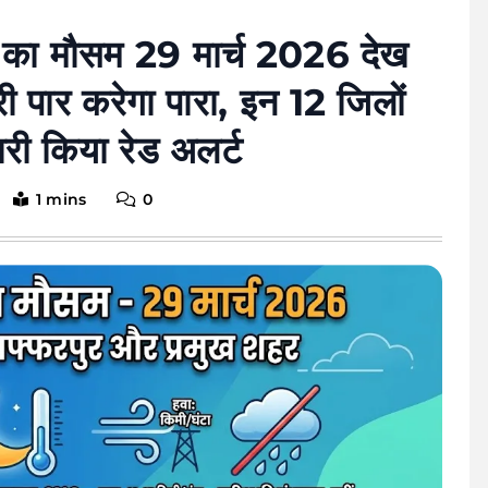
का मौसम 29 मार्च 2026 देख
री पार करेगा पारा, इन 12 जिलों
री किया रेड अलर्ट
1 mins
0