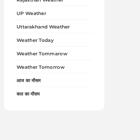
UP Weather
Uttarakhand Weather
Weather Today
Weather Tommarow
Weather Tomorrow
आज का मौसम
कल का मौसम