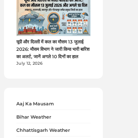
यूपी और दिल्ली में कल का मौसम 13 जुलाई
2026: मौसम विभाग ने जारी किया भारी बारिश
का अलर्ट, जानें अगले 10 दिनों का हाल
July 12, 2026
Aaj Ka Mausam
Bihar Weather
Chhattisgarh Weather