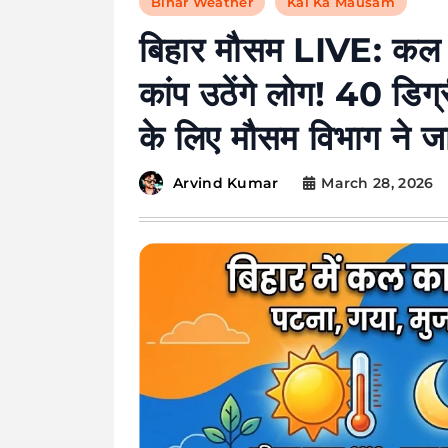
Bihar Weather
Kal Ka Mausam
बिहार मौसम LIVE: कल 
कांप उठेंगे लोग! 40 डिग्
के लिए मौसम विभाग ने जा
March 28, 2026
Arvind Kumar