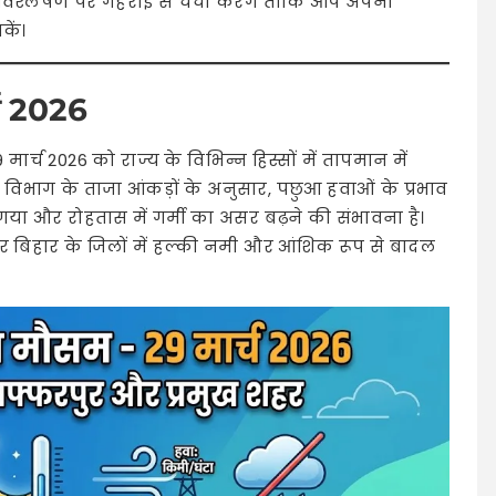
विश्लेषण पर गहराई से चर्चा करेंगे ताकि आप अपनी
कें।
्च 2026
ार्च 2026 को राज्य के विभिन्न हिस्सों में तापमान में
िभाग के ताजा आंकड़ों के अनुसार, पछुआ हवाओं के प्रभाव
गया और रोहतास में गर्मी का असर बढ़ने की संभावना है।
तर बिहार के जिलों में हल्की नमी और आंशिक रूप से बादल