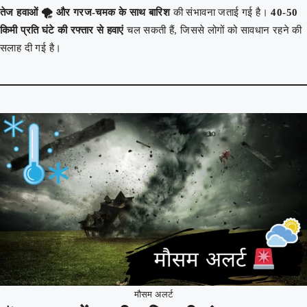
तेज हवाओं 🌪️ और गरज-चमक के साथ बारिश
की संभावना जताई गई है।
40-50
किमी प्रति घंटे की रफ्तार से हवाएं
चल सकती हैं, जिससे लोगों को सावधान रहने की
सलाह दी गई है।
मौसम अलर्ट