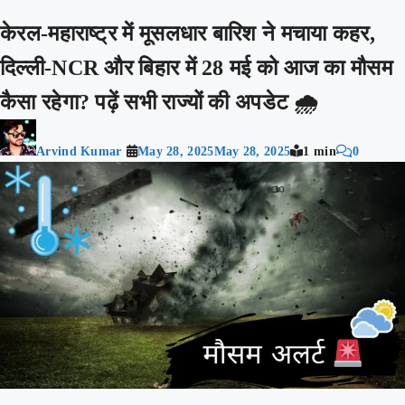
केरल-महाराष्ट्र में मूसलधार बारिश ने मचाया कहर,
दिल्ली-NCR और बिहार में 28 मई को आज का मौसम
कैसा रहेगा? पढ़ें सभी राज्यों की अपडेट 🌧️
Arvind Kumar
May 28, 2025
May 28, 2025
1 min
0