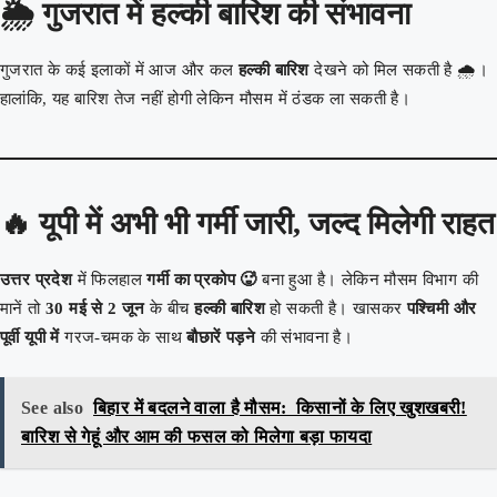
🌦️
गुजरात में हल्की बारिश की संभावना
गुजरात के कई इलाकों में आज और कल
हल्की बारिश
देखने को मिल सकती है 🌧️।
हालांकि, यह बारिश तेज नहीं होगी लेकिन मौसम में ठंडक ला सकती है।
🔥
यूपी में अभी भी गर्मी जारी, जल्द मिलेगी राहत
उत्तर प्रदेश
में फिलहाल
गर्मी का प्रकोप 🥵
बना हुआ है। लेकिन मौसम विभाग की
मानें तो
30 मई से 2 जून
के बीच
हल्की बारिश
हो सकती है। खासकर
पश्चिमी और
पूर्वी यूपी में
गरज-चमक के साथ
बौछारें पड़ने
की संभावना है।
See also
बिहार में बदलने वाला है मौसम: किसानों के लिए खुशखबरी!
बारिश से गेहूं और आम की फसल को मिलेगा बड़ा फायदा