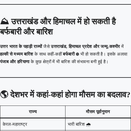
⛰️
उत्तराखंड और हिमाचल में हो सकती है
बर्फबारी और बारिश
उत्तर भारत के पहाड़ी राज्यों
जैसे
उत्तराखंड, हिमाचल प्रदेश और जम्मू-कश्मीर
में
हल्की से मध्यम बारिश
के साथ कहीं-कहीं
बर्फबारी ❄️
भी हो सकती है। इसके अलावा
पंजाब और हरियाणा
के कुछ क्षेत्रों में भी बारिश की संभावना बनी हुई है।
🌎
देशभर में कहां-कहां होगा मौसम का बदलाव?
राज्य
मौसम पूर्वानुमान
केरल-महाराष्ट्र
भारी बारिश 🌧️