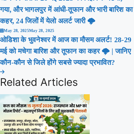
गया, और भागलपुर में आंधी-तूफान और भारी बारिश का
कहर, 24 जिलों में येलो अलर्ट जारी 🌩️
May 28, 2025
May 28, 2025
ओडिशा के भुवनेश्वर में आज का मौसम अलर्ट! 28-29
मई को मचेगा बारिश और तूफान का कहर 🌩️ | जानिए
कौन-कौन से जिले होंगे सबसे ज्यादा प्रभावित?
Related Articles