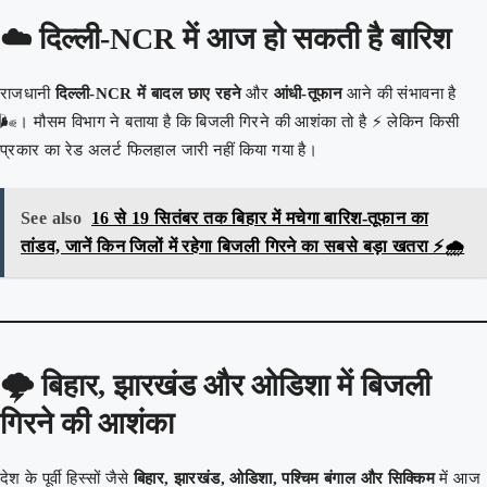
☁️
दिल्ली-NCR में आज हो सकती है बारिश
राजधानी
दिल्ली-NCR में बादल छाए रहने
और
आंधी-तूफान
आने की संभावना है
🌬️। मौसम विभाग ने बताया है कि बिजली गिरने की आशंका तो है ⚡ लेकिन किसी
प्रकार का रेड अलर्ट फिलहाल जारी नहीं किया गया है।
See also
16 से 19 सितंबर तक बिहार में मचेगा बारिश-तूफान का
तांडव, जानें किन जिलों में रहेगा बिजली गिरने का सबसे बड़ा खतरा ⚡🌧️
🌩️
बिहार, झारखंड और ओडिशा में बिजली
गिरने की आशंका
देश के पूर्वी हिस्सों जैसे
बिहार, झारखंड, ओडिशा, पश्चिम बंगाल और सिक्किम
में आज