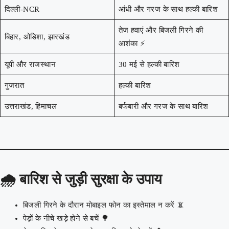
दिल्ली-NCR
आंधी और गरज के साथ हल्की बारिश
तेज हवाएं और बिजली गिरने की
बिहार, ओडिशा, झारखंड
आशंका ⚡
यूपी और राजस्थान
30 मई से हल्की बारिश
गुजरात
हल्की बारिश
उत्तराखंड, हिमाचल
बर्फबारी और गरज के साथ बारिश
🌧️
बारिश से जुड़ी सुरक्षा के उपाय
बिजली गिरने के दौरान मोबाइल फोन का इस्तेमाल न करें 📵
पेड़ों के नीचे खड़े होने से बचें 🌳