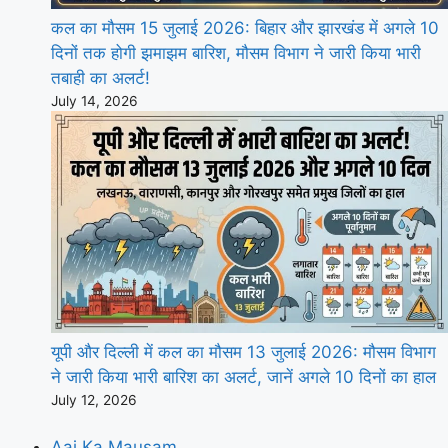
कल का मौसम 15 जुलाई 2026: बिहार और झारखंड में अगले 10
दिनों तक होगी झमाझम बारिश, मौसम विभाग ने जारी किया भारी
तबाही का अलर्ट!
July 14, 2026
यूपी और दिल्ली में कल का मौसम 13 जुलाई 2026: मौसम विभाग
ने जारी किया भारी बारिश का अलर्ट, जानें अगले 10 दिनों का हाल
July 12, 2026
Aaj Ka Mausam