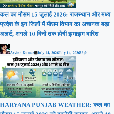
कल का मौसम 15 जुलाई 2026: राजस्थान और मध्य
प्रदेश के इन जिलों में मौसम विभाग का अचानक बड़ा
अलर्ट, अगले 10 दिनों तक होगी झमाझम बारिश
Arvind Kumar
July 14, 2026
July 14, 2026
0
HARYANA PUNJAB WEATHER: कल का