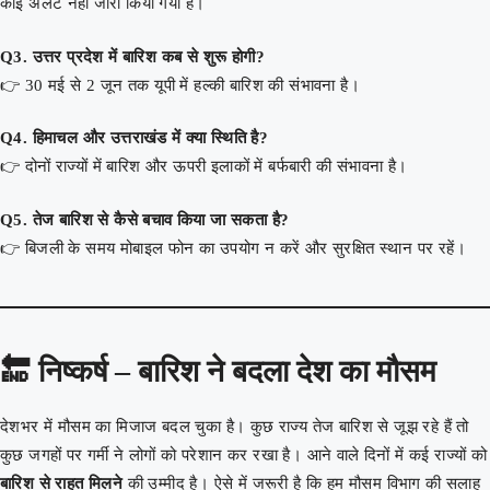
कोई अलर्ट नहीं जारी किया गया है।
Q3. उत्तर प्रदेश में बारिश कब से शुरू होगी?
👉 30 मई से 2 जून तक यूपी में हल्की बारिश की संभावना है।
Q4. हिमाचल और उत्तराखंड में क्या स्थिति है?
👉 दोनों राज्यों में बारिश और ऊपरी इलाकों में बर्फबारी की संभावना है।
Q5. तेज बारिश से कैसे बचाव किया जा सकता है?
👉 बिजली के समय मोबाइल फोन का उपयोग न करें और सुरक्षित स्थान पर रहें।
🔚
निष्कर्ष – बारिश ने बदला देश का मौसम
देशभर में मौसम का मिजाज बदल चुका है। कुछ राज्य तेज बारिश से जूझ रहे हैं तो
कुछ जगहों पर गर्मी ने लोगों को परेशान कर रखा है। आने वाले दिनों में कई राज्यों को
बारिश से राहत मिलने
की उम्मीद है। ऐसे में जरूरी है कि हम मौसम विभाग की सलाह