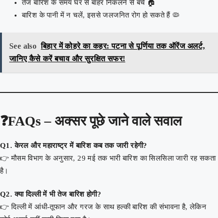
तेज बारिश के समय घर से बाहर निकलने से बचें 🏠
बारिश के पानी में न चलें, इससे जलजनित रोग हो सकते हैं 🦠
See also
बिहार में कोहरे का कहर: पटना से पूर्णिया तक ऑरेंज अलर्ट,
जानिए कैसे करें बचाव और सुरक्षित सफर!
❓
FAQs – अक्सर पूछे जाने वाले सवाल
Q1. केरल और महाराष्ट्र में बारिश कब तक जारी रहेगी?
👉 मौसम विभाग के अनुसार, 29 मई तक भारी बारिश का सिलसिला जारी रह सकता
है।
Q2. क्या दिल्ली में भी तेज बारिश होगी?
👉 दिल्ली में आंधी-तूफान और गरज के साथ हल्की बारिश की संभावना है, लेकिन