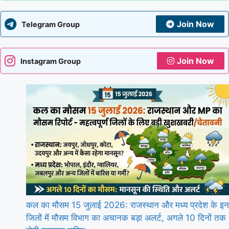
Join Now
Telegram Group
Join Now
Instagram Group
कल का मौसम 15 जुलाई 2026: राजस्थान और मध्य प्रदेश के इन
जिलों में मौसम विभाग का अचानक बड़ा अलर्ट, अगले 10 दिनों तक