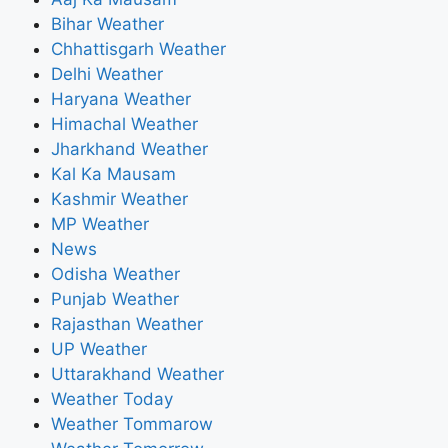
Bihar Weather
Chhattisgarh Weather
Delhi Weather
Haryana Weather
Himachal Weather
Jharkhand Weather
Kal Ka Mausam
Kashmir Weather
MP Weather
News
Odisha Weather
Punjab Weather
Rajasthan Weather
UP Weather
Uttarakhand Weather
Weather Today
Weather Tommarow