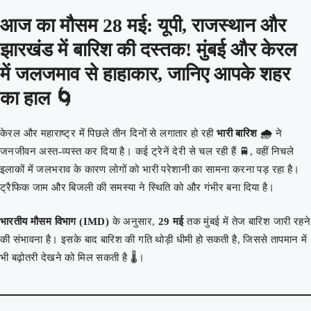
आज का मौसम 28 मई: यूपी, राजस्थान और
झारखंड में बारिश की दस्तक! मुंबई और केरल
में जलजमाव से हाहाकार, जानिए आपके शहर
का हाल 🌀
केरल और महाराष्ट्र में पिछले तीन दिनों से लगातार हो रही
भारी बारिश 🌧️
ने
जनजीवन अस्त-व्यस्त कर दिया है। कई ट्रेनें देरी से चल रही हैं 🚆, वहीं निचले
इलाकों में जलभराव के कारण लोगों को भारी परेशानी का सामना करना पड़ रहा है।
ट्रैफिक जाम और बिजली की समस्या ने स्थिति को और गंभीर बना दिया है।
भारतीय मौसम विभाग (IMD)
के अनुसार,
29 मई
तक मुंबई में तेज बारिश जारी रहने
की संभावना है। इसके बाद बारिश की गति थोड़ी धीमी हो सकती है, जिससे तापमान में
भी बढ़ोतरी देखने को मिल सकती है 🌡️।