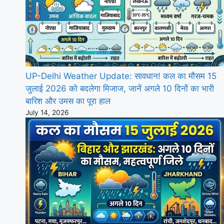
UP-Delhi Weather Update: सावधान! कल का मौसम 15
जुलाई 2026 को बदलेगा मिजाज, जानें अगले 10 दिनों का भारी
बारिश और उमस का पूरा हाल
July 14, 2026