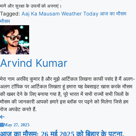
मानें और सुरक्षा के उपायों को अपनाएं।
Tagged:
Aaj Ka Mausam
Weather Today
आज का मौसम
मौसम
Arvind Kumar
मेरा नाम अरविंद कुमार है और मुझे आर्टिकल लिखना काफी पसंद है मैं अलग-
अलग टॉपिक पर आर्टिकल लिखता हूं हमारा यह वेबसाइट खास करके मौसम
की खबर देने के लिए बनाया गया है, पूरे भारत में सभी राज्यों सभी जिलों के
मौसम की जानकारी आपको हमारे इस ब्लॉक पर पढ़ने को मिलेगा जिसे हम
रोज अपडेट करते हैं.
Post
May 27, 2025
navigation
आज का मौसम: 26 मई 2025 को बिहार के पटना,