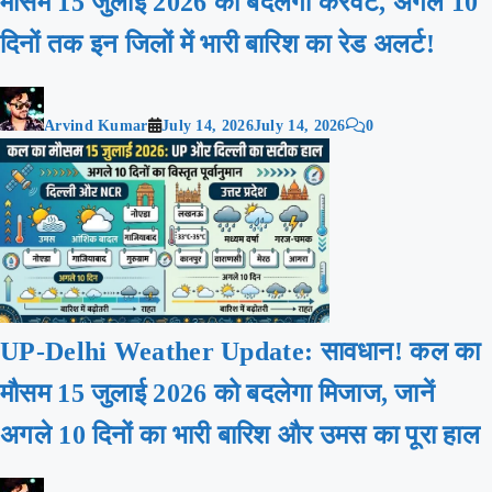
मौसम 15 जुलाई 2026 को बदलेगी करवट, अगले 10
दिनों तक इन जिलों में भारी बारिश का रेड अलर्ट!
Arvind Kumar
July 14, 2026
July 14, 2026
0
UP-Delhi Weather Update: सावधान! कल का
मौसम 15 जुलाई 2026 को बदलेगा मिजाज, जानें
अगले 10 दिनों का भारी बारिश और उमस का पूरा हाल