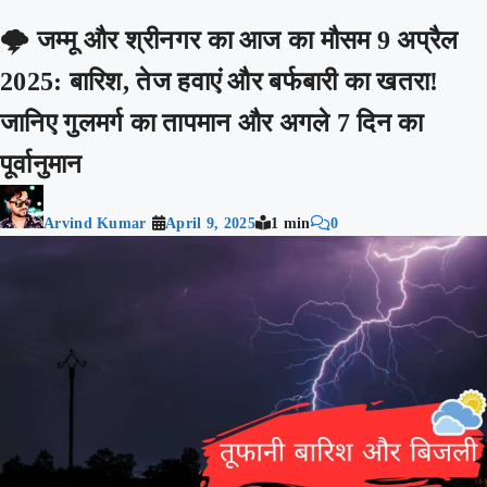
🌩️ जम्मू और श्रीनगर का आज का मौसम 9 अप्रैल
2025: बारिश, तेज हवाएं और बर्फबारी का खतरा!
जानिए गुलमर्ग का तापमान और अगले 7 दिन का
पूर्वानुमान
Arvind Kumar
April 9, 2025
1 min
0