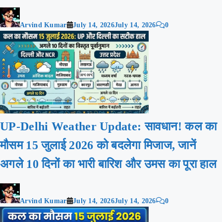
Arvind Kumar
July 14, 2026
July 14, 2026
0
UP-Delhi Weather Update: सावधान! कल का
मौसम 15 जुलाई 2026 को बदलेगा मिजाज, जानें
अगले 10 दिनों का भारी बारिश और उमस का पूरा हाल
Arvind Kumar
July 14, 2026
July 14, 2026
0