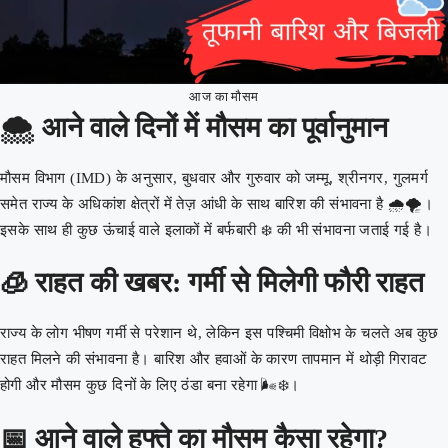
आज का मौसम
🌨️ आने वाले दिनों में मौसम का पूर्वानुमान
मौसम विभाग (IMD) के अनुसार, बुधवार और गुरुवार को जम्मू, श्रीनगर, गुलमर्ग
समेत राज्य के अधिकांश क्षेत्रों में तेज़ आंधी के साथ बारिश की संभावना है 🌧️🌪️।
इसके साथ ही कुछ ऊंचाई वाले इलाकों में बर्फबारी ❄️ की भी संभावना जताई गई है।
🧊 राहत की खबर: गर्मी से मिलेगी फौरी राहत
राज्य के लोग भीषण गर्मी से परेशान थे, लेकिन इस पश्चिमी विक्षोभ के चलते अब कुछ
राहत मिलने की संभावना है। बारिश और हवाओं के कारण तापमान में थोड़ी गिरावट
होगी और मौसम कुछ दिनों के लिए ठंडा बना रहेगा 🌬️❄️।
📅 आने वाले हफ्ते का मौसम कैसा रहेगा?