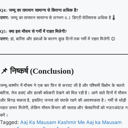
Q4: जम्मू का तापमान सामान्य से कितना अधिक है?
उत्तर:
जम्मू का तापमान सामान्य से लगभग 6.1 डिग्री सेल्सियस अधिक है 🌡️
Q5: क्या इस मौसम से गर्मी में राहत मिलेगी?
उत्तर:
हां, बारिश और हवाओं के कारण कुछ दिनों तक गर्मी में राहत मिलेगी 😊
📌
निष्कर्ष (Conclusion)
जम्मू-कश्मीर में मौसम ने एक बार फिर से करवट ली है और पश्चिमी विक्षोभ के चलते
बारिश, तेज हवाएं और हल्की बर्फबारी देखने को मिल रही है। आने वाले दिनों में मौसम
और बिगड़ सकता है, इसलिए जनता को सतर्क रहने की आवश्यकता है। गर्मी से थोड़ी
राहत ज़रूर मिलेगी, लेकिन मौसम विभाग की सलाह और चेतावनियों को नज़रअंदाज़ न
करें।
Tagged:
Aaj Ka Mausam
Kashmir Me Aaj ka Mausam