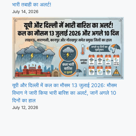
भारी तबाही का अलर्ट!
July 14, 2026
यूपी और दिल्ली में कल का मौसम 13 जुलाई 2026: मौसम
विभाग ने जारी किया भारी बारिश का अलर्ट, जानें अगले 10
दिनों का हाल
July 12, 2026