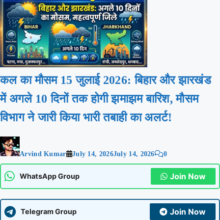
कल का मौसम 15 जुलाई 2026: बिहार और झारखंड
में अगले 10 दिनों तक होगी झमाझम बारिश, मौसम
विभाग ने जारी किया भारी तबाही का अलर्ट!
Arvind Kumar
July 14, 2026
July 14, 2026
0
Join Now
WhatsApp Group
Join Now
Telegram Group