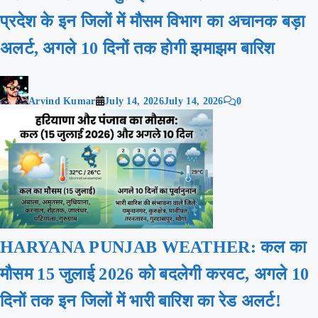
प्रदेश के इन जिलों में मौसम विभाग का अचानक बड़ा
अलर्ट, अगले 10 दिनों तक होगी झमाझम बारिश
Arvind Kumar
July 14, 2026
July 14, 2026
0
HARYANA PUNJAB WEATHER: कल का
मौसम 15 जुलाई 2026 को बदलेगी करवट, अगले 10
दिनों तक इन जिलों में भारी बारिश का रेड अलर्ट!