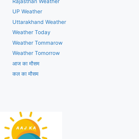
Rajasthan Weather
UP Weather
Uttarakhand Weather
Weather Today
Weather Tommarow
Weather Tomorrow
आज का मौसम
कल का मौसम