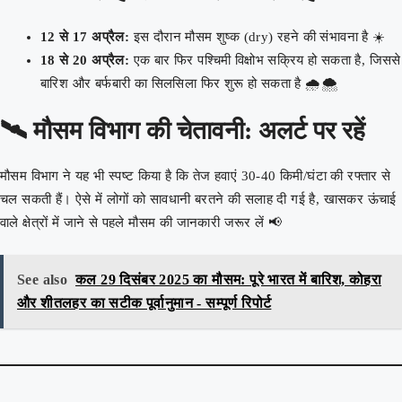
12 से 17 अप्रैल:
इस दौरान मौसम शुष्क (dry) रहने की संभावना है ☀️
18 से 20 अप्रैल:
एक बार फिर पश्चिमी विक्षोभ सक्रिय हो सकता है, जिससे
बारिश और बर्फबारी का सिलसिला फिर शुरू हो सकता है 🌧️🌨️
🛰️ मौसम विभाग की चेतावनी: अलर्ट पर रहें
मौसम विभाग ने यह भी स्पष्ट किया है कि तेज हवाएं 30-40 किमी/घंटा की रफ्तार से
चल सकती हैं। ऐसे में लोगों को सावधानी बरतने की सलाह दी गई है, खासकर ऊंचाई
वाले क्षेत्रों में जाने से पहले मौसम की जानकारी जरूर लें 📢
See also
कल 29 दिसंबर 2025 का मौसम: पूरे भारत में बारिश, कोहरा
और शीतलहर का सटीक पूर्वानुमान - सम्पूर्ण रिपोर्ट