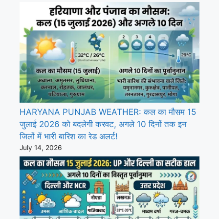
HARYANA PUNJAB WEATHER: कल का मौसम 15
जुलाई 2026 को बदलेगी करवट, अगले 10 दिनों तक इन
जिलों में भारी बारिश का रेड अलर्ट!
July 14, 2026