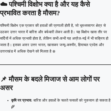
☁️ पश्चिमी विक्षोभ क्या है और यह कैसे
प्रभावित करता है मौसम?
पश्चिमी विक्षोभ एक प्रकार की हवाओं की प्रणाली होती है, जो भूमध्यसागर क्षेत्र से
उठकर उत्तर भारत में बारिश और बर्फबारी लेकर आती है। यह विक्षोभ खास तौर पर
सर्दियों में अधिक प्रभावी होता है, लेकिन कभी-कभी यह अप्रैल-मई में भी सक्रिय हो
जाता है। इसका असर उत्तर भारत, खासकर जम्मू-कश्मीर, हिमाचल प्रदेश और
उत्तराखंड में अधिक देखने को मिलता है ❄️
📌 मौसम के बदले मिजाज से आम लोगों पर
असर
कृषि पर प्रभाव:
बारिश और हवाओं के चलते फसलों को नुकसान हो सकता है
🌾