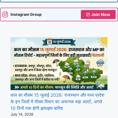
Join Now
Instagram Group
कल का मौसम 15 जुलाई 2026: राजस्थान और मध्य प्रदेश
के इन जिलों में मौसम विभाग का अचानक बड़ा अलर्ट, अगले
10 दिनों तक होगी झमाझम बारिश
July 14, 2026