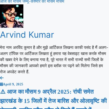
आज का मौसम
जम्मू-कश्मीर का मौसम
मौसम
Arvind Kumar
मेरा नाम अरविंद कुमार है और मुझे आर्टिकल लिखना काफी पसंद है मैं अलग-
अलग टॉपिक पर आर्टिकल लिखता हूं हमारा यह वेबसाइट खास करके मौसम
की खबर देने के लिए बनाया गया है, पूरे भारत में सभी राज्यों सभी जिलों के
मौसम की जानकारी आपको हमारे इस ब्लॉक पर पढ़ने को मिलेगा जिसे हम
रोज अपडेट करते हैं.
Post
April 9, 2025
navigation
⚠️ आज का मौसम 9 अप्रैल 2025: रांची समेत
झारखंड के 15 जिलों में तेज बारिश और ओलावृष्टि की