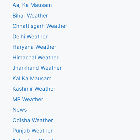
Aaj Ka Mausam
Bihar Weather
Chhattisgarh Weather
Delhi Weather
Haryana Weather
Himachal Weather
Jharkhand Weather
Kal Ka Mausam
Kashmir Weather
MP Weather
News
Odisha Weather
Punjab Weather