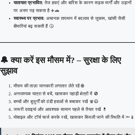
यातायात प्रभावित:
तेज हवाएं और बारिश के कारण सड़क मार्गों और उड़ानों
पर असर पड़ सकता है ✈️🚗
स्वास्थ्य पर प्रभाव:
अचानक तापमान में बदलाव से जुकाम, खांसी जैसी
बीमारियां बढ़ सकती हैं 🤧
🔔 क्या करें इस मौसम में? – सुरक्षा के लिए
सुझाव
मौसम की ताज़ा जानकारी लगातार लेते रहें 🌐
अनावश्यक यात्रा से बचें, खासकर पहाड़ी क्षेत्रों में 🚫
बच्चों और बुजुर्गों को ठंडी हवाओं से बचाकर रखें 🧣🧥
जरूरी दवाइयां और आवश्यक सामान पहले से तैयार रखें 💊
मोबाइल और टॉर्च चार्ज करके रखें, खासकर बिजली जाने की स्थिति में 🔦📱