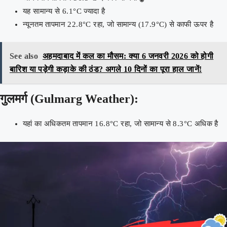
यह सामान्य से 6.1°C ज्यादा है
न्यूनतम तापमान 22.8°C रहा, जो सामान्य (17.9°C) से काफी ऊपर है
See also
अहमदाबाद में कल का मौसम: क्या 6 जनवरी 2026 को होगी
बारिश या पड़ेगी कड़ाके की ठंड? अगले 10 दिनों का पूरा हाल जानें!
गुलमर्ग (Gulmarg Weather):
यहां का अधिकतम तापमान 16.8°C रहा, जो सामान्य से 8.3°C अधिक है