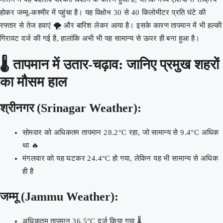
होकर जम्मू-कश्मीर में पहुंचा है। यह विक्षोभ 30 से 40 किलोमीटर प्रति घंटे की
रफ्तार से तेज हवाएं 🌪️ और बारिश लेकर आया है। इसके कारण तापमान में भी हल्की
गिरावट दर्ज की गई है, हालांकि अभी भी यह सामान्य से ऊपर ही बना हुआ है।
🌡️ तापमान में उतार-चढ़ाव: जानिए प्रमुख शहरों
का मौसम हाल
श्रीनगर (Srinagar Weather):
सोमवार को अधिकतम तापमान 28.2°C रहा, जो सामान्य से 9.4°C अधिक
था 🔥
मंगलवार को यह घटकर 24.4°C हो गया, लेकिन यह भी सामान्य से अधिक
ही है
जम्मू (Jammu Weather):
अधिकतम तापमान 36.5°C दर्ज किया गया 🌡️