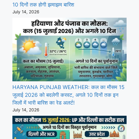
10 दिनों तक होगी झमाझम बारिश
July 14, 2026
HARYANA PUNJAB WEATHER: कल का मौसम 15
जुलाई 2026 को बदलेगी करवट, अगले 10 दिनों तक इन
जिलों में भारी बारिश का रेड अलर्ट!
July 14, 2026