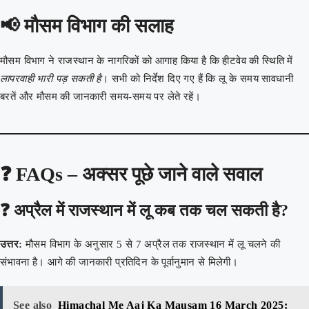
📢
मौसम विभाग की सलाह
मौसम विभाग ने राजस्थान के नागरिकों को आगाह किया है कि हीटवेव की स्थिति में
लापरवाही भारी पड़ सकती है
। सभी को निर्देश दिए गए हैं कि लू के समय सावधानी
बरतें और मौसम की जानकारी समय-समय पर लेते रहें।
❓ FAQs – अक्सर पूछे जाने वाले सवाल
❓ अप्रैल में राजस्थान में लू कब तक चल सकती है?
उत्तर:
मौसम विभाग के अनुसार 5 से 7 अप्रैल तक राजस्थान में लू चलने की
संभावना है। आगे की जानकारी प्रतिदिन के पूर्वानुमान से मिलेगी।
See also
Himachal Me Aaj Ka Mausam 16 March 2025: