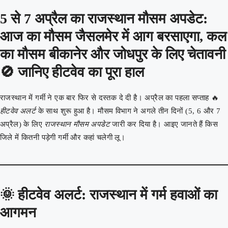
5 से 7 अप्रैल का राजस्थान मौसम अपडेट:
आज का मौसम जैसलमेर में आग बरसाएगा, कल
का मौसम बीकानेर और जोधपुर के लिए चेतावनी
🚫 जानिए हीटवेव का पूरा हाल
राजस्थान में गर्मी ने एक बार फिर से दस्तक दे दी है। अप्रैल का पहला सप्ताह 🔥
हीटवेव अलर्ट
के साथ शुरू हुआ है। मौसम विभाग ने अगले तीन दिनों (5, 6 और 7
अप्रैल) के लिए
राजस्थान मौसम अपडेट
जारी कर दिया है। आइए जानते हैं किस
जिले में कितनी पड़ेगी गर्मी और कहां चलेगी लू।
🌞
हीटवेव अलर्ट: राजस्थान में गर्म हवाओं का
आगमन