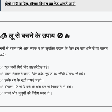
होगी भारी बारिश, मौसम विभाग का रेड अलर्ट जारी
🧊
लू से बचने के उपाय 🚫🔥
गर्मी से राहत पाने और स्वास्थ्य को सुरक्षित रखने के लिए इन सावधानियों का पालन
करें:
✅ खूब पानी पिएं और हाइड्रेटेड रहें।
✅ बाहर निकलते समय
सिर ढकें
,
सूरज की सीधी रोशनी से बचें
।
✅ हल्के रंग के सूती कपड़े पहनें।
✅ दोपहर 12 से 3 बजे के बीच घर से निकलने से बचें।
✅ बच्चों और बुजुर्गों को विशेष ध्यान दें।