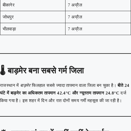
बीकानेर
7 अप्रैल
जोधपुर
7 अप्रैल
भीलवाड़ा
7 अप्रैल
🌡️
बाड़मेर बना सबसे गर्म जिला
राजस्थान में
बाड़मेर
फिलहाल सबसे ज्यादा तापमान वाला जिला बन चुका है।
बीते 24
घंटे में बाड़मेर का अधिकतम तापमान 42.4°C और न्यूनतम तापमान 24.8°C
दर्ज
किया गया है। इस शहर में दिन और रात दोनों समय गर्मी महसूस की जा रही है।