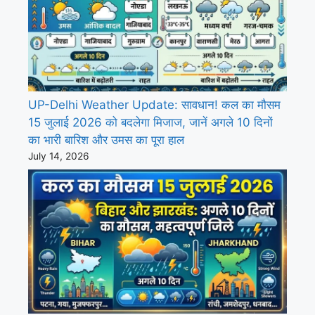
UP-Delhi Weather Update: सावधान! कल का मौसम
15 जुलाई 2026 को बदलेगा मिजाज, जानें अगले 10 दिनों
का भारी बारिश और उमस का पूरा हाल
July 14, 2026