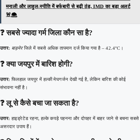
मनाली और लाहुल-स्पीति में बर्फबारी से बढ़ी ठंड, IMD का बड़ा अलर्ट
🚨🌨️
❓ सबसे ज्यादा गर्म जिला कौन सा है?
उत्तर:
बाड़मेर
जिले में सबसे अधिक तापमान दर्ज किया गया है – 42.4°C।
❓ क्या जयपुर में बारिश होगी?
उत्तर:
फिलहाल जयपुर में हल्की मेघगर्जन देखी गई है, लेकिन बारिश की कोई
संभावना नहीं है।
❓ लू से कैसे बचा जा सकता है?
उत्तर:
हाइड्रेटेड रहना, हल्के कपड़े पहनना और दोपहर में बाहर जाने से बचना सबसे
असरदार उपाय हैं।