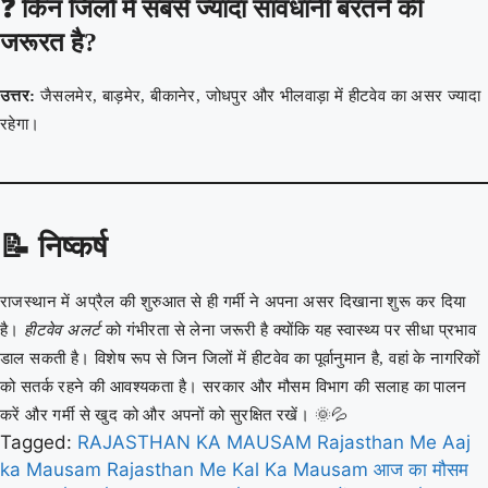
❓ किन जिलों में सबसे ज्यादा सावधानी बरतने की
जरूरत है?
उत्तर:
जैसलमेर, बाड़मेर, बीकानेर, जोधपुर और भीलवाड़ा में हीटवेव का असर ज्यादा
रहेगा।
📝
निष्कर्ष
राजस्थान में अप्रैल की शुरुआत से ही गर्मी ने अपना असर दिखाना शुरू कर दिया
है।
हीटवेव अलर्ट
को गंभीरता से लेना जरूरी है क्योंकि यह स्वास्थ्य पर सीधा प्रभाव
डाल सकती है। विशेष रूप से जिन जिलों में हीटवेव का पूर्वानुमान है, वहां के नागरिकों
को सतर्क रहने की आवश्यकता है। सरकार और मौसम विभाग की सलाह का पालन
करें और गर्मी से खुद को और अपनों को सुरक्षित रखें। 🌞💦
Tagged:
RAJASTHAN KA MAUSAM
Rajasthan Me Aaj
ka Mausam
Rajasthan Me Kal Ka Mausam
आज का मौसम