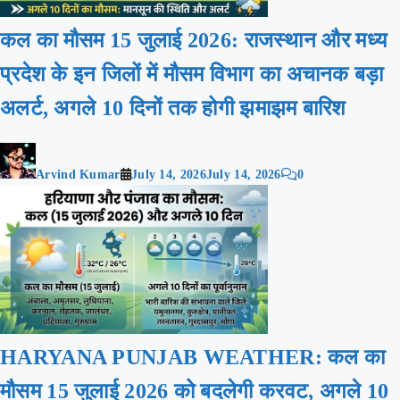
कल का मौसम 15 जुलाई 2026: राजस्थान और मध्य
प्रदेश के इन जिलों में मौसम विभाग का अचानक बड़ा
अलर्ट, अगले 10 दिनों तक होगी झमाझम बारिश
Arvind Kumar
July 14, 2026
July 14, 2026
0
HARYANA PUNJAB WEATHER: कल का
मौसम 15 जुलाई 2026 को बदलेगी करवट, अगले 10