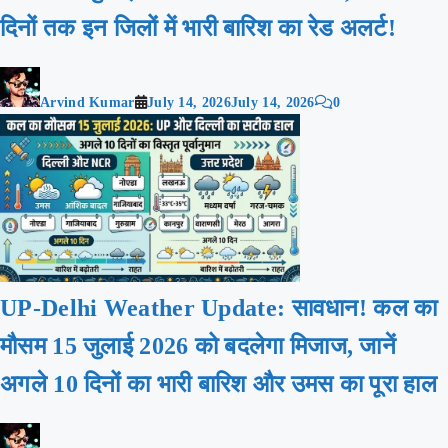
दिनों तक इन जिलों में भारी बारिश का रेड अलर्ट!
Arvind Kumar
July 14, 2026
July 14, 2026
0
UP-Delhi Weather Update: सावधान! कल का
मौसम 15 जुलाई 2026 को बदलेगा मिजाज, जानें
अगले 10 दिनों का भारी बारिश और उमस का पूरा हाल