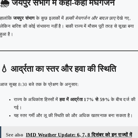
🌦️
जयपुर संभाग में कहीं-कहीं मेघगर्जन
हालांकि
जयपुर संभाग
के कुछ इलाकों में
हल्की मेघगर्जन और बादल छाए
देखे गए,
लेकिन बारिश की कोई संभावना नहीं है। बाकी राज्य में मौसम पूरी तरह से सूखा बना
हुआ है।
💧
आर्द्रता का स्तर और हवा की स्थिति
आज सुबह 8:30 बजे तक के प्रेक्षण के अनुसार:
राज्य के अधिकांश हिस्सों में
हवा में आर्द्रता 17% से 59%
के बीच दर्ज की
गई।
यह स्तर गर्मी और लू की स्थिति को और अधिक खतरनाक बना सकता है।
See also
IMD Weather Update: 6, 7, 8 दिसंबर को इन राज्यों में