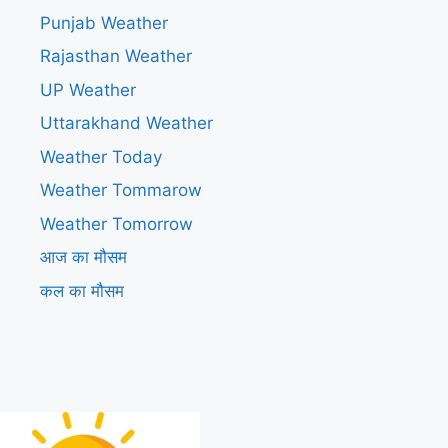
Punjab Weather
Rajasthan Weather
UP Weather
Uttarakhand Weather
Weather Today
Weather Tommarow
Weather Tomorrow
आज का मौसम
कल का मौसम