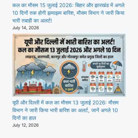
कल का मौसम 15 जुलाई 2026: बिहार और झारखंड में अगले
10 दिनों तक होगी झमाझम बारिश, मौसम विभाग ने जारी किया
भारी तबाही का अलर्ट!
July 14, 2026
यूपी और दिल्ली में कल का मौसम 13 जुलाई 2026: मौसम
विभाग ने जारी किया भारी बारिश का अलर्ट, जानें अगले 10
दिनों का हाल
July 12, 2026