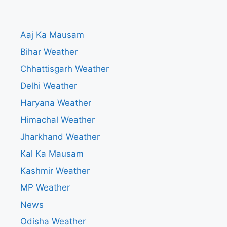
Aaj Ka Mausam
Bihar Weather
Chhattisgarh Weather
Delhi Weather
Haryana Weather
Himachal Weather
Jharkhand Weather
Kal Ka Mausam
Kashmir Weather
MP Weather
News
Odisha Weather