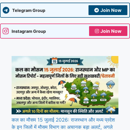
Join Now
Telegram Group
Join Now
Instagram Group
कल का मौसम 15 जुलाई 2026: राजस्थान और मध्य प्रदेश
के इन जिलों में मौसम विभाग का अचानक बड़ा अलर्ट, अगले