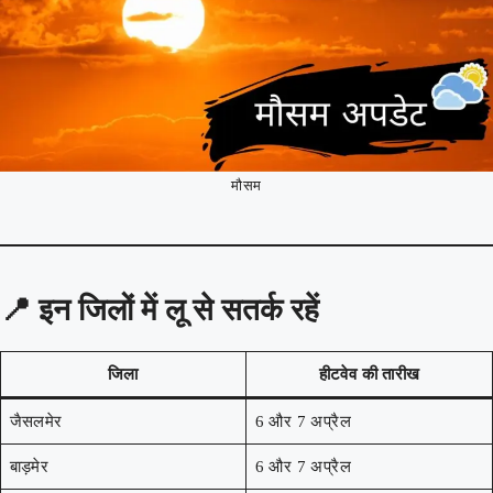
मौसम
📍
इन जिलों में लू से सतर्क रहें
जिला
हीटवेव की तारीख
जैसलमेर
6 और 7 अप्रैल
बाड़मेर
6 और 7 अप्रैल