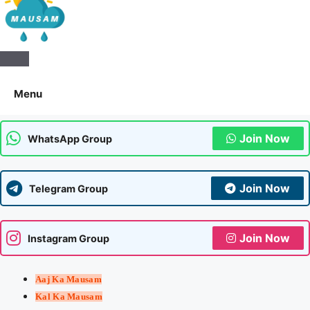
Aaj Ka Mausam | आज का
मौसम | कल का मौसम की जानकारी
Menu
सबसे पहले
Join Now
WhatsApp Group
Join Now
Telegram Group
Join Now
Instagram Group
Aaj Ka Mausam
Kal Ka Mausam