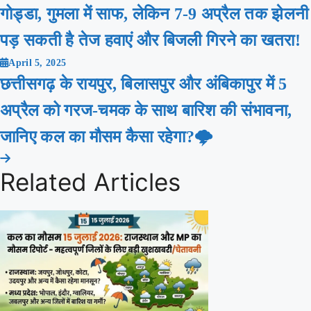
गोड्डा, गुमला में साफ, लेकिन 7-9 अप्रैल तक झेलनी
पड़ सकती है तेज हवाएं और बिजली गिरने का खतरा!
April 5, 2025
छत्तीसगढ़ के रायपुर, बिलासपुर और अंबिकापुर में 5
अप्रैल को गरज-चमक के साथ बारिश की संभावना,
जानिए कल का मौसम कैसा रहेगा?🌩️
Related Articles