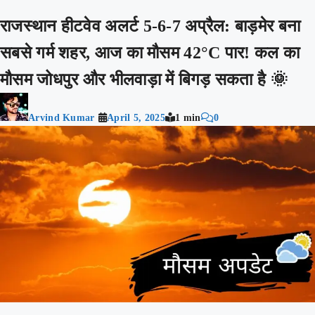
राजस्थान हीटवेव अलर्ट 5-6-7 अप्रैल: बाड़मेर बना
सबसे गर्म शहर, आज का मौसम 42°C पार! कल का
मौसम जोधपुर और भीलवाड़ा में बिगड़ सकता है 🌞
Arvind Kumar
April 5, 2025
1 min
0