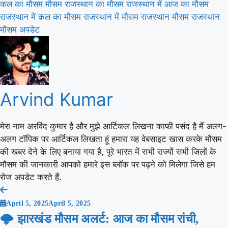
कल का मौसम
मौसम
राजस्थान का मौसम
राजस्थान में आज का मौसम
राजस्थान में कल का मौसम
राजस्थान में मौसम
राजस्थान मौसम
राजस्थान
मौसम अपडेट
Arvind Kumar
मेरा नाम अरविंद कुमार है और मुझे आर्टिकल लिखना काफी पसंद है मैं अलग-
अलग टॉपिक पर आर्टिकल लिखता हूं हमारा यह वेबसाइट खास करके मौसम
की खबर देने के लिए बनाया गया है, पूरे भारत में सभी राज्यों सभी जिलों के
मौसम की जानकारी आपको हमारे इस ब्लॉक पर पढ़ने को मिलेगा जिसे हम
रोज अपडेट करते हैं.
Post
April 5, 2025
April 5, 2025
navigation
🌩️ झारखंड मौसम अलर्ट: आज का मौसम रांची,