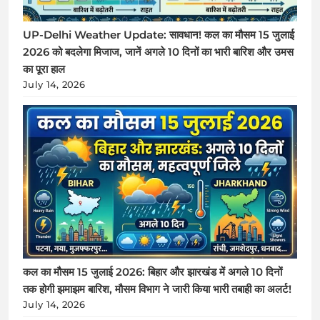
UP-Delhi Weather Update: सावधान! कल का मौसम 15 जुलाई
2026 को बदलेगा मिजाज, जानें अगले 10 दिनों का भारी बारिश और उमस
का पूरा हाल
July 14, 2026
कल का मौसम 15 जुलाई 2026: बिहार और झारखंड में अगले 10 दिनों
तक होगी झमाझम बारिश, मौसम विभाग ने जारी किया भारी तबाही का अलर्ट!
July 14, 2026