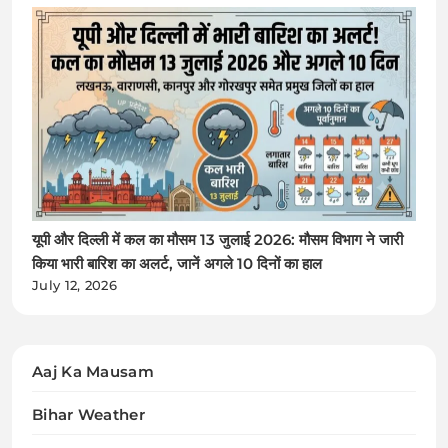
यूपी और दिल्ली में कल का मौसम 13 जुलाई 2026: मौसम विभाग ने जारी
किया भारी बारिश का अलर्ट, जानें अगले 10 दिनों का हाल
July 12, 2026
Aaj Ka Mausam
Bihar Weather