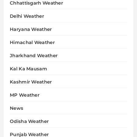
Chhattisgarh Weather
Delhi Weather
Haryana Weather
Himachal Weather
Jharkhand Weather
Kal Ka Mausam
Kashmir Weather
MP Weather
News
Odisha Weather
Punjab Weather