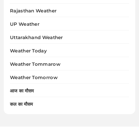
Rajasthan Weather
UP Weather
Uttarakhand Weather
Weather Today
Weather Tommarow
Weather Tomorrow
आज का मौसम
कल का मौसम