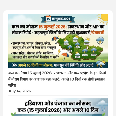
कल का मौसम 15 जुलाई 2026: राजस्थान और मध्य प्रदेश के इन जिलों
में मौसम विभाग का अचानक बड़ा अलर्ट, अगले 10 दिनों तक होगी झमाझम
बारिश
July 14, 2026