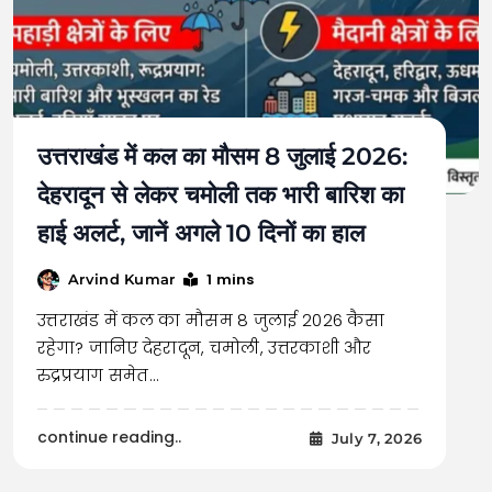
उत्तराखंड में कल का मौसम 8 जुलाई 2026:
देहरादून से लेकर चमोली तक भारी बारिश का
हाई अलर्ट, जानें अगले 10 दिनों का हाल
1 mins
Arvind Kumar
उत्तराखंड में कल का मौसम 8 जुलाई 2026 कैसा
रहेगा? जानिए देहरादून, चमोली, उत्तरकाशी और
रुद्रप्रयाग समेत…
continue reading..
July 7, 2026