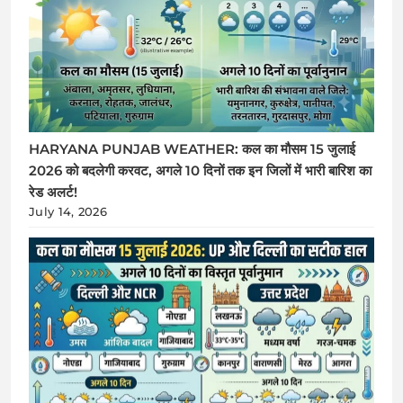
HARYANA PUNJAB WEATHER: कल का मौसम 15 जुलाई
2026 को बदलेगी करवट, अगले 10 दिनों तक इन जिलों में भारी बारिश का
रेड अलर्ट!
July 14, 2026