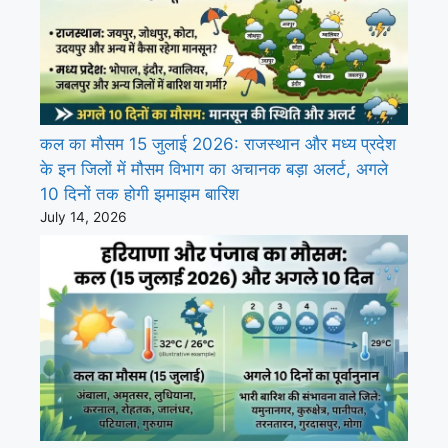
कल का मौसम 15 जुलाई 2026: राजस्थान और मध्य प्रदेश
के इन जिलों में मौसम विभाग का अचानक बड़ा अलर्ट, अगले
10 दिनों तक होगी झमाझम बारिश
July 14, 2026