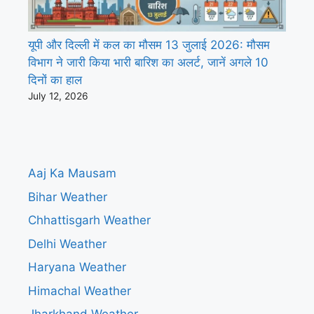
यूपी और दिल्ली में कल का मौसम 13 जुलाई 2026: मौसम
विभाग ने जारी किया भारी बारिश का अलर्ट, जानें अगले 10
दिनों का हाल
July 12, 2026
Aaj Ka Mausam
Bihar Weather
Chhattisgarh Weather
Delhi Weather
Haryana Weather
Himachal Weather