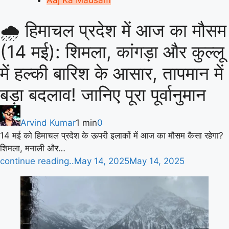
🌧️ हिमाचल प्रदेश में आज का मौसम
(14 मई): शिमला, कांगड़ा और कुल्लू
में हल्की बारिश के आसार, तापमान में
बड़ा बदलाव! जानिए पूरा पूर्वानुमान
Arvind Kumar
1 min
0
14 मई को हिमाचल प्रदेश के ऊपरी इलाकों में आज का मौसम कैसा रहेगा?
शिमला, मनाली और…
continue reading..
May 14, 2025
May 14, 2025