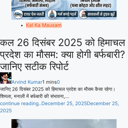
Kal Ka Mausam
कल 26 दिसंबर 2025 को हिमाचल
प्रदेश का मौसम: क्या होगी बर्फबारी?
जानिए सटीक रिपोर्ट
Arvind Kumar
1 mins
0
जानिए 26 दिसंबर 2025 को हिमाचल प्रदेश का मौसम कैसा रहेगा।
शिमला, मनाली में बर्फबारी की संभावना,…
continue reading..
December 25, 2025
December 25,
2025