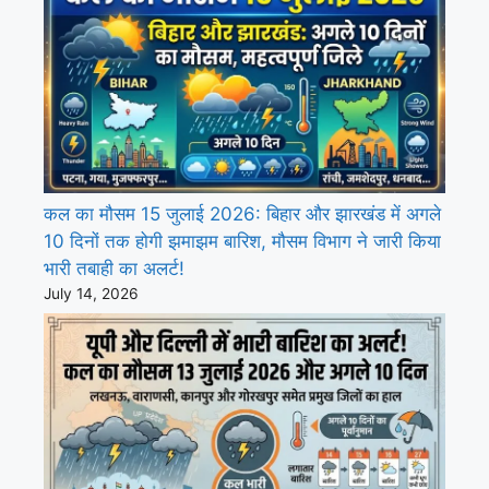
कल का मौसम 15 जुलाई 2026: बिहार और झारखंड में अगले
10 दिनों तक होगी झमाझम बारिश, मौसम विभाग ने जारी किया
भारी तबाही का अलर्ट!
July 14, 2026