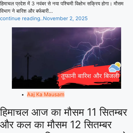
हिमाचल प्रदेश में 3 नवंबर से नया पश्चिमी विक्षोभ सक्रिय होगा। मौसम
विभाग ने बारिश और बर्फबारी…
continue reading..
November 2, 2025
Aaj Ka Mausam
हिमाचल आज का मौसम 11 सितम्बर
और कल का मौसम 12 सितम्बर