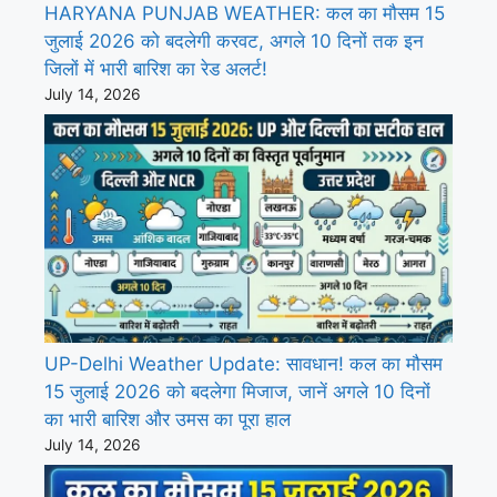
HARYANA PUNJAB WEATHER: कल का मौसम 15
जुलाई 2026 को बदलेगी करवट, अगले 10 दिनों तक इन
जिलों में भारी बारिश का रेड अलर्ट!
July 14, 2026
UP-Delhi Weather Update: सावधान! कल का मौसम
15 जुलाई 2026 को बदलेगा मिजाज, जानें अगले 10 दिनों
का भारी बारिश और उमस का पूरा हाल
July 14, 2026