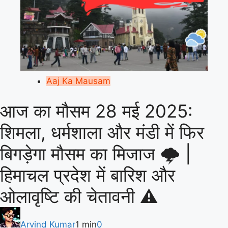
Aaj Ka Mausam
आज का मौसम 28 मई 2025:
शिमला, धर्मशाला और मंडी में फिर
बिगड़ेगा मौसम का मिजाज 🌩️ |
हिमाचल प्रदेश में बारिश और
ओलावृष्टि की चेतावनी ⚠️
Arvind Kumar
1 min
0