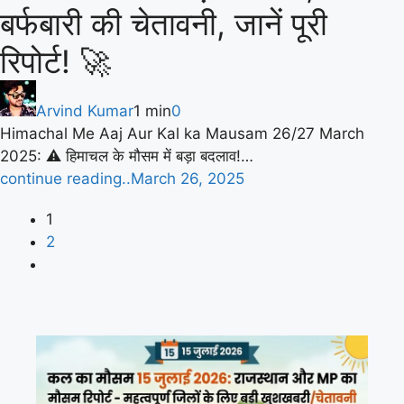
बर्फबारी की चेतावनी, जानें पूरी
रिपोर्ट! 🚀
Arvind Kumar
1 min
0
Himachal Me Aaj Aur Kal ka Mausam 26/27 March
2025: ⚠️ हिमाचल के मौसम में बड़ा बदलाव!…
continue reading..
March 26, 2025
1
2