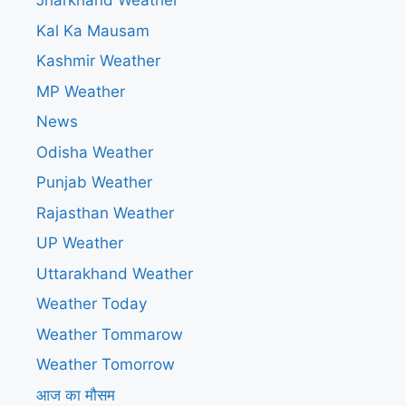
Jharkhand Weather
Kal Ka Mausam
Kashmir Weather
MP Weather
News
Odisha Weather
Punjab Weather
Rajasthan Weather
UP Weather
Uttarakhand Weather
Weather Today
Weather Tommarow
Weather Tomorrow
आज का मौसम