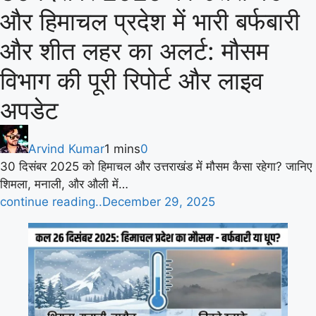
और हिमाचल प्रदेश में भारी बर्फबारी
और शीत लहर का अलर्ट: मौसम
विभाग की पूरी रिपोर्ट और लाइव
अपडेट
Arvind Kumar
1 mins
0
30 दिसंबर 2025 को हिमाचल और उत्तराखंड में मौसम कैसा रहेगा? जानिए
शिमला, मनाली, और औली में…
continue reading..
December 29, 2025