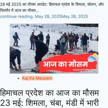
28 मई 2025 का मौसम अपडेट: हिमाचल प्रदेश के शिमला, सोलन, और
सिरमौर में आज का मौसम…
continue reading..
May 28, 2025
May 28, 2025
Aaj Ka Mausam
हिमाचल प्रदेश का आज का मौसम
23 मई: शिमला, चंबा, मंडी में भारी