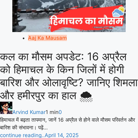
Aaj Ka Mausam
कल का मौसम अपडेट: 16 अप्रैल
को हिमाचल के किन जिलों में होगी
बारिश और ओलावृष्टि? जानिए शिमला
और हमीरपुर का हाल 🌨️
Arvind Kumar
1 min
0
हिमाचल में बढ़ता तापमान, जानें 16 अप्रैल से होने वाले मौसम परिवर्तन और
बारिश की संभावना। पढ़ें…
continue reading..
April 14, 2025