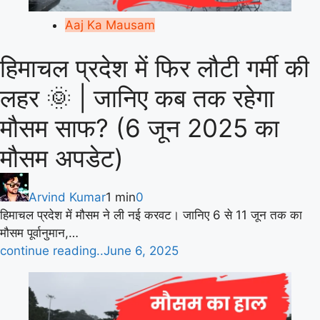
Aaj Ka Mausam
हिमाचल प्रदेश में फिर लौटी गर्मी की
लहर 🌞 | जानिए कब तक रहेगा
मौसम साफ? (6 जून 2025 का
मौसम अपडेट)
Arvind Kumar
1 min
0
हिमाचल प्रदेश में मौसम ने ली नई करवट। जानिए 6 से 11 जून तक का
मौसम पूर्वानुमान,…
continue reading..
June 6, 2025