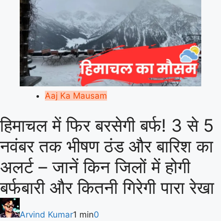
Aaj Ka Mausam
हिमाचल में फिर बरसेगी बर्फ! 3 से 5
नवंबर तक भीषण ठंड और बारिश का
अलर्ट – जानें किन जिलों में होगी
बर्फबारी और कितनी गिरेगी पारा रेखा
Arvind Kumar
1 min
0