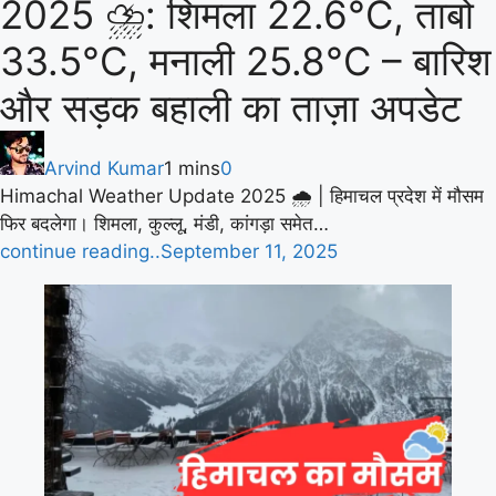
2025 ⛈️: शिमला 22.6°C, ताबो
33.5°C, मनाली 25.8°C – बारिश
और सड़क बहाली का ताज़ा अपडेट
Arvind Kumar
1 mins
0
Himachal Weather Update 2025 🌧️ | हिमाचल प्रदेश में मौसम
फिर बदलेगा। शिमला, कुल्लू, मंडी, कांगड़ा समेत…
continue reading..
September 11, 2025