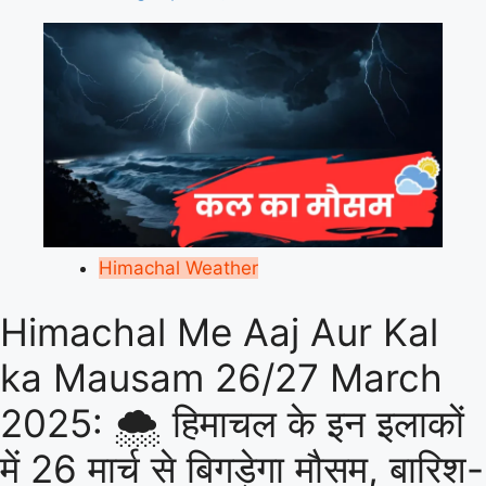
Himachal Weather
Himachal Me Aaj Aur Kal
ka Mausam 26/27 March
2025: 🌨️ हिमाचल के इन इलाकों
में 26 मार्च से बिगड़ेगा मौसम, बारिश-