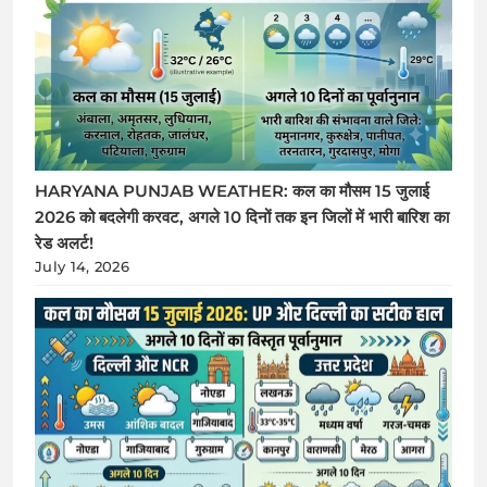
HARYANA PUNJAB WEATHER: कल का मौसम 15 जुलाई
2026 को बदलेगी करवट, अगले 10 दिनों तक इन जिलों में भारी बारिश का
रेड अलर्ट!
July 14, 2026