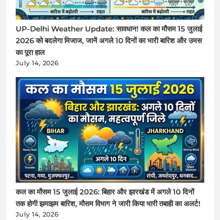
UP-Delhi Weather Update: सावधान! कल का मौसम 15 जुलाई
2026 को बदलेगा मिजाज, जानें अगले 10 दिनों का भारी बारिश और उमस
का पूरा हाल
July 14, 2026
कल का मौसम 15 जुलाई 2026: बिहार और झारखंड में अगले 10 दिनों
तक होगी झमाझम बारिश, मौसम विभाग ने जारी किया भारी तबाही का अलर्ट!
July 14, 2026