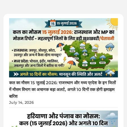
कल का मौसम 15 जुलाई 2026: राजस्थान और मध्य प्रदेश के इन जिलों
में मौसम विभाग का अचानक बड़ा अलर्ट, अगले 10 दिनों तक होगी झमाझम
बारिश
July 14, 2026