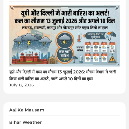
यूपी और दिल्ली में कल का मौसम 13 जुलाई 2026: मौसम विभाग ने जारी
किया भारी बारिश का अलर्ट, जानें अगले 10 दिनों का हाल
July 12, 2026
Aaj Ka Mausam
Bihar Weather