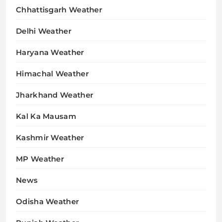
Chhattisgarh Weather
Delhi Weather
Haryana Weather
Himachal Weather
Jharkhand Weather
Kal Ka Mausam
Kashmir Weather
MP Weather
News
Odisha Weather