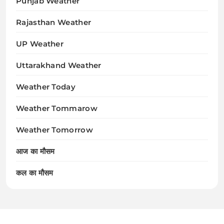
Punjab Weather
Rajasthan Weather
UP Weather
Uttarakhand Weather
Weather Today
Weather Tommarow
Weather Tomorrow
आज का मौसम
कल का मौसम