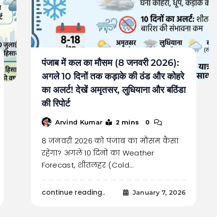
पंजाब में कल का मौसम (8 जनवरी 2026):
अगले 10 दिनों तक कड़ाके की ठंड और कोहरे
का अलर्ट! देखें अमृतसर, लुधियाना और बठिंडा
की रिपोर्ट
2 mins
0
Arvind Kumar
8 जनवरी 2026 को पंजाब का मौसम कैसा
रहेगा? अगले 10 दिनों का Weather
Forecast, शीतलहर (Cold…
continue reading..
January 7, 2026