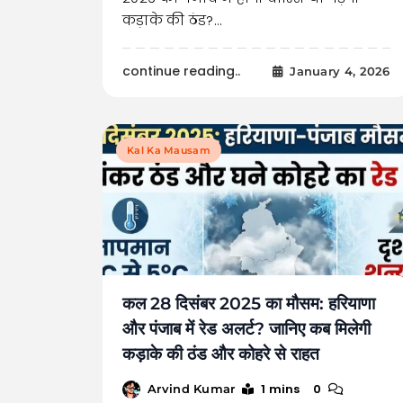
कड़ाके की ठंड?…
continue reading..
January 4, 2026
Kal Ka Mausam
कल 28 दिसंबर 2025 का मौसम: हरियाणा
और पंजाब में रेड अलर्ट? जानिए कब मिलेगी
कड़ाके की ठंड और कोहरे से राहत
1 mins
0
Arvind Kumar