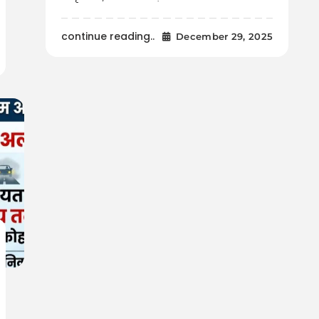
continue reading..
December 29, 2025