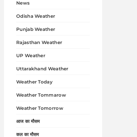
News
Odisha Weather
Punjab Weather
Rajasthan Weather
UP Weather
Uttarakhand Weather
Weather Today
Weather Tommarow
Weather Tomorrow
आज का मौसम
कल का मौसम