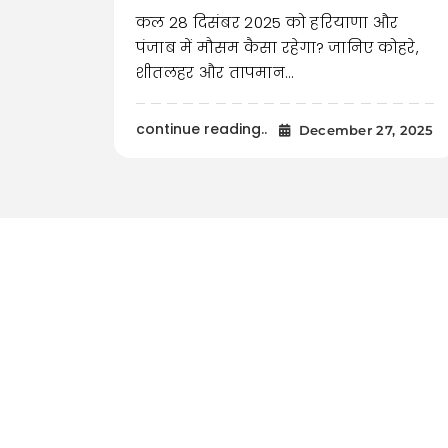
कल 28 दिसंबर 2025 को हरियाणा और
पंजाब में मौसम कैसा रहेगा? जानिए कोहरे,
शीतलहर और तापमान…
continue reading..
December 27, 2025