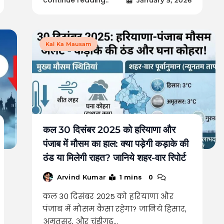
January 5, 2026
Kal Ka Mausam
कल 30 दिसंबर 2025 को हरियाणा और
पंजाब में मौसम का हाल: क्या पड़ेगी कड़ाके की
ठंड या मिलेगी राहत? जानिये शहर-वार रिपोर्ट
1 mins
0
Arvind Kumar
कल 30 दिसंबर 2025 को हरियाणा और
पंजाब में मौसम कैसा रहेगा? जानिये हिसार,
अमृतसर, और चंडीगढ़…