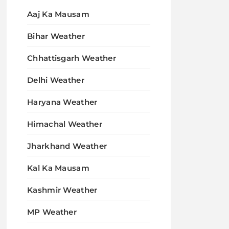
Aaj Ka Mausam
Bihar Weather
Chhattisgarh Weather
Delhi Weather
Haryana Weather
Himachal Weather
Jharkhand Weather
Kal Ka Mausam
Kashmir Weather
MP Weather