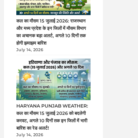
कल का मौसम 15 जुलाई 2026: राजस्थान
और मध्य प्रदेश के इन जिलों में मौसम विभाग
का अचानक बड़ा अलर्ट, अगले 10 दिनों तक
होगी झमाझम बारिश
July 14, 2026
HARYANA PUNJAB WEATHER:
कल का मौसम 15 जुलाई 2026 को बदलेगी
करवट, अगले 10 दिनों तक इन जिलों में भारी
बारिश का रेड अलर्ट!
July 14, 2026