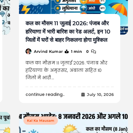
कल का मौसम 11 जुलाई 2026: पंजाब और
हरियाणा में भारी बारिश का रेड अलर्ट, इन 10
जिलों में घरों से बाहर निकलना होगा मुश्किल
1 min
0
Arvind Kumar
कल का मौसम 11 जुलाई 2026: पंजाब और
हरियाणा के अमृतसर, अंबाला सहित 10
जिलों में भारी…
continue reading..
July 10, 2026
Kal Ka Mausam