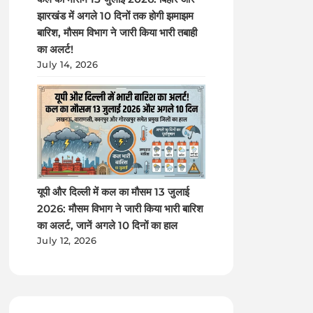
झारखंड में अगले 10 दिनों तक होगी झमाझम
बारिश, मौसम विभाग ने जारी किया भारी तबाही
का अलर्ट!
July 14, 2026
यूपी और दिल्ली में कल का मौसम 13 जुलाई
2026: मौसम विभाग ने जारी किया भारी बारिश
का अलर्ट, जानें अगले 10 दिनों का हाल
July 12, 2026