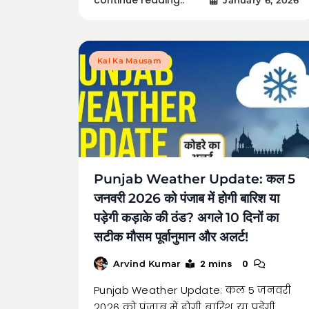
January 6, 2026
Kal Ka Mausam
Punjab Weather Update: कल 5
जनवरी 2026 को पंजाब में होगी बारिश या
पड़ेगी कड़ाके की ठंड? अगले 10 दिनों का
सटीक मौसम पूर्वानुमान और अलर्ट!
2 mins
0
Arvind Kumar
Punjab Weather Update: कल 5 जनवरी
2026 को पंजाब में होगी बारिश या पड़ेगी