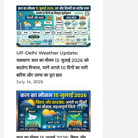
UP-Delhi Weather Update:
सावधान! कल का मौसम 15 जुलाई 2026 को
बदलेगा मिजाज, जानें अगले 10 दिनों का भारी
बारिश और उमस का पूरा हाल
July 14, 2026
कल का मौसम 15 जुलाई 2026: बिहार और