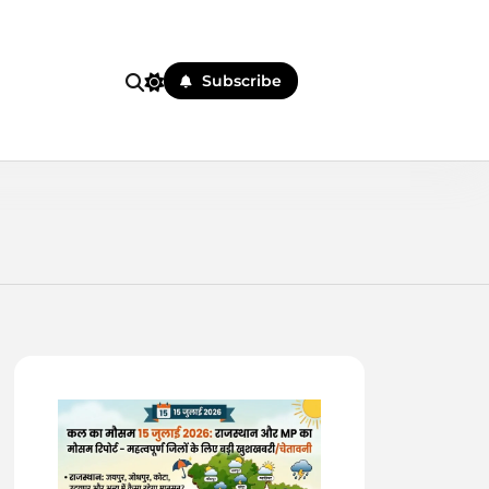
Subscribe
 पहले