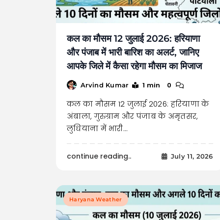
कल का मौसम 12 जुलाई 2026: हरियाणा
और पंजाब में भारी बारिश का अलर्ट, जानिए
आपके जिले में कैसा रहेगा मौसम का मिजाज
1 min
0
Arvind Kumar
कल का मौसम 12 जुलाई 2026: हरियाणा के
अंबाला, गुरुग्राम और पंजाब के अमृतसर,
लुधियाना में भारी…
continue reading..
July 11, 2026
Haryana Weather