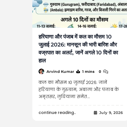
हरियाणा और पंजाब में कल का मौसम 10
जुलाई 2026: मानसून की भारी बारिश और
वज्रपात का अलर्ट, जानें अगले 10 दिनों का
हाल
1 mins
0
Arvind Kumar
कल का मौसम 10 जुलाई 2026: जानें
हरियाणा के गुरुग्राम, अंबाला और पंजाब के
अमृतसर, लुधियाना समेत…
continue reading..
July 9, 2026