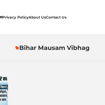
सम
Privacy Policy
About Us
Contact Us
ौसम | कल का मौसम की जानकारी सबसे
Bihar Mausam Vibhag