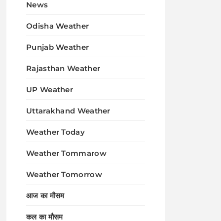
News
Odisha Weather
Punjab Weather
Rajasthan Weather
UP Weather
Uttarakhand Weather
Weather Today
Weather Tommarow
Weather Tomorrow
आज का मौसम
कल का मौसम