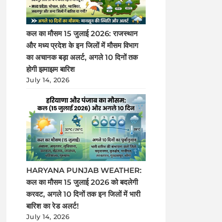
कल का मौसम 15 जुलाई 2026: राजस्थान
और मध्य प्रदेश के इन जिलों में मौसम विभाग
का अचानक बड़ा अलर्ट, अगले 10 दिनों तक
होगी झमाझम बारिश
July 14, 2026
HARYANA PUNJAB WEATHER:
कल का मौसम 15 जुलाई 2026 को बदलेगी
करवट, अगले 10 दिनों तक इन जिलों में भारी
बारिश का रेड अलर्ट!
July 14, 2026