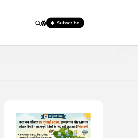
Subscribe
 पहले