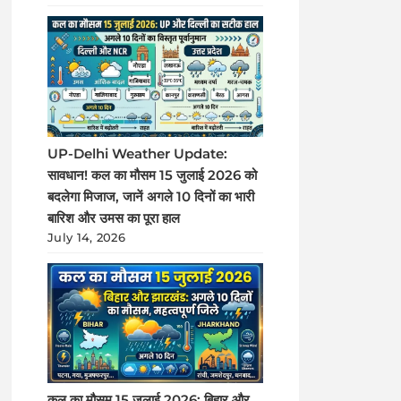
UP-Delhi Weather Update:
सावधान! कल का मौसम 15 जुलाई 2026 को
बदलेगा मिजाज, जानें अगले 10 दिनों का भारी
बारिश और उमस का पूरा हाल
July 14, 2026
कल का मौसम 15 जुलाई 2026: बिहार और