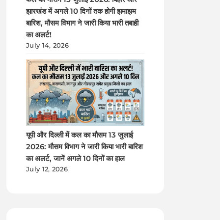
झारखंड में अगले 10 दिनों तक होगी झमाझम
बारिश, मौसम विभाग ने जारी किया भारी तबाही
का अलर्ट!
July 14, 2026
यूपी और दिल्ली में कल का मौसम 13 जुलाई
2026: मौसम विभाग ने जारी किया भारी बारिश
का अलर्ट, जानें अगले 10 दिनों का हाल
July 12, 2026