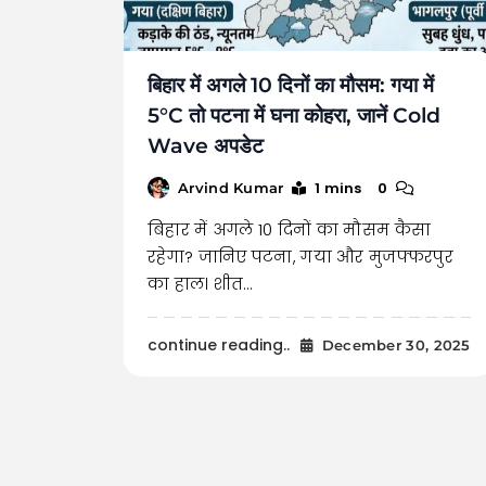
बिहार में अगले 10 दिनों का मौसम: गया में
5°C तो पटना में घना कोहरा, जानें Cold
Wave अपडेट
1 mins
0
Arvind Kumar
बिहार में अगले 10 दिनों का मौसम कैसा
रहेगा? जानिए पटना, गया और मुजफ्फरपुर
का हाल। शीत…
continue reading..
December 30, 2025