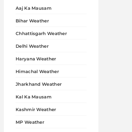
Aaj Ka Mausam
Bihar Weather
Chhattisgarh Weather
Delhi Weather
Haryana Weather
Himachal Weather
Jharkhand Weather
Kal Ka Mausam
Kashmir Weather
MP Weather