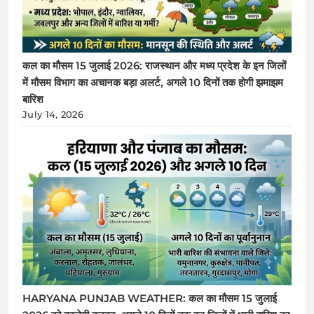
कल का मौसम 15 जुलाई 2026: राजस्थान और मध्य प्रदेश के इन जिलों
में मौसम विभाग का अचानक बड़ा अलर्ट, अगले 10 दिनों तक होगी झमाझम
बारिश
July 14, 2026
HARYANA PUNJAB WEATHER: कल का मौसम 15 जुलाई