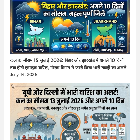
कल का मौसम 15 जुलाई 2026: बिहार और झारखंड में अगले 10 दिनों
तक होगी झमाझम बारिश, मौसम विभाग ने जारी किया भारी तबाही का अलर्ट!
July 14, 2026