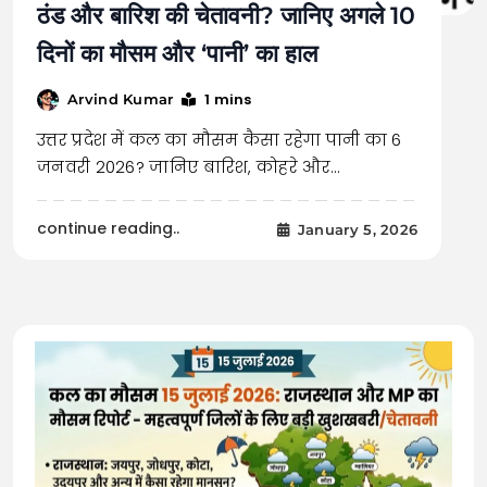
ठंड और बारिश की चेतावनी? जानिए अगले 10
दिनों का मौसम और ‘पानी’ का हाल
1 mins
Arvind Kumar
उत्तर प्रदेश में कल का मौसम कैसा रहेगा पानी का 6
जनवरी 2026? जानिए बारिश, कोहरे और…
continue reading..
January 5, 2026