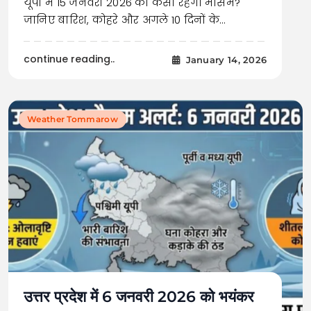
यूपी में 15 जनवरी 2026 को कैसा रहेगा मौसम?
जानिए बारिश, कोहरे और अगले 10 दिनों के…
continue reading..
January 14, 2026
Weather Tommarow
उत्तर प्रदेश में 6 जनवरी 2026 को भयंकर