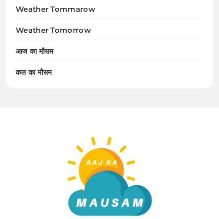
Weather Tommarow
Weather Tomorrow
आज का मौसम
कल का मौसम