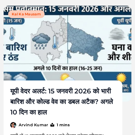
Kal Ka Mausam
यूपी वेदर अलर्ट: 15 जनवरी 2026 को भारी
बारिश और कोल्ड वेव का डबल अटैक? अगले
10 दिन का हाल
1 mins
Arvind Kumar