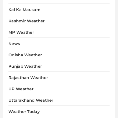
Kal Ka Mausam
Kashmir Weather
MP Weather
News
Odisha Weather
Punjab Weather
Rajasthan Weather
UP Weather
Uttarakhand Weather
Weather Today