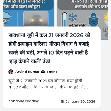
सावधान! यूपी में कल 21 जनवरी 2026 को
होगी झमाझम बारिश? मौसम विभाग ने बजाई
खतरे की घंटी, अगले 10 दिन पड़ने वाली है
‘हाड़ कंपाने वाली’ ठंड!
1 mins
Arvind Kumar
यूपी में 21 जनवरी 2026 का मौसम: क्या होगी
बारिश? मौसम विभाग ने जारी किया कोहरे और…
continue reading..
January 20, 2026