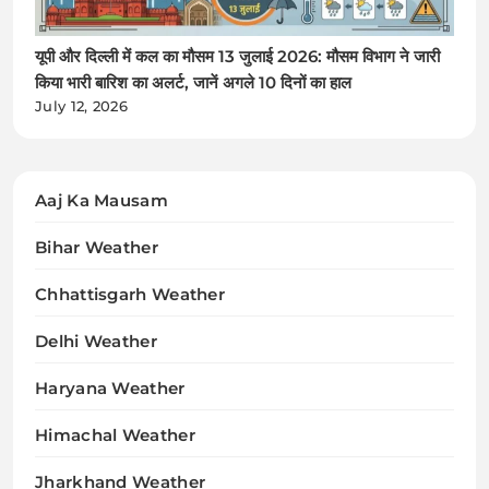
यूपी और दिल्ली में कल का मौसम 13 जुलाई 2026: मौसम विभाग ने जारी
किया भारी बारिश का अलर्ट, जानें अगले 10 दिनों का हाल
July 12, 2026
Aaj Ka Mausam
Bihar Weather
Chhattisgarh Weather
Delhi Weather
Haryana Weather
Himachal Weather
Jharkhand Weather