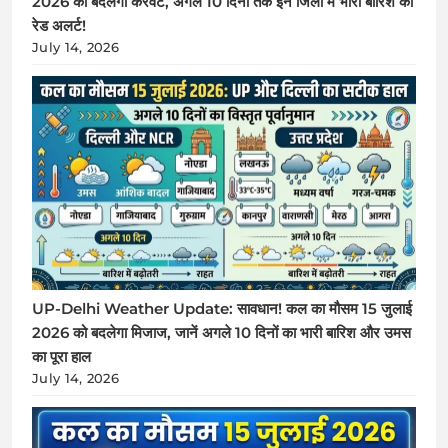
2026 को बदलेगी करवट, अगले 10 दिनों तक इन जिलों में भारी बारिश का
रेड अलर्ट!
July 14, 2026
UP-Delhi Weather Update: सावधान! कल का मौसम 15 जुलाई
2026 को बदलेगा मिजाज, जानें अगले 10 दिनों का भारी बारिश और उमस
का पूरा हाल
July 14, 2026