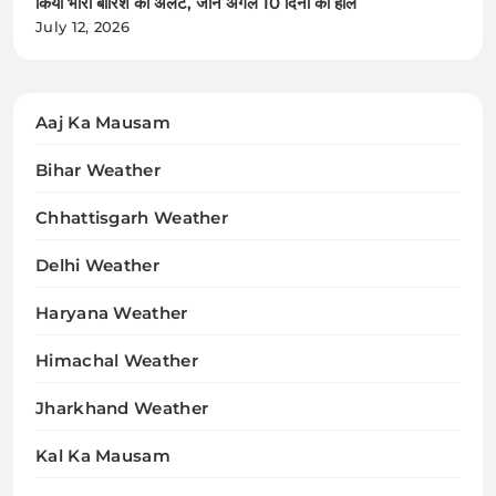
किया भारी बारिश का अलर्ट, जानें अगले 10 दिनों का हाल
July 12, 2026
Aaj Ka Mausam
Bihar Weather
Chhattisgarh Weather
Delhi Weather
Haryana Weather
Himachal Weather
Jharkhand Weather
Kal Ka Mausam