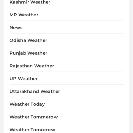
Kashmir Weather
MP Weather
News
Odisha Weather
Punjab Weather
Rajasthan Weather
UP Weather
Uttarakhand Weather
Weather Today
Weather Tommarow
Weather Tomorrow