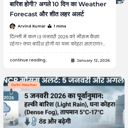
बारिश होगी? अगले 10 दिन का Weather
Forecast और शीत लहर अलर्ट
1 mins
Arvind Kumar
दिल्ली में कल 13 जनवरी 2026 को मौसम कैसा
रहेगा? क्या बारिश होगी या घना कोहरा सताएगा?…
continue reading..
January 12, 2026
Delhi Weather