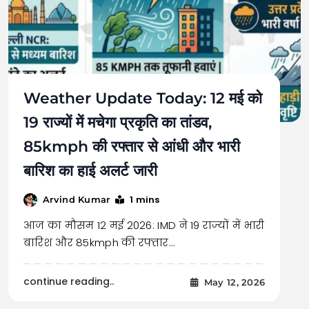
Weather Update Today: 12 मई को
19 राज्यों में मचेगा प्रकृति का तांडव,
85kmph की रफ्तार से आंधी और भारी
बारिश का हाई अलर्ट जारी
1 mins
Arvind Kumar
आज का मौसम 12 मई 2026: IMD ने 19 राज्यों में भारी
बारिश और 85kmph की रफ्तार…
continue reading..
May 12, 2026