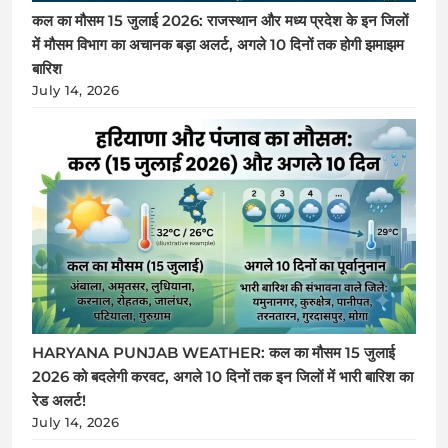
कल का मौसम 15 जुलाई 2026: राजस्थान और मध्य प्रदेश के इन जिलों
में मौसम विभाग का अचानक बड़ा अलर्ट, अगले 10 दिनों तक होगी झमाझम
बारिश
July 14, 2026
HARYANA PUNJAB WEATHER: कल का मौसम 15 जुलाई
2026 को बदलेगी करवट, अगले 10 दिनों तक इन जिलों में भारी बारिश का
रेड अलर्ट!
July 14, 2026