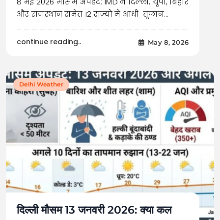
8 मई 2026 मौसम अपडेट: IMD ने दिल्ली, यूपी, बिहार
और राजस्थान समेत 12 राज्यों में आंधी-तूफान…
continue reading..
May 8, 2026
Delhi Weather
दिल्ली मौसम 13 जनवरी 2026: क्या कल