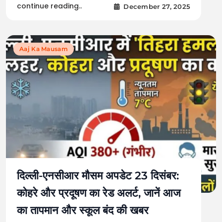
continue reading..
December 27, 2025
Aaj Ka Mausam
दिल्ली-एनसीआर मौसम अपडेट 23 दिसंबर:
कोहरे और प्रदूषण का रेड अलर्ट, जानें आज
का तापमान और स्कूल बंद की खबर