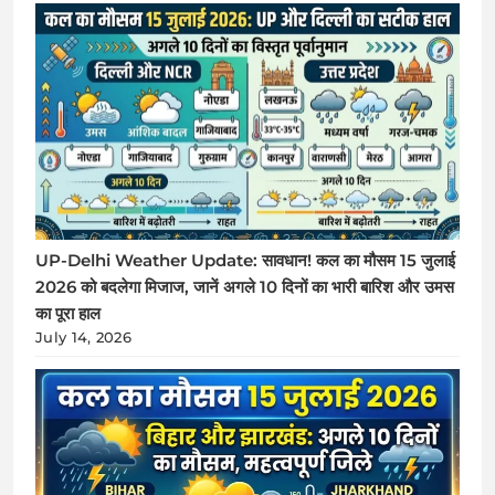
UP-Delhi Weather Update: सावधान! कल का मौसम 15 जुलाई
2026 को बदलेगा मिजाज, जानें अगले 10 दिनों का भारी बारिश और उमस
का पूरा हाल
July 14, 2026