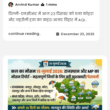
1 mins
Arvind Kumar
दिल्ली-एनसीआर में आज 23 दिसंबर को घना कोहरा
और जहरीली हवा का कहर। आनंद विहार में AQI…
continue reading..
December 23, 2025