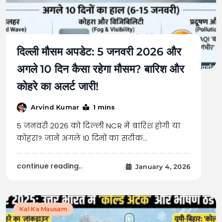
दिल्ली मौसम अपडेट: 5 जनवरी 2026 और
अगले 10 दिन कैसा रहेगा मौसम? बारिश और
कोहरे का अलर्ट जारी!
1 mins
Arvind Kumar
5 जनवरी 2026 को दिल्ली NCR में बारिश होगी या
कोहरा? जानें अगले 10 दिनों का सटीक…
continue reading..
January 4, 2026
Kal Ka Mausam