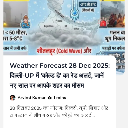
Weather Forecast 28 Dec 2025:
दिल्ली-UP में ‘कोल्ड डे’ का रेड अलर्ट, जानें
नए साल पर आपके शहर का मौसम
1 mins
Arvind Kumar
28 दिसंबर 2025 का मौसम: दिल्ली, यूपी, बिहार और
राजस्थान में भीषण ठंड और कोहरे का अलर्ट।…