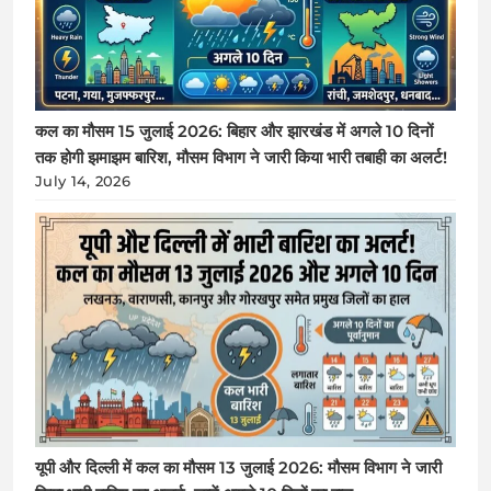
कल का मौसम 15 जुलाई 2026: बिहार और झारखंड में अगले 10 दिनों
तक होगी झमाझम बारिश, मौसम विभाग ने जारी किया भारी तबाही का अलर्ट!
July 14, 2026
यूपी और दिल्ली में कल का मौसम 13 जुलाई 2026: मौसम विभाग ने जारी