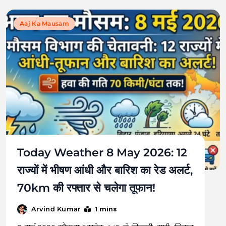
Aaj Ka Mausam
Today Weather 8 May 2026: 12
राज्यों में भीषण आंधी और बारिश का रेड अलर्ट,
70km की रफ्तार से चलेगा तूफान!
1 mins
Arvind Kumar