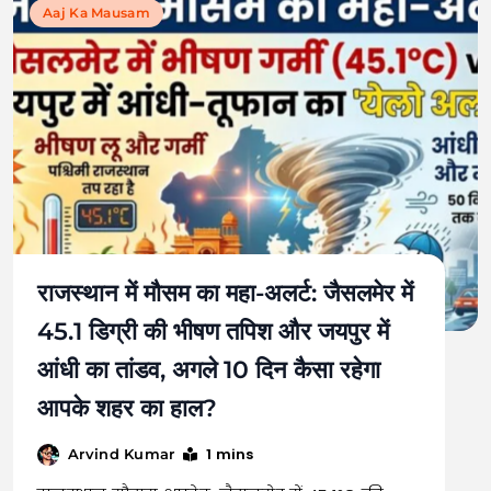
Aaj Ka Mausam
राजस्थान में मौसम का महा-अलर्ट: जैसलमेर में
45.1 डिग्री की भीषण तपिश और जयपुर में
आंधी का तांडव, अगले 10 दिन कैसा रहेगा
आपके शहर का हाल?
1 mins
Arvind Kumar