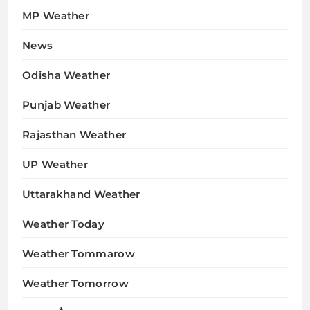
MP Weather
News
Odisha Weather
Punjab Weather
Rajasthan Weather
UP Weather
Uttarakhand Weather
Weather Today
Weather Tommarow
Weather Tomorrow