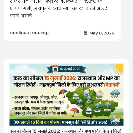
राजस्थान मौसम अपडेट: जैसलमेर में 45.1°C की
भीषण गर्मी, जयपुर में आंधी-बारिश का येलो अलर्ट।
जानें अगले…
continue reading..
May 8, 2026
कल का मौसम 15 जुलाई 2026: राजस्थान और मध्य प्रदेश के इन जिलों