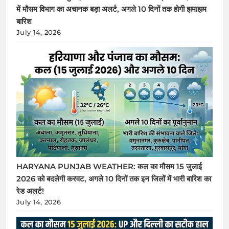
में मौसम विभाग का अचानक बड़ा अलर्ट, अगले 10 दिनों तक होगी झमाझम
बारिश
July 14, 2026
HARYANA PUNJAB WEATHER: कल का मौसम 15 जुलाई
2026 को बदलेगी करवट, अगले 10 दिनों तक इन जिलों में भारी बारिश का
रेड अलर्ट!
July 14, 2026