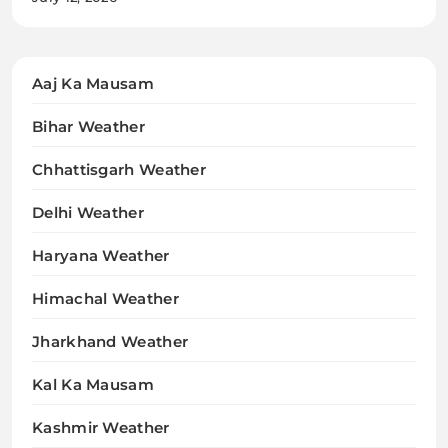
Aaj Ka Mausam
Bihar Weather
Chhattisgarh Weather
Delhi Weather
Haryana Weather
Himachal Weather
Jharkhand Weather
Kal Ka Mausam
Kashmir Weather