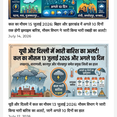
कल का मौसम 15 जुलाई 2026: बिहार और झारखंड में अगले 10 दिनों
तक होगी झमाझम बारिश, मौसम विभाग ने जारी किया भारी तबाही का अलर्ट!
July 14, 2026
यूपी और दिल्ली में कल का मौसम 13 जुलाई 2026: मौसम विभाग ने जारी
किया भारी बारिश का अलर्ट, जानें अगले 10 दिनों का हाल
July 12, 2026