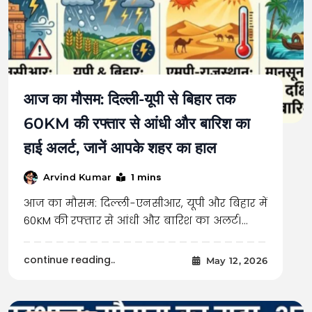
आज का मौसम: दिल्ली-यूपी से बिहार तक
60KM की रफ्तार से आंधी और बारिश का
हाई अलर्ट, जानें आपके शहर का हाल
1 mins
Arvind Kumar
आज का मौसम: दिल्ली-एनसीआर, यूपी और बिहार में
60KM की रफ्तार से आंधी और बारिश का अलर्ट।…
continue reading..
May 12, 2026