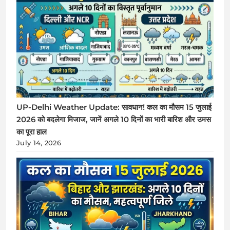
UP-Delhi Weather Update: सावधान! कल का मौसम 15 जुलाई
2026 को बदलेगा मिजाज, जानें अगले 10 दिनों का भारी बारिश और उमस
का पूरा हाल
July 14, 2026