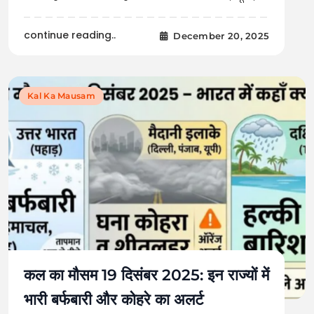
continue reading..
December 20, 2025
Kal Ka Mausam
कल का मौसम 19 दिसंबर 2025: इन राज्यों में
भारी बर्फबारी और कोहरे का अलर्ट