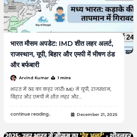
भारत मौसम अपडेट: IMD शीत लहर अलर्ट,
राजस्थान, यूपी, बिहार और एमपी में भीषण ठंड
और बर्फबारी
1 mins
Arvind Kumar
भारत में ठंड का कहर जारी! IMD ने यूपी, राजस्थान,
बिहार और एमपी में शीत लहर और…
continue reading..
December 21, 2025