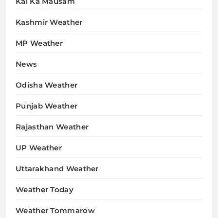
Kal Ka Mausam
Kashmir Weather
MP Weather
News
Odisha Weather
Punjab Weather
Rajasthan Weather
UP Weather
Uttarakhand Weather
Weather Today
Weather Tommarow