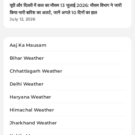
यूपी और दिल्ली में कल का मौसम 13 जुलाई 2026: मौसम विभाग ने जारी
किया भारी बारिश का अलर्ट, जानें अगले 10 दिनों का हाल
July 12, 2026
Aaj Ka Mausam
Bihar Weather
Chhattisgarh Weather
Delhi Weather
Haryana Weather
Himachal Weather
Jharkhand Weather