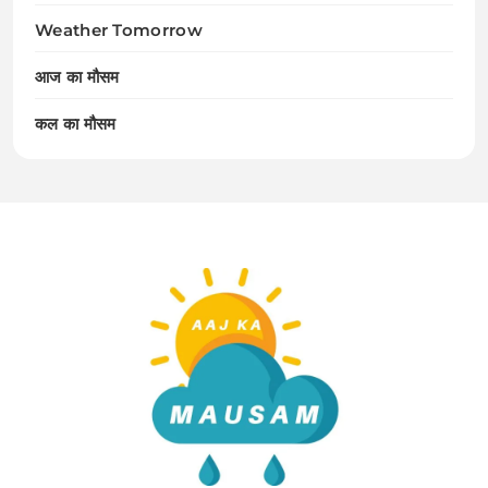
Weather Tomorrow
आज का मौसम
कल का मौसम