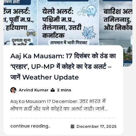
Aaj Ka Mausam: 17 दिसंबर को ठंड का
‘प्रहार’, UP-MP में कोहरे का रेड अलर्ट –
जानें Weather Update
2 mins
Arvind Kumar
Aaj Ka Mausam 17 December: उत्तर भारत में
भीषण सर्दी और घने कोहरे का अलर्ट जारी। जानें…
continue reading..
December 17, 2025