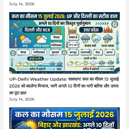
July 14, 2026
UP-Delhi Weather Update: सावधान! कल का मौसम 15 जुलाई
2026 को बदलेगा मिजाज, जानें अगले 10 दिनों का भारी बारिश और उमस
का पूरा हाल
July 14, 2026