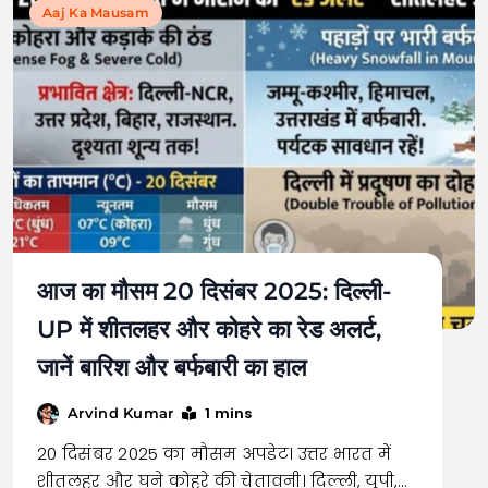
Aaj Ka Mausam
आज का मौसम 20 दिसंबर 2025: दिल्ली-
UP में शीतलहर और कोहरे का रेड अलर्ट,
जानें बारिश और बर्फबारी का हाल
1 mins
Arvind Kumar
20 दिसंबर 2025 का मौसम अपडेट। उत्तर भारत में
शीतलहर और घने कोहरे की चेतावनी। दिल्ली, यूपी,…