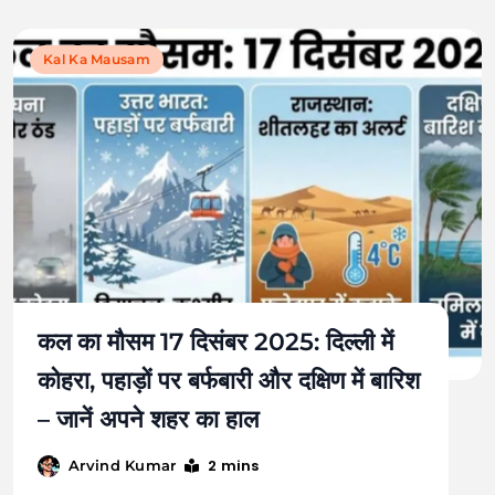
Kal Ka Mausam
कल का मौसम 17 दिसंबर 2025: दिल्ली में
कोहरा, पहाड़ों पर बर्फबारी और दक्षिण में बारिश
– जानें अपने शहर का हाल
2 mins
Arvind Kumar