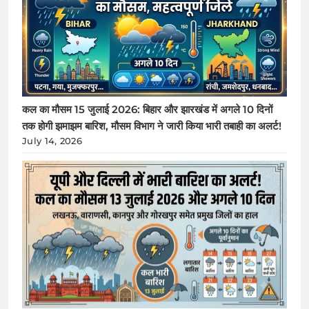
कल का मौसम 15 जुलाई 2026: बिहार और झारखंड में अगले 10 दिनों
तक होगी झमाझम बारिश, मौसम विभाग ने जारी किया भारी तबाही का अलर्ट!
July 14, 2026