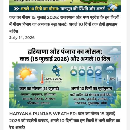
कल का मौसम 15 जुलाई 2026: राजस्थान और मध्य प्रदेश के इन जिलों
में मौसम विभाग का अचानक बड़ा अलर्ट, अगले 10 दिनों तक होगी झमाझम
बारिश
July 14, 2026
HARYANA PUNJAB WEATHER: कल का मौसम 15 जुलाई
2026 को बदलेगी करवट, अगले 10 दिनों तक इन जिलों में भारी बारिश का
रेड अलर्ट!