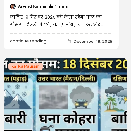
1 mins
Arvind Kumar
जानिए 19 दिसंबर 2025 को कैसा रहेगा कल का
मौसम। दिल्ली में कोहरा, यूपी-बिहार में ठंड और…
continue reading..
December 18, 2025
Kal Ka Mausam