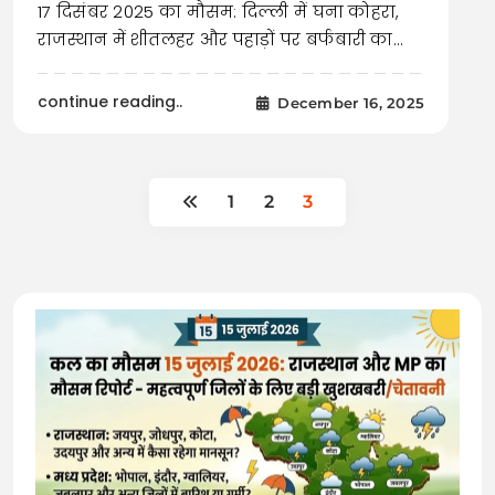
17 दिसंबर 2025 का मौसम: दिल्ली में घना कोहरा,
राजस्थान में शीतलहर और पहाड़ों पर बर्फबारी का…
continue reading..
December 16, 2025
1
2
3