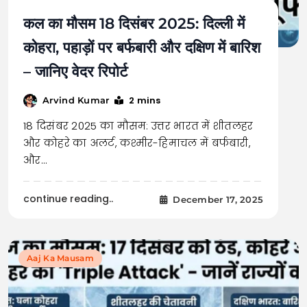
कल का मौसम 18 दिसंबर 2025: दिल्ली में
कोहरा, पहाड़ों पर बर्फबारी और दक्षिण में बारिश
– जानिए वेदर रिपोर्ट
2 mins
Arvind Kumar
18 दिसंबर 2025 का मौसम: उत्तर भारत में शीतलहर
और कोहरे का अलर्ट, कश्मीर-हिमाचल में बर्फबारी,
और…
continue reading..
December 17, 2025
Aaj Ka Mausam