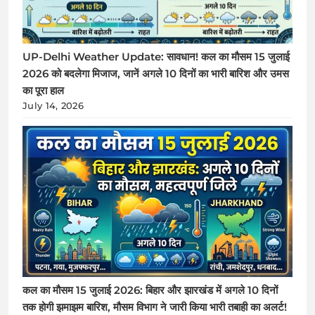
UP-Delhi Weather Update: सावधान! कल का मौसम 15 जुलाई
2026 को बदलेगा मिजाज, जानें अगले 10 दिनों का भारी बारिश और उमस
का पूरा हाल
July 14, 2026
कल का मौसम 15 जुलाई 2026: बिहार और झारखंड में अगले 10 दिनों
तक होगी झमाझम बारिश, मौसम विभाग ने जारी किया भारी तबाही का अलर्ट!