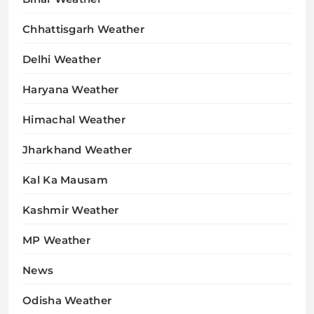
Chhattisgarh Weather
Delhi Weather
Haryana Weather
Himachal Weather
Jharkhand Weather
Kal Ka Mausam
Kashmir Weather
MP Weather
News
Odisha Weather