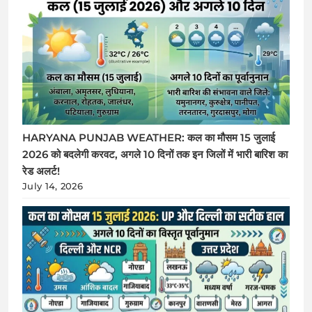
HARYANA PUNJAB WEATHER: कल का मौसम 15 जुलाई
2026 को बदलेगी करवट, अगले 10 दिनों तक इन जिलों में भारी बारिश का
रेड अलर्ट!
July 14, 2026