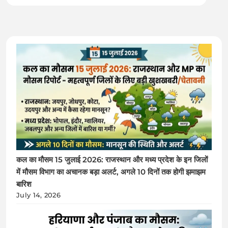
कल का मौसम 15 जुलाई 2026: राजस्थान और मध्य प्रदेश के इन जिलों
में मौसम विभाग का अचानक बड़ा अलर्ट, अगले 10 दिनों तक होगी झमाझम
बारिश
July 14, 2026