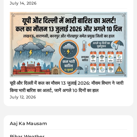
July 14, 2026
यूपी और दिल्ली में कल का मौसम 13 जुलाई 2026: मौसम विभाग ने जारी
किया भारी बारिश का अलर्ट, जानें अगले 10 दिनों का हाल
July 12, 2026
Aaj Ka Mausam
Bihar Weather