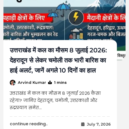
उत्तराखंड में कल का मौसम 8 जुलाई 2026:
देहरादून से लेकर चमोली तक भारी बारिश का
हाई अलर्ट, जानें अगले 10 दिनों का हाल
1 mins
Arvind Kumar
उत्तराखंड में कल का मौसम 8 जुलाई 2026 कैसा
रहेगा? जानिए देहरादून, चमोली, उत्तरकाशी और
रुद्रप्रयाग समेत…
continue reading..
July 7, 2026