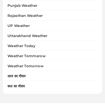
Punjab Weather
Rajasthan Weather
UP Weather
Uttarakhand Weather
Weather Today
Weather Tommarow
Weather Tomorrow
आज का मौसम
कल का मौसम