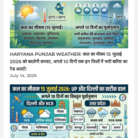
HARYANA PUNJAB WEATHER: कल का मौसम 15 जुलाई
2026 को बदलेगी करवट, अगले 10 दिनों तक इन जिलों में भारी बारिश का
रेड अलर्ट!
July 14, 2026