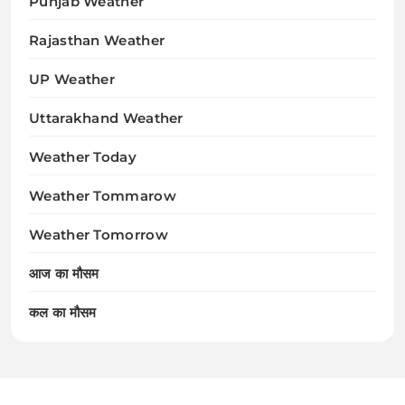
Punjab Weather
Rajasthan Weather
UP Weather
Uttarakhand Weather
Weather Today
Weather Tommarow
Weather Tomorrow
आज का मौसम
कल का मौसम