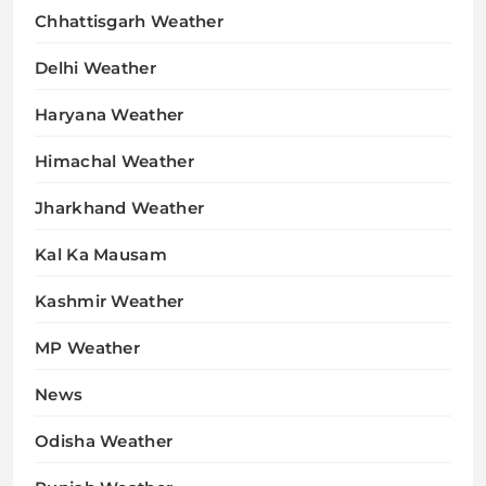
Chhattisgarh Weather
Delhi Weather
Haryana Weather
Himachal Weather
Jharkhand Weather
Kal Ka Mausam
Kashmir Weather
MP Weather
News
Odisha Weather