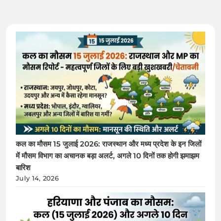
कल का मौसम 15 जुलाई 2026: राजस्थान और मध्य प्रदेश के इन जिलों
में मौसम विभाग का अचानक बड़ा अलर्ट, अगले 10 दिनों तक होगी झमाझम
बारिश
July 14, 2026