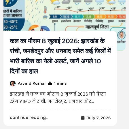
कल का मौसम 8 जुलाई 2026: झारखंड के
रांची, जमशेदपुर और धनबाद समेत कई जिलों में
भारी बारिश का येलो अलर्ट, जानें अगले 10
दिनों का हाल
1 mins
Arvind Kumar
झारखंड में कल का मौसम 8 जुलाई 2026 को कैसा
रहेगा? IMD ने रांची, जमशेदपुर, धनबाद और…
continue reading..
July 7, 2026