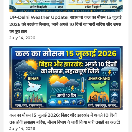
UP-Delhi Weather Update: सावधान! कल का मौसम 15 जुलाई
2026 को बदलेगा मिजाज, जानें अगले 10 दिनों का भारी बारिश और उमस
का पूरा हाल
July 14, 2026
कल का मौसम 15 जुलाई 2026: बिहार और झारखंड में अगले 10 दिनों
तक होगी झमाझम बारिश, मौसम विभाग ने जारी किया भारी तबाही का अलर्ट!
July 14, 2026