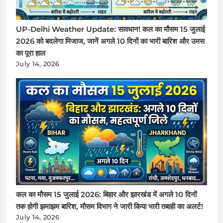
UP-Delhi Weather Update: सावधान! कल का मौसम 15 जुलाई
2026 को बदलेगा मिजाज, जानें अगले 10 दिनों का भारी बारिश और उमस
का पूरा हाल
July 14, 2026
कल का मौसम 15 जुलाई 2026: बिहार और झारखंड में अगले 10 दिनों
तक होगी झमाझम बारिश, मौसम विभाग ने जारी किया भारी तबाही का अलर्ट!
July 14, 2026