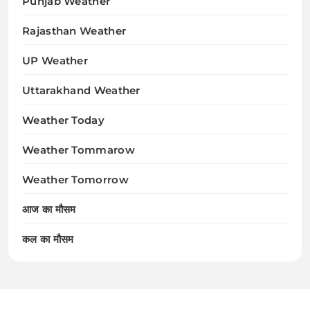
Punjab Weather
Rajasthan Weather
UP Weather
Uttarakhand Weather
Weather Today
Weather Tommarow
Weather Tomorrow
आज का मौसम
कल का मौसम