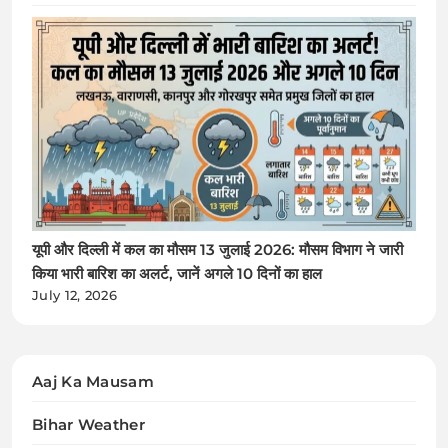
यूपी और दिल्ली में कल का मौसम 13 जुलाई 2026: मौसम विभाग ने जारी
किया भारी बारिश का अलर्ट, जानें अगले 10 दिनों का हाल
July 12, 2026
Aaj Ka Mausam
Bihar Weather