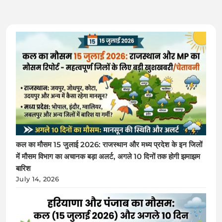
कल का मौसम 15 जुलाई 2026: राजस्थान और मध्य प्रदेश के इन जिलों
में मौसम विभाग का अचानक बड़ा अलर्ट, अगले 10 दिनों तक होगी झमाझम
बारिश
July 14, 2026