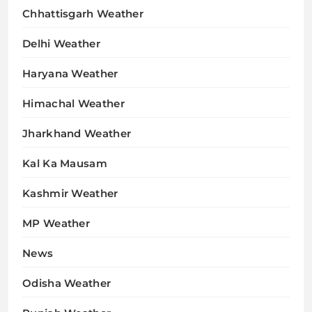
Chhattisgarh Weather
Delhi Weather
Haryana Weather
Himachal Weather
Jharkhand Weather
Kal Ka Mausam
Kashmir Weather
MP Weather
News
Odisha Weather