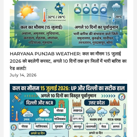
HARYANA PUNJAB WEATHER: कल का मौसम 15 जुलाई
2026 को बदलेगी करवट, अगले 10 दिनों तक इन जिलों में भारी बारिश का
रेड अलर्ट!
July 14, 2026