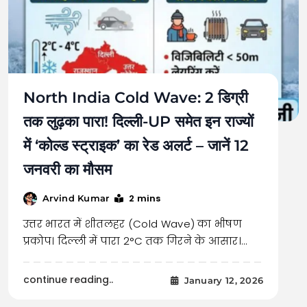
North India Cold Wave: 2 डिग्री
तक लुढ़का पारा! दिल्ली-UP समेत इन राज्यों
में ‘कोल्ड स्ट्राइक’ का रेड अलर्ट – जानें 12
जनवरी का मौसम
2 mins
Arvind Kumar
उत्तर भारत में शीतलहर (Cold Wave) का भीषण
प्रकोप। दिल्ली में पारा 2°C तक गिरने के आसार।…
continue reading..
January 12, 2026