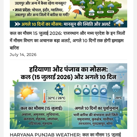
कल का मौसम 15 जुलाई 2026: राजस्थान और मध्य प्रदेश के इन जिलों
में मौसम विभाग का अचानक बड़ा अलर्ट, अगले 10 दिनों तक होगी झमाझम
बारिश
July 14, 2026
HARYANA PUNJAB WEATHER: कल का मौसम 15 जुलाई