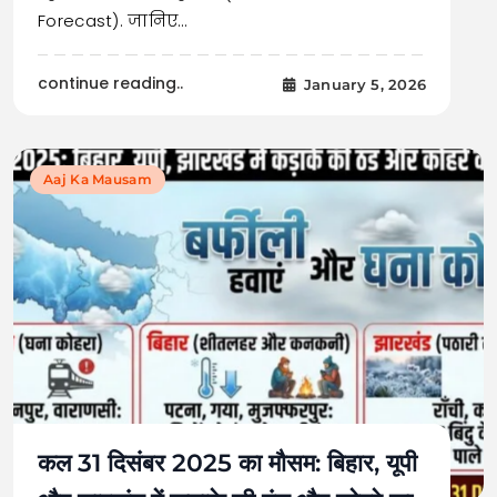
Forecast). जानिए…
continue reading..
January 5, 2026
Aaj Ka Mausam
कल 31 दिसंबर 2025 का मौसम: बिहार, यूपी