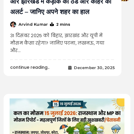
और झारखंड में कड़ाके की ठंड और कोहरे का
अलर्ट – जानिए अपने शहर का हाल
2 mins
Arvind Kumar
31 दिसंबर 2025 को बिहार, झारखंड और यूपी में
मौसम कैसा रहेगा? जानिए पटना, लखनऊ, गया
और…
continue reading..
December 30, 2025