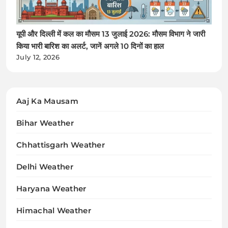
यूपी और दिल्ली में कल का मौसम 13 जुलाई 2026: मौसम विभाग ने जारी
किया भारी बारिश का अलर्ट, जानें अगले 10 दिनों का हाल
July 12, 2026
Aaj Ka Mausam
Bihar Weather
Chhattisgarh Weather
Delhi Weather
Haryana Weather
Himachal Weather