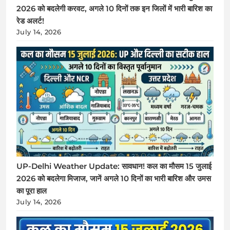
2026 को बदलेगी करवट, अगले 10 दिनों तक इन जिलों में भारी बारिश का
रेड अलर्ट!
July 14, 2026
UP-Delhi Weather Update: सावधान! कल का मौसम 15 जुलाई
2026 को बदलेगा मिजाज, जानें अगले 10 दिनों का भारी बारिश और उमस
का पूरा हाल
July 14, 2026