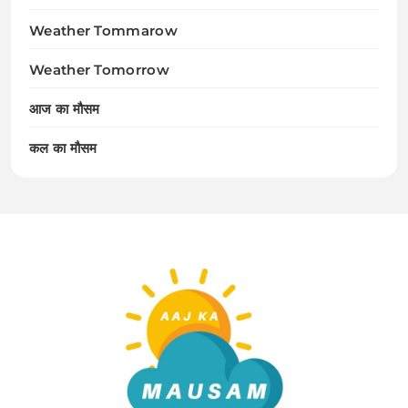
Weather Tommarow
Weather Tomorrow
आज का मौसम
कल का मौसम