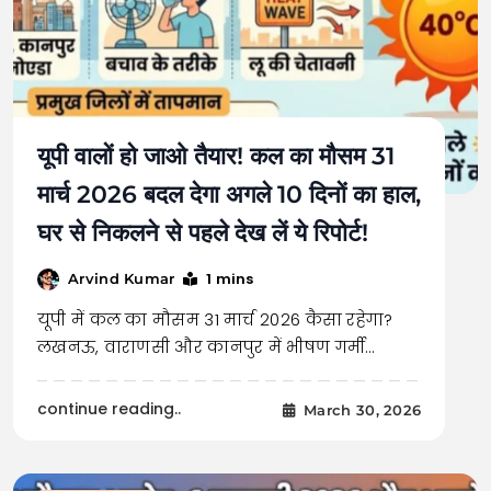
यूपी वालों हो जाओ तैयार! कल का मौसम 31
मार्च 2026 बदल देगा अगले 10 दिनों का हाल,
घर से निकलने से पहले देख लें ये रिपोर्ट!
1 mins
Arvind Kumar
यूपी में कल का मौसम 31 मार्च 2026 कैसा रहेगा?
लखनऊ, वाराणसी और कानपुर में भीषण गर्मी…
continue reading..
March 30, 2026