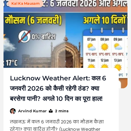
Kal Ka Mausam
Lucknow Weather Alert: कल 6
जनवरी 2026 को कैसी रहेगी ठंड? क्या
बरसेगा पानी? अगले 10 दिन का पूरा हाल!
2 mins
Arvind Kumar
लखनऊ में कल 6 जनवरी 2026 का मौसम कैसा
रहेगा? क्या बारिश होगी? (Lucknow Weather