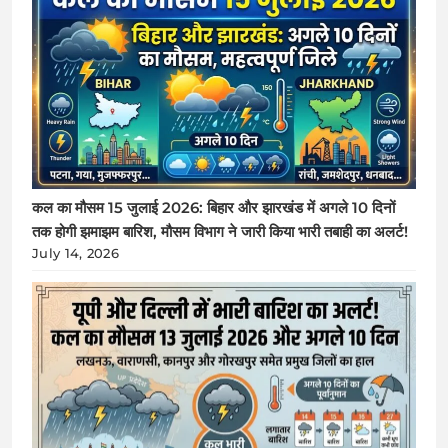
कल का मौसम 15 जुलाई 2026: बिहार और झारखंड में अगले 10 दिनों
तक होगी झमाझम बारिश, मौसम विभाग ने जारी किया भारी तबाही का अलर्ट!
July 14, 2026