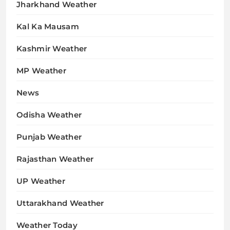
Jharkhand Weather
Kal Ka Mausam
Kashmir Weather
MP Weather
News
Odisha Weather
Punjab Weather
Rajasthan Weather
UP Weather
Uttarakhand Weather
Weather Today