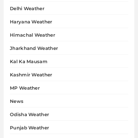
Delhi Weather
Haryana Weather
Himachal Weather
Jharkhand Weather
Kal Ka Mausam
Kashmir Weather
MP Weather
News
Odisha Weather
Punjab Weather