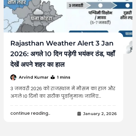
Rajasthan Weather Alert 3 Jan
2026: अगले 10 दिन पड़ेगी भयंकर ठंड, यहाँ
देखें अपने शहर का हाल
1 mins
Arvind Kumar
3 जनवरी 2026 को राजस्थान में मौसम का हाल और
अगले 10 दिनों का सटीक पूर्वानुमान। जानिए…
continue reading..
January 2, 2026