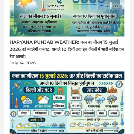
HARYANA PUNJAB WEATHER: कल का मौसम 15 जुलाई
2026 को बदलेगी करवट, अगले 10 दिनों तक इन जिलों में भारी बारिश का
रेड अलर्ट!
July 14, 2026