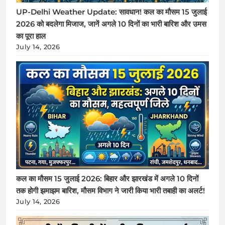
UP-Delhi Weather Update: सावधान! कल का मौसम 15 जुलाई
2026 को बदलेगा मिजाज, जानें अगले 10 दिनों का भारी बारिश और उमस
का पूरा हाल
July 14, 2026
कल का मौसम 15 जुलाई 2026: बिहार और झारखंड में अगले 10 दिनों
तक होगी झमाझम बारिश, मौसम विभाग ने जारी किया भारी तबाही का अलर्ट!
July 14, 2026