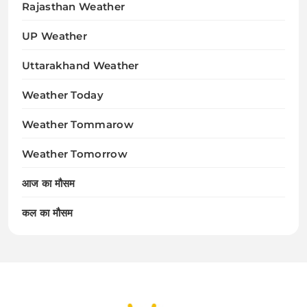
Rajasthan Weather
UP Weather
Uttarakhand Weather
Weather Today
Weather Tommarow
Weather Tomorrow
आज का मौसम
कल का मौसम