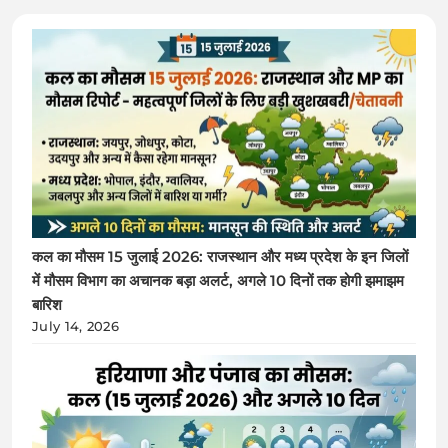
कल का मौसम 15 जुलाई 2026: राजस्थान और मध्य प्रदेश के इन जिलों
में मौसम विभाग का अचानक बड़ा अलर्ट, अगले 10 दिनों तक होगी झमाझम
बारिश
July 14, 2026