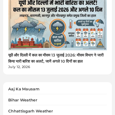
यूपी और दिल्ली में कल का मौसम 13 जुलाई 2026: मौसम विभाग ने जारी
किया भारी बारिश का अलर्ट, जानें अगले 10 दिनों का हाल
July 12, 2026
Aaj Ka Mausam
Bihar Weather
Chhattisgarh Weather