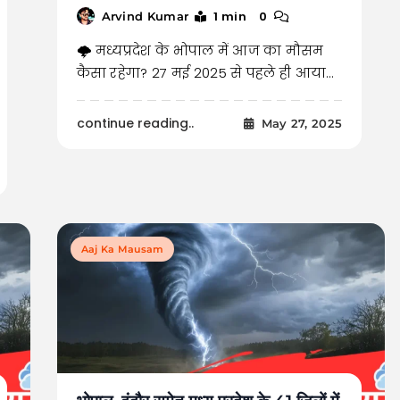
1 min
0
Arvind Kumar
🌩️ मध्यप्रदेश के भोपाल में आज का मौसम
कैसा रहेगा? 27 मई 2025 से पहले ही आया…
continue reading..
May 27, 2025
Aaj Ka Mausam