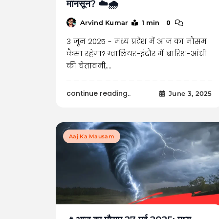
मानसून? ☁️🌧️
1 min
0
Arvind Kumar
3 जून 2025 - मध्य प्रदेश में आज का मौसम
कैसा रहेगा? ग्वालियर-इंदौर में बारिश-आंधी
की चेतावनी,…
continue reading..
June 3, 2025
Aaj Ka Mausam