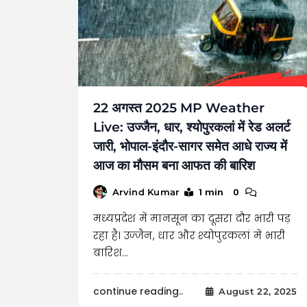
22 अगस्त 2025 MP Weather
Live: उज्जैन, धार, श्योपुरकलां में रेड अलर्ट
जारी, भोपाल-इंदौर-सागर समेत आधे राज्य में
आज का मौसम बना आफत की बारिश
1 min
0
Arvind Kumar
मध्यप्रदेश में मानसून का दूसरा दौर भारी पड़
रहा है। उज्जैन, धार और श्योपुरकलां में भारी
बारिश…
continue reading..
August 22, 2025