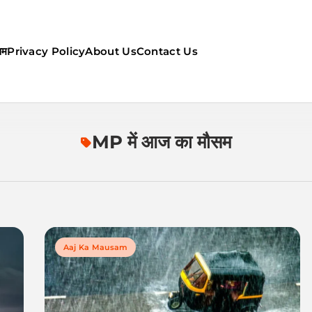
सम
Privacy Policy
About Us
Contact Us
ौसम | कल का मौसम की जानकारी सबसे
MP में आज का मौसम
Aaj Ka Mausam