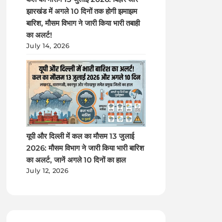
झारखंड में अगले 10 दिनों तक होगी झमाझम
बारिश, मौसम विभाग ने जारी किया भारी तबाही
का अलर्ट!
July 14, 2026
यूपी और दिल्ली में कल का मौसम 13 जुलाई
2026: मौसम विभाग ने जारी किया भारी बारिश
का अलर्ट, जानें अगले 10 दिनों का हाल
July 12, 2026