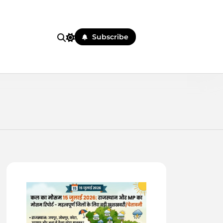
Subscribe
 पहले