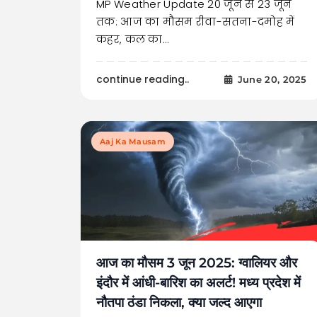
MP Weather Update 20 जून से 23 जून
तक: आज का मौसम रीवा-सतना-दमोह में
कहर, कल का…
continue reading..
June 20, 2025
Aaj Ka Mausam
आज का मौसम 3 जून 2025: ग्वालियर और
इंदौर में आंधी-बारिश का अलर्ट! मध्य प्रदेश में
नौतपा ठंडा निकला, क्या जल्द आएगा