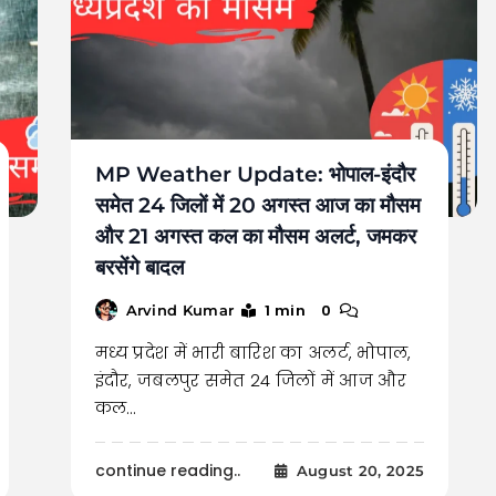
MP Weather Update: भोपाल-इंदौर
समेत 24 जिलों में 20 अगस्त आज का मौसम
और 21 अगस्त कल का मौसम अलर्ट, जमकर
बरसेंगे बादल
1 min
0
Arvind Kumar
मध्य प्रदेश में भारी बारिश का अलर्ट, भोपाल,
इंदौर, जबलपुर समेत 24 जिलों में आज और
कल…
continue reading..
August 20, 2025