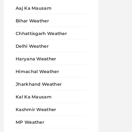
Aaj Ka Mausam
Bihar Weather
Chhattisgarh Weather
Delhi Weather
Haryana Weather
Himachal Weather
Jharkhand Weather
Kal Ka Mausam
Kashmir Weather
MP Weather