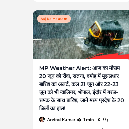
Aaj Ka Mausam
MP Weather Alert: आज का मौसम
20 जून को रीवा, सतना, दमोह में मूसलधार
बारिश का अलर्ट, कल 21 जून और 22-23
जून को भी ग्वालियर, भोपाल, इंदौर में गरज-
चमक के साथ बारिश, जानें मध्य प्रदेश के 20
जिलों का हाल!
1 min
0
Arvind Kumar