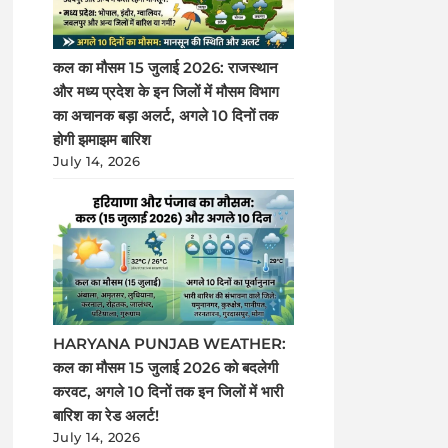
कल का मौसम 15 जुलाई 2026: राजस्थान
और मध्य प्रदेश के इन जिलों में मौसम विभाग
का अचानक बड़ा अलर्ट, अगले 10 दिनों तक
होगी झमाझम बारिश
July 14, 2026
HARYANA PUNJAB WEATHER:
कल का मौसम 15 जुलाई 2026 को बदलेगी
करवट, अगले 10 दिनों तक इन जिलों में भारी
बारिश का रेड अलर्ट!
July 14, 2026