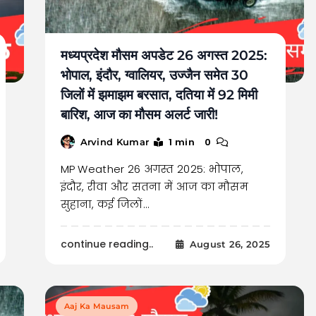
मध्यप्रदेश मौसम अपडेट 26 अगस्त 2025:
भोपाल, इंदौर, ग्वालियर, उज्जैन समेत 30
जिलों में झमाझम बरसात, दतिया में 92 मिमी
बारिश, आज का मौसम अलर्ट जारी!
1 min
0
Arvind Kumar
MP Weather 26 अगस्त 2025: भोपाल,
इंदौर, रीवा और सतना में आज का मौसम
सुहाना, कई जिलों…
continue reading..
August 26, 2025
Aaj Ka Mausam