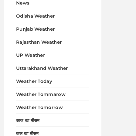
News
Odisha Weather
Punjab Weather
Rajasthan Weather
UP Weather
Uttarakhand Weather
Weather Today
Weather Tommarow
Weather Tomorrow
आज का मौसम
कल का मौसम