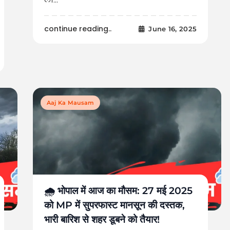
continue reading..
June 16, 2025
Aaj Ka Mausam
🌧️ भोपाल में आज का मौसम: 27 मई 2025
को MP में सुपरफास्ट मानसून की दस्तक,
भारी बारिश से शहर डूबने को तैयार!