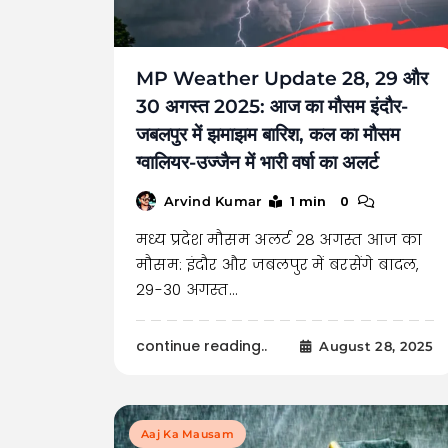
MP Weather Update 28, 29 और
30 अगस्त 2025: आज का मौसम इंदौर-
जबलपुर में झमाझम बारिश, कल का मौसम
ग्वालियर-उज्जैन में भारी वर्षा का अलर्ट
1 min
0
Arvind Kumar
मध्य प्रदेश मौसम अलर्ट 28 अगस्त आज का
मौसम: इंदौर और जबलपुर में बरसेंगे बादल,
29-30 अगस्त…
continue reading..
August 28, 2025
Aaj Ka Mausam