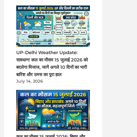
UP-Delhi Weather Update:
सावधान! कल का मौसम 15 जुलाई 2026 को
बदलेगा मिजाज, जानें अगले 10 दिनों का भारी
बारिश और उमस का पूरा हाल
July 14, 2026
कल का मौसम 15 जुलाई 2026: बिहार और