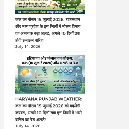
कल का मौसम 15 जुलाई 2026: राजस्थान
और मध्य प्रदेश के इन जिलों में मौसम विभाग
का अचानक बड़ा अलर्ट, अगले 10 दिनों तक
होगी झमाझम बारिश
July 14, 2026
HARYANA PUNJAB WEATHER:
कल का मौसम 15 जुलाई 2026 को बदलेगी
करवट, अगले 10 दिनों तक इन जिलों में भारी
बारिश का रेड अलर्ट!
July 14, 2026