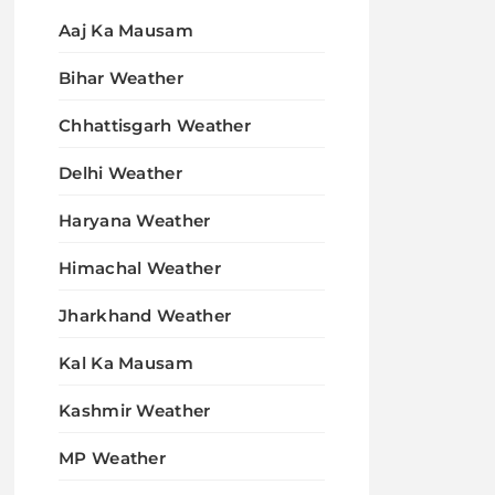
Aaj Ka Mausam
Bihar Weather
Chhattisgarh Weather
Delhi Weather
Haryana Weather
Himachal Weather
Jharkhand Weather
Kal Ka Mausam
Kashmir Weather
MP Weather