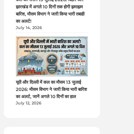
झारखंड में अगले 10 दिनों तक होगी झमाझम
बारिश, मौसम विभाग ने जारी किया भारी तबाही
का अलर्ट!
July 14, 2026
यूपी और दिल्ली में कल का मौसम 13 जुलाई
2026: मौसम विभाग ने जारी किया भारी बारिश
का अलर्ट, जानें अगले 10 दिनों का हाल
July 12, 2026