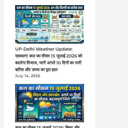
UP-Delhi Weather Update:
सावधान! कल का मौसम 15 जुलाई 2026 को
बदलेगा मिजाज, जानें अगले 10 दिनों का भारी
बारिश और उमस का पूरा हाल
July 14, 2026
कल का मौसम 15 जुलाई 2026: बिहार और