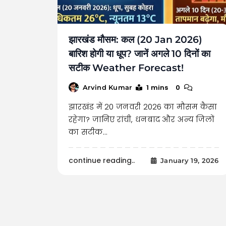
झारखंड मौसम: कल (20 Jan 2026)
बारिश होगी या धूप? जानें अगले 10 दिनों का
सटीक Weather Forecast!
1 mins
0
Arvind Kumar
झारखंड में 20 जनवरी 2026 का मौसम कैसा
रहेगा? जानिए रांची, धनबाद और अन्य जिलों
का सटीक…
continue reading..
January 19, 2026