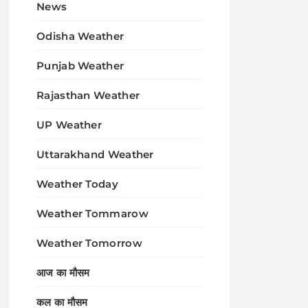
News
Odisha Weather
Punjab Weather
Rajasthan Weather
UP Weather
Uttarakhand Weather
Weather Today
Weather Tommarow
Weather Tomorrow
आज का मौसम
कल का मौसम