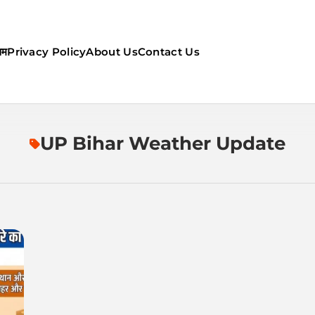
सम
Privacy Policy
About Us
Contact Us
ौसम | कल का मौसम की जानकारी सबसे
UP Bihar Weather Update