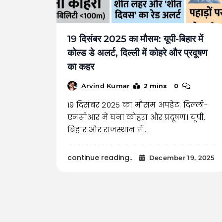
19 दिसंबर 2025 का मौसम: यूपी-बिहार में
कोल्ड डे अलर्ट, दिल्ली में कोहरे और प्रदूषण
का कहर
2 mins
0
Arvind Kumar
19 दिसंबर 2025 का मौसम अपडेट: दिल्ली-
एनसीआर में घना कोहरा और प्रदूषण। यूपी,
बिहार और राजस्थान में…
continue reading..
December 19, 2025