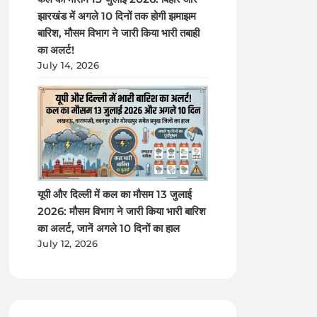
झारखंड में अगले 10 दिनों तक होगी झमाझम
बारिश, मौसम विभाग ने जारी किया भारी तबाही
का अलर्ट!
July 14, 2026
यूपी और दिल्ली में कल का मौसम 13 जुलाई
2026: मौसम विभाग ने जारी किया भारी बारिश
का अलर्ट, जानें अगले 10 दिनों का हाल
July 12, 2026