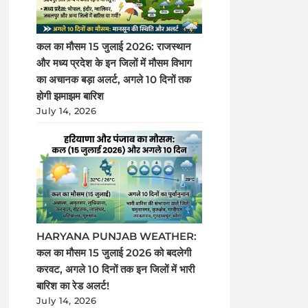
कल का मौसम 15 जुलाई 2026: राजस्थान
और मध्य प्रदेश के इन जिलों में मौसम विभाग
का अचानक बड़ा अलर्ट, अगले 10 दिनों तक
होगी झमाझम बारिश
July 14, 2026
HARYANA PUNJAB WEATHER:
कल का मौसम 15 जुलाई 2026 को बदलेगी
करवट, अगले 10 दिनों तक इन जिलों में भारी
बारिश का रेड अलर्ट!
July 14, 2026