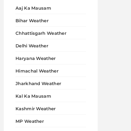
Aaj Ka Mausam
Bihar Weather
Chhattisgarh Weather
Delhi Weather
Haryana Weather
Himachal Weather
Jharkhand Weather
Kal Ka Mausam
Kashmir Weather
MP Weather