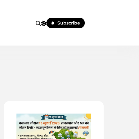
Subscribe
 पहले