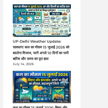
UP-Delhi Weather Update:
सावधान! कल का मौसम 15 जुलाई 2026 को
बदलेगा मिजाज, जानें अगले 10 दिनों का भारी
बारिश और उमस का पूरा हाल
July 14, 2026
कल का मौसम 15 जुलाई 2026: बिहार और