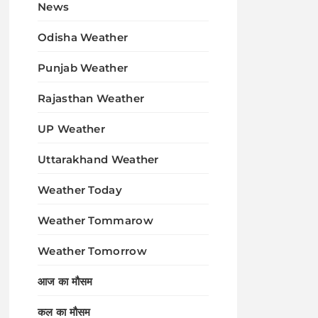
News
Odisha Weather
Punjab Weather
Rajasthan Weather
UP Weather
Uttarakhand Weather
Weather Today
Weather Tommarow
Weather Tomorrow
आज का मौसम
कल का मौसम