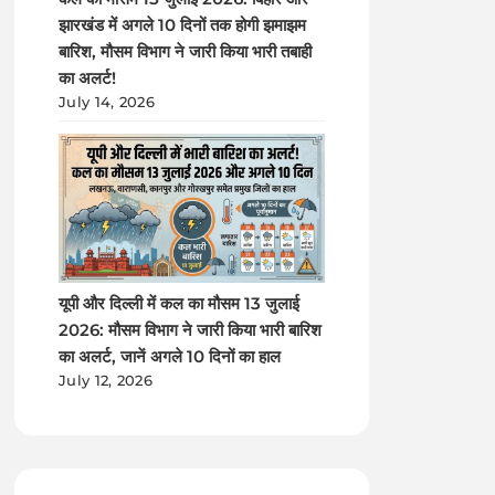
झारखंड में अगले 10 दिनों तक होगी झमाझम
बारिश, मौसम विभाग ने जारी किया भारी तबाही
का अलर्ट!
July 14, 2026
यूपी और दिल्ली में कल का मौसम 13 जुलाई
2026: मौसम विभाग ने जारी किया भारी बारिश
का अलर्ट, जानें अगले 10 दिनों का हाल
July 12, 2026