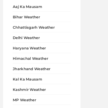
Aaj Ka Mausam
Bihar Weather
Chhattisgarh Weather
Delhi Weather
Haryana Weather
Himachal Weather
Jharkhand Weather
Kal Ka Mausam
Kashmir Weather
MP Weather