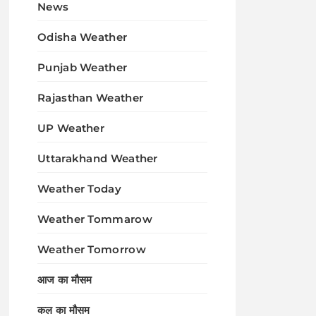
News
Odisha Weather
Punjab Weather
Rajasthan Weather
UP Weather
Uttarakhand Weather
Weather Today
Weather Tommarow
Weather Tomorrow
आज का मौसम
कल का मौसम