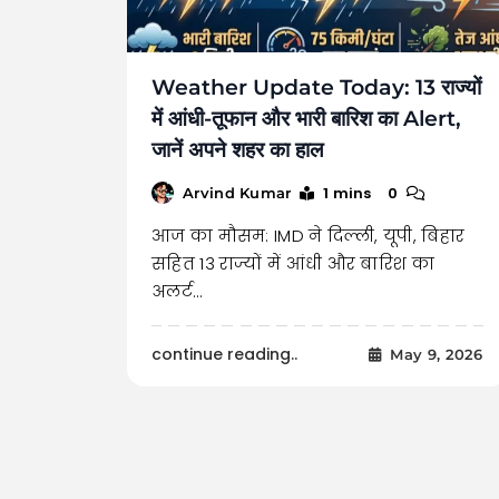
Weather Update Today: 13 राज्यों
में आंधी-तूफान और भारी बारिश का Alert,
जानें अपने शहर का हाल
1 mins
0
Arvind Kumar
आज का मौसम: IMD ने दिल्ली, यूपी, बिहार
सहित 13 राज्यों में आंधी और बारिश का
अलर्ट…
continue reading..
May 9, 2026