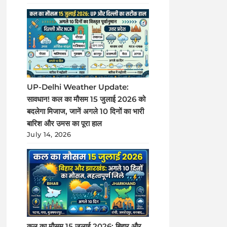
UP-Delhi Weather Update:
सावधान! कल का मौसम 15 जुलाई 2026 को
बदलेगा मिजाज, जानें अगले 10 दिनों का भारी
बारिश और उमस का पूरा हाल
July 14, 2026
कल का मौसम 15 जुलाई 2026: बिहार और