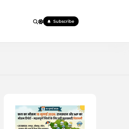
Subscribe
 पहले