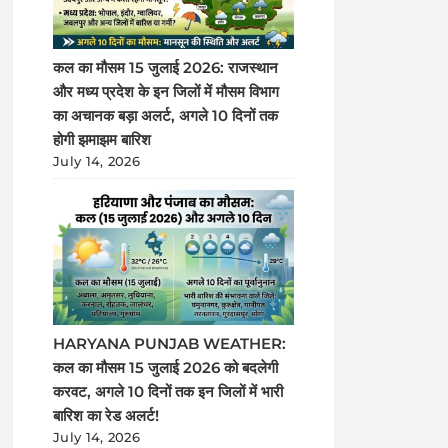
कल का मौसम 15 जुलाई 2026: राजस्थान
और मध्य प्रदेश के इन जिलों में मौसम विभाग
का अचानक बड़ा अलर्ट, अगले 10 दिनों तक
होगी झमाझम बारिश
July 14, 2026
HARYANA PUNJAB WEATHER:
कल का मौसम 15 जुलाई 2026 को बदलेगी
करवट, अगले 10 दिनों तक इन जिलों में भारी
बारिश का रेड अलर्ट!
July 14, 2026