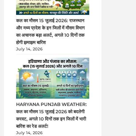
कल का मौसम 15 जुलाई 2026: राजस्थान
और मध्य प्रदेश के इन जिलों में मौसम विभाग
का अचानक बड़ा अलर्ट, अगले 10 दिनों तक
होगी झमाझम बारिश
July 14, 2026
HARYANA PUNJAB WEATHER:
कल का मौसम 15 जुलाई 2026 को बदलेगी
करवट, अगले 10 दिनों तक इन जिलों में भारी
बारिश का रेड अलर्ट!
July 14, 2026