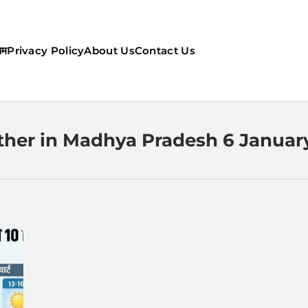
सम
Privacy Policy
About Us
Contact Us
ौसम | कल का मौसम की जानकारी सबसे
her in Madhya Pradesh 6 Januar