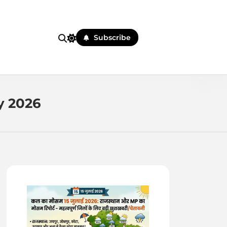
Subscribe
 पहले
y 2026