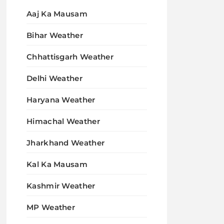
Aaj Ka Mausam
Bihar Weather
Chhattisgarh Weather
Delhi Weather
Haryana Weather
Himachal Weather
Jharkhand Weather
Kal Ka Mausam
Kashmir Weather
MP Weather