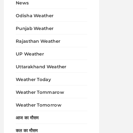
News
Odisha Weather
Punjab Weather
Rajasthan Weather
UP Weather
Uttarakhand Weather
Weather Today
Weather Tommarow
Weather Tomorrow
आज का मौसम
कल का मौसम