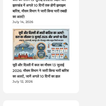
झारखंड में अगले 10 दिनों तक होगी झमाझम
बारिश, मौसम विभाग ने जारी किया भारी तबाही
का अलर्ट!
July 14, 2026
यूपी और दिल्ली में कल का मौसम 13 जुलाई
2026: मौसम विभाग ने जारी किया भारी बारिश
का अलर्ट, जानें अगले 10 दिनों का हाल
July 12, 2026