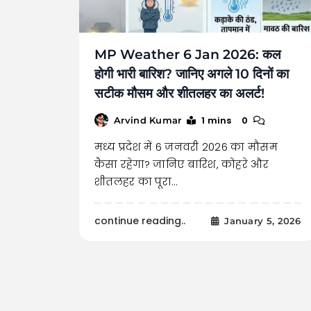
MP Weather 6 Jan 2026: कल
होगी भारी बारिश? जानिए अगले 10 दिनों का
सटीक मौसम और शीतलहर का अलर्ट!
1 mins
0
Arvind Kumar
मध्य प्रदेश में 6 जनवरी 2026 का मौसम
कैसा रहेगा? जानिए बारिश, कोहरे और
शीतलहर का पूरा…
continue reading..
January 5, 2026