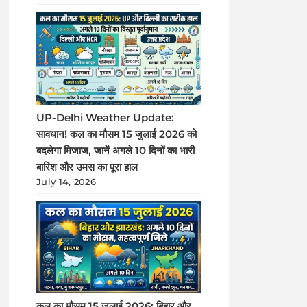
UP-Delhi Weather Update:
सावधान! कल का मौसम 15 जुलाई 2026 को
बदलेगा मिजाज, जानें अगले 10 दिनों का भारी
बारिश और उमस का पूरा हाल
July 14, 2026
कल का मौसम 15 जुलाई 2026: बिहार और