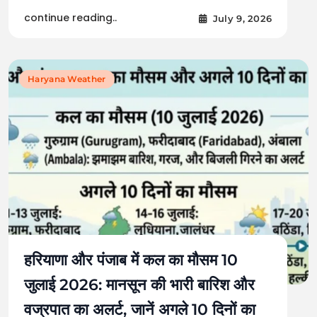
continue reading..
July 9, 2026
Haryana Weather
हरियाणा और पंजाब में कल का मौसम 10
जुलाई 2026: मानसून की भारी बारिश और
वज्रपात का अलर्ट, जानें अगले 10 दिनों का