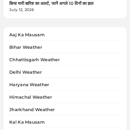
किया भारी बारिश का अलर्ट, जानें अगले 10 दिनों का हाल
July 12, 2026
Aaj Ka Mausam
Bihar Weather
Chhattisgarh Weather
Delhi Weather
Haryana Weather
Himachal Weather
Jharkhand Weather
Kal Ka Mausam