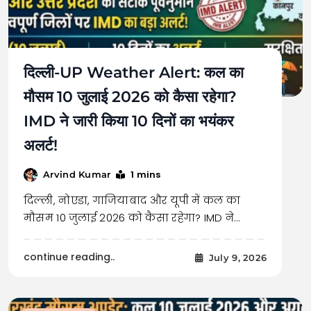
दिल्ली-UP Weather Alert: कल का
मौसम 10 जुलाई 2026 को कैसा रहेगा?
IMD ने जारी किया 10 दिनों का भयंकर
अलर्ट!
1 mins
Arvind Kumar
दिल्ली, नोएडा, गाजियाबाद और यूपी में कल का
मौसम 10 जुलाई 2026 को कैसा रहेगा? IMD ने…
continue reading..
July 9, 2026