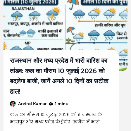
राजस्थान और मध्य प्रदेश में भारी बारिश का
तांडव: कल का मौसम 10 जुलाई 2026 को
बदलेगा बाजी, जानें अगले 10 दिनों का सटीक
हाल!
1 mins
Arvind Kumar
कल का मौसम 10 जुलाई 2026 को राजस्थान के
भरतपुर और मध्य प्रदेश के इंदौर-उज्जैन में भारी…