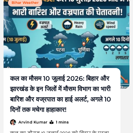
Bihar Weather
कल का मौसम 10 जुलाई 2026: बिहार और
झारखंड के इन जिलों में मौसम विभाग का भारी
बारिश और वज्रपात का हाई अलर्ट, अगले 10
दिनों तक मचेगा हाहाकार!
1 mins
Arvind Kumar