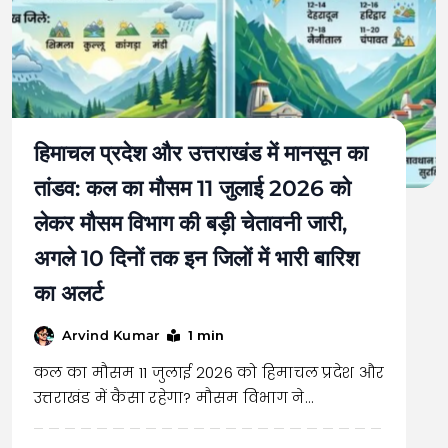
हिमाचल प्रदेश और उत्तराखंड में मानसून का
तांडव: कल का मौसम 11 जुलाई 2026 को
लेकर मौसम विभाग की बड़ी चेतावनी जारी,
अगले 10 दिनों तक इन जिलों में भारी बारिश
का अलर्ट
1 min
Arvind Kumar
कल का मौसम 11 जुलाई 2026 को हिमाचल प्रदेश और
उत्तराखंड में कैसा रहेगा? मौसम विभाग ने…