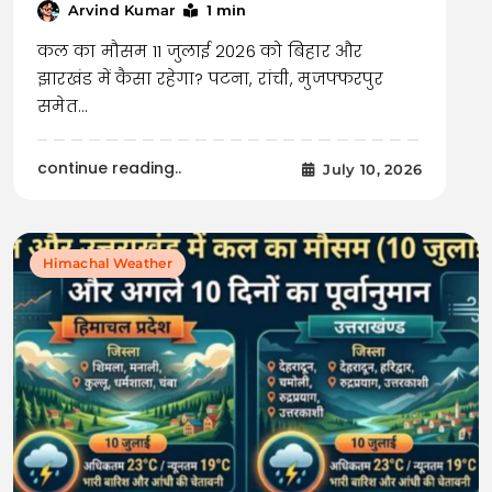
1 min
Arvind Kumar
कल का मौसम 11 जुलाई 2026 को बिहार और
झारखंड में कैसा रहेगा? पटना, रांची, मुजफ्फरपुर
समेत…
continue reading..
July 10, 2026
Himachal Weather