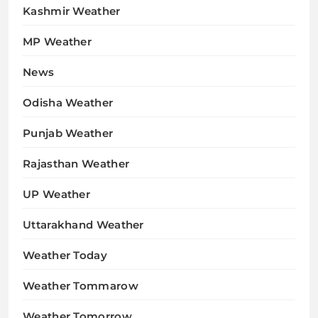
Kashmir Weather
MP Weather
News
Odisha Weather
Punjab Weather
Rajasthan Weather
UP Weather
Uttarakhand Weather
Weather Today
Weather Tommarow
Weather Tomorrow