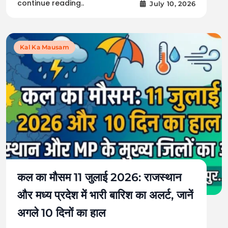
continue reading..
July 10, 2026
Kal Ka Mausam
कल का मौसम 11 जुलाई 2026: राजस्थान
और मध्य प्रदेश में भारी बारिश का अलर्ट, जानें
अगले 10 दिनों का हाल