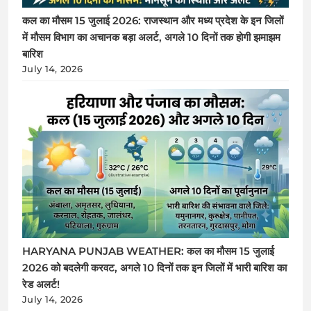
कल का मौसम 15 जुलाई 2026: राजस्थान और मध्य प्रदेश के इन जिलों
में मौसम विभाग का अचानक बड़ा अलर्ट, अगले 10 दिनों तक होगी झमाझम
बारिश
July 14, 2026
HARYANA PUNJAB WEATHER: कल का मौसम 15 जुलाई
2026 को बदलेगी करवट, अगले 10 दिनों तक इन जिलों में भारी बारिश का
रेड अलर्ट!
July 14, 2026