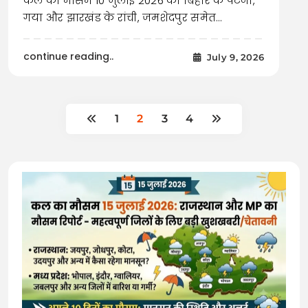
कल का मौसम 10 जुलाई 2026 को बिहार के पटना,
गया और झारखंड के रांची, जमशेदपुर समेत…
continue reading..
July 9, 2026
1
2
3
4