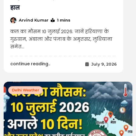
हाल
1 mins
Arvind Kumar
कल का मौसम 10 जुलाई 2026: जानें हरियाणा के
गुरुग्राम, अंबाला और पंजाब के अमृतसर, लुधियाना
समेत…
continue reading..
July 9, 2026
Delhi Weather