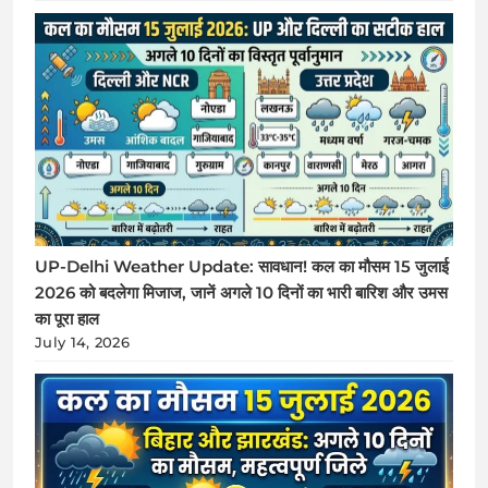
UP-Delhi Weather Update: सावधान! कल का मौसम 15 जुलाई
2026 को बदलेगा मिजाज, जानें अगले 10 दिनों का भारी बारिश और उमस
का पूरा हाल
July 14, 2026