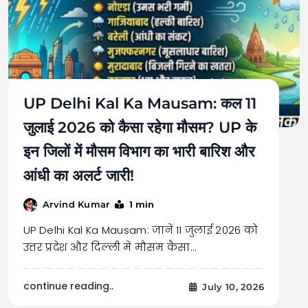
UP Delhi Kal Ka Mausam: कल 11
जुलाई 2026 को कैसा रहेगा मौसम? UP के
इन जिलों में मौसम विभाग का भारी बारिश और
आंधी का अलर्ट जारी!
1 min
Arvind Kumar
UP Delhi Kal Ka Mausam: जानें 11 जुलाई 2026 को
उत्तर प्रदेश और दिल्ली में मौसम कैसा…
continue reading..
July 10, 2026