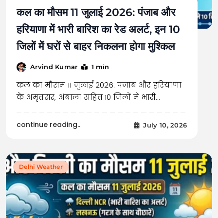
कल का मौसम 11 जुलाई 2026: पंजाब और
हरियाणा में भारी बारिश का रेड अलर्ट, इन 10
जिलों में घरों से बाहर निकलना होगा मुश्किल
1 min
Arvind Kumar
कल का मौसम 11 जुलाई 2026: पंजाब और हरियाणा
के अमृतसर, अंबाला सहित 10 जिलों में भारी…
continue reading..
July 10, 2026
Delhi Weather