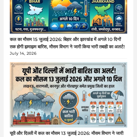
कल का मौसम 15 जुलाई 2026: बिहार और झारखंड में अगले 10 दिनों
तक होगी झमाझम बारिश, मौसम विभाग ने जारी किया भारी तबाही का अलर्ट!
July 14, 2026
यूपी और दिल्ली में कल का मौसम 13 जुलाई 2026: मौसम विभाग ने जारी