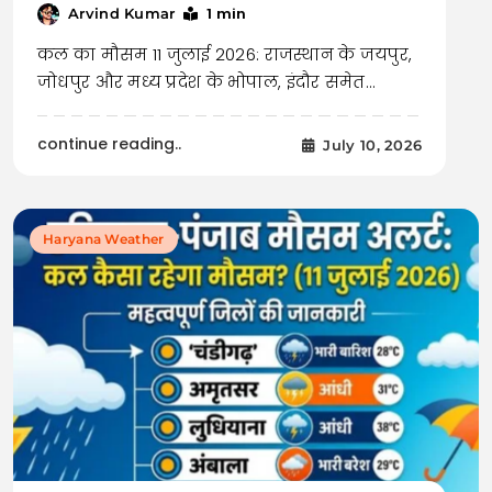
1 min
Arvind Kumar
कल का मौसम 11 जुलाई 2026: राजस्थान के जयपुर,
जोधपुर और मध्य प्रदेश के भोपाल, इंदौर समेत…
continue reading..
July 10, 2026
Haryana Weather