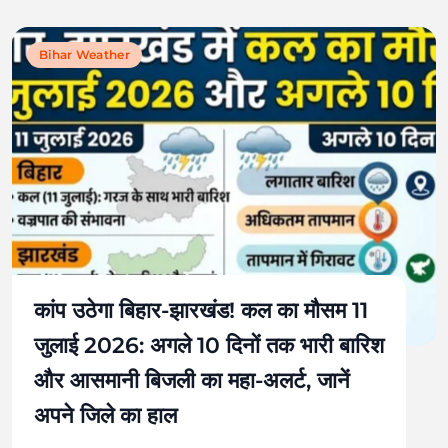
Bihar Weather
कांप उठेगा बिहार-झारखंड! कल का मौसम 11
जुलाई 2026: अगले 10 दिनों तक भारी बारिश
और आसमानी बिजली का महा-अलर्ट, जानें
अपने जिले का हाल