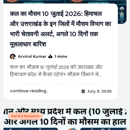
कल का मौसम 10 जुलाई 2026: हिमाचल
और उत्तराखंड के इन जिलों में मौसम विभाग का
भारी चेतावनी अलर्ट, अगले 10 दिनों तक
मूसलाधार बारिश
1 mins
Arvind Kumar
कल का मौसम 10 जुलाई 2026 को उत्तराखंड और
हिमाचल प्रदेश में कैसा रहेगा? मौसम विभाग ने…
continue reading..
July 9, 2026
Kal Ka Mausam