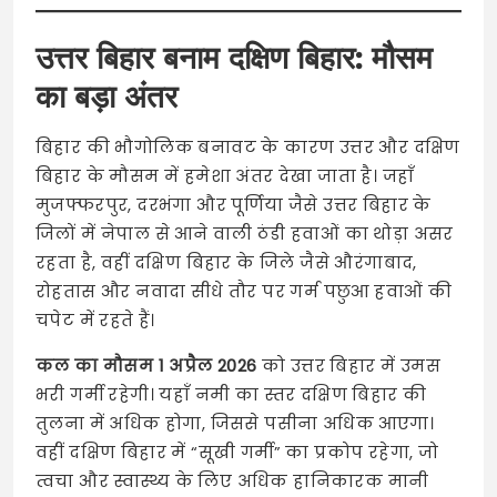
उत्तर बिहार बनाम दक्षिण बिहार: मौसम
का बड़ा अंतर
बिहार की भौगोलिक बनावट के कारण उत्तर और दक्षिण
बिहार के मौसम में हमेशा अंतर देखा जाता है। जहाँ
मुजफ्फरपुर, दरभंगा और पूर्णिया जैसे उत्तर बिहार के
जिलों में नेपाल से आने वाली ठंडी हवाओं का थोड़ा असर
रहता है, वहीं दक्षिण बिहार के जिले जैसे औरंगाबाद,
रोहतास और नवादा सीधे तौर पर गर्म पछुआ हवाओं की
चपेट में रहते हैं।
कल का मौसम 1 अप्रैल 2026
को उत्तर बिहार में उमस
भरी गर्मी रहेगी। यहाँ नमी का स्तर दक्षिण बिहार की
तुलना में अधिक होगा, जिससे पसीना अधिक आएगा।
वहीं दक्षिण बिहार में “सूखी गर्मी” का प्रकोप रहेगा, जो
त्वचा और स्वास्थ्य के लिए अधिक हानिकारक मानी