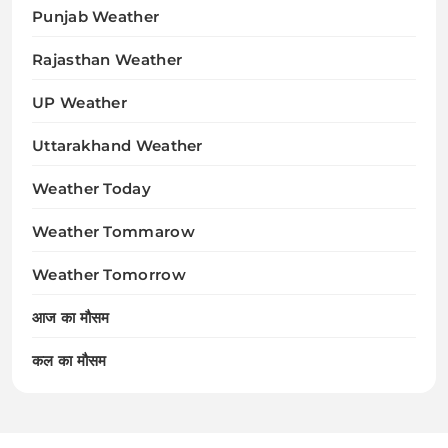
Punjab Weather
Rajasthan Weather
UP Weather
Uttarakhand Weather
Weather Today
Weather Tommarow
Weather Tomorrow
आज का मौसम
कल का मौसम