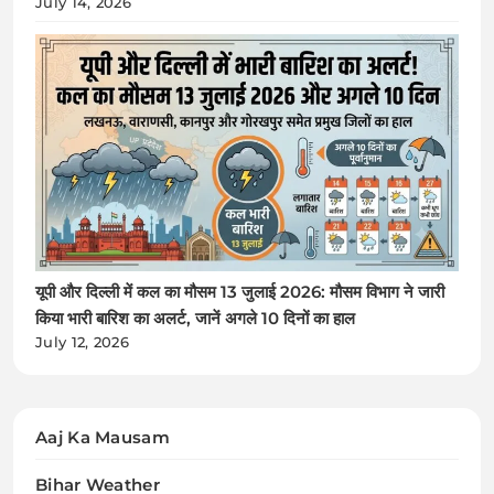
July 14, 2026
यूपी और दिल्ली में कल का मौसम 13 जुलाई 2026: मौसम विभाग ने जारी
किया भारी बारिश का अलर्ट, जानें अगले 10 दिनों का हाल
July 12, 2026
Aaj Ka Mausam
Bihar Weather