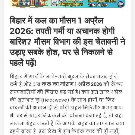
बिहार में कल का मौसम 1 अप्रैल
2026: तपती गर्मी या अचानक होगी
बारिश? मौसम विभाग की इस चेतावनी ने
उड़ाए सबके होश, घर से निकलने से
पहले पढ़ें!
बिहार में मार्च के जाते-जाते सूरज के तेवर तल्ख होने
लगे हैं और अब
कल का मौसम 1 अप्रैल 2026
को लेकर
राज्यवासियों की चिंताएं बढ़ गई हैं। क्या इस साल अप्रैल
की शुरुआत लू (Heatwave) के साथ होगी या फिर
बादलों की आवाजाही से थोड़ी राहत मिलेगी? अगर आप
भी घर से बाहर निकलने की योजना बना रहे हैं, तो यह
जानना बेहद जरूरी है कि आपके शहर का तापमान क्या
रहने वाला है। इस लेख में हम केवल कल की ही नहीं,