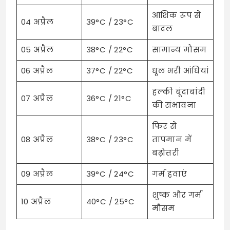
आंशिक रूप से
04 अप्रैल
39°C / 23°C
बादल
05 अप्रैल
38°C / 22°C
सामान्य मौसम
06 अप्रैल
37°C / 22°C
धूल भरी आंधियां
हल्की बूंदाबांदी
07 अप्रैल
36°C / 21°C
की संभावना
फिर से
08 अप्रैल
38°C / 23°C
तापमान में
बढ़ोत्तरी
09 अप्रैल
39°C / 24°C
गर्म हवाएं
शुष्क और गर्म
10 अप्रैल
40°C / 25°C
मौसम