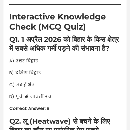
Interactive Knowledge
Check (MCQ Quiz)
Q1. 1 अप्रैल 2026 को बिहार के किस क्षेत्र
में सबसे अधिक गर्मी पड़ने की संभावना है?
A) उत्तर बिहार
B) दक्षिण बिहार
C) तराई क्षेत्र
D) पूर्वी सीमावर्ती क्षेत्र
Correct Answer: B
Q2. लू (Heatwave) से बचने के लिए