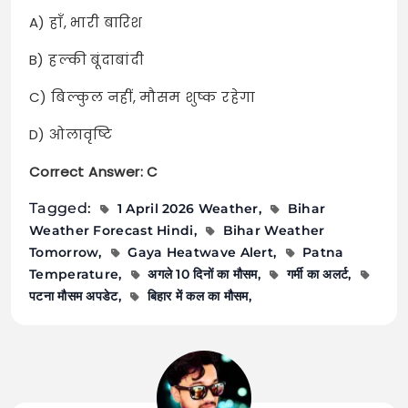
A) हाँ, भारी बारिश
B) हल्की बूंदाबांदी
C) बिल्कुल नहीं, मौसम शुष्क रहेगा
D) ओलावृष्टि
Correct Answer: C
Tagged:
1 April 2026 Weather
Bihar
Weather Forecast Hindi
Bihar Weather
Tomorrow
Gaya Heatwave Alert
Patna
Temperature
अगले 10 दिनों का मौसम
गर्मी का अलर्ट
पटना मौसम अपडेट
बिहार में कल का मौसम