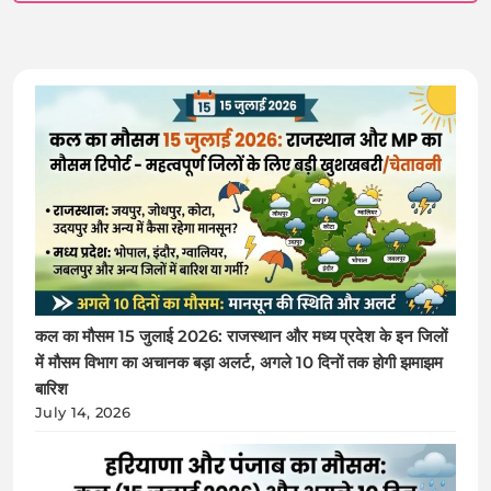
कल का मौसम 15 जुलाई 2026: राजस्थान और मध्य प्रदेश के इन जिलों
में मौसम विभाग का अचानक बड़ा अलर्ट, अगले 10 दिनों तक होगी झमाझम
बारिश
July 14, 2026