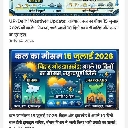
UP-Delhi Weather Update: सावधान! कल का मौसम 15 जुलाई
2026 को बदलेगा मिजाज, जानें अगले 10 दिनों का भारी बारिश और उमस
का पूरा हाल
July 14, 2026
कल का मौसम 15 जुलाई 2026: बिहार और झारखंड में अगले 10 दिनों
तक होगी झमाझम बारिश, मौसम विभाग ने जारी किया भारी तबाही का अलर्ट!