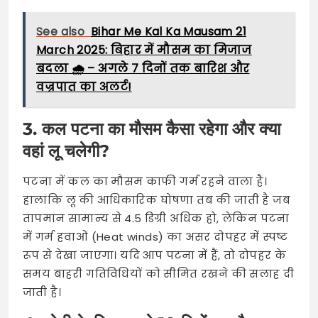
See also
Bihar Me Kal Ka Mausam 21
March 2025: बिहार में मौसम का मिजाज
बदला 🌧️ – अगले 7 दिनों तक बारिश और
वज्रपात का अलर्ट!
3. कल पटना का मौसम कैसा रहेगा और क्या
वहां लू चलेगी?
पटना में कल का मौसम काफी गर्म रहने वाला है।
हालांकि लू की आधिकारिक घोषणा तब की जाती है जब
तापमान सामान्य से 4.5 डिग्री अधिक हो, लेकिन पटना
में गर्म हवाओं (Heat winds) का असर दोपहर में स्पष्ट
रूप से देखा जाएगा। यदि आप पटना में हैं, तो दोपहर के
समय बाहरी गतिविधियों को सीमित रखने की सलाह दी
जाती है।