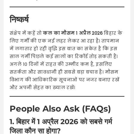
निष्कर्ष
संक्षेप में कहें तो
कल का मौसम 1 अप्रैल 2026
बिहार के
लिए गर्मी की एक नई लहर लेकर आ रहा है। तापमान
में लगातार हो रही वृद्धि इस बात का संकेत है कि इस
साल गर्मी पिछले कई सालों का रिकॉर्ड तोड़ सकती है।
अगले 10 दिनों में राहत की उम्मीद कम है, इसलिए
सतर्कता और सावधानी ही सबसे बड़ा बचाव है। मौसम
विभाग की आधिकारिक सूचनाओं पर नजर बनाए रखें
और अपनी सेहत का ख्याल रखें।
People Also Ask (FAQs)
1. बिहार में 1 अप्रैल 2026 को सबसे गर्म
जिला कौन सा होगा?