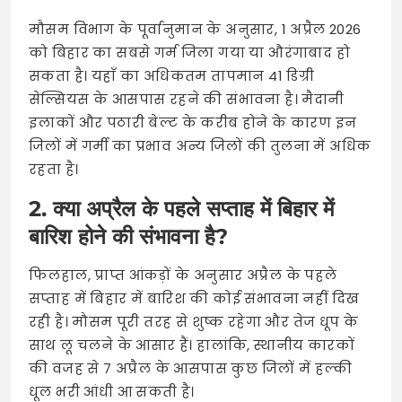
मौसम विभाग के पूर्वानुमान के अनुसार, 1 अप्रैल 2026
को बिहार का सबसे गर्म जिला गया या औरंगाबाद हो
सकता है। यहाँ का अधिकतम तापमान 41 डिग्री
सेल्सियस के आसपास रहने की संभावना है। मैदानी
इलाकों और पठारी बेल्ट के करीब होने के कारण इन
जिलों में गर्मी का प्रभाव अन्य जिलों की तुलना में अधिक
रहता है।
2. क्या अप्रैल के पहले सप्ताह में बिहार में
बारिश होने की संभावना है?
फिलहाल, प्राप्त आंकड़ों के अनुसार अप्रैल के पहले
सप्ताह में बिहार में बारिश की कोई संभावना नहीं दिख
रही है। मौसम पूरी तरह से शुष्क रहेगा और तेज धूप के
साथ लू चलने के आसार हैं। हालांकि, स्थानीय कारकों
की वजह से 7 अप्रैल के आसपास कुछ जिलों में हल्की
धूल भरी आंधी आ सकती है।