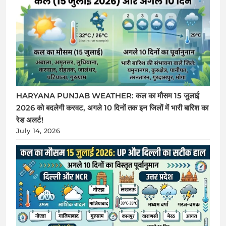
HARYANA PUNJAB WEATHER: कल का मौसम 15 जुलाई
2026 को बदलेगी करवट, अगले 10 दिनों तक इन जिलों में भारी बारिश का
रेड अलर्ट!
July 14, 2026