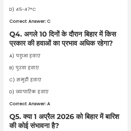
D) 45-47°C
Correct Answer: C
Q4. अगले 10 दिनों के दौरान बिहार में किस
प्रकार की हवाओं का प्रभाव अधिक रहेगा?
A) पछुआ हवाएं
B) पुरवा हवाएं
C) समुद्री हवाएं
D) व्यापारिक हवाएं
Correct Answer: A
Q5. क्या 1 अप्रैल 2026 को बिहार में बारिश
की कोई संभावना है?