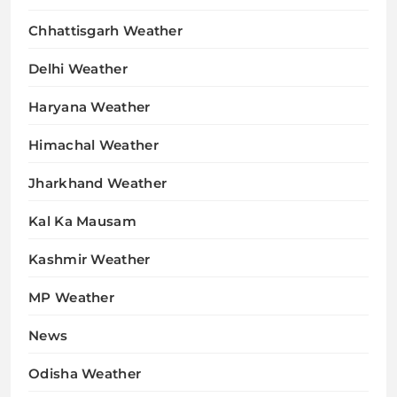
Chhattisgarh Weather
Delhi Weather
Haryana Weather
Himachal Weather
Jharkhand Weather
Kal Ka Mausam
Kashmir Weather
MP Weather
News
Odisha Weather