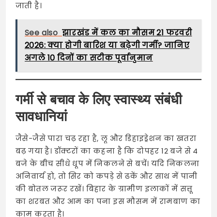
जाती है।
See also
झारखंड में कल का मौसम 21 फरवरी
2026: क्या होगी बारिश या बढ़ेगी गर्मी? जानिए
अगले 10 दिनों का सटीक पूर्वानुमान
गर्मी से बचाव के लिए स्वास्थ्य संबंधी
सावधानियां
जैसे-जैसे पारा चढ़ रहा है, लू और डिहाइड्रेशन का खतरा
बढ़ गया है। डॉक्टरों का कहना है कि दोपहर 12 बजे से 4
बजे के बीच सीधे धूप में निकलने से बचें। यदि निकलना
अनिवार्य हो, तो सिर को कपड़े से ढकें और साथ में पानी
की बोतल जरूर रखें। बिहार के ग्रामीण इलाकों में सत्तू
का शरबत और आम का पना इस मौसम में रामबाण का
काम करता है।