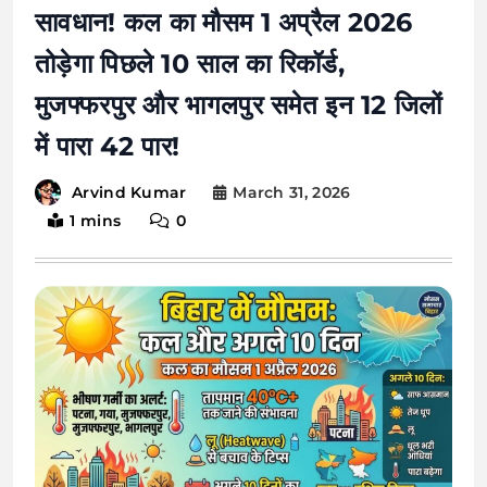
सावधान! कल का मौसम 1 अप्रैल 2026
तोड़ेगा पिछले 10 साल का रिकॉर्ड,
मुजफ्फरपुर और भागलपुर समेत इन 12 जिलों
में पारा 42 पार!
March 31, 2026
Arvind Kumar
1 mins
0