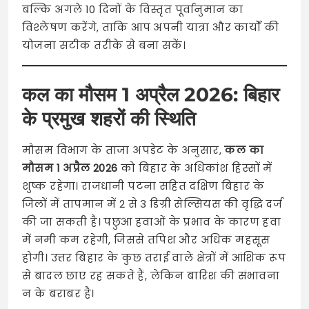
बल्कि अगले 10 दिनों के विस्तृत पूर्वानुमान का
विश्लेषण करेंगे, ताकि आप अपनी यात्रा और कार्यों की
योजना सटीक तरीके से बना सकें।
कल का मौसम 1 अप्रैल 2026: बिहार
के प्रमुख शहरों की स्थिति
मौसम विभाग के ताजा अपडेट के अनुसार,
कल का
मौसम 1 अप्रैल 2026
को बिहार के अधिकांश हिस्सों में
शुष्क रहेगा। राजधानी पटना सहित दक्षिण बिहार के
जिलों में तापमान में 2 से 3 डिग्री सेल्सियस की वृद्धि दर्ज
की जा सकती है। पछुआ हवाओं के प्रभाव के कारण हवा
में नमी कम रहेगी, जिससे तपिश और अधिक महसूस
होगी। उत्तर बिहार के कुछ तराई वाले क्षेत्रों में आंशिक रूप
से बादल छाए रह सकते हैं, लेकिन बारिश की संभावना
न के बराबर है।