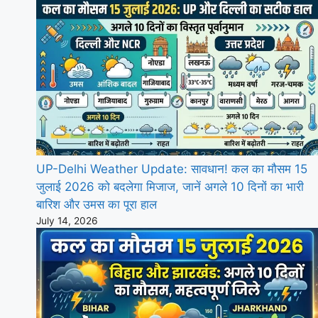
UP-Delhi Weather Update: सावधान! कल का मौसम 15
जुलाई 2026 को बदलेगा मिजाज, जानें अगले 10 दिनों का भारी
बारिश और उमस का पूरा हाल
July 14, 2026