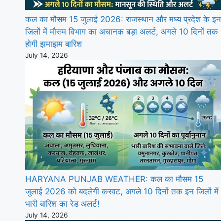
कल का मौसम 15 जुलाई 2026: राजस्थान और मध्य प्रदेश के इन
जिलों में मौसम विभाग का अचानक बड़ा अलर्ट, अगले 10 दिनों तक
होगी झमाझम बारिश
July 14, 2026
HARYANA PUNJAB WEATHER: कल का मौसम 15
जुलाई 2026 को बदलेगी करवट, अगले 10 दिनों तक इन जिलों में
भारी बारिश का रेड अलर्ट!
July 14, 2026