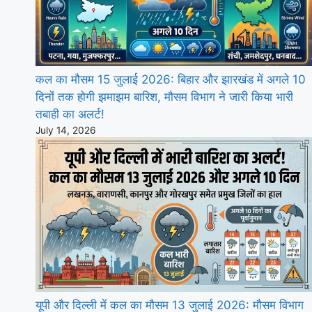
कल का मौसम 15 जुलाई 2026: बिहार और झारखंड में अगले 10
दिनों तक होगी झमाझम बारिश, मौसम विभाग ने जारी किया भारी
तबाही का अलर्ट!
July 14, 2026
यूपी और दिल्ली में कल का मौसम 13 जुलाई 2026: मौसम विभाग