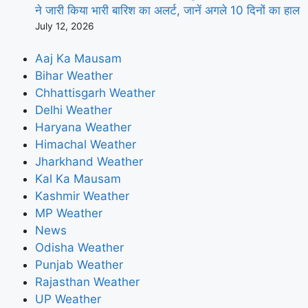
ने जारी किया भारी बारिश का अलर्ट, जानें अगले 10 दिनों का हाल
July 12, 2026
Aaj Ka Mausam
Bihar Weather
Chhattisgarh Weather
Delhi Weather
Haryana Weather
Himachal Weather
Jharkhand Weather
Kal Ka Mausam
Kashmir Weather
MP Weather
News
Odisha Weather
Punjab Weather
Rajasthan Weather
UP Weather