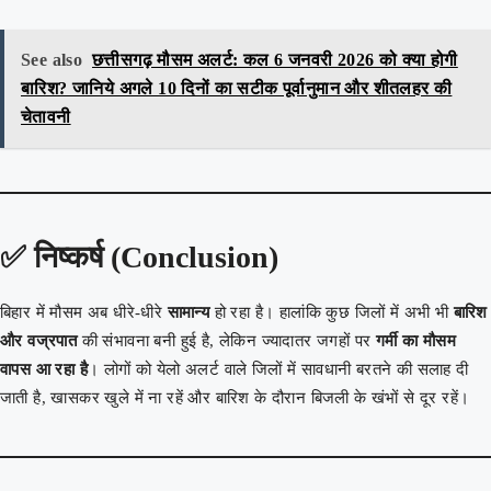
See also
छत्तीसगढ़ मौसम अलर्ट: कल 6 जनवरी 2026 को क्या होगी
बारिश? जानिये अगले 10 दिनों का सटीक पूर्वानुमान और शीतलहर की
चेतावनी
✅
निष्कर्ष (Conclusion)
बिहार में मौसम अब धीरे-धीरे
सामान्य
हो रहा है। हालांकि कुछ जिलों में अभी भी
बारिश
और वज्रपात
की संभावना बनी हुई है, लेकिन ज्यादातर जगहों पर
गर्मी का मौसम
वापस आ रहा है
। लोगों को येलो अलर्ट वाले जिलों में सावधानी बरतने की सलाह दी
जाती है, खासकर खुले में ना रहें और बारिश के दौरान बिजली के खंभों से दूर रहें।