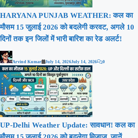
HARYANA PUNJAB WEATHER: कल का
मौसम 15 जुलाई 2026 को बदलेगी करवट, अगले 10
दिनों तक इन जिलों में भारी बारिश का रेड अलर्ट!
Arvind Kumar
July 14, 2026
July 14, 2026
0
UP-Delhi Weather Update: सावधान! कल का
मौसम 15 जुलाई 2026 को बदलेगा मिजाज, जानें