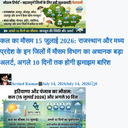
कल का मौसम 15 जुलाई 2026: राजस्थान और मध्य
प्रदेश के इन जिलों में मौसम विभाग का अचानक बड़ा
अलर्ट, अगले 10 दिनों तक होगी झमाझम बारिश
Arvind Kumar
July 14, 2026
July 14, 2026
0