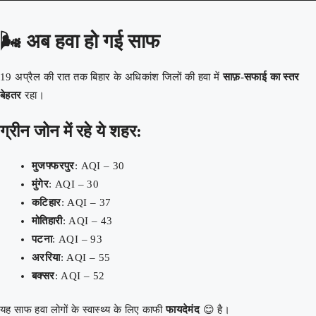
🌬️
अब हवा हो गई साफ
19 अप्रैल की रात तक बिहार के अधिकांश जिलों की हवा में
साफ़-सफाई का स्तर
बेहतर
रहा।
ग्रीन जोन में रहे ये शहर:
मुजफ्फरपुर
: AQI – 30
मुंगेर
: AQI – 30
कटिहार
: AQI – 37
मोतिहारी
: AQI – 43
पटना
: AQI – 93
अररिया
: AQI – 55
बक्सर
: AQI – 52
यह साफ हवा लोगों के स्वास्थ्य के लिए काफी
फायदेमंद
😊 है।