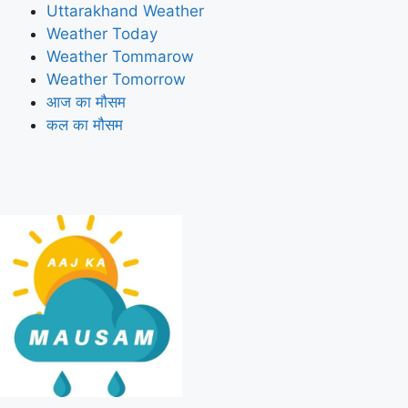
Uttarakhand Weather
Weather Today
Weather Tommarow
Weather Tomorrow
आज का मौसम
कल का मौसम