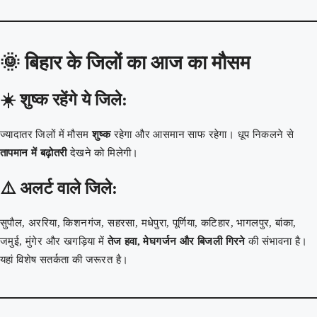
🌞
बिहार के जिलों का आज का मौसम
☀️ शुष्क रहेंगे ये जिले:
ज्यादातर जिलों में मौसम
शुष्क
रहेगा और आसमान साफ रहेगा। धूप निकलने से
तापमान में बढ़ोतरी
देखने को मिलेगी।
⚠️ अलर्ट वाले जिले:
सुपौल, अररिया, किशनगंज, सहरसा, मधेपुरा, पूर्णिया, कटिहार, भागलपुर, बांका,
जमुई, मुंगेर और खगड़िया में
तेज हवा, मेघगर्जन और बिजली गिरने
की संभावना है।
यहां विशेष सतर्कता की जरूरत है।