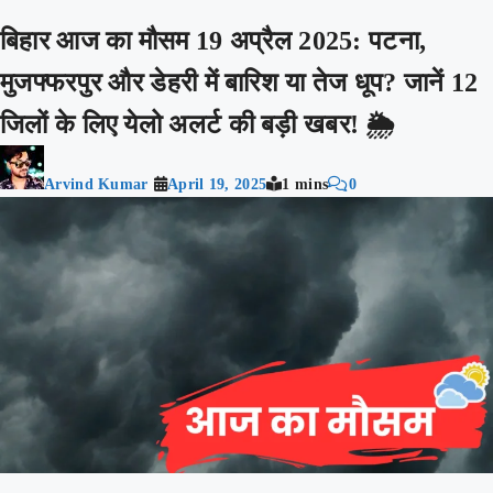
बिहार आज का मौसम 19 अप्रैल 2025: पटना,
मुजफ्फरपुर और डेहरी में बारिश या तेज धूप? जानें 12
जिलों के लिए येलो अलर्ट की बड़ी खबर! 🌦️
Arvind Kumar
April 19, 2025
1 mins
0