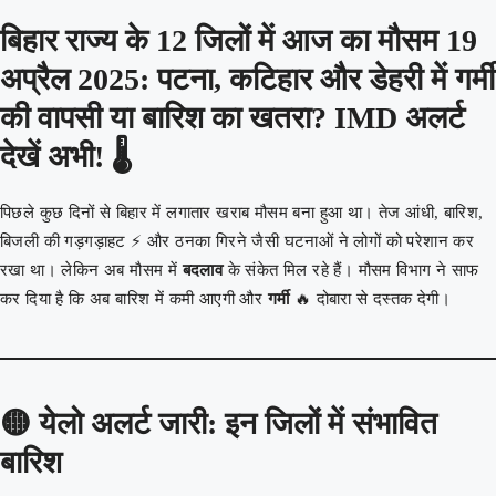
बिहार राज्य के 12 जिलों में आज का मौसम 19
अप्रैल 2025: पटना, कटिहार और डेहरी में गर्मी
की वापसी या बारिश का खतरा? IMD अलर्ट
देखें अभी! 🌡️
पिछले कुछ दिनों से बिहार में लगातार खराब मौसम बना हुआ था। तेज आंधी, बारिश,
बिजली की गड़गड़ाहट ⚡ और ठनका गिरने जैसी घटनाओं ने लोगों को परेशान कर
रखा था। लेकिन अब मौसम में
बदलाव
के संकेत मिल रहे हैं। मौसम विभाग ने साफ
कर दिया है कि अब बारिश में कमी आएगी और
गर्मी
🔥 दोबारा से दस्तक देगी।
🟡
येलो अलर्ट जारी: इन जिलों में संभावित
बारिश