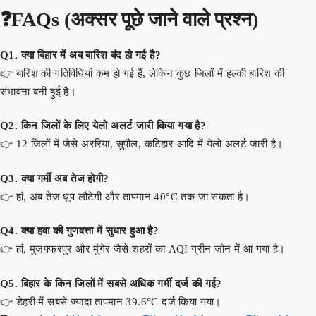
❓FAQs (अक्सर पूछे जाने वाले प्रश्न)
Q1. क्या बिहार में अब बारिश बंद हो गई है?
👉 बारिश की गतिविधियां कम हो गई हैं, लेकिन कुछ जिलों में हल्की बारिश की
संभावना बनी हुई है।
Q2. किन जिलों के लिए येलो अलर्ट जारी किया गया है?
👉 12 जिलों में जैसे अररिया, सुपौल, कटिहार आदि में येलो अलर्ट जारी है।
Q3. क्या गर्मी अब तेज होगी?
👉 हां, अब तेज धूप लौटेगी और तापमान 40°C तक जा सकता है।
Q4. क्या हवा की गुणवत्ता में सुधार हुआ है?
👉 हां, मुजफ्फरपुर और मुंगेर जैसे शहरों का AQI ग्रीन जोन में आ गया है।
Q5. बिहार के किन जिलों में सबसे अधिक गर्मी दर्ज की गई?
👉 डेहरी में सबसे ज्यादा तापमान 39.6°C दर्ज किया गया।