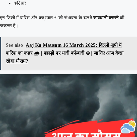
कटिहार
इन जिलों में बारिश और वज्रपात ⚡ की संभावना के चलते
सावधानी बरतने
की
जरूरत है।
See also
Aaj Ka Mausam 16 March 2025: दिल्ली-यूपी में
बारिश का कहर 🌧️ | पहाड़ों पर भारी बर्फबारी ❄️ | जानिए आज कैसा
रहेगा मौसम?