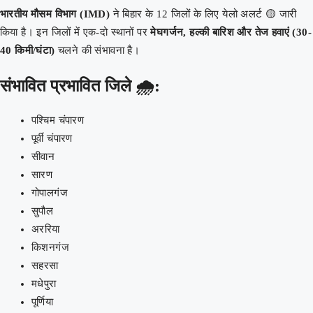
भारतीय मौसम विभाग (IMD)
ने बिहार के 12 जिलों के लिए येलो अलर्ट 🟡 जारी
किया है। इन जिलों में एक-दो स्थानों पर
मेघगर्जन, हल्की बारिश और तेज हवाएं (30-
40 किमी/घंटा)
चलने की संभावना है।
संभावित प्रभावित जिले 🌧️:
पश्चिम चंपारण
पूर्वी चंपारण
सीवान
सारण
गोपालगंज
सुपौल
अररिया
किशनगंज
सहरसा
मधेपुरा
पूर्णिया