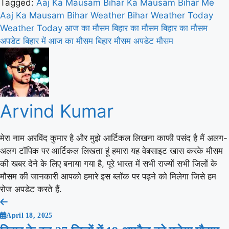
Tagged:
Aaj Ka Mausam
Bihar Ka Mausam
Bihar Me
Aaj Ka Mausam
Bihar Weather
Bihar Weather Today
Weather Today
आज का मौसम
बिहार का मौसम
बिहार का मौसम
अपडेट
बिहार में आज का मौसम
बिहार मौसम अपडेट
मौसम
Arvind Kumar
मेरा नाम अरविंद कुमार है और मुझे आर्टिकल लिखना काफी पसंद है मैं अलग-
अलग टॉपिक पर आर्टिकल लिखता हूं हमारा यह वेबसाइट खास करके मौसम
की खबर देने के लिए बनाया गया है, पूरे भारत में सभी राज्यों सभी जिलों के
मौसम की जानकारी आपको हमारे इस ब्लॉक पर पढ़ने को मिलेगा जिसे हम
रोज अपडेट करते हैं.
Post
April 18, 2025
navigation