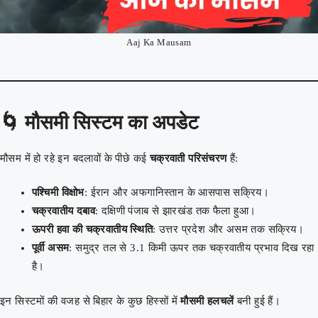
Aaj Ka Mausam
🌀
मौसमी सिस्टम का अपडेट
मौसम में हो रहे इन बदलावों के पीछे कई
चक्रवाती परिसंचरण
हैं:
पश्चिमी विक्षोभ
: ईरान और अफगानिस्तान के आसपास सक्रिय।
चक्रवातीय दबाव
: दक्षिणी पंजाब से झारखंड तक फैला हुआ।
ऊपरी हवा की चक्रवातीय स्थिति
: उत्तर प्रदेश और असम तक सक्रिय।
पूर्वी असम
: समुद्र तल से 3.1 किमी ऊपर तक चक्रवातीय प्रभाव दिख रहा
है।
इन सिस्टमों की वजह से बिहार के कुछ हिस्सों में
मौसमी हलचलें
बनी हुई हैं।