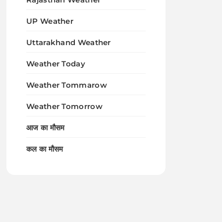
UP Weather
Uttarakhand Weather
Weather Today
Weather Tommarow
Weather Tomorrow
आज का मौसम
कल का मौसम