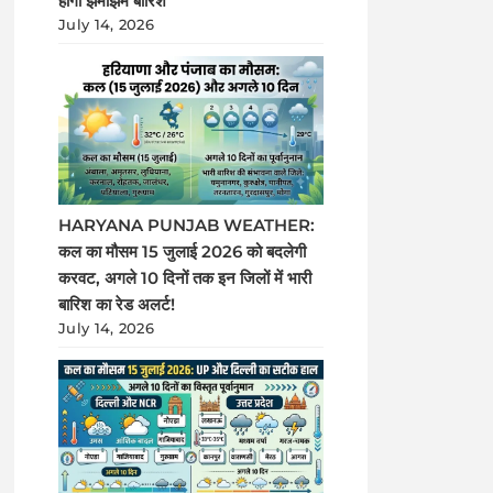
होगी झमाझम बारिश
July 14, 2026
HARYANA PUNJAB WEATHER:
कल का मौसम 15 जुलाई 2026 को बदलेगी
करवट, अगले 10 दिनों तक इन जिलों में भारी
बारिश का रेड अलर्ट!
July 14, 2026