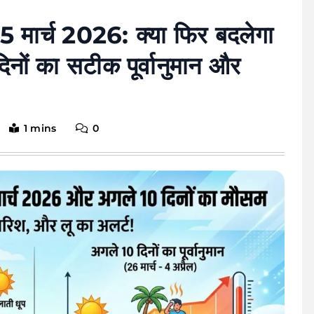
25 मार्च 2026: क्या फिर बदलेगा
नों का सटीक पूर्वानुमान और
1 mins
0