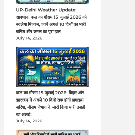
UP-Delhi Weather Update:
सावधान! कल का मौसम 15 जुलाई 2026 को
बदलेगा मिजाज, जानें अगले 10 दिनों का भारी
बारिश और उमस का पूरा हाल
July 14, 2026
कल का मौसम 15 जुलाई 2026: बिहार और
झारखंड में अगले 10 दिनों तक होगी झमाझम
बारिश, मौसम विभाग ने जारी किया भारी तबाही
का अलर्ट!
July 14, 2026