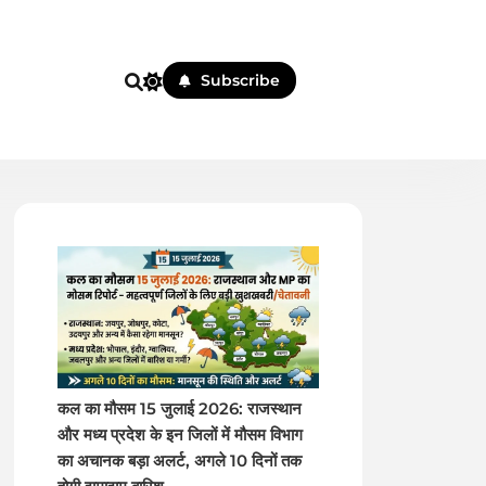
Subscribe
 पहले
कल का मौसम 15 जुलाई 2026: राजस्थान
और मध्य प्रदेश के इन जिलों में मौसम विभाग
का अचानक बड़ा अलर्ट, अगले 10 दिनों तक