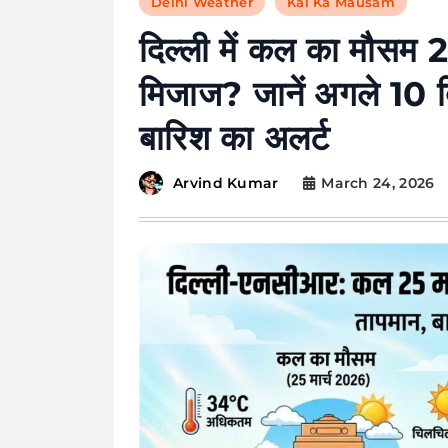
Delhi Weather
Kal Ka Mausam
दिल्ली में कल का मौसम 
मिजाज? जानें अगले 10 दि
बारिश का अलर्ट
March 24, 2026
Arvind Kumar