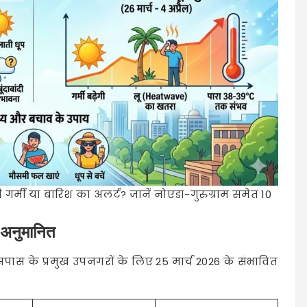
गर्मी या बारिश का अलर्ट? जानें नोएडा-गुरुग्राम समेत 10
का अनुमानित
पास के प्रमुख उपनगरों के लिए 25 मार्च 2026 के संभावित