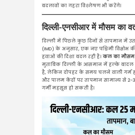
बदलावों का गहरा विश्लेषण भी करेंगे।
दिल्ली-एनसीआर में मौसम का वर
दिल्ली में पिछले कुछ दिनों से तापमान में 
(IMD) के अनुसार, एक नए पश्चिमी विक्षोभ की
हवाओं की दिशा बदल रही है।
कल का मौसम 2
मुताबिक दिल्ली के आसमान में हल्के बादल 
है, लेकिन दोपहर के समय चलने वाली गर्म 
और पालम केंद्रों पर तापमान सामान्य से 2-
गर्मी महसूस हो सकती है।