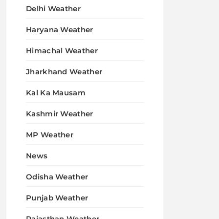
Delhi Weather
Haryana Weather
Himachal Weather
Jharkhand Weather
Kal Ka Mausam
Kashmir Weather
MP Weather
News
Odisha Weather
Punjab Weather
Rajasthan Weather