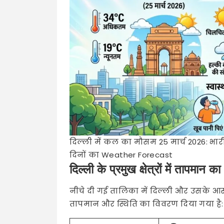
दिल्ली में कल का मौसम 25 मार्च 2026: भारी 
दिनों का Weather Forecast
दिल्ली के प्रमुख क्षेत्रों में तापमान 
नीचे दी गई तालिका में दिल्ली और उसके आस
तापमान और स्थिति का विवरण दिया गया है: