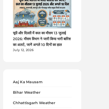
यूपी और दिल्ली में कल का मौसम 13 जुलाई
2026: मौसम विभाग ने जारी किया भारी बारिश
का अलर्ट, जानें अगले 10 दिनों का हाल
July 12, 2026
Aaj Ka Mausam
Bihar Weather
Chhattisgarh Weather