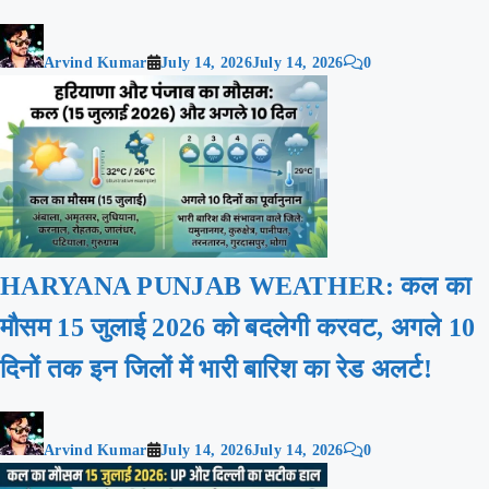
Arvind Kumar
July 14, 2026
July 14, 2026
0
HARYANA PUNJAB WEATHER: कल का
मौसम 15 जुलाई 2026 को बदलेगी करवट, अगले 10
दिनों तक इन जिलों में भारी बारिश का रेड अलर्ट!
Arvind Kumar
July 14, 2026
July 14, 2026
0