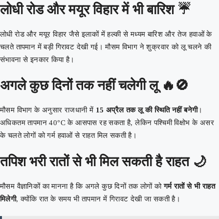
लोधी रोड और मयूर विहार में भी बारिश ☔
लोधी रोड और मयूर विहार जैसे इलाकों में हल्की से मध्यम बारिश और तेज हवाओं के
चलते तापमान में बड़ी गिरावट देखी गई। मौसम विभाग ने शुक्रवार को लू चलने की
संभावना से इनकार किया है।
अगले कुछ दिनों तक नहीं चलेगी लू 🔥🚫
मौसम विभाग के अनुसार राजधानी में
15 अप्रैल तक लू की स्थिति नहीं बनेगी
।
अधिकतम तापमान 40°C के आसपास रह सकता है, लेकिन पश्चिमी विक्षोभ के असर
के चलते लोगों को गर्म हवाओं से राहत मिल सकती है।
तपिश भरी रातों से भी मिल सकती है राहत 🌙
मौसम वैज्ञानिकों का मानना है कि अगले कुछ दिनों तक लोगों को
गर्म रातों से भी राहत
मिलेगी
, क्योंकि रात के समय भी तापमान में गिरावट देखी जा सकती है।