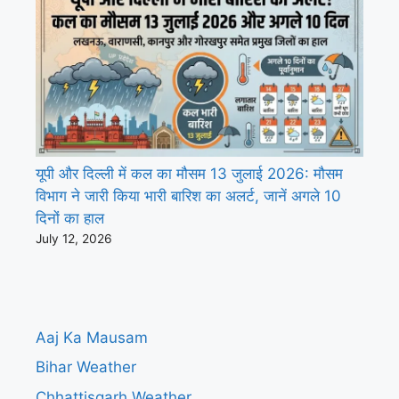
यूपी और दिल्ली में कल का मौसम 13 जुलाई 2026: मौसम
विभाग ने जारी किया भारी बारिश का अलर्ट, जानें अगले 10
दिनों का हाल
July 12, 2026
Aaj Ka Mausam
Bihar Weather
Chhattisgarh Weather