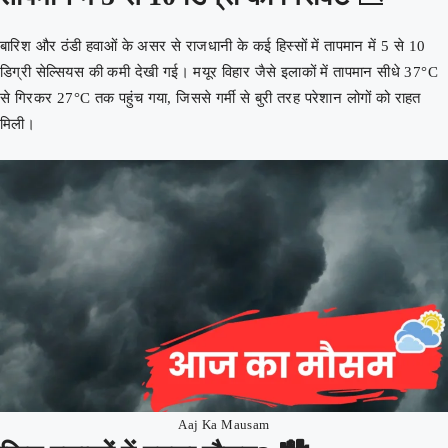
बारिश और ठंडी हवाओं के असर से राजधानी के कई हिस्सों में तापमान में 5 से 10
डिग्री सेल्सियस की कमी देखी गई। मयूर विहार जैसे इलाकों में तापमान सीधे 37°C
से गिरकर 27°C तक पहुंच गया, जिससे गर्मी से बुरी तरह परेशान लोगों को राहत
मिली।
Aaj Ka Mausam