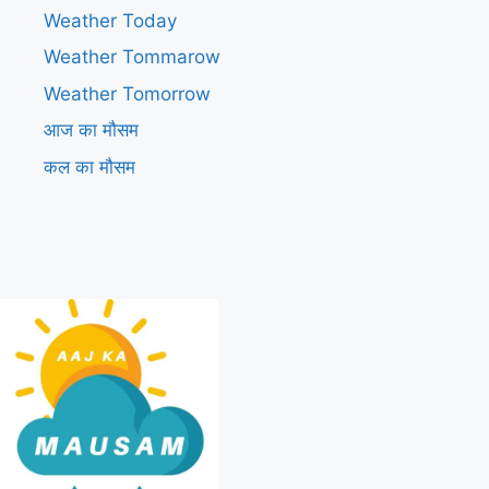
Weather Today
Weather Tommarow
Weather Tomorrow
आज का मौसम
कल का मौसम