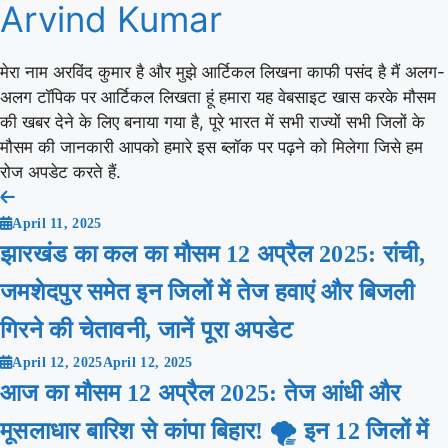
Arvind Kumar
मेरा नाम अरविंद कुमार है और मुझे आर्टिकल लिखना काफी पसंद है मैं अलग-
अलग टॉपिक पर आर्टिकल लिखता हूं हमारा यह वेबसाइट खास करके मौसम
की खबर देने के लिए बनाया गया है, पूरे भारत में सभी राज्यों सभी जिलों के
मौसम की जानकारी आपको हमारे इस ब्लॉक पर पढ़ने को मिलेगा जिसे हम
रोज अपडेट करते हैं.
Post
April 11, 2025
navigation
झारखंड का कल का मौसम 12 अप्रैल 2025: रांची,
जमशेदपुर समेत इन जिलों में तेज हवाएं और बिजली
गिरने की चेतावनी, जानें पूरा अपडेट
April 12, 2025
April 12, 2025
आज का मौसम 12 अप्रैल 2025: तेज आंधी और
मूसलाधार बारिश से कांपा बिहार! 🌪️ इन 12 जिलों में