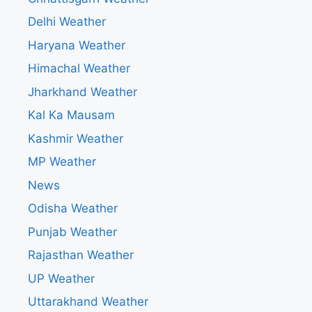
Delhi Weather
Haryana Weather
Himachal Weather
Jharkhand Weather
Kal Ka Mausam
Kashmir Weather
MP Weather
News
Odisha Weather
Punjab Weather
Rajasthan Weather
UP Weather
Uttarakhand Weather