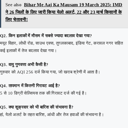
See also
Bihar Me Aaj Ka Mausam 19 March 2025: IMD
ने 26 जिलों के लिए जारी किया येलो अलर्ट, 22 और 23 मार्च किसानों के
लिए चेतावनी!
Q2. किन इलाकों में मौसम में सबसे ज्यादा बदलाव देखा गया?
मयूर विहार, लोधी रोड, साउथ एक्स, तुगलकाबाद, इंडिया गेट, करावल नगर सहित
कई इलाकों में तेज बदलाव देखा गया।
Q3. वायु गुणवत्ता अभी कैसी है?
गुरुवार को AQI 256 दर्ज किया गया, जो खराब श्रेणी में आता है।
Q4. तापमान में कितनी गिरावट आई है?
5 से 10 डिग्री सेल्सियस तक की गिरावट दर्ज की गई है।
Q5. क्या शुक्रवार को भी बारिश की संभावना है?
हां, येलो अलर्ट के तहत बारिश, आंधी और तेज हवाओं की संभावना है।