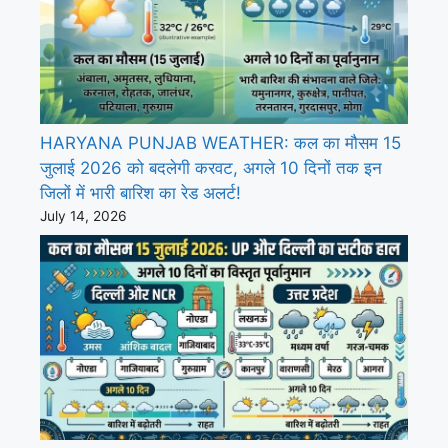
HARYANA PUNJAB WEATHER: कल का मौसम 15
जुलाई 2026 को बदलेगी करवट, अगले 10 दिनों तक इन
जिलों में भारी बारिश का रेड अलर्ट!
July 14, 2026