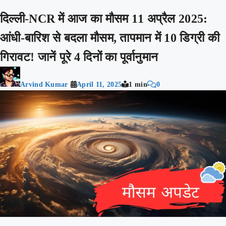
दिल्ली-NCR में आज का मौसम 11 अप्रैल 2025:
आंधी-बारिश से बदला मौसम, तापमान में 10 डिग्री की
गिरावट! जानें पूरे 4 दिनों का पूर्वानुमान
Arvind Kumar
April 11, 2025
1 min
0