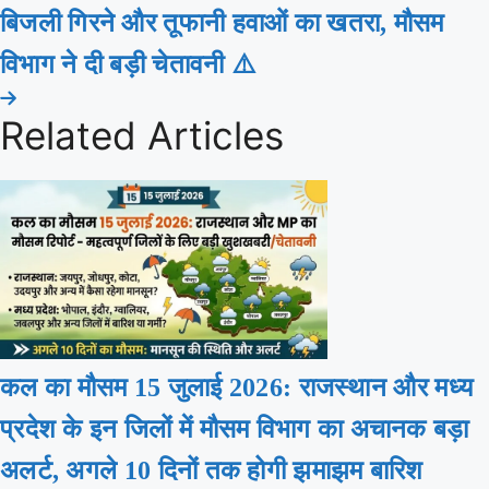
बिजली गिरने और तूफानी हवाओं का खतरा, मौसम
विभाग ने दी बड़ी चेतावनी ⚠️
Related Articles
कल का मौसम 15 जुलाई 2026: राजस्थान और मध्य
प्रदेश के इन जिलों में मौसम विभाग का अचानक बड़ा
अलर्ट, अगले 10 दिनों तक होगी झमाझम बारिश