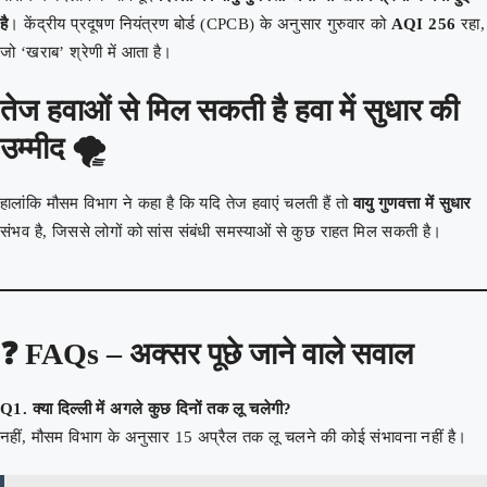
है
। केंद्रीय प्रदूषण नियंत्रण बोर्ड (CPCB) के अनुसार गुरुवार को
AQI 256
रहा,
जो ‘खराब’ श्रेणी में आता है।
तेज हवाओं से मिल सकती है हवा में सुधार की
उम्मीद 🌪️
हालांकि मौसम विभाग ने कहा है कि यदि तेज हवाएं चलती हैं तो
वायु गुणवत्ता में सुधार
संभव है, जिससे लोगों को सांस संबंधी समस्याओं से कुछ राहत मिल सकती है।
❓
FAQs – अक्सर पूछे जाने वाले सवाल
Q1. क्या दिल्ली में अगले कुछ दिनों तक लू चलेगी?
नहीं, मौसम विभाग के अनुसार 15 अप्रैल तक लू चलने की कोई संभावना नहीं है।