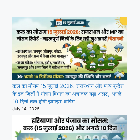
कल का मौसम 15 जुलाई 2026: राजस्थान और मध्य प्रदेश
के इन जिलों में मौसम विभाग का अचानक बड़ा अलर्ट, अगले
10 दिनों तक होगी झमाझम बारिश
July 14, 2026