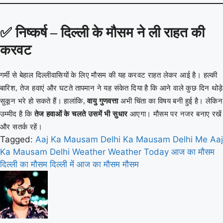
✅
निष्कर्ष – दिल्ली के मौसम ने ली राहत की
करवट
गर्मी से बेहाल दिल्लीवासियों के लिए मौसम की यह करवट राहत लेकर आई है। हल्की
बारिश, तेज हवाएं और घटते तापमान ने यह संकेत दिया है कि आने वाले कुछ दिन थोड़े
सुकून भरे हो सकते हैं। हालांकि,
वायु गुणवत्ता
अभी चिंता का विषय बनी हुई है। लेकिन
उम्मीद है कि
तेज हवाओं के चलते उसमें भी सुधार
आएगा। मौसम पर नजर बनाए रखें
और सतर्क रहें।
Tagged:
Aaj Ka Mausam
Delhi Ka Mausam
Delhi Me Aaj
Ka Mausam
Delhi Weather
Weather Today
आज का मौसम
दिल्ली का मौसम
दिल्ली में आज का मौसम
मौसम