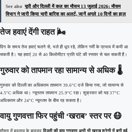
See also
यूपी और दिल्ली में कल का मौसम 13 जुलाई 2026: मौसम
विभाग ने जारी किया भारी बारिश का अलर्ट, जानें अगले 10 दिनों का हाल
तेज हवाएं देंगी राहत 🌬️
दिन के समय तेज हवाएं चलने से, भले ही धूप रहे, लेकिन गर्मी के प्रभाव में कमी आ
सकती है। यह हवाएं 20 से 40 किलोमीटर प्रति घंटे की रफ्तार से चल सकती हैं।
गुरुवार को तापमान रहा सामान्य से अधिक 🌡️
गुरुवार को दिल्ली का अधिकतम तापमान 39.6°C दर्ज किया गया, जो सामान्य से
4.5°C अधिक था। न्यूनतम तापमान 25.9°C रहा। शुक्रवार को यह 37°C
अधिकतम और 24°C न्यूनतम के बीच रह सकता है।
वायु गुणवत्ता फिर पहुंची ‘खराब’ स्तर पर 😷
मौसम में बदलाव के बावजूद
दिल्ली की वायु गुणवत्ता अभी भी खराब श्रेणी में बनी हुई