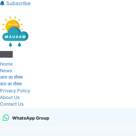
Subscribe
Aaj Ka Mausam | आज का मौसम 
Home
News
आज का मौसम
कल का मौसम
Privacy Policy
About Us
Contact Us
WhatsApp Group