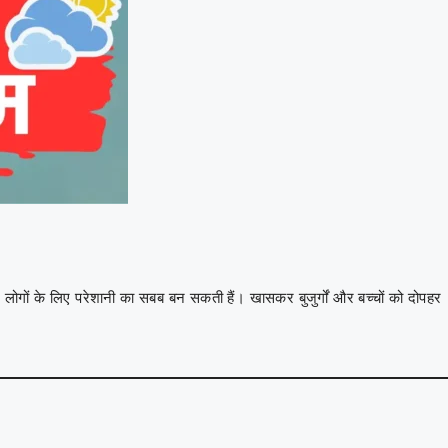
️
लोगों के लिए परेशानी का सबब बन सकती हैं। खासकर बुजुर्गों और बच्चों को दोपहर