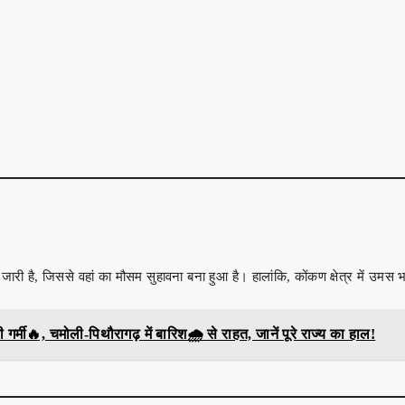
जारी है, जिससे वहां का मौसम सुहावना बना हुआ है। हालांकि, कोंकण क्षेत्र में उमस 
्मी🔥, चमोली-पिथौरागढ़ में बारिश🌧️ से राहत, जानें पूरे राज्य का हाल!