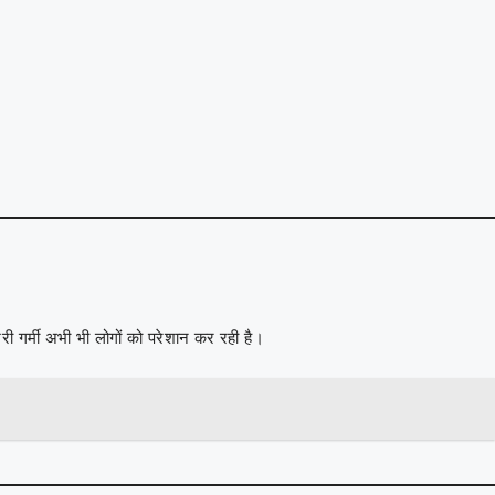
भरी गर्मी अभी भी लोगों को परेशान कर रही है।