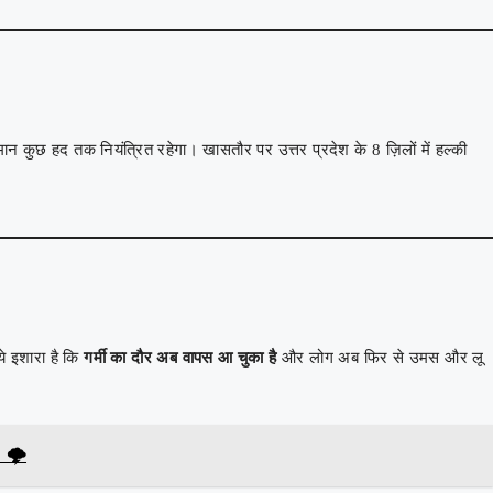
ान कुछ हद तक नियंत्रित रहेगा। खासतौर पर उत्तर प्रदेश के 8 ज़िलों में हल्की
ये इशारा है कि
गर्मी का दौर अब वापस आ चुका है
और लोग अब फिर से उमस और लू
 🌩️