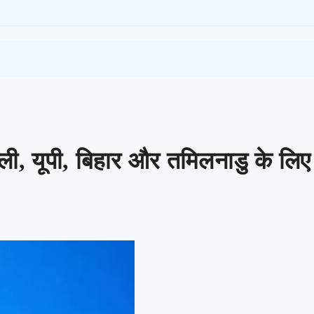
 यूपी, बिहार और तमिलनाडु के लिए कै