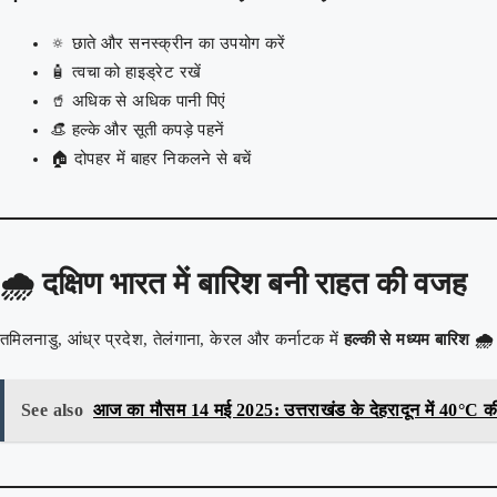
🔅 छाते और सनस्क्रीन का उपयोग करें
🧴 त्वचा को हाइड्रेट रखें
🥤 अधिक से अधिक पानी पिएं
👒 हल्के और सूती कपड़े पहनें
🏠 दोपहर में बाहर निकलने से बचें
🌧️
दक्षिण भारत में बारिश बनी राहत की वजह
तमिलनाडु, आंध्र प्रदेश, तेलंगाना, केरल और कर्नाटक में
हल्की से मध्यम बारिश 🌧️
See also
आज का मौसम 14 मई 2025: उत्तराखंड के देहरादून में 40°C की गर