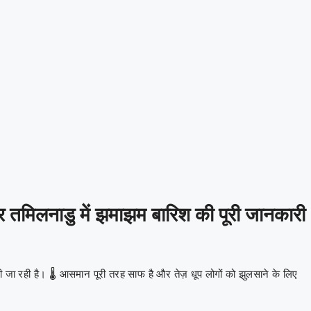
र तमिलनाडु में झमाझम बारिश की पूरी जानकारी
की जा रही है। 🌡️ आसमान पूरी तरह साफ है और तेज़ धूप लोगों को झुलसाने के लिए