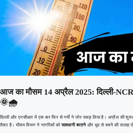
आज का मौसम 14 अप्रैल 2025: दिल्ली-NCR में
🌞🌧️
दिल्ली और एनसीआर में एक बार फिर से गर्मी ने जोर पकड़ लिया है। अप्रैल की शुरुआत
तैयार है। मौसम विभाग ने नागरिकों को
सावधानी बरतने
और धूप से बचने की सलाह द