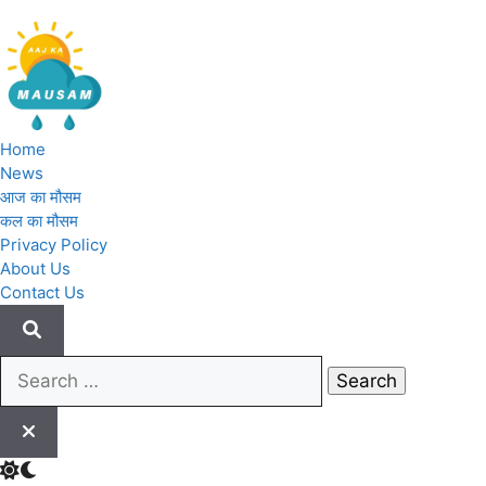
Skip
to
content
Aaj Ka Mausam | आज का मौसम 
Home
News
आज का मौसम
कल का मौसम
Privacy Policy
About Us
Contact Us