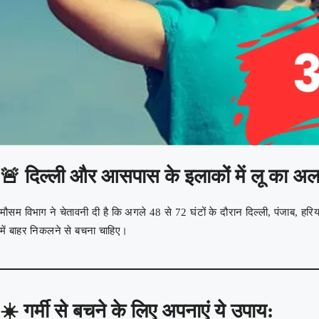
🚨
दिल्ली और आसपास के इलाकों में लू का अलर
मौसम विभाग ने चेतावनी दी है कि अगले 48 से 72 घंटों के दौरान दिल्ली, पंजाब, हर
में बाहर निकलने से बचना चाहिए।
☀️
गर्मी से बचने के लिए अपनाएं ये उपाय: