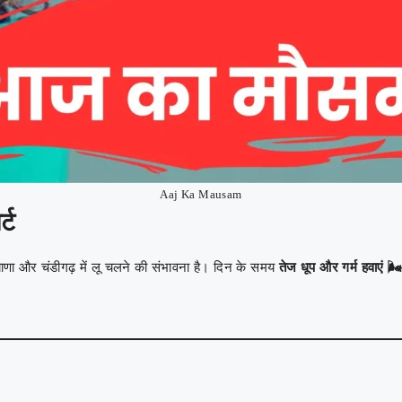
Aaj Ka Mausam
्ट
ियाणा और चंडीगढ़ में लू चलने की संभावना है। दिन के समय
तेज धूप और गर्म हवाएं 🌬