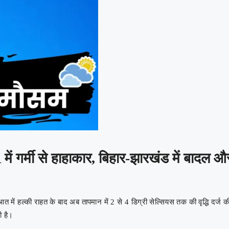
 गर्मी से हाहाकार, बिहार-झारखंड में बादल औ
 में हल्की राहत के बाद अब तापमान में 2 से 4 डिग्री सेल्सियस तक की वृद्धि दर्ज 
ी है।