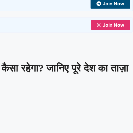
Join Now
Join Now
सा रहेगा? जानिए पूरे देश का ताज़ा